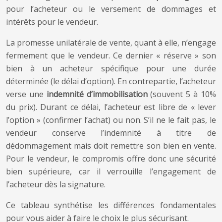
pour l’acheteur ou le versement de dommages et
intérêts pour le vendeur.
La promesse unilatérale de vente, quant à elle, n’engage
fermement que le vendeur. Ce dernier « réserve » son
bien à un acheteur spécifique pour une durée
déterminée (le délai d’option). En contrepartie, l’acheteur
verse une
indemnité d’immobilisation
(souvent 5 à 10%
du prix). Durant ce délai, l’acheteur est libre de « lever
l’option » (confirmer l’achat) ou non. S’il ne le fait pas, le
vendeur conserve l’indemnité à titre de
dédommagement mais doit remettre son bien en vente.
Pour le vendeur, le compromis offre donc une sécurité
bien supérieure, car il verrouille l’engagement de
l’acheteur dès la signature.
Ce tableau synthétise les différences fondamentales
pour vous aider à faire le choix le plus sécurisant.