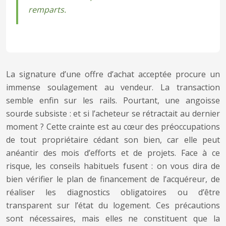
remparts.
La signature d’une offre d’achat acceptée procure un
immense soulagement au vendeur. La transaction
semble enfin sur les rails. Pourtant, une angoisse
sourde subsiste : et si l’acheteur se rétractait au dernier
moment ? Cette crainte est au cœur des préoccupations
de tout propriétaire cédant son bien, car elle peut
anéantir des mois d’efforts et de projets. Face à ce
risque, les conseils habituels fusent : on vous dira de
bien vérifier le plan de financement de l’acquéreur, de
réaliser les diagnostics obligatoires ou d’être
transparent sur l’état du logement. Ces précautions
sont nécessaires, mais elles ne constituent que la