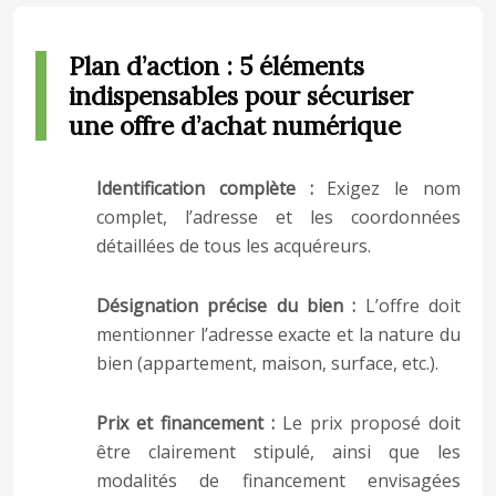
Plan d’action : 5 éléments
indispensables pour sécuriser
une offre d’achat numérique
Identification complète :
Exigez le nom
complet, l’adresse et les coordonnées
détaillées de tous les acquéreurs.
Désignation précise du bien :
L’offre doit
mentionner l’adresse exacte et la nature du
bien (appartement, maison, surface, etc.).
Prix et financement :
Le prix proposé doit
être clairement stipulé, ainsi que les
modalités de financement envisagées