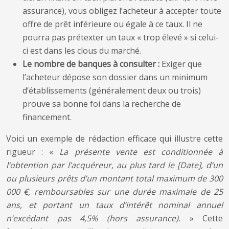
assurance), vous obligez l’acheteur à accepter toute
offre de prêt inférieure ou égale à ce taux. Il ne
pourra pas prétexter un taux « trop élevé » si celui-
ci est dans les clous du marché.
Le nombre de banques à consulter :
Exiger que
l’acheteur dépose son dossier dans un minimum
d’établissements (généralement deux ou trois)
prouve sa bonne foi dans la recherche de
financement.
Voici un exemple de rédaction efficace qui illustre cette
rigueur : «
La présente vente est conditionnée à
l’obtention par l’acquéreur, au plus tard le [Date], d’un
ou plusieurs prêts d’un montant total maximum de 300
000 €, remboursables sur une durée maximale de 25
ans, et portant un taux d’intérêt nominal annuel
n’excédant pas 4,5% (hors assurance).
» Cette