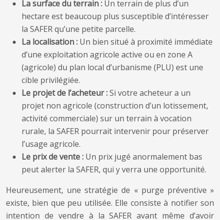
La surface du terrain :
Un terrain de plus d’un
hectare est beaucoup plus susceptible d’intéresser
la SAFER qu’une petite parcelle.
La localisation :
Un bien situé à proximité immédiate
d’une exploitation agricole active ou en zone A
(agricole) du plan local d’urbanisme (PLU) est une
cible privilégiée.
Le projet de l’acheteur :
Si votre acheteur a un
projet non agricole (construction d’un lotissement,
activité commerciale) sur un terrain à vocation
rurale, la SAFER pourrait intervenir pour préserver
l’usage agricole.
Le prix de vente :
Un prix jugé anormalement bas
peut alerter la SAFER, qui y verra une opportunité.
Heureusement, une stratégie de « purge préventive »
existe, bien que peu utilisée. Elle consiste à notifier son
intention de vendre à la SAFER avant même d’avoir