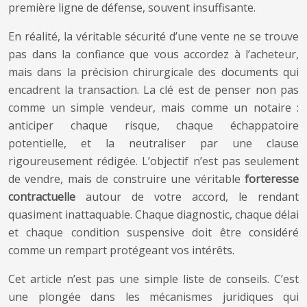
première ligne de défense, souvent insuffisante.
En réalité, la véritable sécurité d’une vente ne se trouve
pas dans la confiance que vous accordez à l’acheteur,
mais dans la précision chirurgicale des documents qui
encadrent la transaction. La clé est de penser non pas
comme un simple vendeur, mais comme un notaire :
anticiper chaque risque, chaque échappatoire
potentielle, et la neutraliser par une clause
rigoureusement rédigée. L’objectif n’est pas seulement
de vendre, mais de construire une véritable
forteresse
contractuelle
autour de votre accord, le rendant
quasiment inattaquable. Chaque diagnostic, chaque délai
et chaque condition suspensive doit être considéré
comme un rempart protégeant vos intérêts.
Cet article n’est pas une simple liste de conseils. C’est
une plongée dans les mécanismes juridiques qui