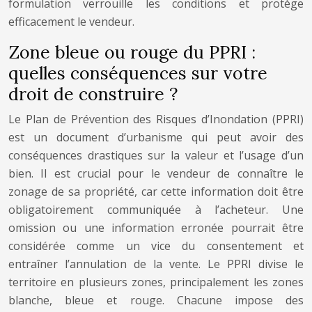
formulation verrouille les conditions et protège
efficacement le vendeur.
Zone bleue ou rouge du PPRI :
quelles conséquences sur votre
droit de construire ?
Le Plan de Prévention des Risques d’Inondation (PPRI)
est un document d’urbanisme qui peut avoir des
conséquences drastiques sur la valeur et l’usage d’un
bien. Il est crucial pour le vendeur de connaître le
zonage de sa propriété, car cette information doit être
obligatoirement communiquée à l’acheteur. Une
omission ou une information erronée pourrait être
considérée comme un vice du consentement et
entraîner l’annulation de la vente. Le PPRI divise le
territoire en plusieurs zones, principalement les zones
blanche, bleue et rouge. Chacune impose des