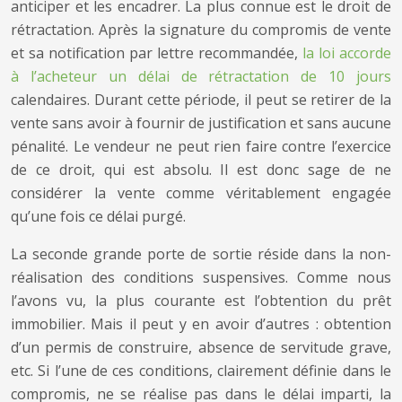
anticiper et les encadrer. La plus connue est le droit de
rétractation. Après la signature du compromis de vente
et sa notification par lettre recommandée,
la loi accorde
à l’acheteur un délai de rétractation de 10 jours
calendaires. Durant cette période, il peut se retirer de la
vente sans avoir à fournir de justification et sans aucune
pénalité. Le vendeur ne peut rien faire contre l’exercice
de ce droit, qui est absolu. Il est donc sage de ne
considérer la vente comme véritablement engagée
qu’une fois ce délai purgé.
La seconde grande porte de sortie réside dans la non-
réalisation des conditions suspensives. Comme nous
l’avons vu, la plus courante est l’obtention du prêt
immobilier. Mais il peut y en avoir d’autres : obtention
d’un permis de construire, absence de servitude grave,
etc. Si l’une de ces conditions, clairement définie dans le
compromis, ne se réalise pas dans le délai imparti, la