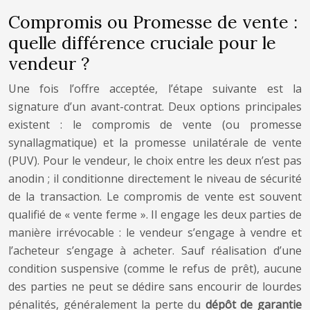
Compromis ou Promesse de vente :
quelle différence cruciale pour le
vendeur ?
Une fois l’offre acceptée, l’étape suivante est la
signature d’un avant-contrat. Deux options principales
existent : le compromis de vente (ou promesse
synallagmatique) et la promesse unilatérale de vente
(PUV). Pour le vendeur, le choix entre les deux n’est pas
anodin ; il conditionne directement le niveau de sécurité
de la transaction. Le compromis de vente est souvent
qualifié de « vente ferme ». Il engage les deux parties de
manière irrévocable : le vendeur s’engage à vendre et
l’acheteur s’engage à acheter. Sauf réalisation d’une
condition suspensive (comme le refus de prêt), aucune
des parties ne peut se dédire sans encourir de lourdes
pénalités, généralement la perte du
dépôt de garantie