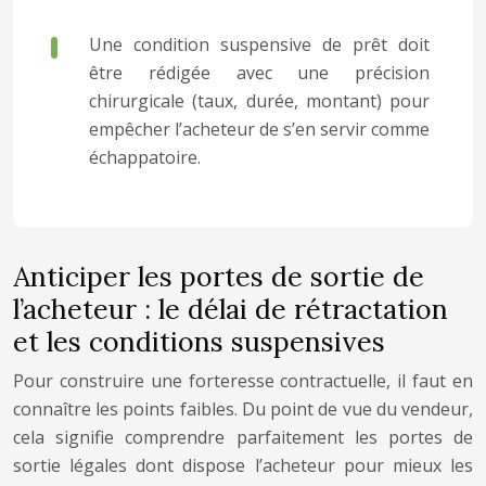
Une condition suspensive de prêt doit
être rédigée avec une précision
chirurgicale (taux, durée, montant) pour
empêcher l’acheteur de s’en servir comme
échappatoire.
Anticiper les portes de sortie de
l’acheteur : le délai de rétractation
et les conditions suspensives
Pour construire une forteresse contractuelle, il faut en
connaître les points faibles. Du point de vue du vendeur,
cela signifie comprendre parfaitement les portes de
sortie légales dont dispose l’acheteur pour mieux les