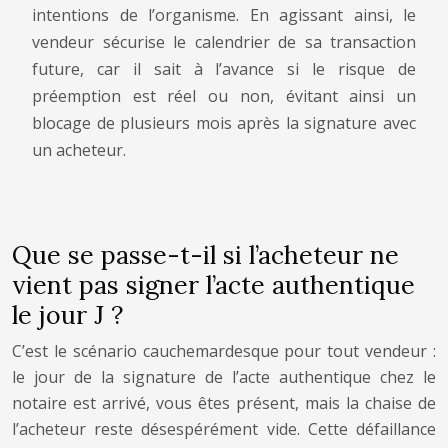
intentions de l’organisme. En agissant ainsi, le
vendeur sécurise le calendrier de sa transaction
future, car il sait à l’avance si le risque de
préemption est réel ou non, évitant ainsi un
blocage de plusieurs mois après la signature avec
un acheteur.
Que se passe-t-il si l’acheteur ne
vient pas signer l’acte authentique
le jour J ?
C’est le scénario cauchemardesque pour tout vendeur :
le jour de la signature de l’acte authentique chez le
notaire est arrivé, vous êtes présent, mais la chaise de
l’acheteur reste désespérément vide. Cette défaillance