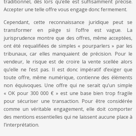
traditionnel, dès lors qu’elle est suffisamment précise.
Accepter une telle offre vous engage donc fermement.
Cependant, cette reconnaissance juridique peut se
transformer en piège si l’offre est vague. La
jurisprudence montre que des offres, même acceptées,
ont été requalifiées de simples « pourparlers » par les
tribunaux, car elles manquaient de précision. Pour le
vendeur, le risque est de croire la vente scellée alors
qu’elle ne l’est pas. Il est donc impératif d’exiger que
toute offre, même numérique, contienne des éléments
non équivoques. Une offre qui ne serait qu’un simple
« OK pour 300 000 € » est une base bien trop fragile
pour sécuriser une transaction. Pour être considérée
comme un véritable engagement, elle doit comporter
des mentions essentielles qui ne laissent aucune place à
l’interprétation.