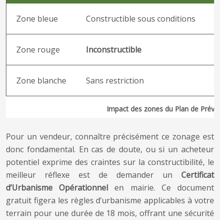
Zone bleue
Constructible sous conditions
-
Zone rouge
Inconstructible
-
Zone blanche
Sans restriction
V
Impact des zones du Plan de Préven
Pour un vendeur, connaître précisément ce zonage est
donc fondamental. En cas de doute, ou si un acheteur
potentiel exprime des craintes sur la constructibilité, le
meilleur réflexe est de demander un
Certificat
d’Urbanisme Opérationnel
en mairie. Ce document
gratuit figera les règles d’urbanisme applicables à votre
terrain pour une durée de 18 mois, offrant une sécurité