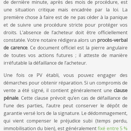
de dernière minute, après des mois de procédure, est
une situation critique mais encadrée par la loi. La
première chose à faire est de ne pas céder à la panique
et de suivre une procédure stricte pour protéger vos
droits. L’absence de l’acheteur doit être officiellement
constatée. Votre notaire rédigera alors un
procès-verbal
de carence
. Ce document officiel est la pierre angulaire
de toutes vos actions futures ; il atteste de manière
irréfutable la défaillance de l’acheteur.
Une fois ce PV établi, vous pouvez engager des
démarches pour obtenir réparation. Si un compromis de
vente a été signé, il contient généralement une
clause
pénale
. Cette clause prévoit qu’en cas de défaillance de
l’une des parties, l’autre peut conserver le dépôt de
garantie versé lors de la signature. Le dédommagement,
qui vient compenser le préjudice subi (temps perdu,
immobilisation du bien), est généralement
fixé entre 5 %