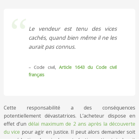
Le vendeur est tenu des vices
cachés, quand bien même il ne les
aurait pas connus.
– Code civil,
Article 1643 du Code civil
français
Cette responsabilité a des conséquences
potentiellement dévastatrices. L’acheteur dispose en
effet d’un
délai maximum de 2 ans après la découverte
du vice
pour agir en justice. Il peut alors demander soit