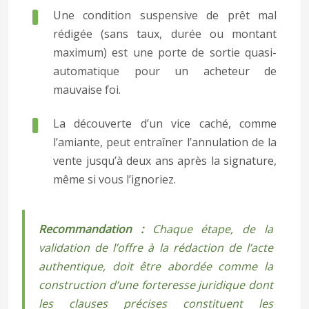
Une condition suspensive de prêt mal
rédigée (sans taux, durée ou montant
maximum) est une porte de sortie quasi-
automatique pour un acheteur de
mauvaise foi.
La découverte d’un vice caché, comme
l’amiante, peut entraîner l’annulation de la
vente jusqu’à deux ans après la signature,
même si vous l’ignoriez.
Recommandation :
Chaque étape, de la
validation de l’offre à la rédaction de l’acte
authentique, doit être abordée comme la
construction d’une forteresse juridique dont
les clauses précises constituent les