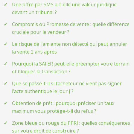
Une offre par SMS a-t-elle une valeur juridique
devant un tribunal ?
Compromis ou Promesse de vente : quelle différence
cruciale pour le vendeur ?
Le risque de l’amiante non détecté qui peut annuler
la vente 2 ans après
Pourquoi la SAFER peut-elle préempter votre terrain
et bloquer la transaction ?
Que se passe-t-il si l’acheteur ne vient pas signer
l’acte authentique le jour J ?
Obtention de prêt : pourquoi préciser un taux
maximum vous protège-t-il du refus ?
Zone bleue ou rouge du PPRI : quelles conséquences
sur votre droit de construire ?