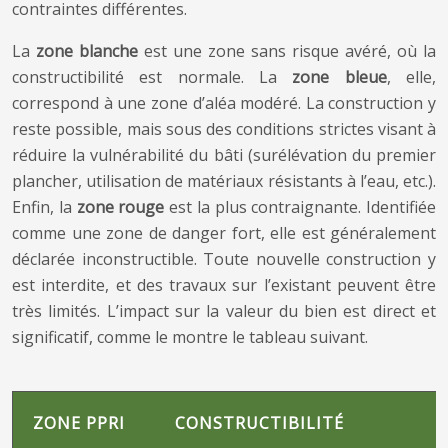
contraintes différentes.
La
zone blanche
est une zone sans risque avéré, où la
constructibilité est normale. La
zone bleue
, elle,
correspond à une zone d’aléa modéré. La construction y
reste possible, mais sous des conditions strictes visant à
réduire la vulnérabilité du bâti (surélévation du premier
plancher, utilisation de matériaux résistants à l’eau, etc.).
Enfin, la
zone rouge
est la plus contraignante. Identifiée
comme une zone de danger fort, elle est généralement
déclarée inconstructible. Toute nouvelle construction y
est interdite, et des travaux sur l’existant peuvent être
très limités. L’impact sur la valeur du bien est direct et
significatif, comme le montre le tableau suivant.
ZONE PPRI
CONSTRUCTIBILITÉ