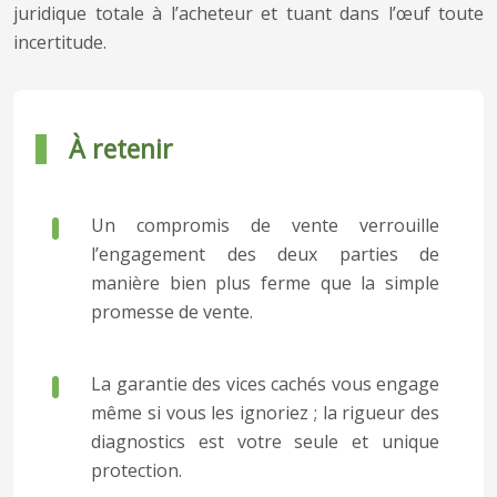
juridique totale à l’acheteur et tuant dans l’œuf toute
incertitude.
À retenir
Un compromis de vente verrouille
l’engagement des deux parties de
manière bien plus ferme que la simple
promesse de vente.
La garantie des vices cachés vous engage
même si vous les ignoriez ; la rigueur des
diagnostics est votre seule et unique
protection.