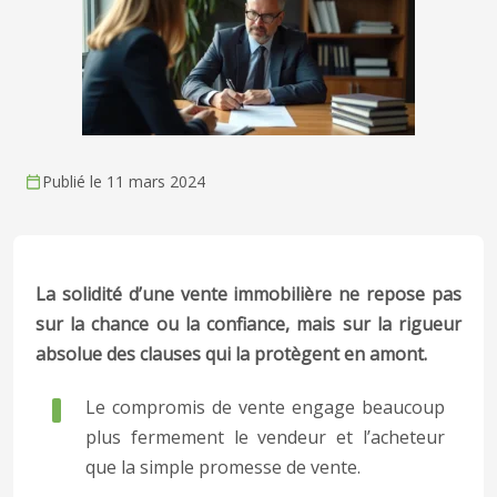
Publié le 11 mars 2024
La solidité d’une vente immobilière ne repose pas
sur la chance ou la confiance, mais sur la rigueur
absolue des clauses qui la protègent en amont.
Le compromis de vente engage beaucoup
plus fermement le vendeur et l’acheteur
que la simple promesse de vente.