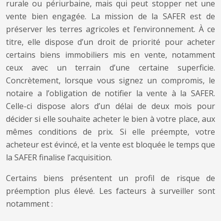
rurale ou périurbaine, mais qui peut stopper net une
vente bien engagée. La mission de la SAFER est de
préserver les terres agricoles et l’environnement. À ce
titre, elle dispose d’un droit de priorité pour acheter
certains biens immobiliers mis en vente, notamment
ceux avec un terrain d’une certaine superficie.
Concrètement, lorsque vous signez un compromis, le
notaire a l’obligation de notifier la vente à la SAFER.
Celle-ci dispose alors d’un délai de deux mois pour
décider si elle souhaite acheter le bien à votre place, aux
mêmes conditions de prix. Si elle préempte, votre
acheteur est évincé, et la vente est bloquée le temps que
la SAFER finalise l’acquisition.
Certains biens présentent un profil de risque de
préemption plus élevé. Les facteurs à surveiller sont
notamment :