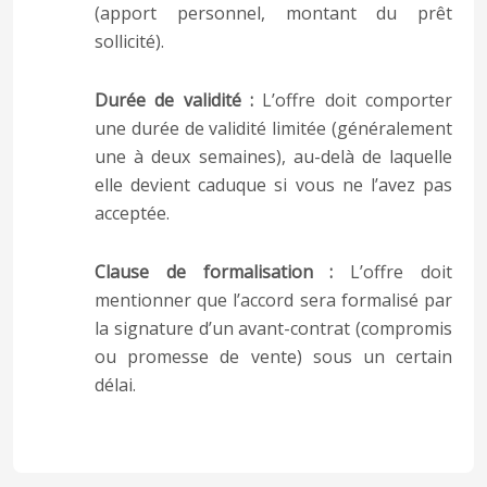
(apport personnel, montant du prêt
sollicité).
Durée de validité :
L’offre doit comporter
une durée de validité limitée (généralement
une à deux semaines), au-delà de laquelle
elle devient caduque si vous ne l’avez pas
acceptée.
Clause de formalisation :
L’offre doit
mentionner que l’accord sera formalisé par
la signature d’un avant-contrat (compromis
ou promesse de vente) sous un certain
délai.