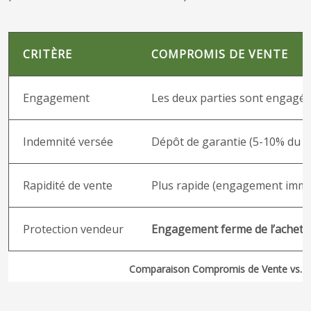
CRITÈRE
COMPROMIS DE VENTE
Engagement
Les deux parties sont engagé
Indemnité versée
Dépôt de garantie (5-10% du pr
Rapidité de vente
Plus rapide (engagement immé
Protection vendeur
Engagement ferme de l’achete
Comparaison Compromis de Vente vs. Pr