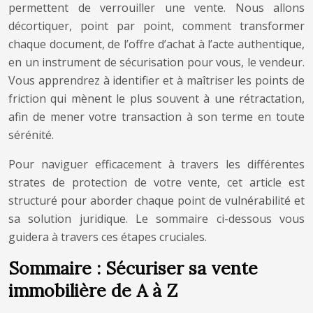
permettent de verrouiller une vente. Nous allons
décortiquer, point par point, comment transformer
chaque document, de l’offre d’achat à l’acte authentique,
en un instrument de sécurisation pour vous, le vendeur.
Vous apprendrez à identifier et à maîtriser les points de
friction qui mènent le plus souvent à une rétractation,
afin de mener votre transaction à son terme en toute
sérénité.
Pour naviguer efficacement à travers les différentes
strates de protection de votre vente, cet article est
structuré pour aborder chaque point de vulnérabilité et
sa solution juridique. Le sommaire ci-dessous vous
guidera à travers ces étapes cruciales.
Sommaire : Sécuriser sa vente
immobilière de A à Z