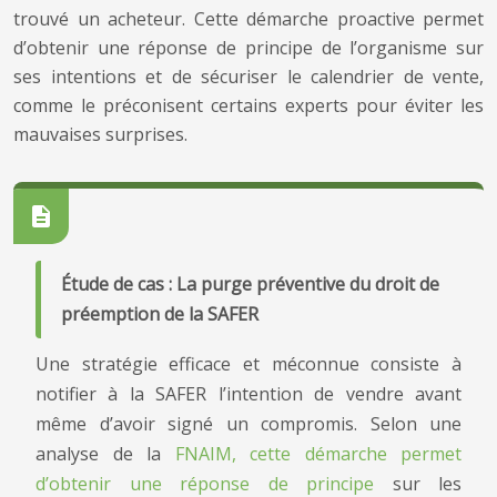
trouvé un acheteur. Cette démarche proactive permet
d’obtenir une réponse de principe de l’organisme sur
ses intentions et de sécuriser le calendrier de vente,
comme le préconisent certains experts pour éviter les
mauvaises surprises.
Étude de cas : La purge préventive du droit de
préemption de la SAFER
Une stratégie efficace et méconnue consiste à
notifier à la SAFER l’intention de vendre avant
même d’avoir signé un compromis. Selon une
analyse de la
FNAIM, cette démarche permet
d’obtenir une réponse de principe
sur les