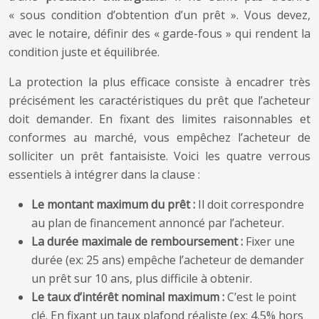
« sous condition d’obtention d’un prêt ». Vous devez,
avec le notaire, définir des « garde-fous » qui rendent la
condition juste et équilibrée.
La protection la plus efficace consiste à encadrer très
précisément les caractéristiques du prêt que l’acheteur
doit demander. En fixant des limites raisonnables et
conformes au marché, vous empêchez l’acheteur de
solliciter un prêt fantaisiste. Voici les quatre verrous
essentiels à intégrer dans la clause :
Le montant maximum du prêt :
Il doit correspondre
au plan de financement annoncé par l’acheteur.
La durée maximale de remboursement :
Fixer une
durée (ex: 25 ans) empêche l’acheteur de demander
un prêt sur 10 ans, plus difficile à obtenir.
Le taux d’intérêt nominal maximum :
C’est le point
clé. En fixant un taux plafond réaliste (ex: 4,5% hors