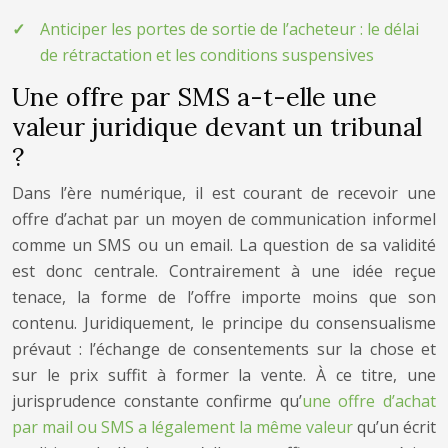
Anticiper les portes de sortie de l’acheteur : le délai
de rétractation et les conditions suspensives
Une offre par SMS a-t-elle une
valeur juridique devant un tribunal
?
Dans l’ère numérique, il est courant de recevoir une
offre d’achat par un moyen de communication informel
comme un SMS ou un email. La question de sa validité
est donc centrale. Contrairement à une idée reçue
tenace, la forme de l’offre importe moins que son
contenu. Juridiquement, le principe du consensualisme
prévaut : l’échange de consentements sur la chose et
sur le prix suffit à former la vente. À ce titre, une
jurisprudence constante confirme qu’
une offre d’achat
par mail ou SMS a légalement la même valeur
qu’un écrit