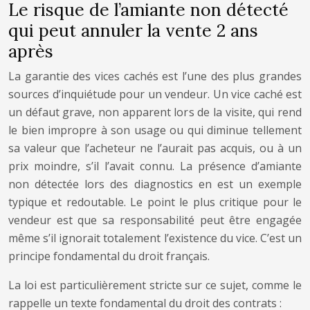
Le risque de l’amiante non détecté
qui peut annuler la vente 2 ans
après
La garantie des vices cachés est l’une des plus grandes
sources d’inquiétude pour un vendeur. Un vice caché est
un défaut grave, non apparent lors de la visite, qui rend
le bien impropre à son usage ou qui diminue tellement
sa valeur que l’acheteur ne l’aurait pas acquis, ou à un
prix moindre, s’il l’avait connu. La présence d’amiante
non détectée lors des diagnostics en est un exemple
typique et redoutable. Le point le plus critique pour le
vendeur est que sa responsabilité peut être engagée
même s’il ignorait totalement l’existence du vice. C’est un
principe fondamental du droit français.
La loi est particulièrement stricte sur ce sujet, comme le
rappelle un texte fondamental du droit des contrats :