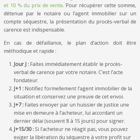
et 10 % du prix de vente
. Pour récupérer cette somme,
détenue par le notaire ou l’agent immobilier sur un
compte séquestre, la présentation du procès-verbal de
carence est indispensable.
En cas de défaillance, le plan d’action doit être
méthodique et rapide :
Jour J :
Faites immédiatement établir le procès-
verbal de carence par votre notaire. C’est l’acte
fondateur.
J+1 :
Notifiez formellement l’agent immobilier de la
situation et conservez une preuve de cet envoi.
J+7 :
Faites envoyer par un huissier de justice une
mise en demeure à l’acheteur, lui accordant un
dernier délai (souvent 8 à 15 jours) pour signer.
J+15/30 :
Si l’acheteur ne réagit pas, vous pouvez
exiger la libération du séquestre à votre profit sur