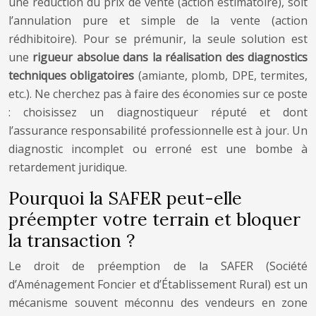
une réduction du prix de vente (action estimatoire), soit
l’annulation pure et simple de la vente (action
rédhibitoire). Pour se prémunir, la seule solution est
une
rigueur absolue dans la réalisation des diagnostics
techniques obligatoires
(amiante, plomb, DPE, termites,
etc.). Ne cherchez pas à faire des économies sur ce poste
: choisissez un diagnostiqueur réputé et dont
l’assurance responsabilité professionnelle est à jour. Un
diagnostic incomplet ou erroné est une bombe à
retardement juridique.
Pourquoi la SAFER peut-elle
préempter votre terrain et bloquer
la transaction ?
Le droit de préemption de la SAFER (Société
d’Aménagement Foncier et d’Établissement Rural) est un
mécanisme souvent méconnu des vendeurs en zone