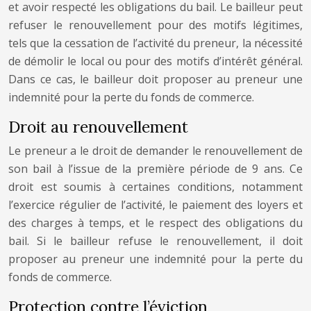
et avoir respecté les obligations du bail. Le bailleur peut
refuser le renouvellement pour des motifs légitimes,
tels que la cessation de l’activité du preneur, la nécessité
de démolir le local ou pour des motifs d’intérêt général.
Dans ce cas, le bailleur doit proposer au preneur une
indemnité pour la perte du fonds de commerce.
Droit au renouvellement
Le preneur a le droit de demander le renouvellement de
son bail à l’issue de la première période de 9 ans. Ce
droit est soumis à certaines conditions, notamment
l’exercice régulier de l’activité, le paiement des loyers et
des charges à temps, et le respect des obligations du
bail. Si le bailleur refuse le renouvellement, il doit
proposer au preneur une indemnité pour la perte du
fonds de commerce.
Protection contre l’éviction