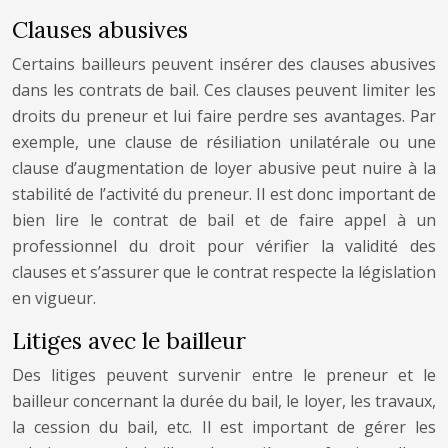
Clauses abusives
Certains bailleurs peuvent insérer des clauses abusives
dans les contrats de bail. Ces clauses peuvent limiter les
droits du preneur et lui faire perdre ses avantages. Par
exemple, une clause de résiliation unilatérale ou une
clause d’augmentation de loyer abusive peut nuire à la
stabilité de l’activité du preneur. Il est donc important de
bien lire le contrat de bail et de faire appel à un
professionnel du droit pour vérifier la validité des
clauses et s’assurer que le contrat respecte la législation
en vigueur.
Litiges avec le bailleur
Des litiges peuvent survenir entre le preneur et le
bailleur concernant la durée du bail, le loyer, les travaux,
la cession du bail, etc. Il est important de gérer les