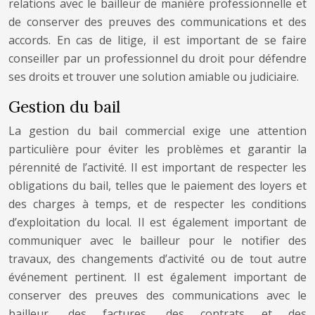
relations avec le bailleur de manière professionnelle et
de conserver des preuves des communications et des
accords. En cas de litige, il est important de se faire
conseiller par un professionnel du droit pour défendre
ses droits et trouver une solution amiable ou judiciaire.
Gestion du bail
La gestion du bail commercial exige une attention
particulière pour éviter les problèmes et garantir la
pérennité de l’activité. Il est important de respecter les
obligations du bail, telles que le paiement des loyers et
des charges à temps, et de respecter les conditions
d’exploitation du local. Il est également important de
communiquer avec le bailleur pour le notifier des
travaux, des changements d’activité ou de tout autre
événement pertinent. Il est également important de
conserver des preuves des communications avec le
bailleur, des factures, des contrats et des