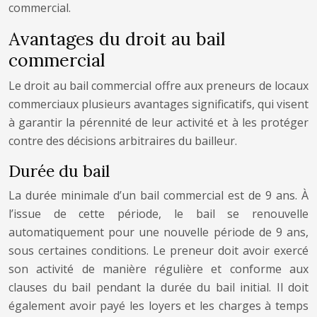
commercial.
Avantages du droit au bail
commercial
Le droit au bail commercial offre aux preneurs de locaux
commerciaux plusieurs avantages significatifs, qui visent
à garantir la pérennité de leur activité et à les protéger
contre des décisions arbitraires du bailleur.
Durée du bail
La durée minimale d’un bail commercial est de 9 ans. À
l’issue de cette période, le bail se renouvelle
automatiquement pour une nouvelle période de 9 ans,
sous certaines conditions. Le preneur doit avoir exercé
son activité de manière régulière et conforme aux
clauses du bail pendant la durée du bail initial. Il doit
également avoir payé les loyers et les charges à temps