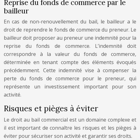
Reprise du fonds de commerce par le
bailleur
En cas de non-renouvellement du bail, le bailleur a le
droit de reprendre le fonds de commerce du preneur. Le
bailleur doit proposer au preneur une indemnité pour la
reprise du fonds de commerce. L’indemnité doit
correspondre à la valeur du fonds de commerce,
déterminée en tenant compte des éléments évoqués
précédemment. Cette indemnité vise à compenser la
perte du fonds de commerce pour le preneur, qui
représente un investissement important pour son
activité.
Risques et pièges à éviter
Le droit au bail commercial est un domaine complexe et
il est important de connaître les risques et les pièges à
éviter pour sécuriser son activité et garantir ses droits.