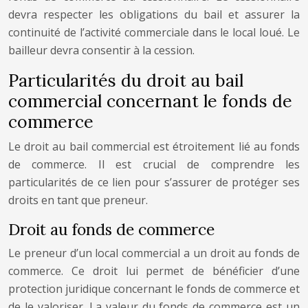
devra respecter les obligations du bail et assurer la
continuité de l’activité commerciale dans le local loué. Le
bailleur devra consentir à la cession.
Particularités du droit au bail
commercial concernant le fonds de
commerce
Le droit au bail commercial est étroitement lié au fonds
de commerce. Il est crucial de comprendre les
particularités de ce lien pour s’assurer de protéger ses
droits en tant que preneur.
Droit au fonds de commerce
Le preneur d’un local commercial a un droit au fonds de
commerce. Ce droit lui permet de bénéficier d’une
protection juridique concernant le fonds de commerce et
de le valoriser. La valeur du fonds de commerce est un