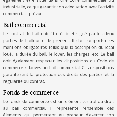
également être situé dans une zone commerciale ou
industrielle, ce qui garantit son adéquation avec l’activité
commerciale prévue.
Bail commercial
Le contrat de bail doit être écrit et signé par les deux
parties, le bailleur et le preneur. Il doit comporter les
mentions obligatoires telles que la description du local
loué, la durée du bail, le loyer, les charges, etc. Le bail
doit également respecter les dispositions du Code de
commerce relatives au bail commercial. Ces dispositions
garantissent la protection des droits des parties et la
régularité du contrat.
Fonds de commerce
Le fonds de commerce est un élément central du droit
au bail commercial. Il représente l’ensemble des
éléments qui permettent au preneur d’exercer son