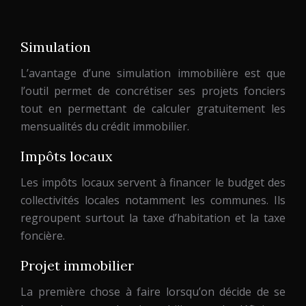
Simulation
L’avantage d’une simulation immobilière est que
l’outil permet de concrétiser ses projets fonciers
tout en permettant de calculer gratuitement les
mensualités du crédit immobilier.
Impôts locaux
Les impôts locaux servent à financer le budget des
collectivités locales notamment les communes. Ils
regroupent surtout la taxe d’habitation et la taxe
foncière.
Projet immobilier
La première chose à faire lorsqu’on décide de se