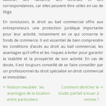
correspondances, car elles peuvent être utiles en cas de
litige.
En conclusion, le droit au bail commercial offre aux
entrepreneurs une protection juridique importante
pour leur activité, notamment en ce qui concerne le
fonds de commerce. Il est essentiel de bien comprendre
les conditions d’accès au droit au bail commercial, les
avantages qu’il offre et les risques à éviter pour garantir
la stabilité et la prospérité de son activité. En cas de
doute, il est toujours conseillé de se faire conseiller par
un professionnel du droit spécialisé en droit commercial
et immobilier.
Maison meublée : les
Comment dénicher le
avantages de la location
studio parfait à louer à
entre particuliers
rennes ?