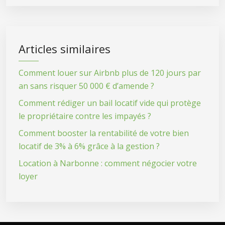
Articles similaires
Comment louer sur Airbnb plus de 120 jours par
an sans risquer 50 000 € d’amende ?
Comment rédiger un bail locatif vide qui protège
le propriétaire contre les impayés ?
Comment booster la rentabilité de votre bien
locatif de 3% à 6% grâce à la gestion ?
Location à Narbonne : comment négocier votre
loyer