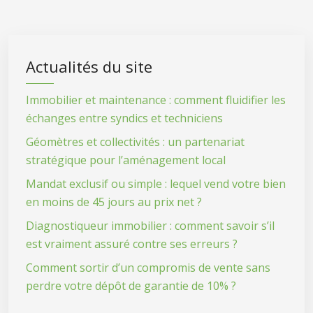
Actualités du site
Immobilier et maintenance : comment fluidifier les
échanges entre syndics et techniciens
Géomètres et collectivités : un partenariat
stratégique pour l’aménagement local
Mandat exclusif ou simple : lequel vend votre bien
en moins de 45 jours au prix net ?
Diagnostiqueur immobilier : comment savoir s’il
est vraiment assuré contre ses erreurs ?
Comment sortir d’un compromis de vente sans
perdre votre dépôt de garantie de 10% ?