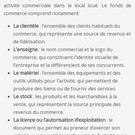
activité commerciale dans le local loué. Le fonds de
commerce comprend notamment:
La clientèle
: l’ensemble des clients habituels du
commerce, qui représente une source de revenus et
de fidélisation.
L’enseigne
: le nom commercial et le logo du
commerce, qui constituent l’identité visuelle de
l’entreprise et la différencient de ses concurrents.
Le matériel
: l’ensemble des équipements et des
outils utilisés pour l’activité, qui permettent de
produire des biens ou de fournir des services.
Le stock
: les produits et les marchandises à la
vente, qui représentent la source principale des
revenus du commerce.
La licence ou l’autorisation d’exploitation
: le
document qui permet au preneur d’exercer son