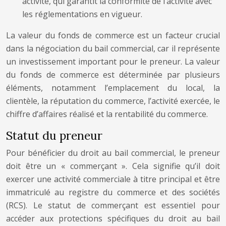
activité, qui garantit la conformité de l’activité avec
les réglementations en vigueur.
La valeur du fonds de commerce est un facteur crucial
dans la négociation du bail commercial, car il représente
un investissement important pour le preneur. La valeur
du fonds de commerce est déterminée par plusieurs
éléments, notamment l’emplacement du local, la
clientèle, la réputation du commerce, l’activité exercée, le
chiffre d’affaires réalisé et la rentabilité du commerce.
Statut du preneur
Pour bénéficier du droit au bail commercial, le preneur
doit être un « commerçant ». Cela signifie qu’il doit
exercer une activité commerciale à titre principal et être
immatriculé au registre du commerce et des sociétés
(RCS). Le statut de commerçant est essentiel pour
accéder aux protections spécifiques du droit au bail