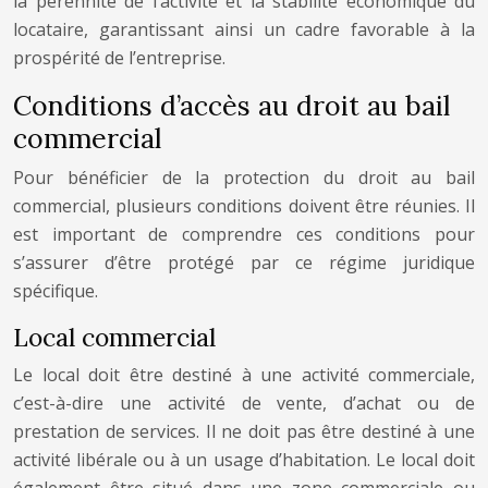
la pérennité de l’activité et la stabilité économique du
locataire, garantissant ainsi un cadre favorable à la
prospérité de l’entreprise.
Conditions d’accès au droit au bail
commercial
Pour bénéficier de la protection du droit au bail
commercial, plusieurs conditions doivent être réunies. Il
est important de comprendre ces conditions pour
s’assurer d’être protégé par ce régime juridique
spécifique.
Local commercial
Le local doit être destiné à une activité commerciale,
c’est-à-dire une activité de vente, d’achat ou de
prestation de services. Il ne doit pas être destiné à une
activité libérale ou à un usage d’habitation. Le local doit