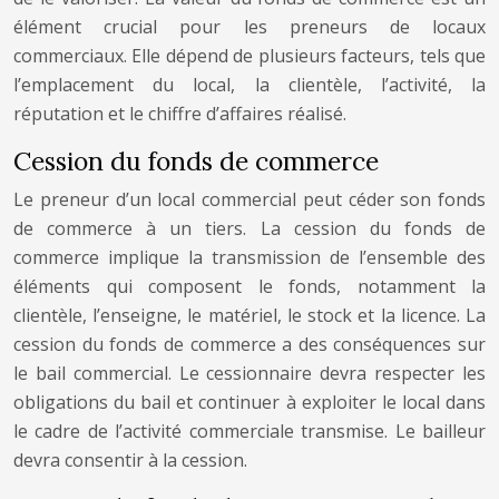
élément crucial pour les preneurs de locaux
commerciaux. Elle dépend de plusieurs facteurs, tels que
l’emplacement du local, la clientèle, l’activité, la
réputation et le chiffre d’affaires réalisé.
Cession du fonds de commerce
Le preneur d’un local commercial peut céder son fonds
de commerce à un tiers. La cession du fonds de
commerce implique la transmission de l’ensemble des
éléments qui composent le fonds, notamment la
clientèle, l’enseigne, le matériel, le stock et la licence. La
cession du fonds de commerce a des conséquences sur
le bail commercial. Le cessionnaire devra respecter les
obligations du bail et continuer à exploiter le local dans
le cadre de l’activité commerciale transmise. Le bailleur
devra consentir à la cession.