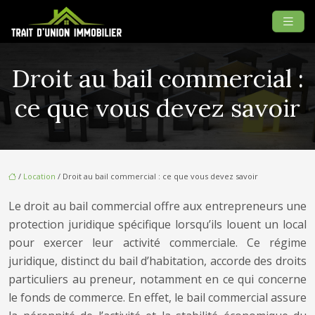
Droit au bail commercial :
ce que vous devez savoir
/
Location
/ Droit au bail commercial : ce que vous devez savoir
Le droit au bail commercial offre aux entrepreneurs une
protection juridique spécifique lorsqu’ils louent un local
pour exercer leur activité commerciale. Ce régime
juridique, distinct du bail d’habitation, accorde des droits
particuliers au preneur, notamment en ce qui concerne
le fonds de commerce. En effet, le bail commercial assure