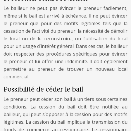
Le bailleur ne peut pas évincer le preneur facilement,
même si le bail est arrivé à échéance. Il ne peut évincer
le preneur que pour des motifs légitimes tels que la
cessation de l’activité du preneur, la nécessité de démolir
le local ou de le reconstruire, ou l’utilisation du local
pour un usage d’intérêt général. Dans ces cas, le bailleur
doit respecter des procédures spécifiques pour évincer
le preneur et lui offrir une indemnité. Il doit également
permettre au preneur de trouver un nouveau local
commercial.
Possibilité de céder le bail
Le preneur peut céder son bail à un tiers sous certaines
conditions. La cession du bail doit être notifiée au
bailleur, qui peut s’opposer à la cession pour des motifs
légitimes. La cession du bail implique la transmission du
fonds de commerce au cessionnaire. Le cessionnaire