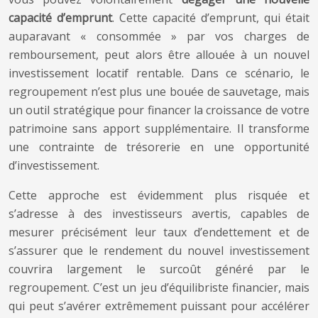
capacité d’emprunt
. Cette capacité d’emprunt, qui était
auparavant « consommée » par vos charges de
remboursement, peut alors être allouée à un nouvel
investissement locatif rentable. Dans ce scénario, le
regroupement n’est plus une bouée de sauvetage, mais
un outil stratégique pour financer la croissance de votre
patrimoine sans apport supplémentaire. Il transforme
une contrainte de trésorerie en une opportunité
d’investissement.
Cette approche est évidemment plus risquée et
s’adresse à des investisseurs avertis, capables de
mesurer précisément leur taux d’endettement et de
s’assurer que le rendement du nouvel investissement
couvrira largement le surcoût généré par le
regroupement. C’est un jeu d’équilibriste financier, mais
qui peut s’avérer extrêmement puissant pour accélérer