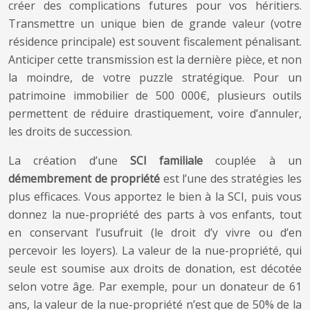
créer des complications futures pour vos héritiers.
Transmettre un unique bien de grande valeur (votre
résidence principale) est souvent fiscalement pénalisant.
Anticiper cette transmission est la dernière pièce, et non
la moindre, de votre puzzle stratégique. Pour un
patrimoine immobilier de 500 000€, plusieurs outils
permettent de réduire drastiquement, voire d’annuler,
les droits de succession.
La création d’une
SCI familiale
couplée à un
démembrement de propriété
est l’une des stratégies les
plus efficaces. Vous apportez le bien à la SCI, puis vous
donnez la nue-propriété des parts à vos enfants, tout
en conservant l’usufruit (le droit d’y vivre ou d’en
percevoir les loyers). La valeur de la nue-propriété, qui
seule est soumise aux droits de donation, est décotée
selon votre âge. Par exemple, pour un donateur de 61
ans, la valeur de la nue-propriété n’est que de 50% de la