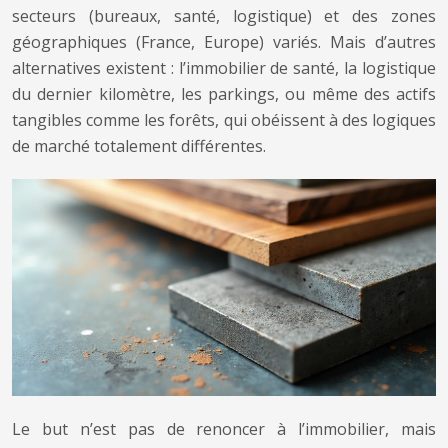
secteurs (bureaux, santé, logistique) et des zones
géographiques (France, Europe) variés. Mais d’autres
alternatives existent : l’immobilier de santé, la logistique
du dernier kilomètre, les parkings, ou même des actifs
tangibles comme les forêts, qui obéissent à des logiques
de marché totalement différentes.
Le but n’est pas de renoncer à l’immobilier, mais