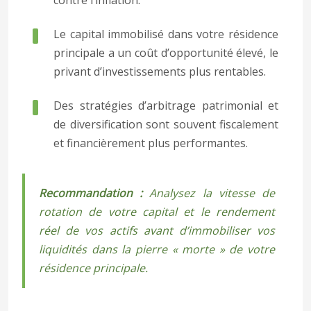
contre l’inflation.
Le capital immobilisé dans votre résidence
principale a un coût d’opportunité élevé, le
privant d’investissements plus rentables.
Des stratégies d’arbitrage patrimonial et
de diversification sont souvent fiscalement
et financièrement plus performantes.
Recommandation :
Analysez la vitesse de
rotation de votre capital et le rendement
réel de vos actifs avant d’immobiliser vos
liquidités dans la pierre « morte » de votre
résidence principale.