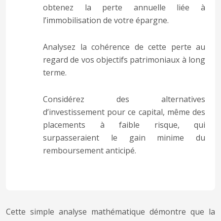
obtenez la perte annuelle liée à
l’immobilisation de votre épargne.
Analysez la cohérence de cette perte au
regard de vos objectifs patrimoniaux à long
terme.
Considérez des alternatives
d’investissement pour ce capital, même des
placements à faible risque, qui
surpasseraient le gain minime du
remboursement anticipé.
Cette simple analyse mathématique démontre que la