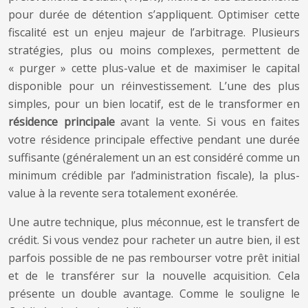
pour durée de détention s’appliquent. Optimiser cette
fiscalité est un enjeu majeur de l’arbitrage. Plusieurs
stratégies, plus ou moins complexes, permettent de
« purger » cette plus-value et de maximiser le capital
disponible pour un réinvestissement. L’une des plus
simples, pour un bien locatif, est de le transformer en
résidence principale
avant la vente. Si vous en faites
votre résidence principale effective pendant une durée
suffisante (généralement un an est considéré comme un
minimum crédible par l’administration fiscale), la plus-
value à la revente sera totalement exonérée.
Une autre technique, plus méconnue, est le transfert de
crédit. Si vous vendez pour racheter un autre bien, il est
parfois possible de ne pas rembourser votre prêt initial
et de le transférer sur la nouvelle acquisition. Cela
présente un double avantage. Comme le souligne le