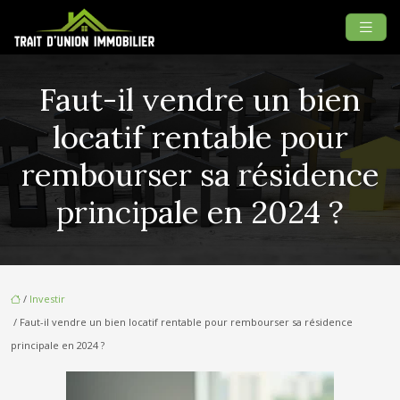
Faut-il vendre un bien
locatif rentable pour
rembourser sa résidence
principale en 2024 ?
/
Investir
/ Faut-il vendre un bien locatif rentable pour rembourser sa résidence
principale en 2024 ?