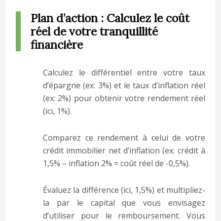
Plan d’action : Calculez le coût
réel de votre tranquillité
financière
Calculez le différentiel entre votre taux
d’épargne (ex: 3%) et le taux d’inflation réel
(ex: 2%) pour obtenir votre rendement réel
(ici, 1%).
Comparez ce rendement à celui de votre
crédit immobilier net d’inflation (ex: crédit à
1,5% – inflation 2% = coût réel de -0,5%).
Évaluez la différence (ici, 1,5%) et multipliez-
la par le capital que vous envisagez
d’utiliser pour le remboursement. Vous