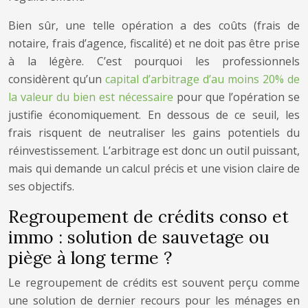
Bien sûr, une telle opération a des coûts (frais de
notaire, frais d’agence, fiscalité) et ne doit pas être prise
à la légère. C’est pourquoi les professionnels
considèrent qu’un
capital d’arbitrage d’au moins 20% de
la valeur du bien est nécessaire
pour que l’opération se
justifie économiquement. En dessous de ce seuil, les
frais risquent de neutraliser les gains potentiels du
réinvestissement. L’arbitrage est donc un outil puissant,
mais qui demande un calcul précis et une vision claire de
ses objectifs.
Regroupement de crédits conso et
immo : solution de sauvetage ou
piège à long terme ?
Le regroupement de crédits est souvent perçu comme
une solution de dernier recours pour les ménages en