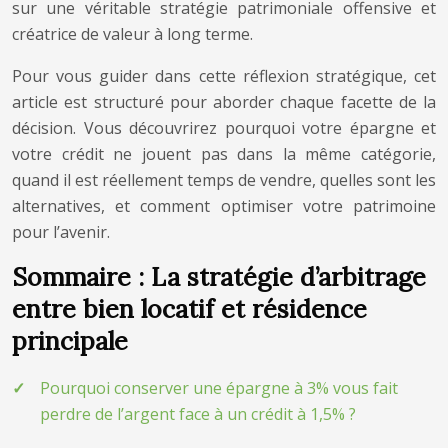
sur une véritable stratégie patrimoniale offensive et
créatrice de valeur à long terme.
Pour vous guider dans cette réflexion stratégique, cet
article est structuré pour aborder chaque facette de la
décision. Vous découvrirez pourquoi votre épargne et
votre crédit ne jouent pas dans la même catégorie,
quand il est réellement temps de vendre, quelles sont les
alternatives, et comment optimiser votre patrimoine
pour l’avenir.
Sommaire : La stratégie d’arbitrage
entre bien locatif et résidence
principale
Pourquoi conserver une épargne à 3% vous fait
perdre de l’argent face à un crédit à 1,5% ?