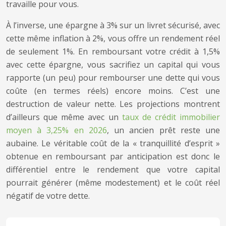
travaille pour vous.
À l’inverse, une épargne à 3% sur un livret sécurisé, avec
cette même inflation à 2%, vous offre un rendement réel
de seulement 1%. En remboursant votre crédit à 1,5%
avec cette épargne, vous sacrifiez un capital qui vous
rapporte (un peu) pour rembourser une dette qui vous
coûte (en termes réels) encore moins. C’est une
destruction de valeur nette. Les projections montrent
d’ailleurs que même avec un
taux de crédit immobilier
moyen à 3,25% en 2026
, un ancien prêt reste une
aubaine. Le véritable coût de la « tranquillité d’esprit »
obtenue en remboursant par anticipation est donc le
différentiel entre le rendement que votre capital
pourrait générer (même modestement) et le coût réel
négatif de votre dette.