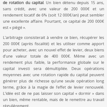
de rotation du capital
. Un bien détenu depuis 15 ans,
sans crédit, avec une valeur de 200 000€ et un
rendement locatif de 6% (soit 12 000€/an) peut sembler
une excellente affaire. Pourtant, ce capital de 200 000€
est « piégé ».
L’arbitrage consisterait à vendre ce bien, récupérer les
200 000€ (après fiscalité) et les utiliser comme apport
pour acheter, avec un nouvel effet de levier, deux biens
d’une valeur totale de 400 000€. Même avec un
rendement plus faible, la performance globale sur le
capital investi sera démultipliée. Deux opérations
moyennes avec une rotation rapide du capital peuvent
générer plus de richesse qu’une seule opération long
terme, grâce à la magie de l’effet de levier renouvelé.
L’idée est de ne pas laisser son capital « dormir » dans
un bien, même rentable, mais de le remettre au travail
régulièrement.