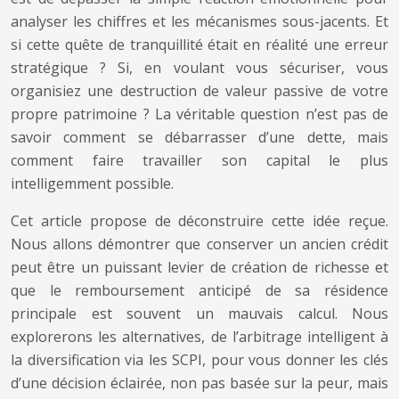
analyser les chiffres et les mécanismes sous-jacents. Et
si cette quête de tranquillité était en réalité une erreur
stratégique ? Si, en voulant vous sécuriser, vous
organisiez une destruction de valeur passive de votre
propre patrimoine ? La véritable question n’est pas de
savoir comment se débarrasser d’une dette, mais
comment faire travailler son capital le plus
intelligemment possible.
Cet article propose de déconstruire cette idée reçue.
Nous allons démontrer que conserver un ancien crédit
peut être un puissant levier de création de richesse et
que le remboursement anticipé de sa résidence
principale est souvent un mauvais calcul. Nous
explorerons les alternatives, de l’arbitrage intelligent à
la diversification via les SCPI, pour vous donner les clés
d’une décision éclairée, non pas basée sur la peur, mais