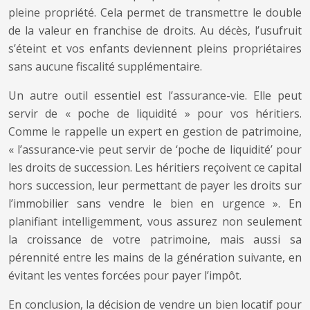
pleine propriété. Cela permet de transmettre le double
de la valeur en franchise de droits. Au décès, l’usufruit
s’éteint et vos enfants deviennent pleins propriétaires
sans aucune fiscalité supplémentaire.
Un autre outil essentiel est l’assurance-vie. Elle peut
servir de « poche de liquidité » pour vos héritiers.
Comme le rappelle un expert en gestion de patrimoine,
« l’assurance-vie peut servir de ‘poche de liquidité’ pour
les droits de succession. Les héritiers reçoivent ce capital
hors succession, leur permettant de payer les droits sur
l’immobilier sans vendre le bien en urgence ». En
planifiant intelligemment, vous assurez non seulement
la croissance de votre patrimoine, mais aussi sa
pérennité entre les mains de la génération suivante, en
évitant les ventes forcées pour payer l’impôt.
En conclusion, la décision de vendre un bien locatif pour