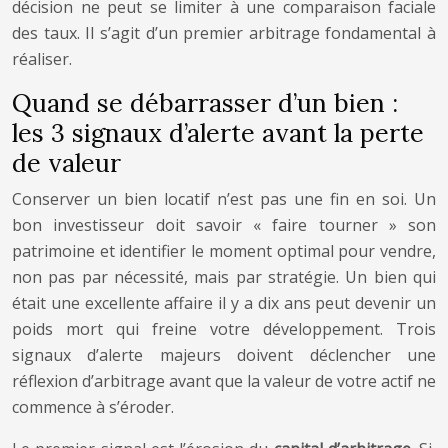
décision ne peut se limiter à une comparaison faciale
des taux. Il s’agit d’un premier arbitrage fondamental à
réaliser.
Quand se débarrasser d’un bien :
les 3 signaux d’alerte avant la perte
de valeur
Conserver un bien locatif n’est pas une fin en soi. Un
bon investisseur doit savoir « faire tourner » son
patrimoine et identifier le moment optimal pour vendre,
non pas par nécessité, mais par stratégie. Un bien qui
était une excellente affaire il y a dix ans peut devenir un
poids mort qui freine votre développement. Trois
signaux d’alerte majeurs doivent déclencher une
réflexion d’arbitrage avant que la valeur de votre actif ne
commence à s’éroder.