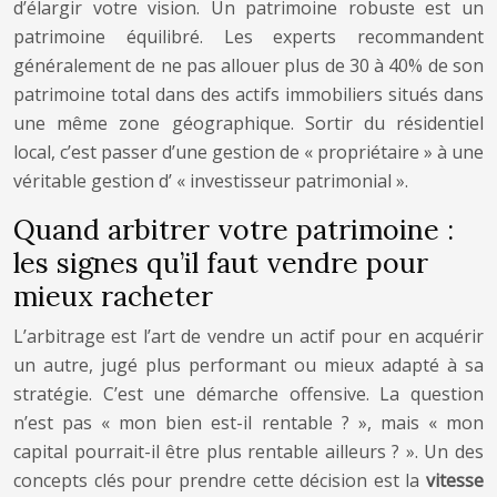
d’élargir votre vision. Un patrimoine robuste est un
patrimoine équilibré. Les experts recommandent
généralement de ne pas allouer plus de 30 à 40% de son
patrimoine total dans des actifs immobiliers situés dans
une même zone géographique. Sortir du résidentiel
local, c’est passer d’une gestion de « propriétaire » à une
véritable gestion d’ « investisseur patrimonial ».
Quand arbitrer votre patrimoine :
les signes qu’il faut vendre pour
mieux racheter
L’arbitrage est l’art de vendre un actif pour en acquérir
un autre, jugé plus performant ou mieux adapté à sa
stratégie. C’est une démarche offensive. La question
n’est pas « mon bien est-il rentable ? », mais « mon
capital pourrait-il être plus rentable ailleurs ? ». Un des
concepts clés pour prendre cette décision est la
vitesse