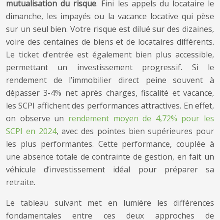
mutualisation du risque
. Fini les appels du locataire le
dimanche, les impayés ou la vacance locative qui pèse
sur un seul bien. Votre risque est dilué sur des dizaines,
voire des centaines de biens et de locataires différents.
Le ticket d’entrée est également bien plus accessible,
permettant un investissement progressif. Si le
rendement de l’immobilier direct peine souvent à
dépasser 3-4% net après charges, fiscalité et vacance,
les SCPI affichent des performances attractives. En effet,
on observe un
rendement moyen de 4,72% pour les
SCPI en 2024
, avec des pointes bien supérieures pour
les plus performantes. Cette performance, couplée à
une absence totale de contrainte de gestion, en fait un
véhicule d’investissement idéal pour préparer sa
retraite.
Le tableau suivant met en lumière les différences
fondamentales entre ces deux approches de