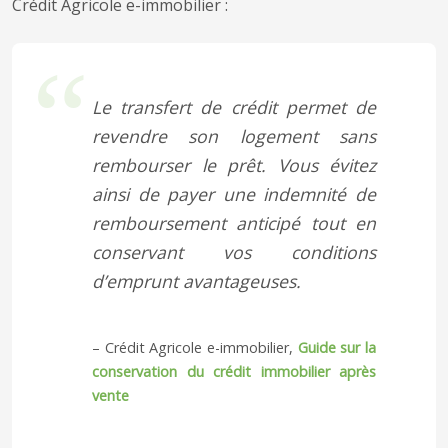
Crédit Agricole e-immobilier :
Le transfert de crédit permet de
revendre son logement sans
rembourser le prêt. Vous évitez
ainsi de payer une indemnité de
remboursement anticipé tout en
conservant vos conditions
d’emprunt avantageuses.
– Crédit Agricole e-immobilier,
Guide sur la
conservation du crédit immobilier après
vente