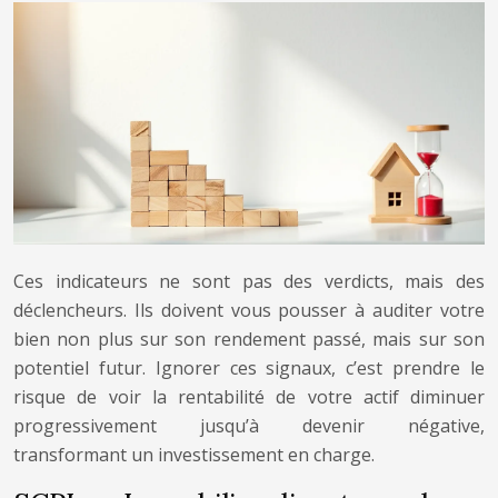
Ces indicateurs ne sont pas des verdicts, mais des
déclencheurs. Ils doivent vous pousser à auditer votre
bien non plus sur son rendement passé, mais sur son
potentiel futur. Ignorer ces signaux, c’est prendre le
risque de voir la rentabilité de votre actif diminuer
progressivement jusqu’à devenir négative,
transformant un investissement en charge.