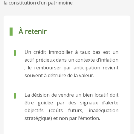
la constitution d’un patrimoine.
À retenir
Un crédit immobilier à taux bas est un
actif précieux dans un contexte d’inflation
; le rembourser par anticipation revient
souvent à détruire de la valeur.
La décision de vendre un bien locatif doit
être guidée par des signaux d’alerte
objectifs (coûts futurs, inadéquation
stratégique) et non par l’émotion.