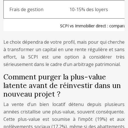
Frais de gestion
10-15% des loyers
SCPI vs Immobilier direct : comparai
Le choix dépendra de votre profil, mais pour qui cherche
à transformer un capital en une rente régulière et sans
effort, la SCPI est une option à considérer très
sérieusement dans le cadre d’un arbitrage patrimonial.
Comment purger la plus-value
latente avant de réinvestir dans un
nouveau projet ?
La vente d’un bien locatif détenu depuis plusieurs
années cristallise une plus-value, souvent conséquente.
Cette plus-value est soumise à l’impôt (19%) et aux
prélèvements sociaux (17,2%), même si des abattements