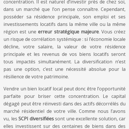
concentration. Il est naturel d’investir près de chez soi,
dans un marché que l’on pense connaître. Cependant,
posséder sa résidence principale, son emploi et ses
investissements locatifs dans la même ville ou la même
région est une
erreur stratégique majeure
. Vous créez
un risque de corrélation systémique : si l’économie locale
décline, votre salaire, la valeur de votre résidence
principale et les revenus de vos biens locatifs seront
tous impactés simultanément. La diversification n’est
pas une option, c’est une nécessité absolue pour la
résilience de votre patrimoine.
Vendre un bien locatif local peut donc être l’opportunité
parfaite pour briser cette concentration. Le capital
dégagé peut être réinvesti dans des actifs décorrélés du
marché résidentiel de votre ville. Comme nous l’avons
vu, les
SCPI diversifiées
sont une excellente solution, car
elles investissent sur des centaines de biens dans des