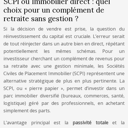
SCPI ou Immobilier direct : quel
choix pour un complément de
retraite sans gestion ?
Si la décision de vendre est prise, la question du
réinvestissement du capital est cruciale. L’erreur serait
de tout réinjecter dans un autre bien en direct, répétant
potentiellement les mêmes schémas. Pour un
investisseur cherchant un complément de revenus pour
sa retraite avec une gestion minimale, les Sociétés
Civiles de Placement Immobilier (SCPI) représentent une
alternative stratégique de plus en plus pertinente. La
SCPI, ou « pierre papier », permet d’investir dans un
parc immobilier diversifié (bureaux, commerces, santé,
logistique) géré par des professionnels, en achetant
simplement des parts.
L’avantage principal est la
passivité totale
et la