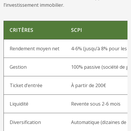
l’investissement immobilier.
CRITÈRES
SCPI
Rendement moyen net
4-6% (jusqu’à 8% pour les m
Gestion
100% passive (société de ge
Ticket d’entrée
À partir de 200€
Liquidité
Revente sous 2-6 mois
Diversification
Automatique (dizaines de b