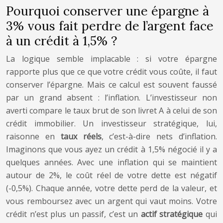
Pourquoi conserver une épargne à
3% vous fait perdre de l’argent face
à un crédit à 1,5% ?
La logique semble implacable : si votre épargne
rapporte plus que ce que votre crédit vous coûte, il faut
conserver l’épargne. Mais ce calcul est souvent faussé
par un grand absent : l’inflation. L’investisseur non
averti compare le taux brut de son livret A à celui de son
crédit immobilier. Un investisseur stratégique, lui,
raisonne en
taux réels
, c’est-à-dire nets d’inflation.
Imaginons que vous ayez un crédit à 1,5% négocié il y a
quelques années. Avec une inflation qui se maintient
autour de 2%, le coût réel de votre dette est négatif
(-0,5%). Chaque année, votre dette perd de la valeur, et
vous remboursez avec un argent qui vaut moins. Votre
crédit n’est plus un passif, c’est un
actif stratégique
qui