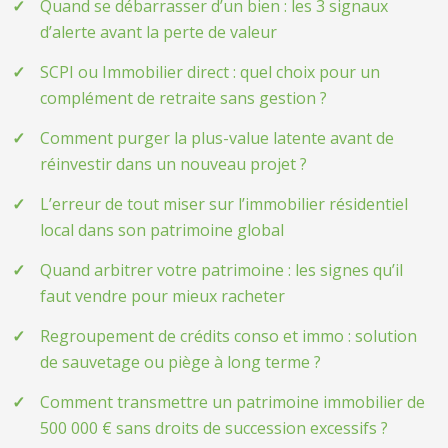
Quand se débarrasser d’un bien : les 3 signaux
d’alerte avant la perte de valeur
SCPI ou Immobilier direct : quel choix pour un
complément de retraite sans gestion ?
Comment purger la plus-value latente avant de
réinvestir dans un nouveau projet ?
L’erreur de tout miser sur l’immobilier résidentiel
local dans son patrimoine global
Quand arbitrer votre patrimoine : les signes qu’il
faut vendre pour mieux racheter
Regroupement de crédits conso et immo : solution
de sauvetage ou piège à long terme ?
Comment transmettre un patrimoine immobilier de
500 000 € sans droits de succession excessifs ?