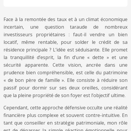
Face à la remontée des taux et à un climat économique
incertain, une question taraude de nombreux
investisseurs propriétaires : faut-il vendre un bien
locatif, même rentable, pour solder le crédit de sa
résidence principale ? L’idée est séduisante. Elle promet
la tranquillité d’esprit, la fin d’une « dette » et une
sécurité apparente. Cette vision, ancrée dans une
prudence bien compréhensible, est celle du patrimoine
« de bon père de famille ». Elle consiste à réduire son
passif pour dormir sur ses deux oreilles, considérant
que la pleine propriété de son foyer est l’objectif ultime.
Cependant, cette approche défensive occulte une réalité
financière plus complexe et souvent contre-intuitive. En
tant que conseiller en stratégie patrimoniale, mon rôle
est de dépasser la simple réaction émotionnelle pour