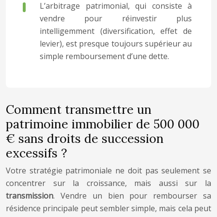
L’arbitrage patrimonial, qui consiste à
vendre pour réinvestir plus
intelligemment (diversification, effet de
levier), est presque toujours supérieur au
simple remboursement d’une dette.
Comment transmettre un
patrimoine immobilier de 500 000
€ sans droits de succession
excessifs ?
Votre stratégie patrimoniale ne doit pas seulement se
concentrer sur la croissance, mais aussi sur la
transmission
. Vendre un bien pour rembourser sa
résidence principale peut sembler simple, mais cela peut