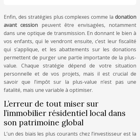
Enfin, des stratégies plus complexes comme la
donation
avant cession
peuvent être envisagées, notamment
dans une optique de transmission. En donnant le bien à
vos enfants, qui le vendront ensuite, c’est leur fiscalité
qui s’applique, et les abattements sur les donations
permettent de purger une partie importante de la plus-
value. Chaque stratégie dépend de votre situation
personnelle et de vos projets, mais il est crucial de
savoir que l’impôt sur la plus-value n’est pas une
fatalité, mais une variable à optimiser.
L’erreur de tout miser sur
l’immobilier résidentiel local dans
son patrimoine global
L’un des biais les plus courants chez l’investisseur est la