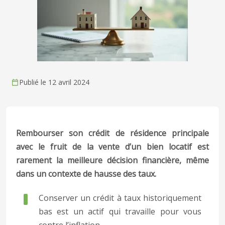
Publié le 12 avril 2024
Rembourser son crédit de résidence principale
avec le fruit de la vente d’un bien locatif est
rarement la meilleure décision financière, même
dans un contexte de hausse des taux.
Conserver un crédit à taux historiquement
bas est un actif qui travaille pour vous