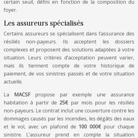
certain seuil, défini en fonction de la composition du
foyer.
Les assureurs spécialisés
Certains assureurs se spécialisent dans l’assurance des
résiliés non-payeurs. Ils acceptent les dossiers
complexes et proposent des solutions adaptées à votre
situation. Leurs critères d’acceptation peuvent varier,
mais ils tiennent compte de votre historique de
paiement, de vos sinistres passés et de votre situation
actuelle.
La
MACSF
propose par exemple une assurance
habitation à partir de
25€
par mois pour les résiliés
non-payeurs. Le contrat inclut une couverture contre les
dommages causés par les incendies, les dégâts des eaux
et le vol, avec un plafond de
100 000€
pour chaque
sinistre. L’assureur prend en compte la situation