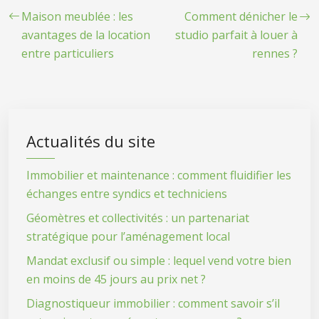
Maison meublée : les
Comment dénicher le
avantages de la location
studio parfait à louer à
entre particuliers
rennes ?
Actualités du site
Immobilier et maintenance : comment fluidifier les
échanges entre syndics et techniciens
Géomètres et collectivités : un partenariat
stratégique pour l’aménagement local
Mandat exclusif ou simple : lequel vend votre bien
en moins de 45 jours au prix net ?
Diagnostiqueur immobilier : comment savoir s’il