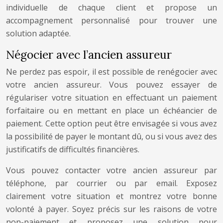
individuelle de chaque client et propose un
accompagnement personnalisé pour trouver une
solution adaptée.
Négocier avec l’ancien assureur
Ne perdez pas espoir, il est possible de renégocier avec
votre ancien assureur. Vous pouvez essayer de
régulariser votre situation en effectuant un paiement
forfaitaire ou en mettant en place un échéancier de
paiement. Cette option peut être envisagée si vous avez
la possibilité de payer le montant dû, ou si vous avez des
justificatifs de difficultés financières.
Vous pouvez contacter votre ancien assureur par
téléphone, par courrier ou par email. Exposez
clairement votre situation et montrez votre bonne
volonté à payer. Soyez précis sur les raisons de votre
non-paiement et proposez une solution pour