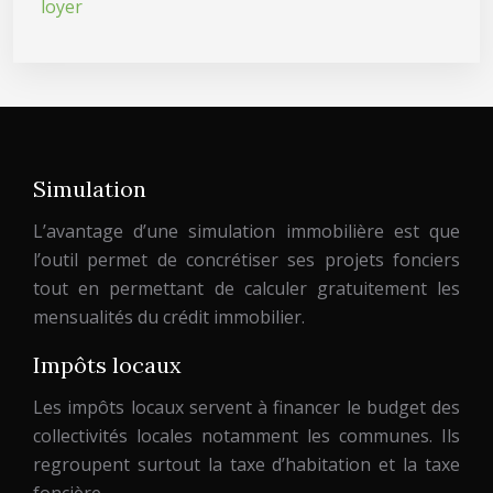
loyer
Simulation
L’avantage d’une simulation immobilière est que
l’outil permet de concrétiser ses projets fonciers
tout en permettant de calculer gratuitement les
mensualités du crédit immobilier.
Impôts locaux
Les impôts locaux servent à financer le budget des
collectivités locales notamment les communes. Ils
regroupent surtout la taxe d’habitation et la taxe