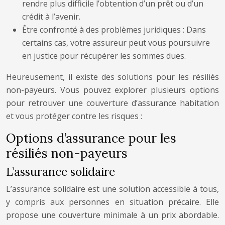
rendre plus difficile l’obtention d’un prêt ou d’un
crédit à l’avenir.
Être confronté à des problèmes juridiques : Dans
certains cas, votre assureur peut vous poursuivre
en justice pour récupérer les sommes dues.
Heureusement, il existe des solutions pour les résiliés
non-payeurs. Vous pouvez explorer plusieurs options
pour retrouver une couverture d’assurance habitation
et vous protéger contre les risques :
Options d’assurance pour les
résiliés non-payeurs
L’assurance solidaire
L’assurance solidaire est une solution accessible à tous,
y compris aux personnes en situation précaire. Elle
propose une couverture minimale à un prix abordable.