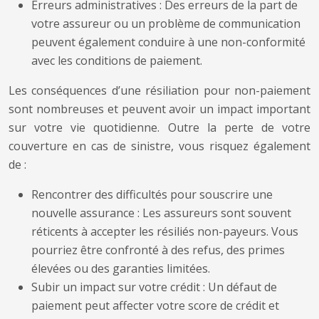
Erreurs administratives : Des erreurs de la part de
votre assureur ou un problème de communication
peuvent également conduire à une non-conformité
avec les conditions de paiement.
Les conséquences d’une résiliation pour non-paiement
sont nombreuses et peuvent avoir un impact important
sur votre vie quotidienne. Outre la perte de votre
couverture en cas de sinistre, vous risquez également
de :
Rencontrer des difficultés pour souscrire une
nouvelle assurance : Les assureurs sont souvent
réticents à accepter les résiliés non-payeurs. Vous
pourriez être confronté à des refus, des primes
élevées ou des garanties limitées.
Subir un impact sur votre crédit : Un défaut de
paiement peut affecter votre score de crédit et