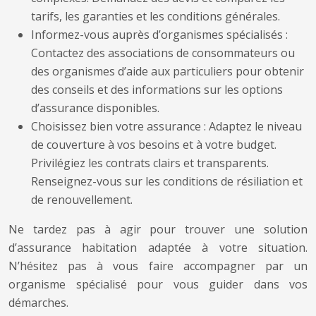
tarifs, les garanties et les conditions générales.
Informez-vous auprès d’organismes spécialisés :
Contactez des associations de consommateurs ou
des organismes d’aide aux particuliers pour obtenir
des conseils et des informations sur les options
d’assurance disponibles.
Choisissez bien votre assurance : Adaptez le niveau
de couverture à vos besoins et à votre budget.
Privilégiez les contrats clairs et transparents.
Renseignez-vous sur les conditions de résiliation et
de renouvellement.
Ne tardez pas à agir pour trouver une solution
d’assurance habitation adaptée à votre situation.
N’hésitez pas à vous faire accompagner par un
organisme spécialisé pour vous guider dans vos
démarches.