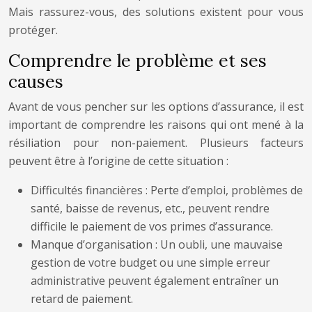
Mais rassurez-vous, des solutions existent pour vous
protéger.
Comprendre le problème et ses
causes
Avant de vous pencher sur les options d’assurance, il est
important de comprendre les raisons qui ont mené à la
résiliation pour non-paiement. Plusieurs facteurs
peuvent être à l’origine de cette situation :
Difficultés financières : Perte d’emploi, problèmes de
santé, baisse de revenus, etc., peuvent rendre
difficile le paiement de vos primes d’assurance.
Manque d’organisation : Un oubli, une mauvaise
gestion de votre budget ou une simple erreur
administrative peuvent également entraîner un
retard de paiement.