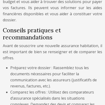
budget et vous aider à trouver des solutions pour payer
vos factures. Ils peuvent vous informer sur les aides
financières disponibles et vous aider à constituer votre
dossier.
Conseils pratiques et
recommandations
Avant de souscrire une nouvelle assurance habitation, il
est important de bien se renseigner et de comparer les
offres.
Préparez votre dossier : Rassemblez tous les
documents nécessaires pour faciliter la
communication avec les assureurs (justificatifs de
revenus, factures, etc.).
Comparez les offres : Utilisez des comparateurs
d’assurance spécialisés dans les situations
complexes. Demandez des devis et comparez les