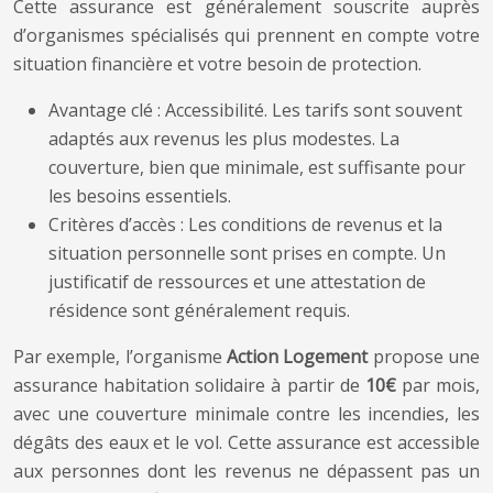
Cette assurance est généralement souscrite auprès
d’organismes spécialisés qui prennent en compte votre
situation financière et votre besoin de protection.
Avantage clé : Accessibilité. Les tarifs sont souvent
adaptés aux revenus les plus modestes. La
couverture, bien que minimale, est suffisante pour
les besoins essentiels.
Critères d’accès : Les conditions de revenus et la
situation personnelle sont prises en compte. Un
justificatif de ressources et une attestation de
résidence sont généralement requis.
Par exemple, l’organisme
Action Logement
propose une
assurance habitation solidaire à partir de
10€
par mois,
avec une couverture minimale contre les incendies, les
dégâts des eaux et le vol. Cette assurance est accessible
aux personnes dont les revenus ne dépassent pas un