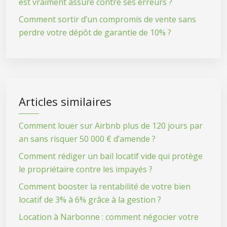
est vraiment assuré contre ses erreurs ?
Comment sortir d’un compromis de vente sans
perdre votre dépôt de garantie de 10% ?
Articles similaires
Comment louer sur Airbnb plus de 120 jours par
an sans risquer 50 000 € d’amende ?
Comment rédiger un bail locatif vide qui protège
le propriétaire contre les impayés ?
Comment booster la rentabilité de votre bien
locatif de 3% à 6% grâce à la gestion ?
Location à Narbonne : comment négocier votre