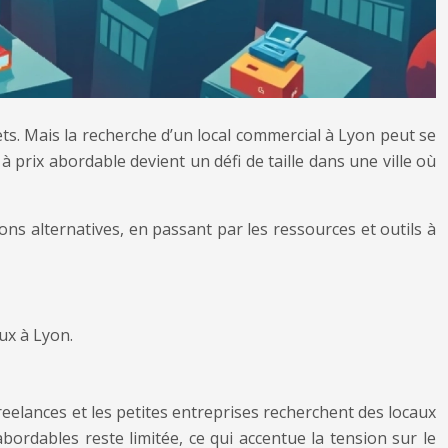
ts. Mais la recherche d’un local commercial à Lyon peut se
 prix abordable devient un défi de taille dans une ville où
ons alternatives, en passant par les ressources et outils à
ux à Lyon.
reelances et les petites entreprises recherchent des locaux
abordables reste limitée, ce qui accentue la tension sur le