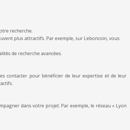
otre recherche.
vent plus attractifs. Par exemple, sur Leboncoin, vous
lités de recherche avancées.
es contacter pour bénéficier de leur expertise et de leur
ctifs.
ompagner dans votre projet. Par exemple, le réseau « Lyon