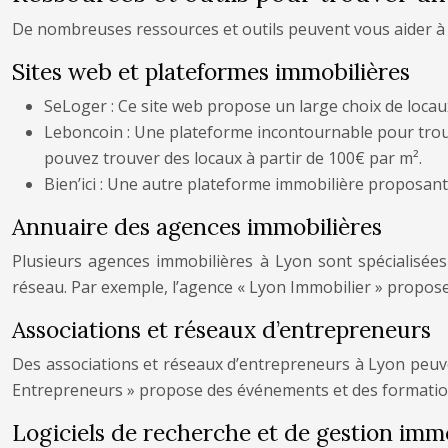
De nombreuses ressources et outils peuvent vous aider à tr
Sites web et plateformes immobilières
SeLoger : Ce site web propose un large choix de locaux
Leboncoin : Une plateforme incontournable pour trouv
pouvez trouver des locaux à partir de 100€ par m².
Bien’ici : Une autre plateforme immobilière proposant
Annuaire des agences immobilières
Plusieurs agences immobilières à Lyon sont spécialisées 
réseau. Par exemple, l’agence « Lyon Immobilier » propose 
Associations et réseaux d’entrepreneurs
Des associations et réseaux d’entrepreneurs à Lyon peuve
Entrepreneurs » propose des événements et des formatio
Logiciels de recherche et de gestion imm