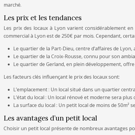
marché.
Les prix et les tendances
Les prix des locaux à Lyon varient considérablement en f
commercial à Lyon est de 250€ par mois. Cependant, certain
Le quartier de la Part-Dieu, centre d’affaires de Lyon,
Le quartier de la Croix-Rousse, connu pour son ambia
Le quartier de Gerland, en plein développement, offre 
Les facteurs clés influençant le prix des locaux sont:
L’emplacement : Un local situé dans un quartier centra
L’état du local : Un local rénové et moderne sera plus 
La surface du local : Un petit local de moins de 50m² 
Les avantages d’un petit local
Choisir un petit local présente de nombreux avantages po