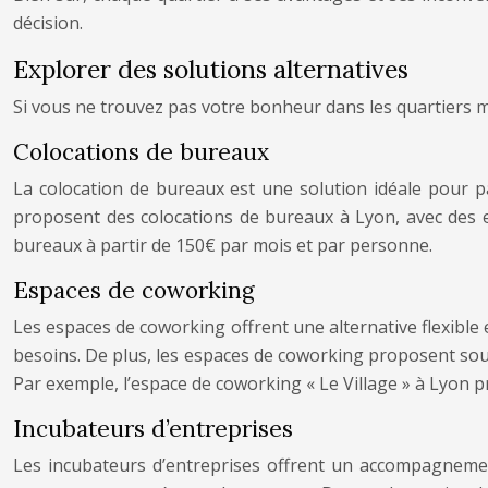
décision.
Explorer des solutions alternatives
Si vous ne trouvez pas votre bonheur dans les quartiers moi
Colocations de bureaux
La colocation de bureaux est une solution idéale pour pa
proposent des colocations de bureaux à Lyon, avec des e
bureaux à partir de 150€ par mois et par personne.
Espaces de coworking
Les espaces de coworking offrent une alternative flexible
besoins. De plus, les espaces de coworking proposent sou
Par exemple, l’espace de coworking « Le Village » à Lyon 
Incubateurs d’entreprises
Les incubateurs d’entreprises offrent un accompagnemen