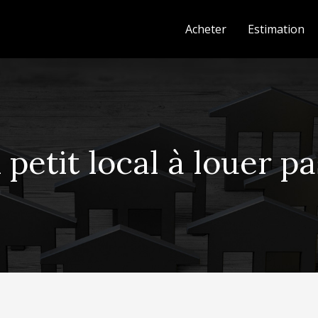
Acheter
Estimation
petit local à louer pa