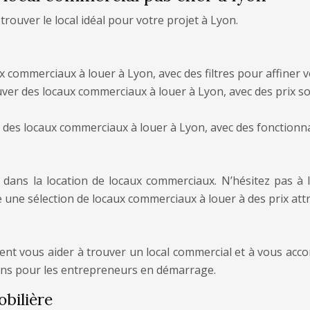
ouver le local idéal pour votre projet à Lyon.
 commerciaux à louer à Lyon, avec des filtres pour affiner v
er des locaux commerciaux à louer à Lyon, avec des prix sou
 des locaux commerciaux à louer à Lyon, avec des fonctionna
dans la location de locaux commerciaux. N’hésitez pas à l
une sélection de locaux commerciaux à louer à des prix attra
nt vous aider à trouver un local commercial et à vous acc
ns pour les entrepreneurs en démarrage.
obilière