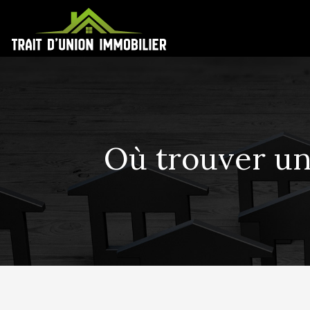
Où trouver un 