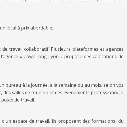
un local à prix abordable.
de travail collaboratif. Plusieurs plateformes et agences
, l’agence « Coworking Lyon » propose des colocations de
un bureau à la journée, à la semaine ou au mois, selon vos
, des salles de réunion et des événements professionnels.
poste de travail.
’un espace de travail, ils proposent des formations, du