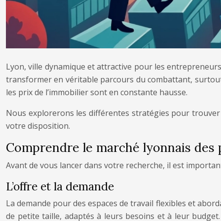
Lyon, ville dynamique et attractive pour les entrepreneur
transformer en véritable parcours du combattant, surtout p
les prix de l’immobilier sont en constante hausse.
Nous explorerons les différentes stratégies pour trouver u
votre disposition.
Comprendre le marché lyonnais des p
Avant de vous lancer dans votre recherche, il est importan
L’offre et la demande
La demande pour des espaces de travail flexibles et aborda
de petite taille, adaptés à leurs besoins et à leur budget