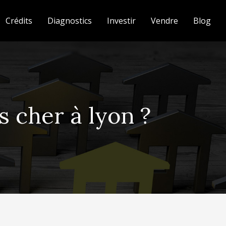
Crédits
Diagnostics
Investir
Vendre
Blog
s cher à lyon ?