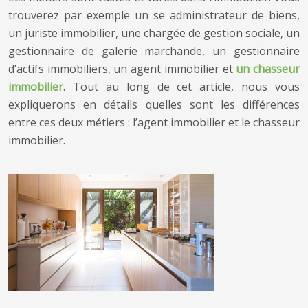
trouverez par exemple un se administrateur de biens,
un juriste immobilier, une chargée de gestion sociale, un
gestionnaire de galerie marchande, un gestionnaire
d’actifs immobiliers, un agent immobilier et
un chasseur
immobilier
. Tout au long de cet article, nous vous
expliquerons en détails quelles sont les différences
entre ces deux métiers : l’agent immobilier et le chasseur
immobilier.