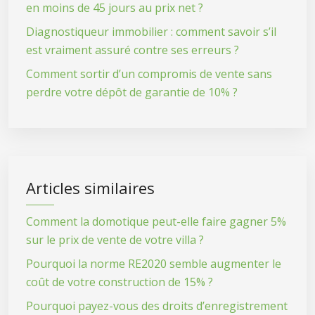
en moins de 45 jours au prix net ?
Diagnostiqueur immobilier : comment savoir s’il
est vraiment assuré contre ses erreurs ?
Comment sortir d’un compromis de vente sans
perdre votre dépôt de garantie de 10% ?
Articles similaires
Comment la domotique peut-elle faire gagner 5%
sur le prix de vente de votre villa ?
Pourquoi la norme RE2020 semble augmenter le
coût de votre construction de 15% ?
Pourquoi payez-vous des droits d’enregistrement