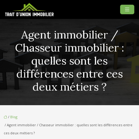
Agent immobilier /
Chasseur immobilier :
quelles sont les
différences entre ces
deux métiers ?
/
Blog
/ Agent immobilier / Chasseur immobilier : quelles sont les différences entre
ces deux métiers ?