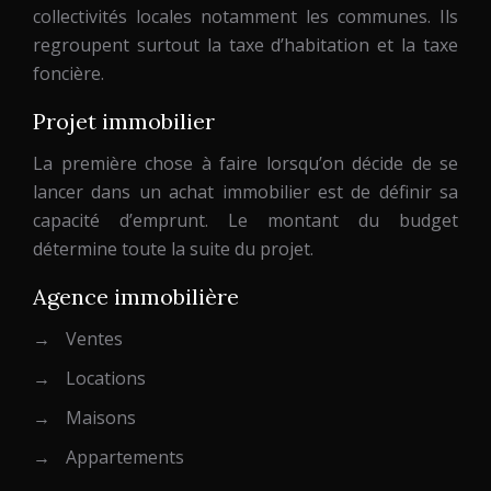
collectivités locales notamment les communes. Ils
regroupent surtout la taxe d’habitation et la taxe
foncière.
Projet immobilier
La première chose à faire lorsqu’on décide de se
lancer dans un achat immobilier est de définir sa
capacité d’emprunt. Le montant du budget
détermine toute la suite du projet.
Agence immobilière
→
Ventes
→
Locations
→
Maisons
→
Appartements