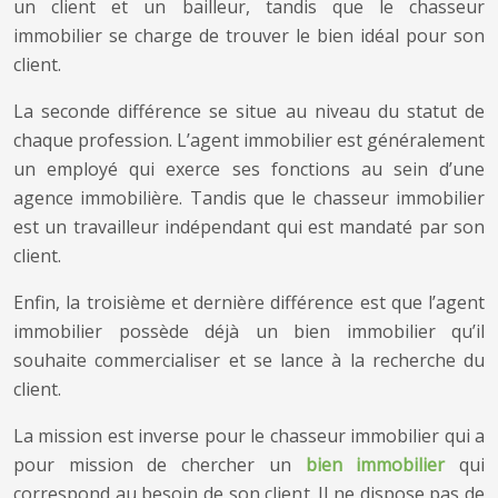
un client et un bailleur, tandis que le chasseur
immobilier se charge de trouver le bien idéal pour son
client.
La seconde différence se situe au niveau du statut de
chaque profession. L’agent immobilier est généralement
un employé qui exerce ses fonctions au sein d’une
agence immobilière. Tandis que le chasseur immobilier
est un travailleur indépendant qui est mandaté par son
client.
Enfin, la troisième et dernière différence est que l’agent
immobilier possède déjà un bien immobilier qu’il
souhaite commercialiser et se lance à la recherche du
client.
La mission est inverse pour le chasseur immobilier qui a
pour mission de chercher un
bien immobilier
qui
correspond au besoin de son client. Il ne dispose pas de