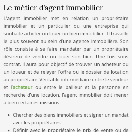
Le métier d’agent immobilier
L’agent immobilier met en relation un propriétaire
immobilier et un particulier ou une entreprise qui
souhaite acheter ou louer un bien immobilier. Il travaille
le plus souvent au sein d’une agence immobilière. Son
rôle consiste à se faire mandater par un propriétaire
désireux de vendre ou louer son bien. Une fois sous
contrat, il aura pour objectif de trouver un acheteur ou
un loueur et de relayer l’offre ou le dossier de location
au propriétaire. Véritable intermédiaire entre le vendeur
et l’
acheteur
ou entre le bailleur et la personne en
recherche d’une location, l’agent immobilier doit mener
à bien certaines missions :
Chercher des biens immobiliers et signer un mandat
avec les propriétaires
Définir avec le propriétaire le prix de vente ou de