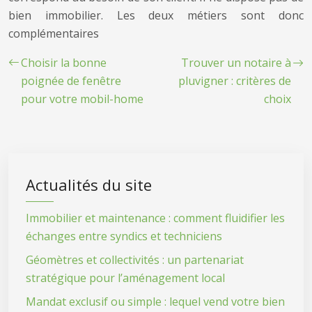
bien immobilier. Les deux métiers sont donc
complémentaires
Choisir la bonne
Trouver un notaire à
poignée de fenêtre
pluvigner : critères de
pour votre mobil-home
choix
Actualités du site
Immobilier et maintenance : comment fluidifier les
échanges entre syndics et techniciens
Géomètres et collectivités : un partenariat
stratégique pour l’aménagement local
Mandat exclusif ou simple : lequel vend votre bien