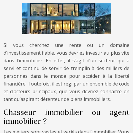
Si vous cherchez une rente ou un domaine
d’investissement fiable, vous devriez investir au plus vite
dans l’immobilier. En effet, il s’agit d’un secteur qui a
servi et continu de servir de tremplin à des milliers de
personnes dans le monde pour accéder à la liberté
financière. Toutefois, il est régi par un ensemble de code
et d’acteurs principaux, que vous devriez connaître en
tant qu’aspirant détenteur de biens immobiliers.
Chasseur immobilier ou agent
immobilier ?
Les métiers sont vastes et variés dans l’immobilier. Vous