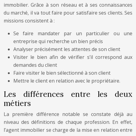
immobilier. Grâce à son réseau et à ses connaissances
du marché, il va tout faire pour satisfaire ses clients. Ses
missions consistent à :
Se faire mandater par un particulier ou une
entreprise qui recherche un bien précis
Analyser précisément les attentes de son client
Visiter le bien afin de vérifier s’il correspond aux
demandes du client
Faire visiter le bien sélectionné à son client
Mettre le client en relation avec le propriétaire.
Les différences entre les deux
métiers
La première différence notable se constate déjà au
niveau des définitions de chaque profession. En effet,
l’agent immobilier se charge de la mise en relation entre