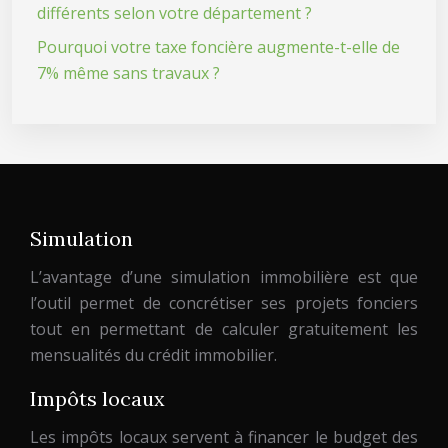
différents selon votre département ?
Pourquoi votre taxe foncière augmente-t-elle de
7% même sans travaux ?
Simulation
L’avantage d’une simulation immobilière est que
l’outil permet de concrétiser ses projets fonciers
tout en permettant de calculer gratuitement les
mensualités du crédit immobilier.
Impôts locaux
Les impôts locaux servent à financer le budget des