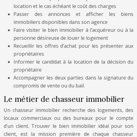
location et le cas échéant le coût des charges
Passer des annonces et afficher les biens
immobiliers disponibles dans son agence
Faire visiter le bien immobilier à l’acquéreur ou à la
personne désireuse de louer le logement
Recueillir les offres d’achat pour les présenter aux
propriétaires
Informer le candidat à la location de la décision du
propriétaire
Accompagner les deux parties dans la signature du
compromis de vente ou du bail.
Le métier de chasseur immobilier
Un chasseur immobilier recherche des logements, des
locaux commerciaux ou des bureaux pour le compte
d’un client. Trouver le bien immobilier idéal pour son
client, est la mission première de chaque chasseur