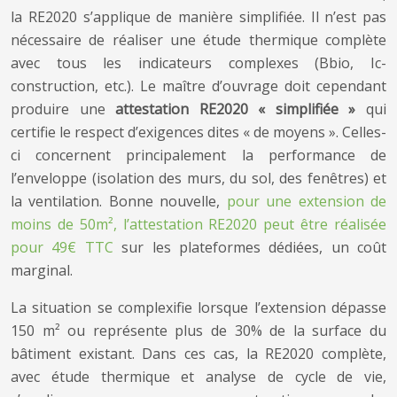
la RE2020 s’applique de manière simplifiée. Il n’est pas
nécessaire de réaliser une étude thermique complète
avec tous les indicateurs complexes (Bbio, Ic-
construction, etc.). Le maître d’ouvrage doit cependant
produire une
attestation RE2020 « simplifiée »
qui
certifie le respect d’exigences dites « de moyens ». Celles-
ci concernent principalement la performance de
l’enveloppe (isolation des murs, du sol, des fenêtres) et
la ventilation. Bonne nouvelle,
pour une extension de
moins de 50m², l’attestation RE2020 peut être réalisée
pour 49€ TTC
sur les plateformes dédiées, un coût
marginal.
La situation se complexifie lorsque l’extension dépasse
150 m² ou représente plus de 30% de la surface du
bâtiment existant. Dans ces cas, la RE2020 complète,
avec étude thermique et analyse de cycle de vie,