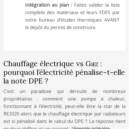
Intégration au plan :
Faites valider la liste
complète des matériaux et leurs FDES par
votre bureau d’études thermiques AVANT
le dépôt du permis de construire.
Chauffage électrique vs Gaz :
pourquoi l’électricité pénalise-t-elle
la note DPE ?
C’est un paradoxe qui déroute de nombreux
propriétaires : comment une pompe à chaleur,
fonctionnant à l’électricité, peut-elle être la star de la
RE2020 alors que le chauffage électrique par radiateurs
est si pénalisé dans le calcul du DPE ? La réponse tient
en deux chiffres et un concept : l’
énergie primaire
.