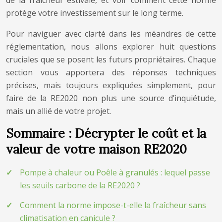
de la fraîcheur estivale, et voir comment cette norme
protège votre investissement sur le long terme.
Pour naviguer avec clarté dans les méandres de cette
réglementation, nous allons explorer huit questions
cruciales que se posent les futurs propriétaires. Chaque
section vous apportera des réponses techniques
précises, mais toujours expliquées simplement, pour
faire de la RE2020 non plus une source d’inquiétude,
mais un allié de votre projet.
Sommaire : Décrypter le coût et la
valeur de votre maison RE2020
Pompe à chaleur ou Poêle à granulés : lequel passe
les seuils carbone de la RE2020 ?
Comment la norme impose-t-elle la fraîcheur sans
climatisation en canicule ?