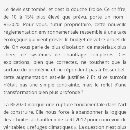
Le devis est tombé, et c’est la douche froide. Ce chiffre,
de 10 à 15% plus élevé que prévu, porte un nom :
RE2020. Pour vous, futur propriétaire, cette nouvelle
réglementation environnementale ressemble à une taxe
écologique qui vient grever le budget de votre projet de
vie. On vous parle de plus d’isolation, de matériaux plus
chers, de systèmes de chauffage complexes. Ces
explications, bien que correctes, ne touchent que la
surface du problème et ne répondent pas à l’essentiel :
cette augmentation est-elle justifiée ? Et si ce surcoût
n’était pas une simple contrainte, mais le reflet d’une
transformation bien plus profonde ?
La RE2020 marque une rupture fondamentale dans l’art
de construire. Elle nous force à abandonner la logique
des « boîtes à chauffer » de la RT2012 pour concevoir de
véritables « refuges climatiques ». La question n’est plus