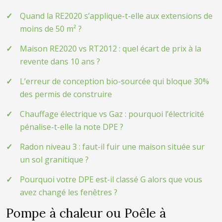
Quand la RE2020 s’applique-t-elle aux extensions de
moins de 50 m² ?
Maison RE2020 vs RT2012 : quel écart de prix à la
revente dans 10 ans ?
L’erreur de conception bio-sourcée qui bloque 30%
des permis de construire
Chauffage électrique vs Gaz : pourquoi l’électricité
pénalise-t-elle la note DPE ?
Radon niveau 3 : faut-il fuir une maison située sur
un sol granitique ?
Pourquoi votre DPE est-il classé G alors que vous
avez changé les fenêtres ?
Pompe à chaleur ou Poêle à