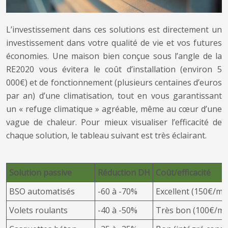
L’investissement dans ces solutions est directement un
investissement dans votre qualité de vie et vos futures
économies. Une maison bien conçue sous l’angle de la
RE2020 vous évitera le coût d’installation (environ 5
000€) et de fonctionnement (plusieurs centaines d’euros
par an) d’une climatisation, tout en vous garantissant
un « refuge climatique » agréable, même au cœur d’une
vague de chaleur. Pour mieux visualiser l’efficacité de
chaque solution, le tableau suivant est très éclairant.
Solution passive
Réduction DH
Coût/efficacité
BSO automatisés
-60 à -70%
Excellent (150€/m²
Volets roulants
-40 à -50%
Très bon (100€/m²