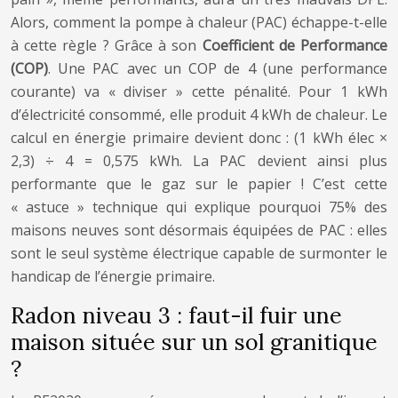
Alors, comment la pompe à chaleur (PAC) échappe-t-elle
à cette règle ? Grâce à son
Coefficient de Performance
(COP)
. Une PAC avec un COP de 4 (une performance
courante) va « diviser » cette pénalité. Pour 1 kWh
d’électricité consommé, elle produit 4 kWh de chaleur. Le
calcul en énergie primaire devient donc : (1 kWh élec ×
2,3) ÷ 4 = 0,575 kWh. La PAC devient ainsi plus
performante que le gaz sur le papier ! C’est cette
« astuce » technique qui explique pourquoi 75% des
maisons neuves sont désormais équipées de PAC : elles
sont le seul système électrique capable de surmonter le
handicap de l’énergie primaire.
Radon niveau 3 : faut-il fuir une
maison située sur un sol granitique
?