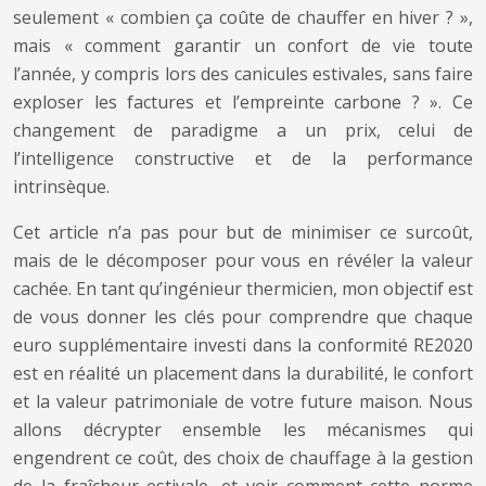
seulement « combien ça coûte de chauffer en hiver ? »,
mais « comment garantir un confort de vie toute
l’année, y compris lors des canicules estivales, sans faire
exploser les factures et l’empreinte carbone ? ». Ce
changement de paradigme a un prix, celui de
l’intelligence constructive et de la performance
intrinsèque.
Cet article n’a pas pour but de minimiser ce surcoût,
mais de le décomposer pour vous en révéler la valeur
cachée. En tant qu’ingénieur thermicien, mon objectif est
de vous donner les clés pour comprendre que chaque
euro supplémentaire investi dans la conformité RE2020
est en réalité un placement dans la durabilité, le confort
et la valeur patrimoniale de votre future maison. Nous
allons décrypter ensemble les mécanismes qui
engendrent ce coût, des choix de chauffage à la gestion