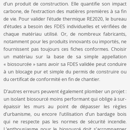
d’un produit de construction. Elle quantifie son impact
carbone, de l’extraction des matières premières à sa fin
de vie. Pour valider l’étude thermique RE2020, le bureau
d’études a besoin des FDES individuelles et vérifiées de
chaque matériau utilisé. Or, de nombreux fabricants,
notamment pour les produits innovants ou importés, ne
fournissent pas toujours ces fiches conformes. Choisir
un matériau sur la base de sa simple appellation
« biosourcée » sans avoir sa FDES validée peut conduire
à un blocage pur et simple du permis de construire ou
du certificat de conformité en fin de chantier.
D’autres erreurs peuvent également plomber un projet :
un isolant biosourcé moins performant qui oblige à sur-
épaissir les murs au point de dépasser les règles
d’urbanisme, ou encore l’utilisation d’un bardage bois
qui ne respecte pas les normes de sécurité incendie.
L’enthousiasme pour le biosourcé doit s’accompagner