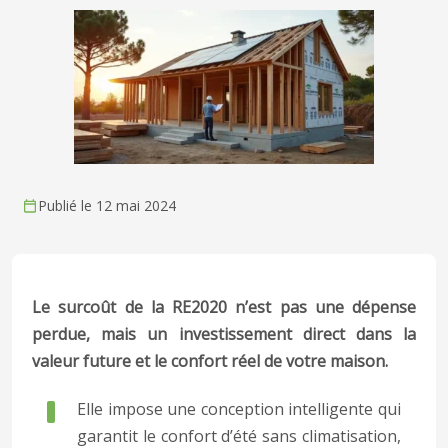
Publié le 12 mai 2024
Le surcoût de la RE2020 n’est pas une dépense
perdue, mais un investissement direct dans la
valeur future et le confort réel de votre maison.
Elle impose une conception intelligente qui
garantit le confort d’été sans climatisation,