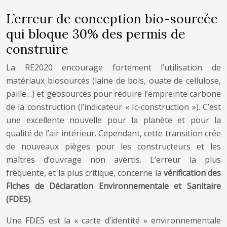
L’erreur de conception bio-sourcée
qui bloque 30% des permis de
construire
La RE2020 encourage fortement l’utilisation de
matériaux biosourcés (laine de bois, ouate de cellulose,
paille…) et géosourcés pour réduire l’empreinte carbone
de la construction (l’indicateur « Ic-construction »). C’est
une excellente nouvelle pour la planète et pour la
qualité de l’air intérieur. Cependant, cette transition crée
de nouveaux pièges pour les constructeurs et les
maîtres d’ouvrage non avertis. L’erreur la plus
fréquente, et la plus critique, concerne la
vérification des
Fiches de Déclaration Environnementale et Sanitaire
(FDES)
.
Une FDES est la « carte d’identité » environnementale