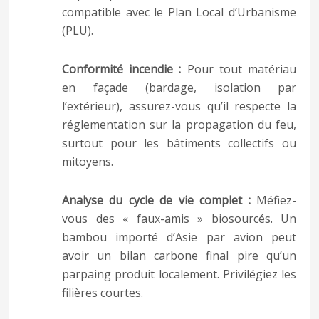
compatible avec le Plan Local d’Urbanisme
(PLU).
Conformité incendie :
Pour tout matériau
en façade (bardage, isolation par
l’extérieur), assurez-vous qu’il respecte la
réglementation sur la propagation du feu,
surtout pour les bâtiments collectifs ou
mitoyens.
Analyse du cycle de vie complet :
Méfiez-
vous des « faux-amis » biosourcés. Un
bambou importé d’Asie par avion peut
avoir un bilan carbone final pire qu’un
parpaing produit localement. Privilégiez les
filières courtes.