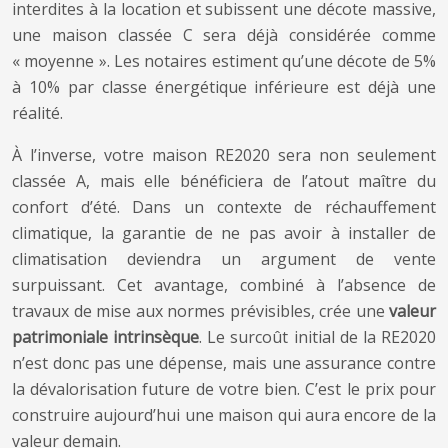
interdites à la location et subissent une décote massive,
une maison classée C sera déjà considérée comme
« moyenne ». Les notaires estiment qu’une décote de 5%
à 10% par classe énergétique inférieure est déjà une
réalité.
À l’inverse, votre maison RE2020 sera non seulement
classée A, mais elle bénéficiera de l’atout maître du
confort d’été. Dans un contexte de réchauffement
climatique, la garantie de ne pas avoir à installer de
climatisation deviendra un argument de vente
surpuissant. Cet avantage, combiné à l’absence de
travaux de mise aux normes prévisibles, crée une
valeur
patrimoniale intrinsèque
. Le surcoût initial de la RE2020
n’est donc pas une dépense, mais une assurance contre
la dévalorisation future de votre bien. C’est le prix pour
construire aujourd’hui une maison qui aura encore de la
valeur demain.