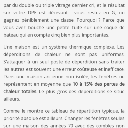
par du double ou triple vitrage dernier cri, et le résultat
sur votre DPE est décevant : vous restez en G, ou
gagnez péniblement une classe. Pourquoi ? Parce que
vous avez bouché une petite fuite sur une coque de
bateau qui en compte cinq bien plus importantes.
Une maison est un système thermique complexe. Les
déperditions de chaleur ne sont pas uniformes.
S’attaquer à un seul poste de déperdition sans traiter
les autres est souvent une erreur coûteuse et inefficace.
Dans une maison ancienne non isolée, les fenêtres ne
représentent en moyenne que
10 à 15% des pertes de
chaleur totales
. Le plus gros des déperditions se situe
ailleurs.
Comme le montre ce tableau de répartition typique, la
priorité absolue est ailleurs. Changer les fenêtres seules
sur une maison des années 70 avec des combles non