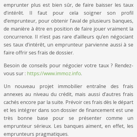
emprunter plus est bien sûr, de faire baisser les taux
d’intérêt. Il faut pour cela soigner son profil
d’emprunteur, pour obtenir l’aval de plusieurs banques,
de manière à être en position de faire jouer vraiment la
concurrence. Il n’est pas rare d’ailleurs qu’en négociant
ses taux d’intérêt, un emprunteur parvienne aussi à se
faire offrir ses frais de dossier.
Besoin de conseils pour négocier votre taux ? Rendez-
vous sur :
https://www.immoz.info
.
Un nouveau projet immobilier entraîne des frais
annexes au niveau du crédit, mais aussi d’autres frais
cachés encore par la suite. Prévoir ces frais dès le départ
et les intégrer dans son dossier de financement est une
très bonne base pour se présenter comme un
emprunteur sérieux. Les banques aiment, en effet, les
emprunteurs pragmatiques.