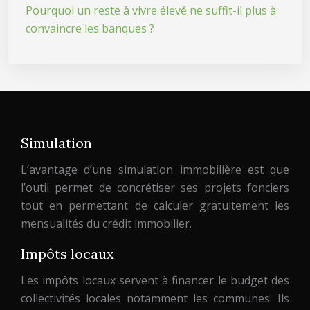
Pourquoi un reste à vivre élevé ne suffit-il plus à
convaincre les banques ?
Simulation
L’avantage d’une simulation immobilière est que
l’outil permet de concrétiser ses projets fonciers
tout en permettant de calculer gratuitement les
mensualités du crédit immobilier.
Impôts locaux
Les impôts locaux servent à financer le budget des
collectivités locales notamment les communes. Ils