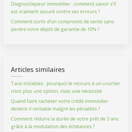
Diagnostiqueur immobilier : comment savoir s’il
est vraiment assuré contre ses erreurs ?
Comment sortir d’un compromis de vente sans
perdre votre dépôt de garantie de 10% ?
Articles similaires
Taux instables : pourquoi le recours à un courtier
n’est plus une option, mais une nécessité
Quand faire racheter votre crédit immobilier
devient-il rentable malgré les pénalités ?
Comment réduire la durée de votre prêt de 3 ans
grâce à la modulation des échéances ?