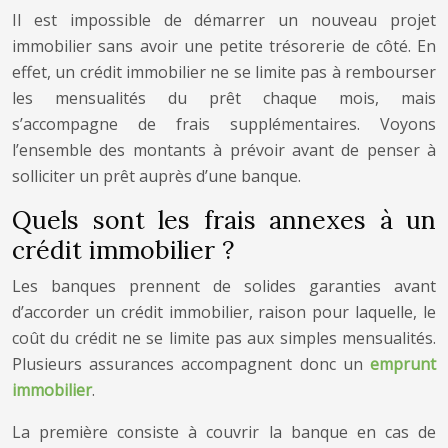
Il est impossible de démarrer un nouveau projet
immobilier sans avoir une petite trésorerie de côté. En
effet, un crédit immobilier ne se limite pas à rembourser
les mensualités du prêt chaque mois, mais
s’accompagne de frais supplémentaires. Voyons
l’ensemble des montants à prévoir avant de penser à
solliciter un prêt auprès d’une banque.
Quels sont les frais annexes à un
crédit immobilier ?
Les banques prennent de solides garanties avant
d’accorder un crédit immobilier, raison pour laquelle, le
coût du crédit ne se limite pas aux simples mensualités.
Plusieurs assurances accompagnent donc un
emprunt
immobilier
.
La première consiste à couvrir la banque en cas de