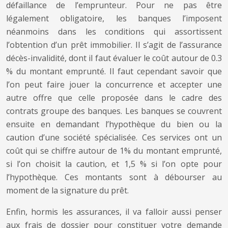
défaillance de l’emprunteur. Pour ne pas être
légalement obligatoire, les banques l’imposent
néanmoins dans les conditions qui assortissent
l’obtention d’un prêt immobilier. Il s’agit de l’assurance
décès-invalidité, dont il faut évaluer le coût autour de 0.3
% du montant emprunté. Il faut cependant savoir que
l’on peut faire jouer la concurrence et accepter une
autre offre que celle proposée dans le cadre des
contrats groupe des banques.
Les banques se couvrent
ensuite en demandant l’hypothèque du bien ou la
caution d’une société spécialisée. Ces services ont un
coût qui se chiffre autour de 1% du montant emprunté,
si l’on choisit la caution, et 1,5 % si l’on opte pour
l’hypothèque. Ces montants sont à débourser au
moment de la signature du prêt.
Enfin, hormis les assurances, il va falloir aussi penser
aux frais de dossier pour constituer votre demande