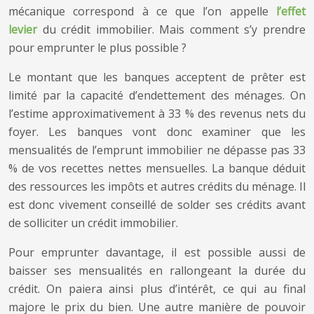
mécanique correspond à ce que l’on appelle
l’effet
levier
du crédit immobilier. Mais comment s’y prendre
pour emprunter le plus possible ?
Le montant que les banques acceptent de prêter est
limité par la capacité d’endettement des ménages. On
l’estime approximativement à 33 % des revenus nets du
foyer. Les banques vont donc examiner que les
mensualités de l’emprunt immobilier ne dépasse pas 33
% de vos recettes nettes mensuelles. La banque déduit
des ressources les impôts et autres crédits du ménage. Il
est donc vivement conseillé de solder ses crédits avant
de solliciter un crédit immobilier.
Pour emprunter davantage, il est possible aussi de
baisser ses mensualités en rallongeant la durée du
crédit. On paiera ainsi plus d’intérêt, ce qui au final
majore le prix du bien.
Une autre manière de pouvoir