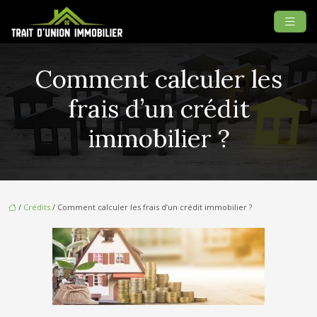
Comment calculer les
frais d’un crédit
immobilier ?
/
Crédits
/ Comment calculer les frais d’un crédit immobilier ?