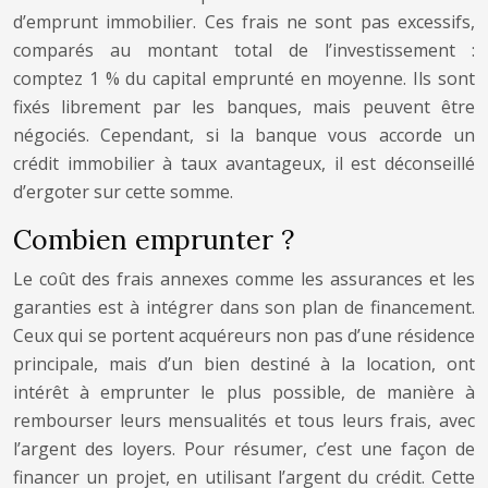
d’emprunt immobilier. Ces frais ne sont pas excessifs,
comparés au montant total de l’investissement :
comptez 1 % du capital emprunté en moyenne. Ils sont
fixés librement par les banques, mais peuvent être
négociés. Cependant, si la banque vous accorde un
crédit immobilier à taux avantageux, il est déconseillé
d’ergoter sur cette somme.
Combien emprunter ?
Le coût des frais annexes comme les assurances et les
garanties est à intégrer dans son plan de financement.
Ceux qui se portent acquéreurs non pas d’une résidence
principale, mais d’un bien destiné à la location, ont
intérêt à emprunter le plus possible, de manière à
rembourser leurs mensualités et tous leurs frais, avec
l’argent des loyers. Pour résumer, c’est une façon de
financer un projet, en utilisant l’argent du crédit. Cette