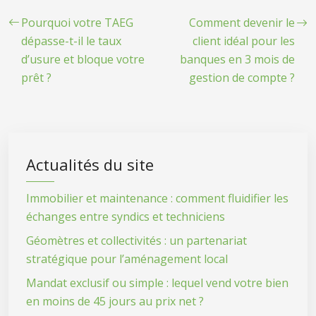
Pourquoi votre TAEG
Comment devenir le
dépasse-t-il le taux
client idéal pour les
d’usure et bloque votre
banques en 3 mois de
prêt ?
gestion de compte ?
Actualités du site
Immobilier et maintenance : comment fluidifier les
échanges entre syndics et techniciens
Géomètres et collectivités : un partenariat
stratégique pour l’aménagement local
Mandat exclusif ou simple : lequel vend votre bien
en moins de 45 jours au prix net ?