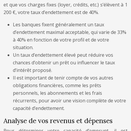
et que vos charges fixes (loyer, crédits, etc.) s’élèvent à 1
200 €, votre taux d’endettement est de 40%.
Les banques fixent généralement un taux
d’endettement maximal acceptable, qui varie de 33%
à 40% en fonction de votre profil et de votre
situation.
Un taux d’endettement élevé peut réduire vos
chances d’obtenir un prêt ou influencer le taux
d’intérêt proposé.
Il est important de tenir compte de vos autres
obligations financières, comme les prêts
personnels, les abonnements et les frais
récurrents, pour avoir une vision complète de votre
capacité d’endettement.
Analyse de vos revenus et dépenses
Pour déterminer votre capacité d’emprunt, il est