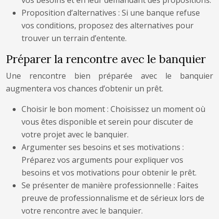
vos besoins et en leur demandant des propositions.
Proposition d’alternatives : Si une banque refuse
vos conditions, proposez des alternatives pour
trouver un terrain d’entente.
Préparer la rencontre avec le banquier
Une rencontre bien préparée avec le banquier
augmentera vos chances d’obtenir un prêt.
Choisir le bon moment : Choisissez un moment où
vous êtes disponible et serein pour discuter de
votre projet avec le banquier.
Argumenter ses besoins et ses motivations :
Préparez vos arguments pour expliquer vos
besoins et vos motivations pour obtenir le prêt.
Se présenter de manière professionnelle : Faites
preuve de professionnalisme et de sérieux lors de
votre rencontre avec le banquier.