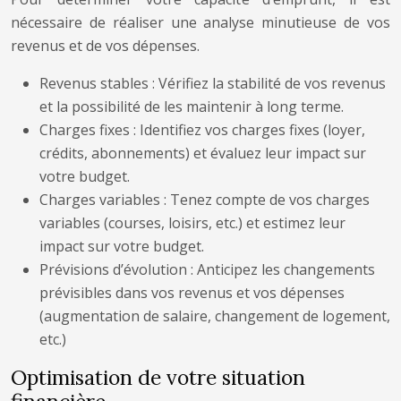
nécessaire de réaliser une analyse minutieuse de vos
revenus et de vos dépenses.
Revenus stables : Vérifiez la stabilité de vos revenus
et la possibilité de les maintenir à long terme.
Charges fixes : Identifiez vos charges fixes (loyer,
crédits, abonnements) et évaluez leur impact sur
votre budget.
Charges variables : Tenez compte de vos charges
variables (courses, loisirs, etc.) et estimez leur
impact sur votre budget.
Prévisions d’évolution : Anticipez les changements
prévisibles dans vos revenus et vos dépenses
(augmentation de salaire, changement de logement,
etc.)
Optimisation de votre situation