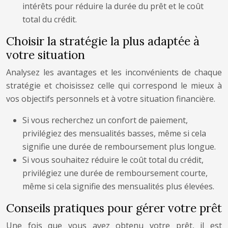
intérêts pour réduire la durée du prêt et le coût
total du crédit.
Choisir la stratégie la plus adaptée à
votre situation
Analysez les avantages et les inconvénients de chaque
stratégie et choisissez celle qui correspond le mieux à
vos objectifs personnels et à votre situation financière.
Si vous recherchez un confort de paiement,
privilégiez des mensualités basses, même si cela
signifie une durée de remboursement plus longue.
Si vous souhaitez réduire le coût total du crédit,
privilégiez une durée de remboursement courte,
même si cela signifie des mensualités plus élevées.
Conseils pratiques pour gérer votre prêt
Une fois que vous avez obtenu votre prêt, il est