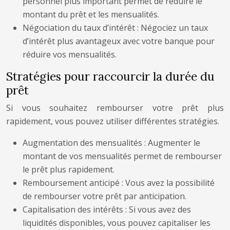
personnel plus important permet de réduire le
montant du prêt et les mensualités.
Négociation du taux d’intérêt : Négociez un taux
d’intérêt plus avantageux avec votre banque pour
réduire vos mensualités.
Stratégies pour raccourcir la durée du
prêt
Si vous souhaitez rembourser votre prêt plus
rapidement, vous pouvez utiliser différentes stratégies.
Augmentation des mensualités : Augmenter le
montant de vos mensualités permet de rembourser
le prêt plus rapidement.
Remboursement anticipé : Vous avez la possibilité
de rembourser votre prêt par anticipation.
Capitalisation des intérêts : Si vous avez des
liquidités disponibles, vous pouvez capitaliser les