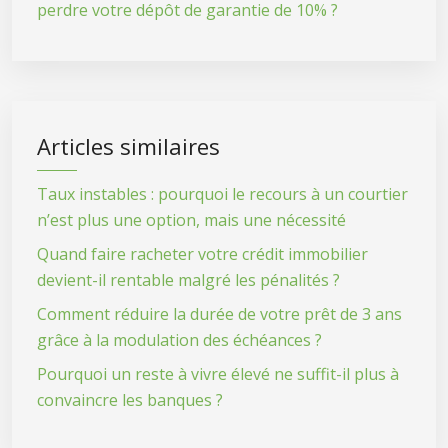
perdre votre dépôt de garantie de 10% ?
Articles similaires
Taux instables : pourquoi le recours à un courtier
n’est plus une option, mais une nécessité
Quand faire racheter votre crédit immobilier
devient-il rentable malgré les pénalités ?
Comment réduire la durée de votre prêt de 3 ans
grâce à la modulation des échéances ?
Pourquoi un reste à vivre élevé ne suffit-il plus à
convaincre les banques ?