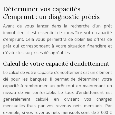
Déterminer vos capacités
d’emprunt : un diagnostic précis
Avant de vous lancer dans la recherche d’un prêt
immobilier, il est essentiel de connaître votre capacité
d’emprunt. Cela vous permettra de cibler les offres de
prêt qui correspondent à votre situation financière et
d’éviter les surprises désagréables.
Calcul de votre capacité d’endettement
Le calcul de votre capacité d’endettement est un élément
clé pour les banques. Il permet de déterminer votre
capacité à rembourser un prêt tout en maintenant un
niveau de vie confortable. Le taux d’endettement est
généralement calculé en divisant vos charges
mensuelles fixes par vos revenus nets mensuels. Par
exemple, si vos revenus nets mensuels sont de 3 000 €