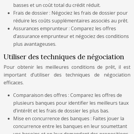
basses et un coût total du crédit réduit.
Frais de dossier : Négociez les frais de dossier pour
réduire les coûts supplémentaires associés au prêt.
Assurances emprunteur : Comparez les offres
d’assurance emprunteur et négociez des conditions
plus avantageuses.
Utiliser des techniques de négociation
Pour obtenir les meilleures conditions de prêt, il est
important d’utiliser des techniques de négociation
efficaces.
Comparaison des offres : Comparez les offres de
plusieurs banques pour identifier les meilleurs taux
d’intérêt et les frais de dossier les plus bas.
Mise en concurrence des banques : Faites jouer la
concurrence entre les banques en leur soumettant