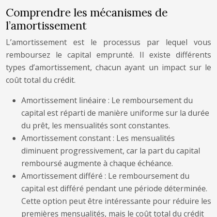
Comprendre les mécanismes de
l’amortissement
L’amortissement est le processus par lequel vous
remboursez le capital emprunté. Il existe différents
types d’amortissement, chacun ayant un impact sur le
coût total du crédit.
Amortissement linéaire : Le remboursement du
capital est réparti de manière uniforme sur la durée
du prêt, les mensualités sont constantes.
Amortissement constant : Les mensualités
diminuent progressivement, car la part du capital
remboursé augmente à chaque échéance.
Amortissement différé : Le remboursement du
capital est différé pendant une période déterminée.
Cette option peut être intéressante pour réduire les
premières mensualités, mais le coût total du crédit