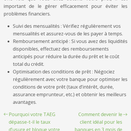
important de le gérer efficacement pour éviter les
problèmes financiers.
Suivi des mensualités : Vérifiez régulièrement vos
mensualités et assurez-vous de les payer à temps.
Remboursement anticipé : Si vous avez des liquidités
disponibles, effectuez des remboursements
anticipés pour réduire la durée du prêt et le coût
total du crédit.
Optimisation des conditions de prêt : Négociez
régulièrement avec votre banque pour optimiser les
conditions de votre prêt (taux d’intérêt, durée,
assurance emprunteur, etc.) et obtenir les meilleurs
avantages.
Pourquoi votre TAEG
Comment devenir le
dépasse-t-il le taux
client idéal pour les
d’usure et bloque votre
banques en 3 mois de