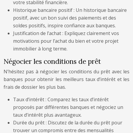
votre stabilité financière.
Historique bancaire positif : Un historique bancaire
positif, avec un bon suivi des paiements et des
soldes positifs, inspire confiance aux banques.
Justification de l’achat : Expliquez clairement vos
motivations pour l’achat du bien et votre projet
immobilier à long terme.
Négocier les conditions de prêt
N’hésitez pas à négocier les conditions du prêt avec les
banques pour obtenir les meilleurs taux d’intérêt et les
frais de dossier les plus bas.
Taux d’intérêt : Comparez les taux d’intérêt
proposés par différentes banques et négociez un
taux d’intérêt plus avantageux.
Durée du prêt : Discutez de la durée du prêt pour
trouver un compromis entre des mensualités