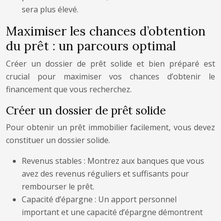
sera plus élevé.
Maximiser les chances d’obtention
du prêt : un parcours optimal
Créer un dossier de prêt solide et bien préparé est
crucial pour maximiser vos chances d’obtenir le
financement que vous recherchez.
Créer un dossier de prêt solide
Pour obtenir un prêt immobilier facilement, vous devez
constituer un dossier solide.
Revenus stables : Montrez aux banques que vous
avez des revenus réguliers et suffisants pour
rembourser le prêt.
Capacité d’épargne : Un apport personnel
important et une capacité d’épargne démontrent