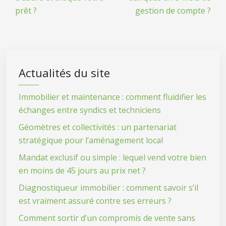
prêt ?
gestion de compte ?
Actualités du site
Immobilier et maintenance : comment fluidifier les
échanges entre syndics et techniciens
Géomètres et collectivités : un partenariat
stratégique pour l’aménagement local
Mandat exclusif ou simple : lequel vend votre bien
en moins de 45 jours au prix net ?
Diagnostiqueur immobilier : comment savoir s’il
est vraiment assuré contre ses erreurs ?
Comment sortir d’un compromis de vente sans