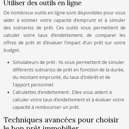
Utiliser des outils en ligne
De nombreux outils en ligne sont disponibles pour vous
aider à estimer votre capacité d’emprunt et à simuler
des scénarios de prêt. Ces outils vous permettent de
calculer votre taux d’endettement, de comparer les
offres de prêt et d’évaluer l’impact d’un prêt sur votre
budget.
Simulateurs de prêt : Ils vous permettent de simuler
différents scénarios de prêt en fonction de la durée,
du montant emprunté, du taux d’intérêt et de
l’apport personnel.
Calculettes d’endettement : Elles vous aident à
calculer votre taux d’endettement et à évaluer votre
capacité à rembourser un prêt.
Techniques avancées pour choisir
le bon prêt immobilier