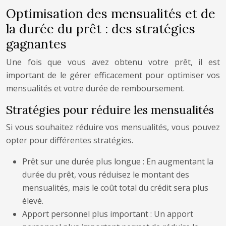
Optimisation des mensualités et de
la durée du prêt : des stratégies
gagnantes
Une fois que vous avez obtenu votre prêt, il est
important de le gérer efficacement pour optimiser vos
mensualités et votre durée de remboursement.
Stratégies pour réduire les mensualités
Si vous souhaitez réduire vos mensualités, vous pouvez
opter pour différentes stratégies.
Prêt sur une durée plus longue : En augmentant la
durée du prêt, vous réduisez le montant des
mensualités, mais le coût total du crédit sera plus
élevé.
Apport personnel plus important : Un apport