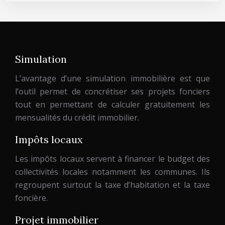
Simulation
L’avantage d’une simulation immobilière est que
l’outil permet de concrétiser ses projets fonciers
tout en permettant de calculer gratuitement les
mensualités du crédit immobilier.
Impôts locaux
Les impôts locaux servent à financer le budget des
collectivités locales notamment les communes. Ils
regroupent surtout la taxe d’habitation et la taxe
foncière.
Projet immobilier