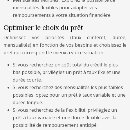
Mensualités flexibles : Explorez la possibilité de
mensualités flexibles pour adapter vos
remboursements à votre situation financière.
Optimiser le choix du prêt
Définissez vos priorités (taux d’intérêt, durée,
mensualités) en fonction de vos besoins et choisissez le
prêt qui correspond le mieux à votre situation.
Si vous recherchez un coût total du crédit le plus
bas possible, privilégiez un prêt à taux fixe et une
durée courte.
Si vous recherchez des mensualités les plus faibles
possibles, optez pour un prêt à taux variable et une
durée longue.
Si vous recherchez de la flexibilité, privilégiez un
prêt à taux variable et une durée flexible avec la
possibilité de remboursement anticipé.