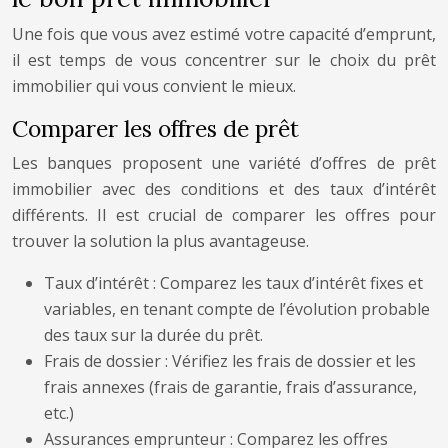
Une fois que vous avez estimé votre capacité d’emprunt,
il est temps de vous concentrer sur le choix du prêt
immobilier qui vous convient le mieux.
Comparer les offres de prêt
Les banques proposent une variété d’offres de prêt
immobilier avec des conditions et des taux d’intérêt
différents. Il est crucial de comparer les offres pour
trouver la solution la plus avantageuse.
Taux d’intérêt : Comparez les taux d’intérêt fixes et
variables, en tenant compte de l’évolution probable
des taux sur la durée du prêt.
Frais de dossier : Vérifiez les frais de dossier et les
frais annexes (frais de garantie, frais d’assurance,
etc.)
Assurances emprunteur : Comparez les offres