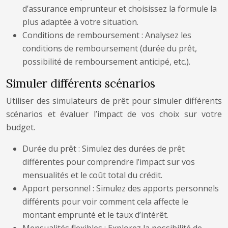
d’assurance emprunteur et choisissez la formule la
plus adaptée à votre situation.
Conditions de remboursement : Analysez les
conditions de remboursement (durée du prêt,
possibilité de remboursement anticipé, etc.).
Simuler différents scénarios
Utiliser des simulateurs de prêt pour simuler différents
scénarios et évaluer l’impact de vos choix sur votre
budget.
Durée du prêt : Simulez des durées de prêt
différentes pour comprendre l’impact sur vos
mensualités et le coût total du crédit.
Apport personnel : Simulez des apports personnels
différents pour voir comment cela affecte le
montant emprunté et le taux d’intérêt.