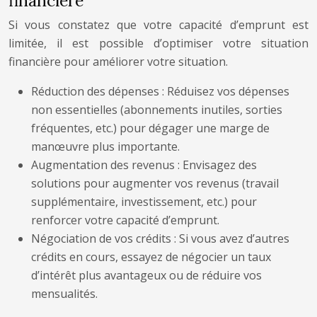
financière
Si vous constatez que votre capacité d’emprunt est
limitée, il est possible d’optimiser votre situation
financière pour améliorer votre situation.
Réduction des dépenses : Réduisez vos dépenses
non essentielles (abonnements inutiles, sorties
fréquentes, etc.) pour dégager une marge de
manœuvre plus importante.
Augmentation des revenus : Envisagez des
solutions pour augmenter vos revenus (travail
supplémentaire, investissement, etc.) pour
renforcer votre capacité d’emprunt.
Négociation de vos crédits : Si vous avez d’autres
crédits en cours, essayez de négocier un taux
d’intérêt plus avantageux ou de réduire vos
mensualités.