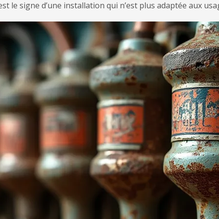
est le signe d’une installation qui n’est plus adaptée aux u