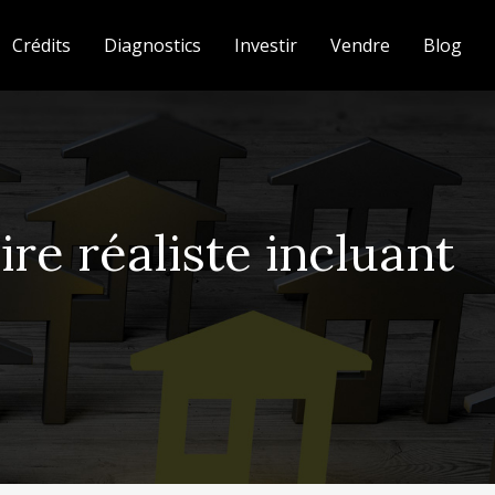
Crédits
Diagnostics
Investir
Vendre
Blog
e réaliste incluant