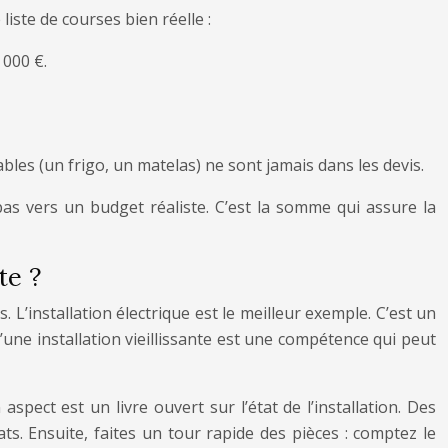
iste de courses bien réelle :
 000 €.
es (un frigo, un matelas) ne sont jamais dans les devis.
s vers un budget réaliste. C’est la somme qui assure la
te ?
. L’installation électrique est le meilleur exemple. C’est un
d’une installation vieillissante est une compétence qui peut
 aspect est un livre ouvert sur l’état de l’installation. Des
ts. Ensuite, faites un tour rapide des pièces : comptez le