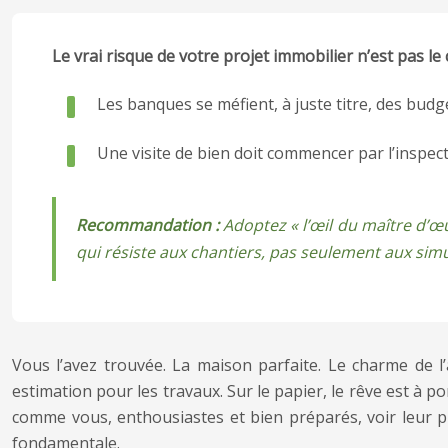
Le vrai risque de votre projet immobilier n’est pas l
Les banques se méfient, à juste titre, des budg
Une visite de bien doit commencer par l’inspec
Recommandation :
Adoptez « l’œil du maître d’œu
qui résiste aux chantiers, pas seulement aux simu
Vous l’avez trouvée. La maison parfaite. Le charme de l
estimation pour les travaux. Sur le papier, le rêve est à 
comme vous, enthousiastes et bien préparés, voir leur p
fondamentale.