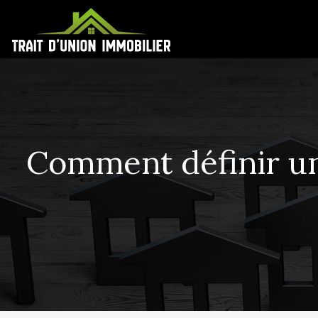
Comment définir un