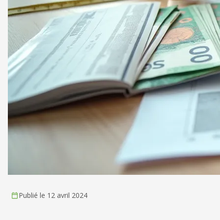
Publié le 12 avril 2024