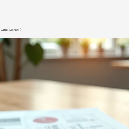
avaux cachés ?