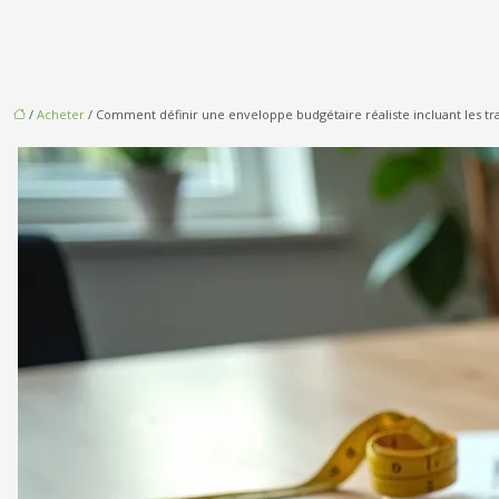
/
Acheter
/ Comment définir une enveloppe budgétaire réaliste incluant les tr