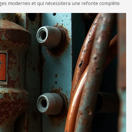
sages modernes et qui nécessitera une refonte complète.