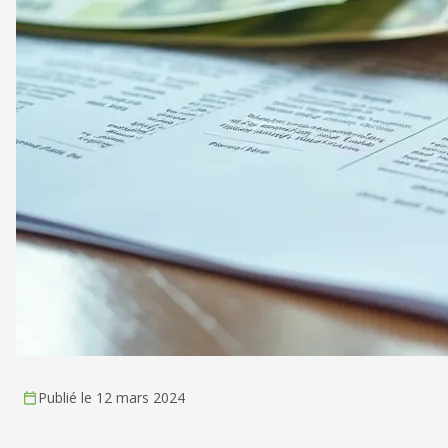
Publié le 12 mars 2024