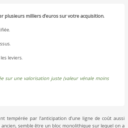
r plusieurs milliers d’euros sur votre acquisition.
fiée.
ssus.
es leviers.
e sur une valorisation juste (valeur vénale moins
nt tempérée par l’anticipation d’une ligne de coût aussi
n ancien, semble être un bloc monolithique sur lequel on a