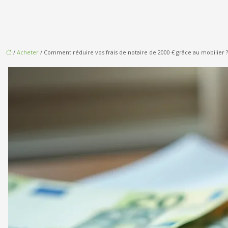
/
Acheter
/ Comment réduire vos frais de notaire de 2000 € grâce au mobilier ?