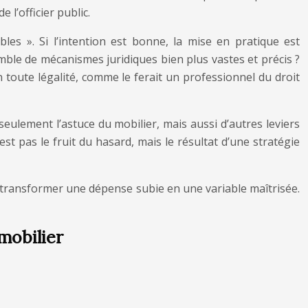
l’officier public.
les ». Si l’intention est bonne, la mise en pratique est
mble de mécanismes juridiques bien plus vastes et précis ?
en toute légalité, comme le ferait un professionnel du droit
seulement l’astuce du mobilier, mais aussi d’autres leviers
 pas le fruit du hasard, mais le résultat d’une stratégie
e transformer une dépense subie en une variable maîtrisée.
mobilier