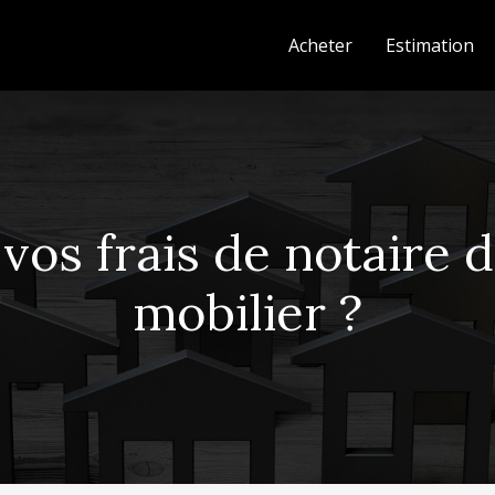
Acheter
Estimation
os frais de notaire 
mobilier ?