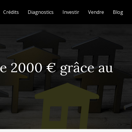
Crédits
Diagnostics
Investir
Vendre
Blog
de 2000 € grâce au