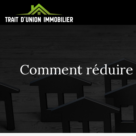
Comment réduire v