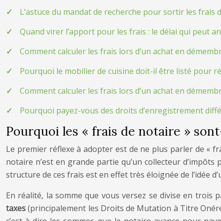
L’astuce du mandat de recherche pour sortir les frais d
Quand virer l’apport pour les frais : le délai qui peut a
Comment calculer les frais lors d’un achat en démemb
Pourquoi le mobilier de cuisine doit-il être listé pour ré
Comment calculer les frais lors d’un achat en démemb
Pourquoi payez-vous des droits d’enregistrement diff
Pourquoi les « frais de notaire » sont
Le premier réflexe à adopter est de ne plus parler de « fra
notaire n’est en grande partie qu’un collecteur d’impôts 
structure de ces frais est en effet très éloignée de l’idée 
En réalité, la somme que vous versez se divise en trois p
taxes
(principalement les Droits de Mutation à Titre Onére