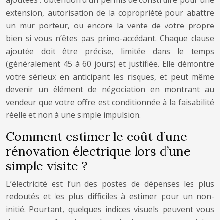
extension, autorisation de la copropriété pour abattre
un mur porteur, ou encore la vente de votre propre
bien si vous n’êtes pas primo-accédant. Chaque clause
ajoutée doit être précise, limitée dans le temps
(généralement 45 à 60 jours) et justifiée. Elle démontre
votre sérieux en anticipant les risques, et peut même
devenir un élément de négociation en montrant au
vendeur que votre offre est conditionnée à la faisabilité
réelle et non à une simple impulsion.
Comment estimer le coût d’une
rénovation électrique lors d’une
simple visite ?
L’électricité est l’un des postes de dépenses les plus
redoutés et les plus difficiles à estimer pour un non-
initié. Pourtant, quelques indices visuels peuvent vous