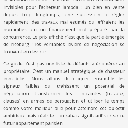
invisibles pour l’acheteur lambda : un bien en vente
depuis trop longtemps, une succession à régler
rapidement, des travaux mal estimés qui effraient les
non-initiés, ou un financement mal préparé par la
concurrence. Le prix affiché n’est que la partie émergée
de l’iceberg ; les véritables leviers de négociation se
trouvent en dessous.
Ce guide n’est pas une liste de défauts à énumérer au
propriétaire. C’est un manuel stratégique de chasseur
immobilier. Nous allons décortiquer ensemble les
signaux faibles qui trahissent un potentiel de
négociation, transformer les contraintes (travaux,
clauses) en armes de persuasion et utiliser le temps
comme votre meilleur allié pour atteindre cet objectif
ambitieux mais réaliste : un rabais significatif sur votre
futur appartement parisien.