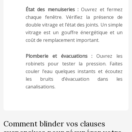
État des menuiseries :
Ouvrez et fermez
chaque fenêtre. Vérifiez la présence de
double vitrage et l’état des joints. Un simple
vitrage est un gouffre énergétique et un
coût de remplacement important.
Plomberie et évacuations :
Ouvrez les
robinets pour tester la pression. Faites
couler l’eau quelques instants et écoutez
les bruits d’évacuation dans les
canalisations.
Comment blinder vos clauses