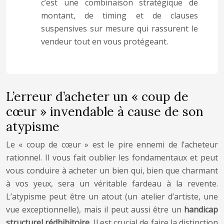
c’est une combinaison stratégique de
montant, de timing et de clauses
suspensives sur mesure qui rassurent le
vendeur tout en vous protégeant.
L’erreur d’acheter un « coup de
cœur » invendable à cause de son
atypisme
Le « coup de cœur » est le pire ennemi de l’acheteur
rationnel. Il vous fait oublier les fondamentaux et peut
vous conduire à acheter un bien qui, bien que charmant
à vos yeux, sera un véritable fardeau à la revente.
L’atypisme peut être un atout (un atelier d’artiste, une
vue exceptionnelle), mais il peut aussi être un
handicap
structurel rédhibitoire
. Il est crucial de faire la distinction