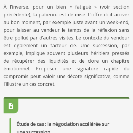
À l’inverse, pour un bien « fatigué » (voir section
précédente), la patience est de mise. L’offre doit arriver
au bon moment, par exemple juste avant un week-end,
pour laisser au vendeur le temps de la réflexion sans
être pollué par d’autres visites. Le contexte du vendeur
est également un facteur clé. Une succession, par
exemple, implique souvent plusieurs héritiers pressés
de récupérer des liquidités et de clore un chapitre
émotionnel. Proposer une signature rapide du
compromis peut valoir une décote significative, comme
l’illustre un cas concret.
Étude de cas : la négociation accélérée sur
une succession