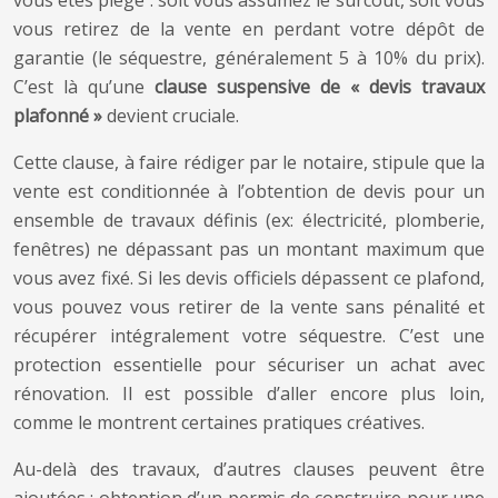
vous retirez de la vente en perdant votre dépôt de
garantie (le séquestre, généralement 5 à 10% du prix).
C’est là qu’une
clause suspensive de « devis travaux
plafonné »
devient cruciale.
Cette clause, à faire rédiger par le notaire, stipule que la
vente est conditionnée à l’obtention de devis pour un
ensemble de travaux définis (ex: électricité, plomberie,
fenêtres) ne dépassant pas un montant maximum que
vous avez fixé. Si les devis officiels dépassent ce plafond,
vous pouvez vous retirer de la vente sans pénalité et
récupérer intégralement votre séquestre. C’est une
protection essentielle pour sécuriser un achat avec
rénovation. Il est possible d’aller encore plus loin,
comme le montrent certaines pratiques créatives.
Au-delà des travaux, d’autres clauses peuvent être
ajoutées : obtention d’un permis de construire pour une