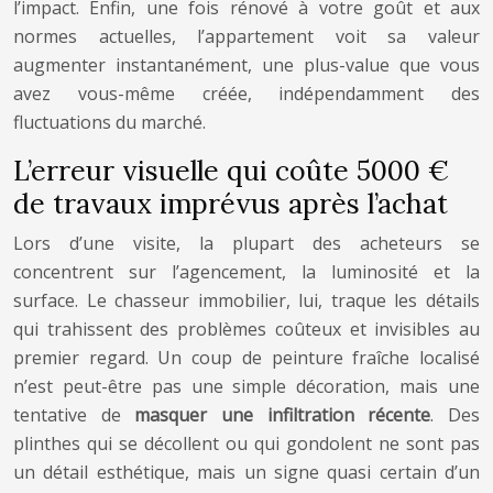
l’impact. Enfin, une fois rénové à votre goût et aux
normes actuelles, l’appartement voit sa valeur
augmenter instantanément, une plus-value que vous
avez vous-même créée, indépendamment des
fluctuations du marché.
L’erreur visuelle qui coûte 5000 €
de travaux imprévus après l’achat
Lors d’une visite, la plupart des acheteurs se
concentrent sur l’agencement, la luminosité et la
surface. Le chasseur immobilier, lui, traque les détails
qui trahissent des problèmes coûteux et invisibles au
premier regard. Un coup de peinture fraîche localisé
n’est peut-être pas une simple décoration, mais une
tentative de
masquer une infiltration récente
. Des
plinthes qui se décollent ou qui gondolent ne sont pas
un détail esthétique, mais un signe quasi certain d’un