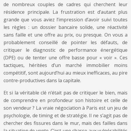
de nombreux couples de cadres qui cherchent leur
résidence principale. La frustration est d’autant plus
grande que vous aviez l’impression d’avoir suivi toutes
les règles : un dossier bancaire solide, une réactivité
sans faille et une offre au prix, ou presque. On vous a
probablement conseillé de pointer les défauts, de
critiquer le diagnostic de performance énergétique
(DPE) ou de tenter une offre basse pour « voir ». Ces
tactiques, héritées d’un marché immobilier moins
compétitif, sont aujourd’hui au mieux inefficaces, au pire
contre-productives dans la capitale.
Et si la véritable clé n’était pas de critiquer le bien, mais
de comprendre en profondeur son histoire et celle de
son vendeur ? La vraie négociation à Paris est un jeu de
psychologie, de timing et de stratégie. Il ne s’agit pas de
chercher des fissures dans le mur, mais des failles dans
la situation de vente. C’est une chasse aux vulnérabilités