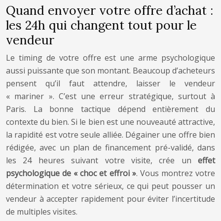
Quand envoyer votre offre d’achat :
les 24h qui changent tout pour le
vendeur
Le timing de votre offre est une arme psychologique
aussi puissante que son montant. Beaucoup d’acheteurs
pensent qu’il faut attendre, laisser le vendeur
« mariner ». C’est une erreur stratégique, surtout à
Paris. La bonne tactique dépend entièrement du
contexte du bien. Si le bien est une nouveauté attractive,
la rapidité est votre seule alliée. Dégainer une offre bien
rédigée, avec un plan de financement pré-validé, dans
les 24 heures suivant votre visite, crée un
effet
psychologique de « choc et effroi »
. Vous montrez votre
détermination et votre sérieux, ce qui peut pousser un
vendeur à accepter rapidement pour éviter l’incertitude
de multiples visites.