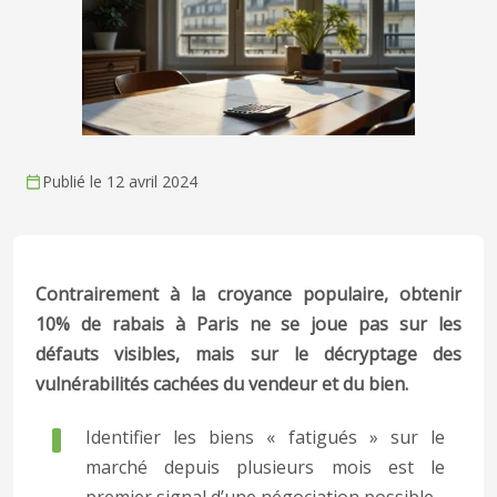
Publié le 12 avril 2024
Contrairement à la croyance populaire, obtenir
10% de rabais à Paris ne se joue pas sur les
défauts visibles, mais sur le décryptage des
vulnérabilités cachées du vendeur et du bien.
Identifier les biens « fatigués » sur le
marché depuis plusieurs mois est le