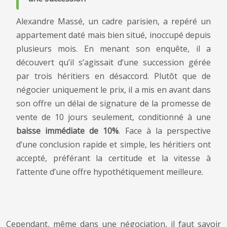
Alexandre Massé, un cadre parisien, a repéré un
appartement daté mais bien situé, inoccupé depuis
plusieurs mois. En menant son enquête, il a
découvert qu’il s’agissait d’une succession gérée
par trois héritiers en désaccord. Plutôt que de
négocier uniquement le prix, il a mis en avant dans
son offre un délai de signature de la promesse de
vente de 10 jours seulement, conditionné à une
baisse immédiate de 10%
. Face à la perspective
d’une conclusion rapide et simple, les héritiers ont
accepté, préférant la certitude et la vitesse à
l’attente d’une offre hypothétiquement meilleure.
Cependant, même dans une négociation, il faut savoir