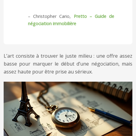
– Christopher Cario,
Pretto – Guide de
négociation immobilière
L’art consiste à trouver le juste milieu : une offre assez
basse pour marquer le début d’une négociation, mais
assez haute pour être prise au sérieux.