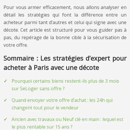
Pour vous armer efficacement, nous allons analyser en
détail les stratégies qui font la différence entre un
acheteur parmi tant d’autres et celui qui signe avec une
décote. Cet article est structuré pour vous guider pas à
pas, du repérage de la bonne cible à la sécurisation de
votre offre.
Sommaire : Les stratégies d’expert pour
acheter à Paris avec une décote
Pourquoi certains biens restent-ils plus de 3 mois
sur SeLoger sans offre ?
Quand envoyer votre offre d’achat : les 24h qui
changent tout pour le vendeur
Ancien avec travaux ou Neuf clé en main : lequel est
le plus rentable sur 15 ans ?