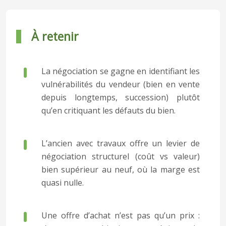
À retenir
La négociation se gagne en identifiant les
vulnérabilités du vendeur (bien en vente
depuis longtemps, succession) plutôt
qu’en critiquant les défauts du bien.
L’ancien avec travaux offre un levier de
négociation structurel (coût vs valeur)
bien supérieur au neuf, où la marge est
quasi nulle.
Une offre d’achat n’est pas qu’un prix :