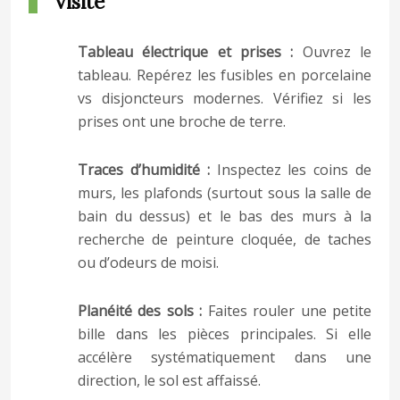
visite
Tableau électrique et prises :
Ouvrez le
tableau. Repérez les fusibles en porcelaine
vs disjoncteurs modernes. Vérifiez si les
prises ont une broche de terre.
Traces d’humidité :
Inspectez les coins de
murs, les plafonds (surtout sous la salle de
bain du dessus) et le bas des murs à la
recherche de peinture cloquée, de taches
ou d’odeurs de moisi.
Planéité des sols :
Faites rouler une petite
bille dans les pièces principales. Si elle
accélère systématiquement dans une
direction, le sol est affaissé.