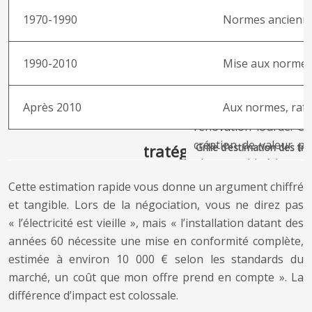
1970-1990
Normes anciennes
1990-2010
Mise aux normes 
Après 2010
Aux normes, rafr
Grille d’estimation des tr
Cette estimation rapide vous donne un argument chiffré
et tangible. Lors de la négociation, vous ne direz pas
« l’électricité est vieille », mais « l’installation datant des
années 60 nécessite une mise en conformité complète,
estimée à environ 10 000 € selon les standards du
marché, un coût que mon offre prend en compte ». La
différence d’impact est colossale.