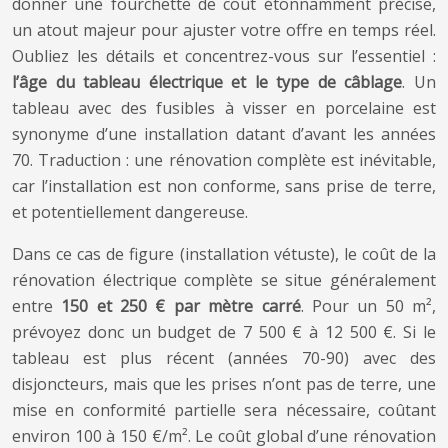
donner une fourchette de coût étonnamment précise,
un atout majeur pour ajuster votre offre en temps réel.
Oubliez les détails et concentrez-vous sur l’essentiel :
l’âge du tableau électrique et le type de câblage
. Un
tableau avec des fusibles à visser en porcelaine est
synonyme d’une installation datant d’avant les années
70. Traduction : une rénovation complète est inévitable,
car l’installation est non conforme, sans prise de terre,
et potentiellement dangereuse.
Dans ce cas de figure (installation vétuste), le coût de la
rénovation électrique complète se situe généralement
entre
150 et 250 € par mètre carré
. Pour un 50 m²,
prévoyez donc un budget de 7 500 € à 12 500 €. Si le
tableau est plus récent (années 70-90) avec des
disjoncteurs, mais que les prises n’ont pas de terre, une
mise en conformité partielle sera nécessaire, coûtant
environ 100 à 150 €/m². Le coût global d’une rénovation