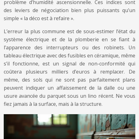
problème d’humidité ascensionnelle. Ces indices sont
des leviers de négociation bien plus puissants qu’un
simple « la déco est à refaire ».
L’erreur la plus commune est de sous-estimer l’état du
système électrique et de la plomberie en se fiant à
l’apparence des interrupteurs ou des robinets. Un
tableau électrique avec des fusibles en céramique, même
s’il fonctionne, est un signal de non-conformité qui
coûtera plusieurs milliers d’euros à remplacer. De
même, des sols qui ne sont pas parfaitement plans
peuvent indiquer un affaissement de la dalle ou une
usure avancée du parquet sous un lino récent. Ne vous
fiez jamais à la surface, mais à la structure.