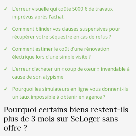
L’erreur visuelle qui coûte 5000 € de travaux
imprévus après l’achat
Comment blinder vos clauses suspensives pour
récupérer votre séquestre en cas de refus ?
Comment estimer le coût d’une rénovation
électrique lors d’une simple visite ?
L’erreur d’acheter un « coup de cœur » invendable à
cause de son atypisme
Pourquoi les simulateurs en ligne vous donnent-ils
un taux impossible à obtenir en agence ?
Pourquoi certains biens restent-ils
plus de 3 mois sur SeLoger sans
offre ?