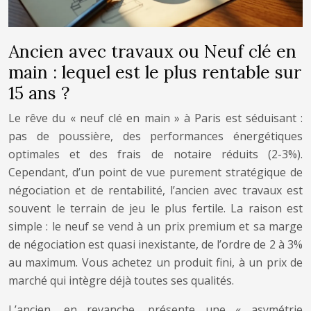
Ancien avec travaux ou Neuf clé en
main : lequel est le plus rentable sur
15 ans ?
Le rêve du « neuf clé en main » à Paris est séduisant :
pas de poussière, des performances énergétiques
optimales et des frais de notaire réduits (2-3%).
Cependant, d’un point de vue purement stratégique de
négociation et de rentabilité, l’ancien avec travaux est
souvent le terrain de jeu le plus fertile. La raison est
simple : le neuf se vend à un prix premium et sa marge
de négociation est quasi inexistante, de l’ordre de 2 à 3%
au maximum. Vous achetez un produit fini, à un prix de
marché qui intègre déjà toutes ses qualités.
L’ancien, en revanche, présente une « asymétrie