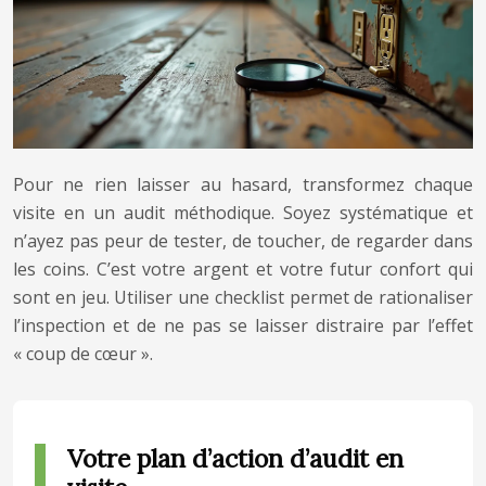
Pour ne rien laisser au hasard, transformez chaque
visite en un audit méthodique. Soyez systématique et
n’ayez pas peur de tester, de toucher, de regarder dans
les coins. C’est votre argent et votre futur confort qui
sont en jeu. Utiliser une checklist permet de rationaliser
l’inspection et de ne pas se laisser distraire par l’effet
« coup de cœur ».
Votre plan d’action d’audit en