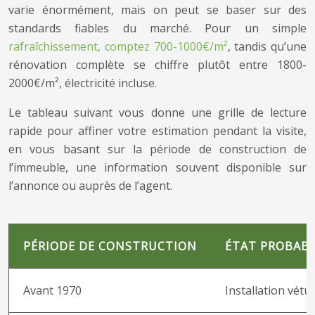
varie énormément, mais on peut se baser sur des
standards fiables du marché. Pour un simple
rafraîchissement, comptez 700-1000€/m²
, tandis qu’une
rénovation complète se chiffre plutôt entre 1800-
2000€/m², électricité incluse.
Le tableau suivant vous donne une grille de lecture
rapide pour affiner votre estimation pendant la visite,
en vous basant sur la période de construction de
l’immeuble, une information souvent disponible sur
l’annonce ou auprès de l’agent.
PÉRIODE DE CONSTRUCTION
ÉTAT PROBAB
Avant 1970
Installation vétu