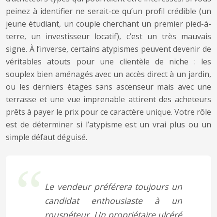
peinez à identifier ne serait-ce qu’un profil crédible (un
jeune étudiant, un couple cherchant un premier pied-à-
terre, un investisseur locatif), c’est un très mauvais
signe. À l’inverse, certains atypismes peuvent devenir de
véritables atouts pour une clientèle de niche : les
souplex bien aménagés avec un accès direct à un jardin,
ou les derniers étages sans ascenseur mais avec une
terrasse et une vue imprenable attirent des acheteurs
prêts à payer le prix pour ce caractère unique. Votre rôle
est de déterminer si l’atypisme est un vrai plus ou un
simple défaut déguisé.
Le vendeur préférera toujours un
candidat enthousiaste à un
rouspéteur. Un propriétaire ulcéré