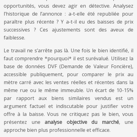
opportunités, vous devez agir en détective. Analysez
l’historique de l’annonce : a-t-elle été republiée pour
paraître plus récente ? Y a-t-il eu des baisses de prix
successives ? Ces ajustements sont des aveux de
faiblesse.
Le travail ne s’arrête pas là. Une fois le bien identifié, il
faut comprendre *pourquoi* il est surévalué. Utilisez la
base de données DVF (Demande de Valeur Foncière),
accessible publiquement, pour comparer le prix au
mètre carré avec les ventes réelles et récentes dans la
même rue ou le même immeuble. Un écart de 10-15%
par rapport aux biens similaires vendus est un
argument factuel et indiscutable pour justifier votre
offre à la baisse. Vous ne critiquez pas le bien, vous
présentez une
analyse objective du marché
, une
approche bien plus professionnelle et efficace.