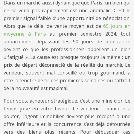
Dans un marché aussi dynamique que Paris, un bien qui
ne se vend pas rapidement est une anomalie. C’est le
premier signal faible d’une opportunité de négociation.
Alors que le délai de vente moyen est de
69 jours en
moyenne à Paris
au premier semestre 2024, tout
appartement dépassant les 90 jours de publication
devient ce que les professionnels appellent un bien
« fatigué ». La cause est presque toujours la même :
un
prix de départ déconnecté de la réalité du marché
. Le
vendeur, souvent mal conseillé ou trop gourmand, a
raté la fenêtre de tir des premières semaines où l’attrait
de la nouveauté est maximal.
Pour vous, acheteur stratégique, c’est une mine d’or. Le
temps joue en votre faveur. Le vendeur commence à
douter, l’agent immobilier devient plus réceptif à une
offre inférieure et la concurrence s’est déjà détournée
vers des biens plus récents. Pour débusquer ces