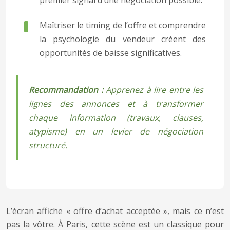
premier signal d’une négociation possible.
Maîtriser le timing de l’offre et comprendre
la psychologie du vendeur créent des
opportunités de baisse significatives.
Recommandation :
Apprenez à lire entre les
lignes des annonces et à transformer
chaque information (travaux, clauses,
atypisme) en un levier de négociation
structuré.
L’écran affiche « offre d’achat acceptée », mais ce n’est
pas la vôtre. À Paris, cette scène est un classique pour