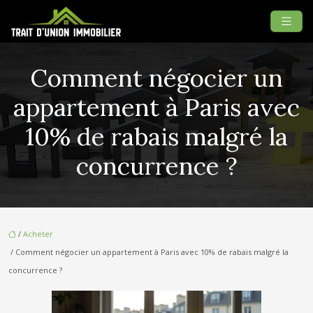
Comment négocier un
appartement à Paris avec
10% de rabais malgré la
concurrence ?
/
Acheter
/ Comment négocier un appartement à Paris avec 10% de rabais malgré la
concurrence ?