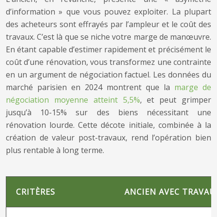
d’information » que vous pouvez exploiter. La plupart
des acheteurs sont effrayés par l’ampleur et le coût des
travaux. C’est là que se niche votre marge de manœuvre.
En étant capable d’estimer rapidement et précisément le
coût d’une rénovation, vous transformez une contrainte
en un argument de négociation factuel. Les données du
marché parisien en 2024 montrent que la
marge de
négociation moyenne atteint 5,5%
, et peut grimper
jusqu’à 10-15% sur des biens nécessitant une
rénovation lourde. Cette décote initiale, combinée à la
création de valeur post-travaux, rend l’opération bien
plus rentable à long terme.
CRITÈRES
ANCIEN AVEC TRAVAU