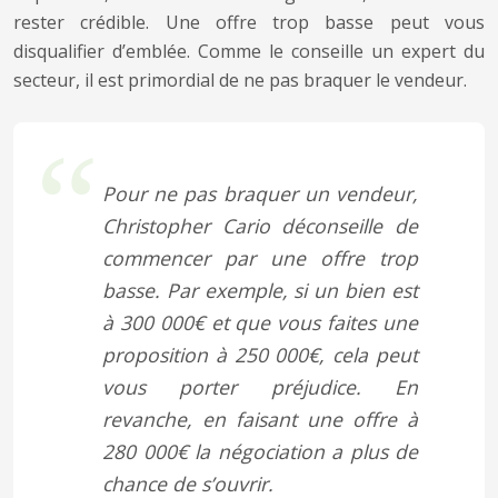
rester crédible. Une offre trop basse peut vous
disqualifier d’emblée. Comme le conseille un expert du
secteur, il est primordial de ne pas braquer le vendeur.
Pour ne pas braquer un vendeur,
Christopher Cario déconseille de
commencer par une offre trop
basse. Par exemple, si un bien est
à 300 000€ et que vous faites une
proposition à 250 000€, cela peut
vous porter préjudice. En
revanche, en faisant une offre à
280 000€ la négociation a plus de
chance de s’ouvrir.