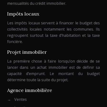
mensualités du crédit immobilier.
Impôts locaux
Les impôts locaux servent à financer le budget des
collectivités locales notamment les communes. Ils
regroupent surtout la taxe d’habitation et la taxe
foncière.
Projet immobilier
La première chose à faire lorsqu’on décide de se
lancer dans un achat immobilier est de définir sa
capacité d’emprunt. Le montant du budget
détermine toute la suite du projet.
Agence immobilière
→
Ventes