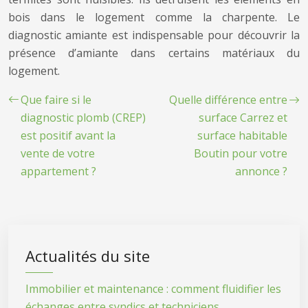
bois dans le logement comme la charpente. Le
diagnostic amiante est indispensable pour découvrir la
présence d’amiante dans certains matériaux du
logement.
Que faire si le
Quelle différence entre
diagnostic plomb (CREP)
surface Carrez et
est positif avant la
surface habitable
vente de votre
Boutin pour votre
appartement ?
annonce ?
Actualités du site
Immobilier et maintenance : comment fluidifier les
échanges entre syndics et techniciens