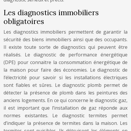
Les diagnostics immobiliers
obligatoires
Les diagnostics immobiliers permettent de garantir la
sécurité des biens immobiliers ainsi que des occupants.
Il existe toute sorte de diagnostics qui peuvent être
réalisés. Le diagnostic de performance énergétique
(DPE) pour connaitre la consommation énergétique de
la maison pour faire des économies. Le diagnostic de
l’électricité pour savoir si les installations électriques
sont fiables et sûres. Le diagnostic plomb permet de
détecter la présence de plomb dans les peintures des
anciens logements. En ce qui concerne le diagnostic gaz,
il est important que l’installation de gaz réponde aux
normes existantes. Le diagnostic termites permet
d’indiquer la présence de termites dans la maison. Les
termites sont nuisibles. Ils détruisent les éléments en