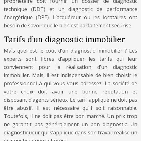
propriétaire doit fournir un dossier de diagnostic
technique (DDT) et un diagnostic de performance
énergétique (DPE). L’acquéreur ou les locataires ont
besoin de savoir que le bien est parfaitement sécurisé.
Tarifs d’un diagnostic immobilier
Mais quel est le coût d’un diagnostic immobilier ? Les
experts sont libres d’appliquer les tarifs qui leur
conviennent pour la réalisation d’un diagnostic
immobilier. Mais, il est indispensable de bien choisir le
professionnel à qui vous vous adressez. La société de
votre choix doit avoir une bonne réputation et
disposant d’agents sérieux. Le tarif appliqué ne doit pas
être abusif. Il est nécessaire qu’il soit raisonnable.
Toutefois, il ne doit pas être bon marché. Un prix trop
ne garantit pas généralement un bon diagnostic. Un
diagnostiqueur qui s’applique dans son travail réalise un
diagnostic sérieux et précis.