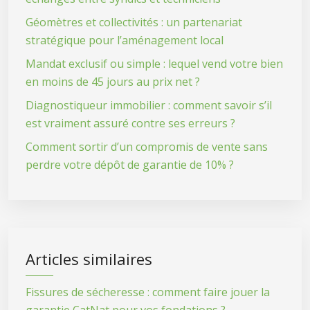
Géomètres et collectivités : un partenariat
stratégique pour l’aménagement local
Mandat exclusif ou simple : lequel vend votre bien
en moins de 45 jours au prix net ?
Diagnostiqueur immobilier : comment savoir s’il
est vraiment assuré contre ses erreurs ?
Comment sortir d’un compromis de vente sans
perdre votre dépôt de garantie de 10% ?
Articles similaires
Fissures de sécheresse : comment faire jouer la