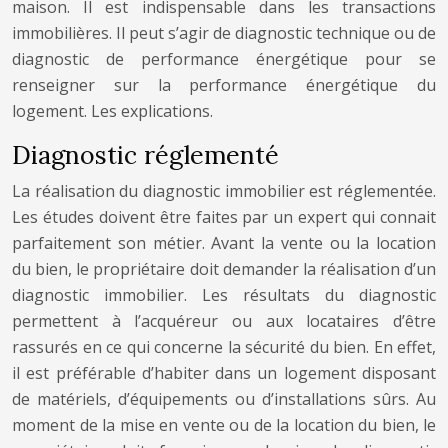
maison. Il est indispensable dans les transactions
immobilières. Il peut s’agir de diagnostic technique ou de
diagnostic de performance énergétique pour se
renseigner sur la performance énergétique du
logement. Les explications.
Diagnostic réglementé
La réalisation du diagnostic immobilier est réglementée.
Les études doivent être faites par un expert qui connait
parfaitement son métier. Avant la vente ou la location
du bien, le propriétaire doit demander la réalisation d’un
diagnostic immobilier. Les résultats du diagnostic
permettent à l’acquéreur ou aux locataires d’être
rassurés en ce qui concerne la sécurité du bien. En effet,
il est préférable d’habiter dans un logement disposant
de matériels, d’équipements ou d’installations sûrs. Au
moment de la mise en vente ou de la location du bien, le