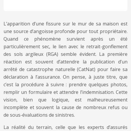
L’apparition d’une fissure sur le mur de sa maison est
une source d’angoisse profonde pour tout propriétaire.
Quand ce phénomène survient après un été
particulièrement sec, le lien avec le retrait-gonflement
des sols argileux (RGA) semble évident. La première
réaction est souvent d’attendre la publication d’un
arrêté de catastrophe naturelle (CatNat) pour faire sa
déclaration à l’assurance. On pense, à juste titre, que
c’est la procédure à suivre : prendre quelques photos,
remplir un formulaire et attendre l’indemnisation. Cette
vision, bien que logique, est malheureusement
incomplète et souvent la cause de nombreux refus ou
de sous-évaluations de sinistres.
La réalité du terrain, celle que les experts d’assurés