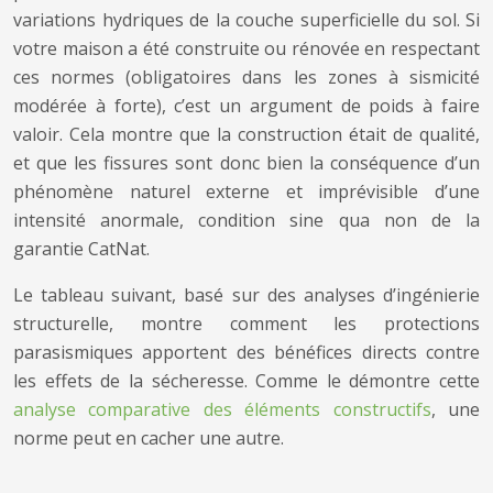
variations hydriques de la couche superficielle du sol. Si
votre maison a été construite ou rénovée en respectant
ces normes (obligatoires dans les zones à sismicité
modérée à forte), c’est un argument de poids à faire
valoir. Cela montre que la construction était de qualité,
et que les fissures sont donc bien la conséquence d’un
phénomène naturel externe et imprévisible d’une
intensité anormale, condition sine qua non de la
garantie CatNat.
Le tableau suivant, basé sur des analyses d’ingénierie
structurelle, montre comment les protections
parasismiques apportent des bénéfices directs contre
les effets de la sécheresse. Comme le démontre cette
analyse comparative des éléments constructifs
, une
norme peut en cacher une autre.