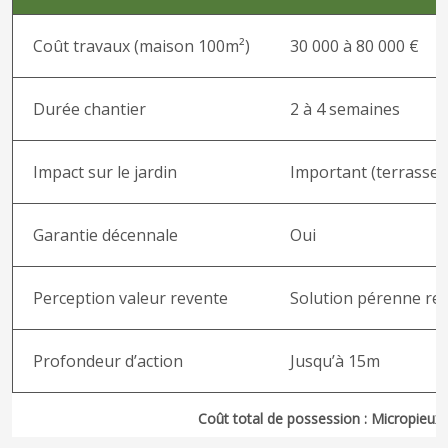
Coût travaux (maison 100m²)
30 000 à 80 000 €
Durée chantier
2 à 4 semaines
Impact sur le jardin
Important (terrasse
Garantie décennale
Oui
Perception valeur revente
Solution pérenne re
Profondeur d’action
Jusqu’à 15m
Coût total de possession : Micropieux 