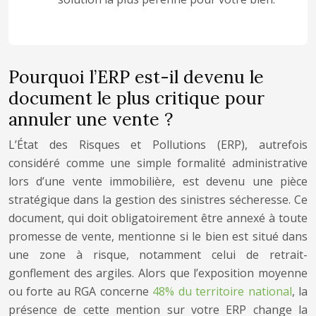
Pourquoi l’ERP est-il devenu le
document le plus critique pour
annuler une vente ?
L’État des Risques et Pollutions (ERP), autrefois
considéré comme une simple formalité administrative
lors d’une vente immobilière, est devenu une pièce
stratégique dans la gestion des sinistres sécheresse. Ce
document, qui doit obligatoirement être annexé à toute
promesse de vente, mentionne si le bien est situé dans
une zone à risque, notamment celui de retrait-
gonflement des argiles. Alors que l’exposition moyenne
ou forte au RGA concerne
48% du territoire national
, la
présence de cette mention sur votre ERP change la