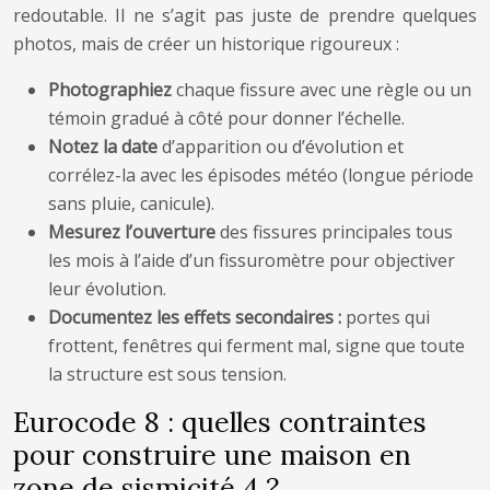
redoutable. Il ne s’agit pas juste de prendre quelques
photos, mais de créer un historique rigoureux :
Photographiez
chaque fissure avec une règle ou un
témoin gradué à côté pour donner l’échelle.
Notez la date
d’apparition ou d’évolution et
corrélez-la avec les épisodes météo (longue période
sans pluie, canicule).
Mesurez l’ouverture
des fissures principales tous
les mois à l’aide d’un fissuromètre pour objectiver
leur évolution.
Documentez les effets secondaires :
portes qui
frottent, fenêtres qui ferment mal, signe que toute
la structure est sous tension.
Eurocode 8 : quelles contraintes
pour construire une maison en
zone de sismicité 4 ?