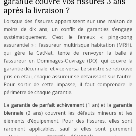
garantie couvre vos fissures 3 ans
après la livraison ?
Lorsque des fissures apparaissent sur une maison de
moins de dix ans, un conflit de garanties s’engage
systématiquement. C’est le fameux « ping-pong
assurantiel » : l’assureur multirisque habitation (MRH),
qui gère la CatNat, tente de renvoyer la balle à
l’assureur en Dommages-Ouvrage (DO), qui couvre la
garantie décennale, et vice-versa. Le sinistré se retrouve
pris en étau, chaque assureur se défaussant sur l’autre.
Pour sortir de cette impasse, il faut comprendre le
périmètre de chaque garantie.
La
garantie de parfait achèvement
(1 an) et la
garantie
biennale
(2 ans) couvrent les défauts mineurs et les
éléments d’équipement. Pour des fissures, elles sont
rarement applicables, sauf si elles sont purement