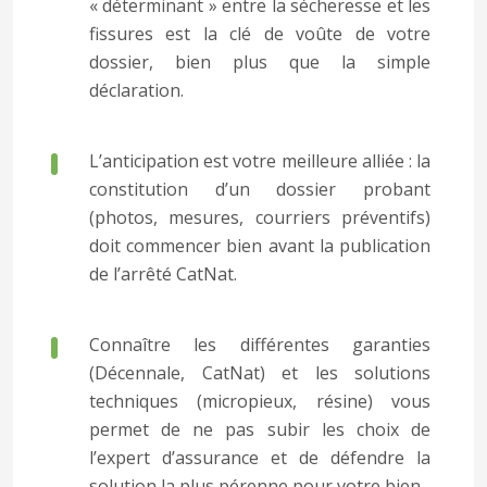
« déterminant » entre la sécheresse et les
fissures est la clé de voûte de votre
dossier, bien plus que la simple
déclaration.
L’anticipation est votre meilleure alliée : la
constitution d’un dossier probant
(photos, mesures, courriers préventifs)
doit commencer bien avant la publication
de l’arrêté CatNat.
Connaître les différentes garanties
(Décennale, CatNat) et les solutions
techniques (micropieux, résine) vous
permet de ne pas subir les choix de
l’expert d’assurance et de défendre la
solution la plus pérenne pour votre bien.