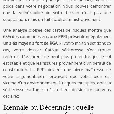
poids dans votre négociation. Vous pouvez démontrer
que la vulnérabilité de votre terrain n’est pas une
supposition, mais un fait établi administrativement.
Une analyse croisée des cartes de risques montre que
65% des communes en zone PPRI présentent également
un aléa moyen à fort de RGA
. Si votre maison est dans ce
cas, votre dossier CatNat sécheresse s’en trouve
renforcé. L’assureur ne peut plus prétendre que le sol
est stable et que les fissures proviennent d’un défaut de
construction. Le PPRI devient une pièce maîtresse de
votre argumentation, prouvant que votre bien est
victime d’un environnement à risques multiples, dont la
sécheresse est l’agent déclencheur du sinistre que vous
déclarez.
Biennale ou Décennale : quelle