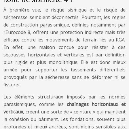
À première vue, le risque sismique et le risque de
sécheresse semblent déconnectés. Pourtant, les règles
de construction parasismique, définies notamment par
l’Eurocode 8, offrent une protection indirecte mais très
efficace contre les mouvements de terrain liés au RGA.
En effet, une maison conçue pour résister à des
secousses horizontales et verticales est par définition
plus rigide et plus monolithique. Elle est donc mieux
armée pour supporter les tassements différentiels
provoqués par la sécheresse sans se déformer ni se
fissurer.
Les éléments structuraux imposés par les normes
parasismiques, comme les
chaînages horizontaux et
verticaux
, créent une sorte de « ceinture » qui maintient
la cohésion du bâtiment. Les fondations, souvent plus
profondes et mieux ancrées, sont moins sensibles aux