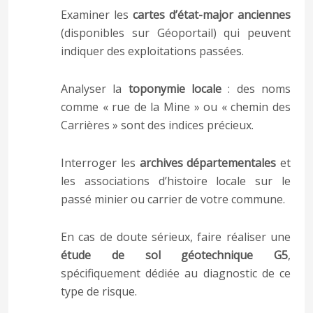
Examiner les
cartes d’état-major anciennes
(disponibles sur Géoportail) qui peuvent
indiquer des exploitations passées.
Analyser la
toponymie locale
: des noms
comme « rue de la Mine » ou « chemin des
Carrières » sont des indices précieux.
Interroger les
archives départementales
et
les associations d’histoire locale sur le
passé minier ou carrier de votre commune.
En cas de doute sérieux, faire réaliser une
étude de sol géotechnique G5
,
spécifiquement dédiée au diagnostic de ce
type de risque.