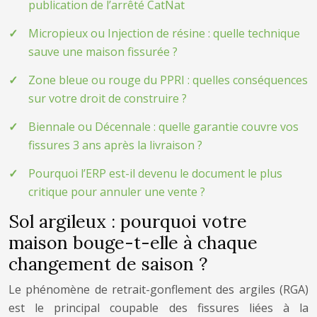
publication de l’arrêté CatNat
Micropieux ou Injection de résine : quelle technique
sauve une maison fissurée ?
Zone bleue ou rouge du PPRI : quelles conséquences
sur votre droit de construire ?
Biennale ou Décennale : quelle garantie couvre vos
fissures 3 ans après la livraison ?
Pourquoi l’ERP est-il devenu le document le plus
critique pour annuler une vente ?
Sol argileux : pourquoi votre
maison bouge-t-elle à chaque
changement de saison ?
Le phénomène de retrait-gonflement des argiles (RGA)
est le principal coupable des fissures liées à la