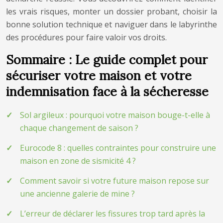
les vrais risques, monter un dossier probant, choisir la
bonne solution technique et naviguer dans le labyrinthe
des procédures pour faire valoir vos droits.
Sommaire : Le guide complet pour
sécuriser votre maison et votre
indemnisation face à la sécheresse
Sol argileux : pourquoi votre maison bouge-t-elle à
chaque changement de saison ?
Eurocode 8 : quelles contraintes pour construire une
maison en zone de sismicité 4 ?
Comment savoir si votre future maison repose sur
une ancienne galerie de mine ?
L’erreur de déclarer les fissures trop tard après la