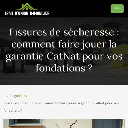
Fissures de sécheresse :
comment faire jouer la
garantie CatNat pour vos
fondations ?
/
Diagnostics
/ Fissures de sécheresse : comment faire jouer la garantie CatNat pour vos
fondations ?