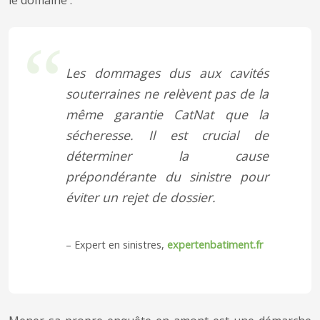
Les dommages dus aux cavités
souterraines ne relèvent pas de la
même garantie CatNat que la
sécheresse. Il est crucial de
déterminer la cause
prépondérante du sinistre pour
éviter un rejet de dossier.
– Expert en sinistres,
expertenbatiment.fr