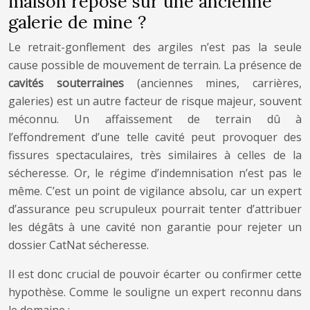
maison repose sur une ancienne
galerie de mine ?
Le retrait-gonflement des argiles n’est pas la seule
cause possible de mouvement de terrain. La présence de
cavités souterraines
(anciennes mines, carrières,
galeries) est un autre facteur de risque majeur, souvent
méconnu. Un affaissement de terrain dû à
l’effondrement d’une telle cavité peut provoquer des
fissures spectaculaires, très similaires à celles de la
sécheresse. Or, le régime d’indemnisation n’est pas le
même. C’est un point de vigilance absolu, car un expert
d’assurance peu scrupuleux pourrait tenter d’attribuer
les dégâts à une cavité non garantie pour rejeter un
dossier CatNat sécheresse.
Il est donc crucial de pouvoir écarter ou confirmer cette
hypothèse. Comme le souligne un expert reconnu dans
le domaine :