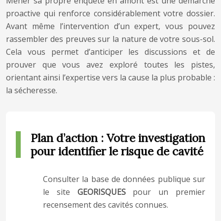
Mener sa propre enquête en amont est une démarche
proactive qui renforce considérablement votre dossier.
Avant même l’intervention d’un expert, vous pouvez
rassembler des preuves sur la nature de votre sous-sol.
Cela vous permet d’anticiper les discussions et de
prouver que vous avez exploré toutes les pistes,
orientant ainsi l’expertise vers la cause la plus probable :
la sécheresse.
Plan d’action : Votre investigation
pour identifier le risque de cavité
Consulter la base de données publique sur
le site
GEORISQUES
pour un premier
recensement des cavités connues.