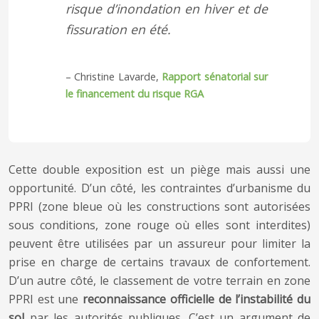
risque d’inondation en hiver et de
fissuration en été.
– Christine Lavarde,
Rapport sénatorial sur
le financement du risque RGA
Cette double exposition est un piège mais aussi une
opportunité. D’un côté, les contraintes d’urbanisme du
PPRI (zone bleue où les constructions sont autorisées
sous conditions, zone rouge où elles sont interdites)
peuvent être utilisées par un assureur pour limiter la
prise en charge de certains travaux de confortement.
D’un autre côté, le classement de votre terrain en zone
PPRI est une
reconnaissance officielle de l’instabilité du
sol
par les autorités publiques. C’est un argument de