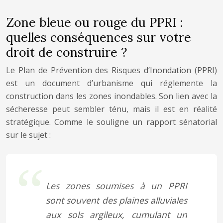
Zone bleue ou rouge du PPRI :
quelles conséquences sur votre
droit de construire ?
Le Plan de Prévention des Risques d’Inondation (PPRI)
est un document d’urbanisme qui réglemente la
construction dans les zones inondables. Son lien avec la
sécheresse peut sembler ténu, mais il est en réalité
stratégique. Comme le souligne un rapport sénatorial
sur le sujet :
Les zones soumises à un PPRI
sont souvent des plaines alluviales
aux sols argileux, cumulant un