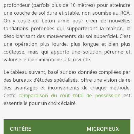
profondeur (parfois plus de 10 mètres) pour atteindre
une couche de sol dure et stable, non soumise au RGA.
On y coule du béton armé pour créer de nouvelles
fondations profondes qui supporteront la maison, la
désolidarisant des mouvements du sol superficiel. C’est
une opération plus lourde, plus longue et bien plus
coûteuse, mais qui apporte une solution pérenne et
valorise le bien immobilier à la revente.
Le tableau suivant, basé sur des données compilées par
des bureaux d’études spécialisés, offre une vision claire
des avantages et inconvénients de chaque méthode.
Cette
comparaison du coût total de possession
est
essentielle pour un choix éclairé.
CRITÈRE
MICROPIEUX