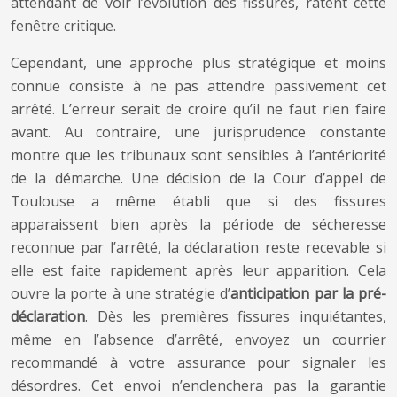
attendant de voir l’évolution des fissures, ratent cette
fenêtre critique.
Cependant, une approche plus stratégique et moins
connue consiste à ne pas attendre passivement cet
arrêté. L’erreur serait de croire qu’il ne faut rien faire
avant. Au contraire, une jurisprudence constante
montre que les tribunaux sont sensibles à l’antériorité
de la démarche. Une décision de la Cour d’appel de
Toulouse a même établi que si des fissures
apparaissent bien après la période de sécheresse
reconnue par l’arrêté, la déclaration reste recevable si
elle est faite rapidement après leur apparition. Cela
ouvre la porte à une stratégie d’
anticipation par la pré-
déclaration
. Dès les premières fissures inquiétantes,
même en l’absence d’arrêté, envoyez un courrier
recommandé à votre assurance pour signaler les
désordres. Cet envoi n’enclenchera pas la garantie