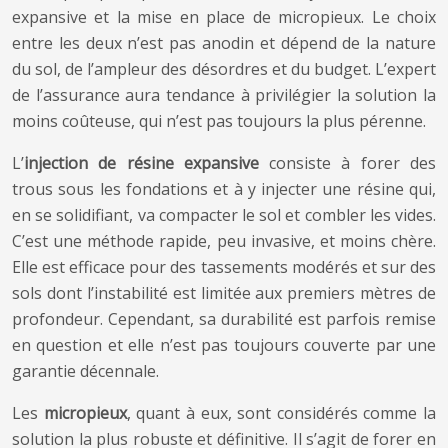
expansive et la mise en place de micropieux. Le choix
entre les deux n’est pas anodin et dépend de la nature
du sol, de l’ampleur des désordres et du budget. L’expert
de l’assurance aura tendance à privilégier la solution la
moins coûteuse, qui n’est pas toujours la plus pérenne.
L’
injection de résine expansive
consiste à forer des
trous sous les fondations et à y injecter une résine qui,
en se solidifiant, va compacter le sol et combler les vides.
C’est une méthode rapide, peu invasive, et moins chère.
Elle est efficace pour des tassements modérés et sur des
sols dont l’instabilité est limitée aux premiers mètres de
profondeur. Cependant, sa durabilité est parfois remise
en question et elle n’est pas toujours couverte par une
garantie décennale.
Les
micropieux
, quant à eux, sont considérés comme la
solution la plus robuste et définitive. Il s’agit de forer en