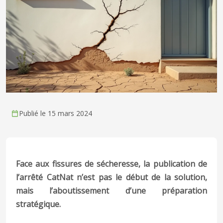
Publié le 15 mars 2024
Face aux fissures de sécheresse, la publication de
l’arrêté CatNat n’est pas le début de la solution,
mais l’aboutissement d’une préparation
stratégique.