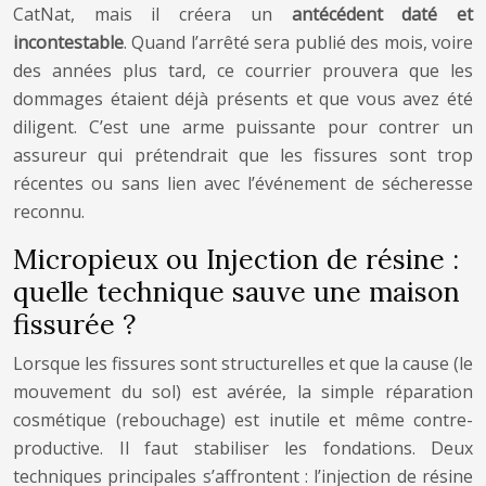
CatNat, mais il créera un
antécédent daté et
incontestable
. Quand l’arrêté sera publié des mois, voire
des années plus tard, ce courrier prouvera que les
dommages étaient déjà présents et que vous avez été
diligent. C’est une arme puissante pour contrer un
assureur qui prétendrait que les fissures sont trop
récentes ou sans lien avec l’événement de sécheresse
reconnu.
Micropieux ou Injection de résine :
quelle technique sauve une maison
fissurée ?
Lorsque les fissures sont structurelles et que la cause (le
mouvement du sol) est avérée, la simple réparation
cosmétique (rebouchage) est inutile et même contre-
productive. Il faut stabiliser les fondations. Deux
techniques principales s’affrontent : l’injection de résine