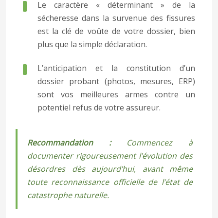
Le caractère « déterminant » de la
sécheresse dans la survenue des fissures
est la clé de voûte de votre dossier, bien
plus que la simple déclaration.
L’anticipation et la constitution d’un
dossier probant (photos, mesures, ERP)
sont vos meilleures armes contre un
potentiel refus de votre assureur.
Recommandation :
Commencez à
documenter rigoureusement l’évolution des
désordres dès aujourd’hui, avant même
toute reconnaissance officielle de l’état de
catastrophe naturelle.