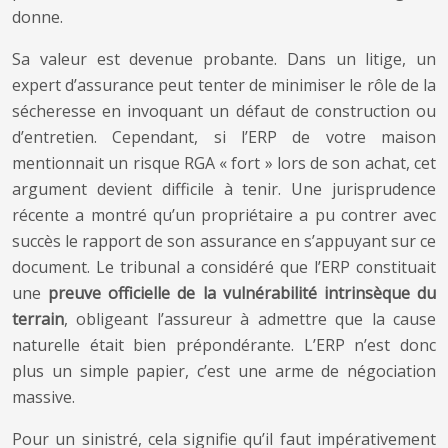
donne.
Sa valeur est devenue probante. Dans un litige, un
expert d’assurance peut tenter de minimiser le rôle de la
sécheresse en invoquant un défaut de construction ou
d’entretien. Cependant, si l’ERP de votre maison
mentionnait un risque RGA « fort » lors de son achat, cet
argument devient difficile à tenir. Une jurisprudence
récente a montré qu’un propriétaire a pu contrer avec
succès le rapport de son assurance en s’appuyant sur ce
document. Le tribunal a considéré que l’ERP constituait
une
preuve officielle de la vulnérabilité intrinsèque du
terrain
, obligeant l’assureur à admettre que la cause
naturelle était bien prépondérante. L’ERP n’est donc
plus un simple papier, c’est une arme de négociation
massive.
Pour un sinistré, cela signifie qu’il faut impérativement