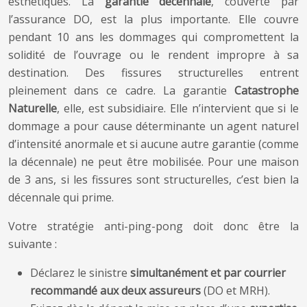
esthétiques. La
garantie décennale
, couverte par
l’assurance DO, est la plus importante. Elle couvre
pendant 10 ans les dommages qui compromettent la
solidité de l’ouvrage ou le rendent impropre à sa
destination. Des fissures structurelles entrent
pleinement dans ce cadre. La garantie
Catastrophe
Naturelle
, elle, est subsidiaire. Elle n’intervient que si le
dommage a pour cause déterminante un agent naturel
d’intensité anormale et si aucune autre garantie (comme
la décennale) ne peut être mobilisée. Pour une maison
de 3 ans, si les fissures sont structurelles, c’est bien la
décennale qui prime.
Votre stratégie anti-ping-pong doit donc être la
suivante :
Déclarez le sinistre
simultanément et par courrier
recommandé aux deux assureurs
(DO et MRH).