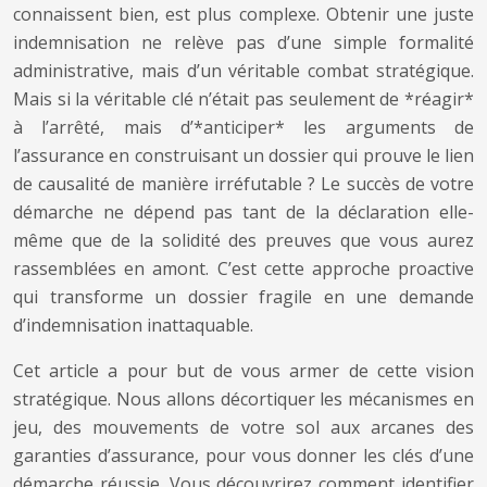
connaissent bien, est plus complexe. Obtenir une juste
indemnisation ne relève pas d’une simple formalité
administrative, mais d’un véritable combat stratégique.
Mais si la véritable clé n’était pas seulement de *réagir*
à l’arrêté, mais d’*anticiper* les arguments de
l’assurance en construisant un dossier qui prouve le lien
de causalité de manière irréfutable ? Le succès de votre
démarche ne dépend pas tant de la déclaration elle-
même que de la solidité des preuves que vous aurez
rassemblées en amont. C’est cette approche proactive
qui transforme un dossier fragile en une demande
d’indemnisation inattaquable.
Cet article a pour but de vous armer de cette vision
stratégique. Nous allons décortiquer les mécanismes en
jeu, des mouvements de votre sol aux arcanes des
garanties d’assurance, pour vous donner les clés d’une
démarche réussie. Vous découvrirez comment identifier