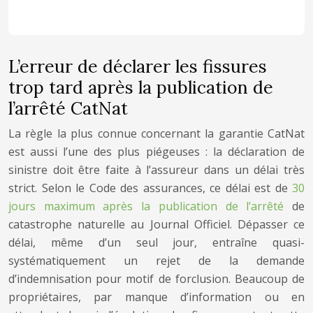
L’erreur de déclarer les fissures
trop tard après la publication de
l’arrêté CatNat
La règle la plus connue concernant la garantie CatNat
est aussi l’une des plus piégeuses : la déclaration de
sinistre doit être faite à l’assureur dans un délai très
strict. Selon le Code des assurances, ce délai est de
30
jours maximum après la publication de l’arrêté
de
catastrophe naturelle au Journal Officiel. Dépasser ce
délai, même d’un seul jour, entraîne quasi-
systématiquement un rejet de la demande
d’indemnisation pour motif de forclusion. Beaucoup de
propriétaires, par manque d’information ou en