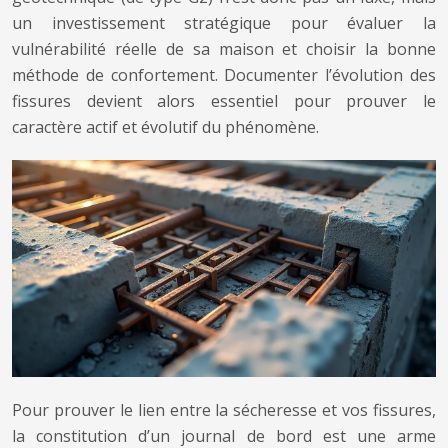
un investissement stratégique pour évaluer la
vulnérabilité réelle de sa maison et choisir la bonne
méthode de confortement. Documenter l’évolution des
fissures devient alors essentiel pour prouver le
caractère actif et évolutif du phénomène.
Pour prouver le lien entre la sécheresse et vos fissures,
la constitution d’un journal de bord est une arme