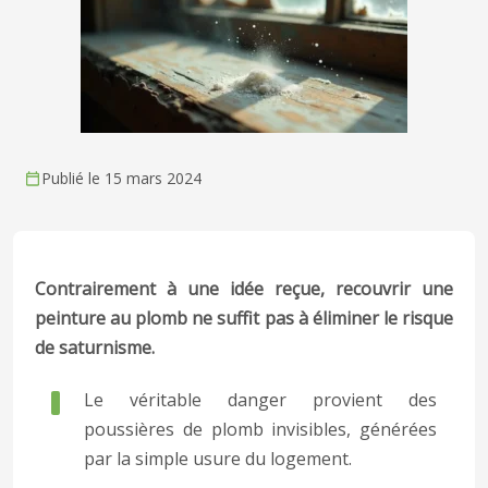
Publié le 15 mars 2024
Contrairement à une idée reçue, recouvrir une
peinture au plomb ne suffit pas à éliminer le risque
de saturnisme.
Le véritable danger provient des
poussières de plomb invisibles, générées
par la simple usure du logement.