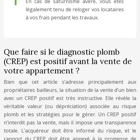
En cas de saturnisme avéré, vous êtes
légalement tenu de reloger vos locataires
à vos frais pendant les travaux.
Que faire si le diagnostic plomb
(CREP) est positif avant la vente de
votre appartement ?
Bien que cet article s’adresse principalement aux
propriétaires bailleurs, la situation de la vente d’un bien
avec un CREP positif est très instructive. Elle révèle la
véritable valeur (ou dépréciation) associée au risque
plomb et les stratégies pour le gérer. Un CREP positif
n’interdit pas la vente, mais il impose une transparence
totale. L’acquéreur doit être informé du risque, et le
rapport du CREP doit être annexé à la promesse de