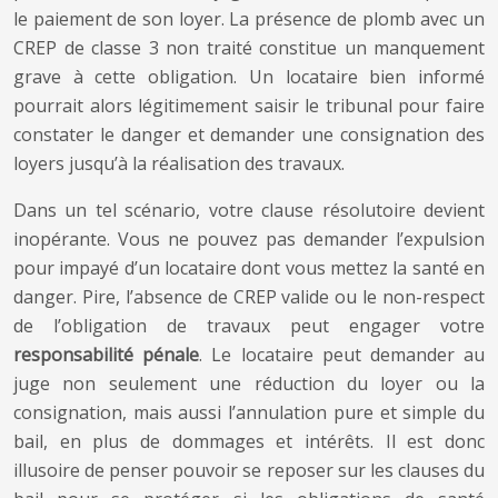
le paiement de son loyer. La présence de plomb avec un
CREP de classe 3 non traité constitue un manquement
grave à cette obligation. Un locataire bien informé
pourrait alors légitimement saisir le tribunal pour faire
constater le danger et demander une consignation des
loyers jusqu’à la réalisation des travaux.
Dans un tel scénario, votre clause résolutoire devient
inopérante. Vous ne pouvez pas demander l’expulsion
pour impayé d’un locataire dont vous mettez la santé en
danger. Pire, l’absence de CREP valide ou le non-respect
de l’obligation de travaux peut engager votre
responsabilité pénale
. Le locataire peut demander au
juge non seulement une réduction du loyer ou la
consignation, mais aussi l’annulation pure et simple du
bail, en plus de dommages et intérêts. Il est donc
illusoire de penser pouvoir se reposer sur les clauses du