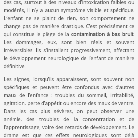
des cas, surtout à des niveaux d’intoxication faibles ou
modérés, il n’y a aucun symptôme visible et spécifique.
L’enfant ne se plaint de rien, son comportement ne
change pas de manière drastique. C’est précisément ce
qui constitue le piège de la
contamination à bas bruit
.
Les dommages, eux, sont bien réels et souvent
irréversibles. Ils s’installent progressivement, affectant
le développement neurologique de l’enfant de manière
définitive.
Les signes, lorsqu’ils apparaissent, sont souvent non
spécifiques et peuvent être confondus avec d’autres
maux de l’enfance : troubles du sommeil, irritabilité,
agitation, perte d’appétit ou encore des maux de ventre.
Dans les cas plus sévères, on peut observer une
anémie, des troubles de la concentration et de
l’apprentissage, voire des retards de développement. Le
drame est que ces effets neurologiques sont déjà