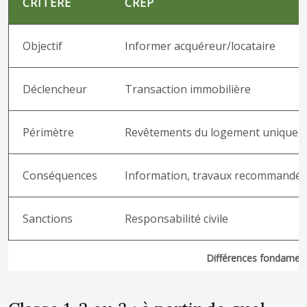
CRITÈRE
CREP
Objectif
Informer acquéreur/locataire
Déclencheur
Transaction immobilière
Périmètre
Revêtements du logement unique
Conséquences
Information, travaux recommandés
Sanctions
Responsabilité civile
Différences fondamen