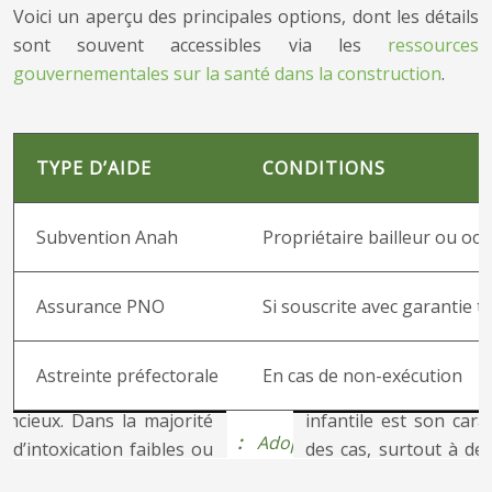
Voici un aperçu des principales options, dont les détails
sont souvent accessibles via les
ressources
gouvernementales sur la santé dans la construction
.
TYPE D’AIDE
CONDITIONS
Subvention Anah
Propriétaire bailleur ou oc
Assurance PNO
Si souscrite avec garantie t
Astreinte préfectorale
En cas de non-exécution