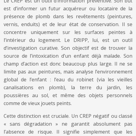
Le CREP est un outil d’information préventive. Son but
est d’informer un futur acquéreur ou locataire de la
présence de plomb dans les revêtements (peintures,
vernis, enduits) et de leur état de conservation. Il se
concentre uniquement sur les surfaces peintes à
l’intérieur du logement. Le DRIPP, lui, est un outil
d’investigation curative. Son objectif est de trouver la
source de l’intoxication d’un enfant déjà malade. Son
champ d’action est donc beaucoup plus large. Il ne se
limite pas aux peintures, mais analyse l’environnement
global de l’enfant : l’eau du robinet (via les vieilles
canalisations en plomb), la terre du jardin, les
poussières au sol, et même des objets personnels
comme de vieux jouets peints.
Cette distinction est cruciale. Un CREP négatif ou classé
« sans dégradation » ne garantit absolument pas
l’absence de risque. Il signifie simplement que les