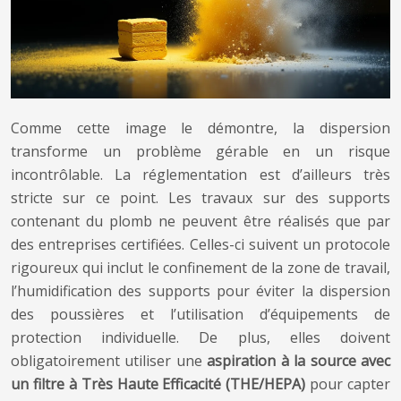
Comme cette image le démontre, la dispersion
transforme un problème gérable en un risque
incontrôlable. La réglementation est d’ailleurs très
stricte sur ce point. Les travaux sur des supports
contenant du plomb ne peuvent être réalisés que par
des entreprises certifiées. Celles-ci suivent un protocole
rigoureux qui inclut le confinement de la zone de travail,
l’humidification des supports pour éviter la dispersion
des poussières et l’utilisation d’équipements de
protection individuelle. De plus, elles doivent
obligatoirement utiliser une
aspiration à la source avec
un filtre à Très Haute Efficacité (THE/HEPA)
pour capter