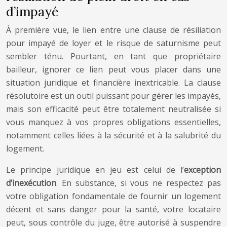
d’impayé
À première vue, le lien entre une clause de résiliation
pour impayé de loyer et le risque de saturnisme peut
sembler ténu. Pourtant, en tant que propriétaire
bailleur, ignorer ce lien peut vous placer dans une
situation juridique et financière inextricable. La clause
résolutoire est un outil puissant pour gérer les impayés,
mais son efficacité peut être totalement neutralisée si
vous manquez à vos propres obligations essentielles,
notamment celles liées à la sécurité et à la salubrité du
logement.
Le principe juridique en jeu est celui de l’
exception
d’inexécution
. En substance, si vous ne respectez pas
votre obligation fondamentale de fournir un logement
décent et sans danger pour la santé, votre locataire
peut, sous contrôle du juge, être autorisé à suspendre