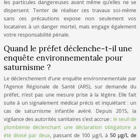
les particules dangereuses avant même qu’elles ne se
dispersent. Tenter de réaliser ces travaux soi-même
sans ces précautions expose non seulement vos
locataires à un danger mortel, mais engage également
votre responsabilité pénale.
Quand le préfet déclenche-t-il une
enquête environnementale pour
saturnisme ?
Le déclenchement d’une enquête environnementale par
l’Agence Régionale de Santé (ARS), sur demande du
préfet, n’est pas une mesure prise à la légère. Elle fait
suite à un signalement médical précis et inquiétant : un
cas de saturnisme infantile avéré. Depuis 2015, la
vigilance des autorités sanitaires s’est accrue :
le seuil de
plombémie déclenchant une déclaration obligatoire a
été divisé par deux
, passant de 100 µg/L à
50 µg/L de