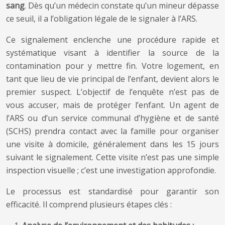
sang
. Dès qu’un médecin constate qu’un mineur dépasse
ce seuil, il a l’obligation légale de le signaler à l’ARS.
Ce signalement enclenche une procédure rapide et
systématique visant à identifier la source de la
contamination pour y mettre fin. Votre logement, en
tant que lieu de vie principal de l’enfant, devient alors le
premier suspect. L’objectif de l’enquête n’est pas de
vous accuser, mais de protéger l’enfant. Un agent de
l’ARS ou d’un service communal d’hygiène et de santé
(SCHS) prendra contact avec la famille pour organiser
une visite à domicile, généralement dans les 15 jours
suivant le signalement. Cette visite n’est pas une simple
inspection visuelle ; c’est une investigation approfondie.
Le processus est standardisé pour garantir son
efficacité. Il comprend plusieurs étapes clés :