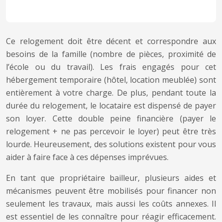
Ce relogement doit être décent et correspondre aux
besoins de la famille (nombre de pièces, proximité de
l’école ou du travail). Les frais engagés pour cet
hébergement temporaire (hôtel, location meublée) sont
entièrement à votre charge. De plus, pendant toute la
durée du relogement, le locataire est dispensé de payer
son loyer. Cette double peine financière (payer le
relogement + ne pas percevoir le loyer) peut être très
lourde. Heureusement, des solutions existent pour vous
aider à faire face à ces dépenses imprévues.
En tant que propriétaire bailleur, plusieurs aides et
mécanismes peuvent être mobilisés pour financer non
seulement les travaux, mais aussi les coûts annexes. Il
est essentiel de les connaître pour réagir efficacement.