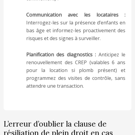
Communication avec les locataires :
Interrogez-les sur la présence d’enfants en
bas âge et informez-les proactivement des
risques et des signes à surveiller.
Planification des diagnostics :
Anticipez le
renouvellement des CREP (valables 6 ans
pour la location si plomb présent) et
programmez des visites de contrôle, sans
attendre une transaction.
L’erreur d’oublier la clause de
résiliation de plein droit en cas