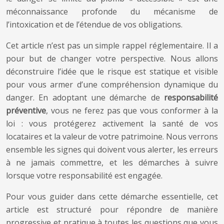
méconnaissance profonde du mécanisme de
l’intoxication et de l’étendue de vos obligations.
Cet article n’est pas un simple rappel réglementaire. Il a
pour but de changer votre perspective. Nous allons
déconstruire l’idée que le risque est statique et visible
pour vous armer d’une compréhension dynamique du
danger. En adoptant une démarche de
responsabilité
préventive
, vous ne ferez pas que vous conformer à la
loi : vous protégerez activement la santé de vos
locataires et la valeur de votre patrimoine. Nous verrons
ensemble les signes qui doivent vous alerter, les erreurs
à ne jamais commettre, et les démarches à suivre
lorsque votre responsabilité est engagée.
Pour vous guider dans cette démarche essentielle, cet
article est structuré pour répondre de manière
progressive et pratique à toutes les questions que vous