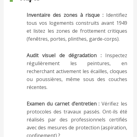
Inventaire des zones à risque :
Identifiez
tous vos logements construits avant 1949
et listez les zones de frottement critiques
(fenêtres, portes, plinthes, garde-corps).
Audit visuel de dégradation :
Inspectez
régulièrement les peintures, en
recherchant activement les écailles, cloques
ou poussières, même sous des couches
récentes.
Examen du carnet d’entretien :
Vérifiez les
protocoles des travaux passés. Ont-ils été
réalisés par des professionnels certifiés
avec des mesures de protection (aspiration,
confinement) ?