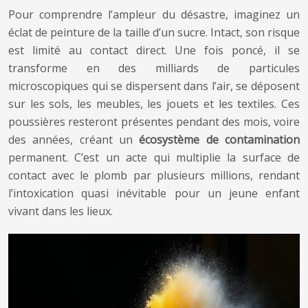
Pour comprendre l’ampleur du désastre, imaginez un
éclat de peinture de la taille d’un sucre. Intact, son risque
est limité au contact direct. Une fois poncé, il se
transforme en des milliards de particules
microscopiques qui se dispersent dans l’air, se déposent
sur les sols, les meubles, les jouets et les textiles. Ces
poussières resteront présentes pendant des mois, voire
des années, créant un
écosystème de contamination
permanent. C’est un acte qui multiplie la surface de
contact avec le plomb par plusieurs millions, rendant
l’intoxication quasi inévitable pour un jeune enfant
vivant dans les lieux.