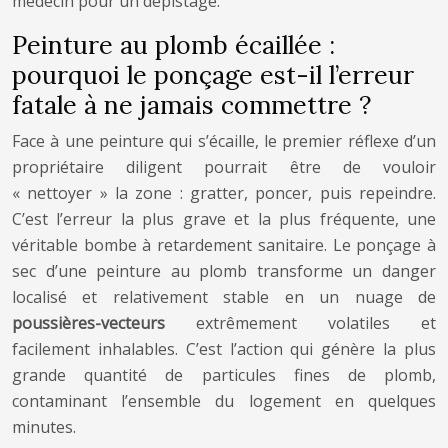
médecin pour un dépistage.
Peinture au plomb écaillée :
pourquoi le ponçage est-il l’erreur
fatale à ne jamais commettre ?
Face à une peinture qui s’écaille, le premier réflexe d’un
propriétaire diligent pourrait être de vouloir
« nettoyer » la zone : gratter, poncer, puis repeindre.
C’est l’erreur la plus grave et la plus fréquente, une
véritable bombe à retardement sanitaire. Le ponçage à
sec d’une peinture au plomb transforme un danger
localisé et relativement stable en un nuage de
poussières-vecteurs
extrêmement volatiles et
facilement inhalables. C’est l’action qui génère la plus
grande quantité de particules fines de plomb,
contaminant l’ensemble du logement en quelques
minutes.