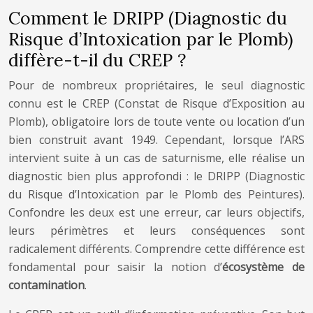
Comment le DRIPP (Diagnostic du
Risque d’Intoxication par le Plomb)
diffère-t-il du CREP ?
Pour de nombreux propriétaires, le seul diagnostic
connu est le CREP (Constat de Risque d’Exposition au
Plomb), obligatoire lors de toute vente ou location d’un
bien construit avant 1949. Cependant, lorsque l’ARS
intervient suite à un cas de saturnisme, elle réalise un
diagnostic bien plus approfondi : le DRIPP (Diagnostic
du Risque d’Intoxication par le Plomb des Peintures).
Confondre les deux est une erreur, car leurs objectifs,
leurs périmètres et leurs conséquences sont
radicalement différents. Comprendre cette différence est
fondamental pour saisir la notion d’
écosystème de
contamination
.