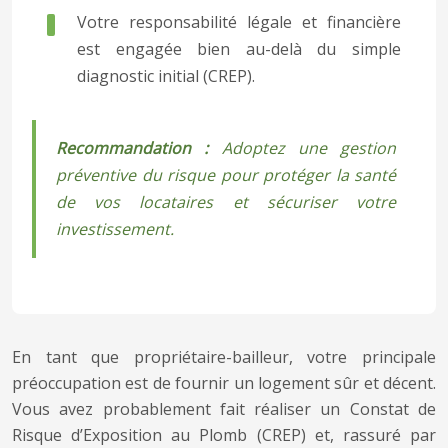
Votre responsabilité légale et financière
est engagée bien au-delà du simple
diagnostic initial (CREP).
Recommandation :
Adoptez une gestion
préventive du risque pour protéger la santé
de vos locataires et sécuriser votre
investissement.
En tant que propriétaire-bailleur, votre principale
préoccupation est de fournir un logement sûr et décent.
Vous avez probablement fait réaliser un Constat de
Risque d’Exposition au Plomb (CREP) et, rassuré par