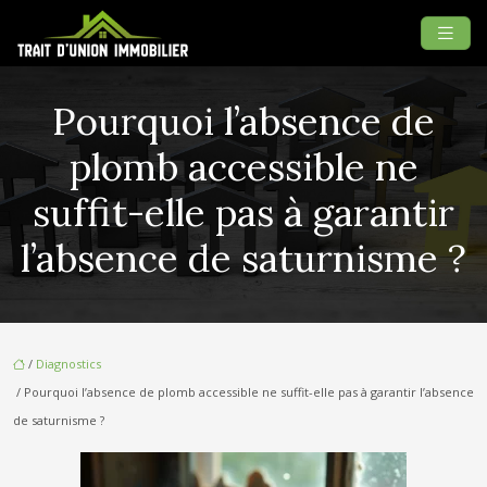
Pourquoi l’absence de
plomb accessible ne
suffit-elle pas à garantir
l’absence de saturnisme ?
/
Diagnostics
/ Pourquoi l’absence de plomb accessible ne suffit-elle pas à garantir l’absence
de saturnisme ?