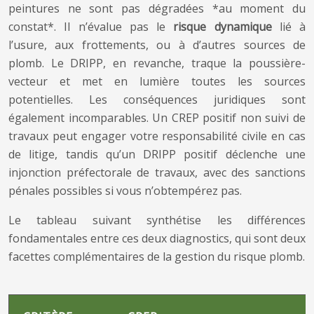
peintures ne sont pas dégradées *au moment du
constat*. Il n’évalue pas le
risque dynamique
lié à
l’usure, aux frottements, ou à d’autres sources de
plomb. Le DRIPP, en revanche, traque la poussière-
vecteur et met en lumière toutes les sources
potentielles. Les conséquences juridiques sont
également incomparables. Un CREP positif non suivi de
travaux peut engager votre responsabilité civile en cas
de litige, tandis qu’un DRIPP positif déclenche une
injonction préfectorale de travaux, avec des sanctions
pénales possibles si vous n’obtempérez pas.
Le tableau suivant synthétise les différences
fondamentales entre ces deux diagnostics, qui sont deux
facettes complémentaires de la gestion du risque plomb.