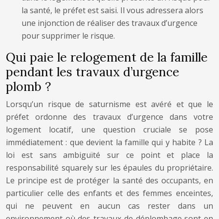
la santé, le préfet est saisi. Il vous adressera alors
une injonction de réaliser des travaux d’urgence
pour supprimer le risque.
Qui paie le relogement de la famille
pendant les travaux d’urgence
plomb ?
Lorsqu’un risque de saturnisme est avéré et que le
préfet ordonne des travaux d’urgence dans votre
logement locatif, une question cruciale se pose
immédiatement : que devient la famille qui y habite ? La
loi est sans ambiguïté sur ce point et place la
responsabilité squarely sur les épaules du propriétaire.
Le principe est de protéger la santé des occupants, en
particulier celle des enfants et des femmes enceintes,
qui ne peuvent en aucun cas rester dans un
environnement où des travaux de déplombage sont en