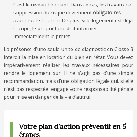
C’est le niveau bloquant. Dans ce cas, les travaux de
suppression du risque deviennent
obligatoires
avant toute location. De plus, si le logement est déjà
occupé, le propriétaire doit informer
immédiatement le préfet.
La présence d’une seule unité de diagnostic en Classe 3
interdit la mise en location du bien en l’état. Vous devez
impérativement réaliser les travaux nécessaires pour
rendre le logement sûr. Il ne s’agit pas d’une simple
recommandation, mais d’une obligation légale qui, si elle
n’est pas respectée, engage votre responsabilité pénale
pour mise en danger de la vie d’autrui.
Votre plan d’action préventif en 5
étapes