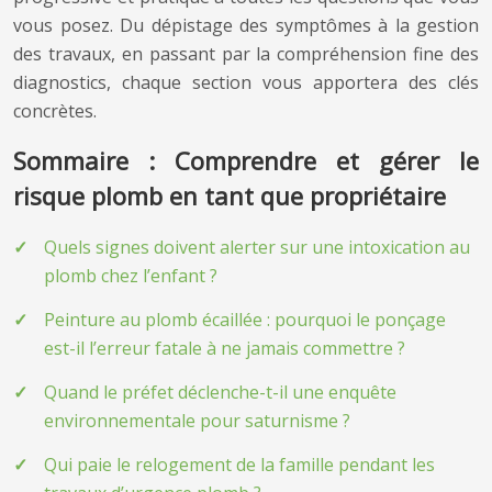
vous posez. Du dépistage des symptômes à la gestion
des travaux, en passant par la compréhension fine des
diagnostics, chaque section vous apportera des clés
concrètes.
Sommaire : Comprendre et gérer le
risque plomb en tant que propriétaire
Quels signes doivent alerter sur une intoxication au
plomb chez l’enfant ?
Peinture au plomb écaillée : pourquoi le ponçage
est-il l’erreur fatale à ne jamais commettre ?
Quand le préfet déclenche-t-il une enquête
environnementale pour saturnisme ?
Qui paie le relogement de la famille pendant les