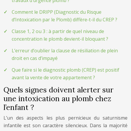
travaux d’urgence plomb ?
Comment le DRIPP (Diagnostic du Risque
d’Intoxication par le Plomb) diffère-t-il du CREP ?
Classe 1, 2 ou 3 : à partir de quel niveau de
concentration le plomb devient-il bloquant ?
L’erreur d’oublier la clause de résiliation de plein
droit en cas d’impayé
Que faire si le diagnostic plomb (CREP) est positif
avant la vente de votre appartement ?
Quels signes doivent alerter sur
une intoxication au plomb chez
l’enfant ?
L’un des aspects les plus pernicieux du saturnisme
infantile est son caractère silencieux. Dans la majorité