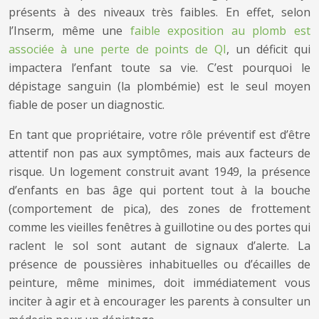
présents à des niveaux très faibles. En effet, selon
l’Inserm, même une
faible exposition au plomb est
associée à une perte de points de QI
, un déficit qui
impactera l’enfant toute sa vie. C’est pourquoi le
dépistage sanguin (la plombémie) est le seul moyen
fiable de poser un diagnostic.
En tant que propriétaire, votre rôle préventif est d’être
attentif non pas aux symptômes, mais aux facteurs de
risque. Un logement construit avant 1949, la présence
d’enfants en bas âge qui portent tout à la bouche
(comportement de pica), des zones de frottement
comme les vieilles fenêtres à guillotine ou des portes qui
raclent le sol sont autant de signaux d’alerte. La
présence de poussières inhabituelles ou d’écailles de
peinture, même minimes, doit immédiatement vous
inciter à agir et à encourager les parents à consulter un