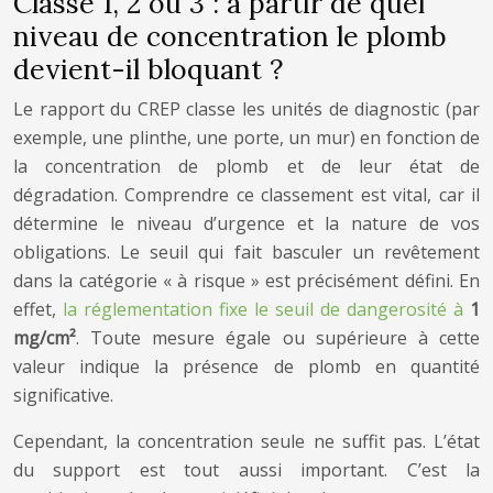
Classe 1, 2 ou 3 : à partir de quel
niveau de concentration le plomb
devient-il bloquant ?
Le rapport du CREP classe les unités de diagnostic (par
exemple, une plinthe, une porte, un mur) en fonction de
la concentration de plomb et de leur état de
dégradation. Comprendre ce classement est vital, car il
détermine le niveau d’urgence et la nature de vos
obligations. Le seuil qui fait basculer un revêtement
dans la catégorie « à risque » est précisément défini. En
effet,
la réglementation fixe le seuil de dangerosité à
1
mg/cm²
. Toute mesure égale ou supérieure à cette
valeur indique la présence de plomb en quantité
significative.
Cependant, la concentration seule ne suffit pas. L’état
du support est tout aussi important. C’est la