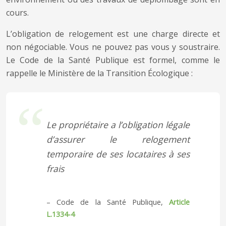
cours.
L’obligation de relogement est une charge directe et
non négociable. Vous ne pouvez pas vous y soustraire.
Le Code de la Santé Publique est formel, comme le
rappelle le Ministère de la Transition Écologique :
Le propriétaire a l’obligation légale
d’assurer le relogement
temporaire de ses locataires à ses
frais
– Code de la Santé Publique,
Article
L.1334-4