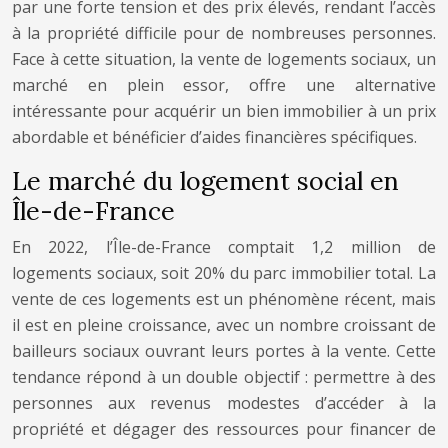
par une forte tension et des prix élevés, rendant l’accès
à la propriété difficile pour de nombreuses personnes.
Face à cette situation, la vente de logements sociaux, un
marché en plein essor, offre une alternative
intéressante pour acquérir un bien immobilier à un prix
abordable et bénéficier d’aides financières spécifiques.
Le marché du logement social en
Île-de-France
En 2022, l’Île-de-France comptait 1,2 million de
logements sociaux, soit 20% du parc immobilier total. La
vente de ces logements est un phénomène récent, mais
il est en pleine croissance, avec un nombre croissant de
bailleurs sociaux ouvrant leurs portes à la vente. Cette
tendance répond à un double objectif : permettre à des
personnes aux revenus modestes d’accéder à la
propriété et dégager des ressources pour financer de