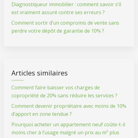
Diagnostiqueur immobilier : comment savoir s’il
est vraiment assuré contre ses erreurs ?
Comment sortir d’un compromis de vente sans
perdre votre dépôt de garantie de 10% ?
Articles similaires
Comment faire baisser vos charges de
copropriété de 20% sans réduire les services ?
Comment devenir propriétaire avec moins de 10%
d’apport en zone tendue ?
Pourquoi acheter un appartement neuf coûte-t-il
moins cher à l’usage malgré un prix au m² plus