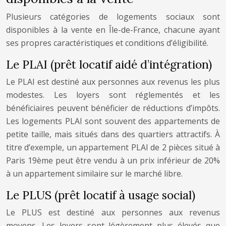
Plusieurs catégories de logements sociaux sont
disponibles à la vente en Île-de-France, chacune ayant
ses propres caractéristiques et conditions d’éligibilité.
Le PLAI (prêt locatif aidé d’intégration)
Le PLAI est destiné aux personnes aux revenus les plus
modestes. Les loyers sont réglementés et les
bénéficiaires peuvent bénéficier de réductions d’impôts.
Les logements PLAI sont souvent des appartements de
petite taille, mais situés dans des quartiers attractifs. À
titre d’exemple, un appartement PLAI de 2 pièces situé à
Paris 19ème peut être vendu à un prix inférieur de 20%
à un appartement similaire sur le marché libre.
Le PLUS (prêt locatif à usage social)
Le PLUS est destiné aux personnes aux revenus
moyens. Les loyers sont légèrement plus élevés que