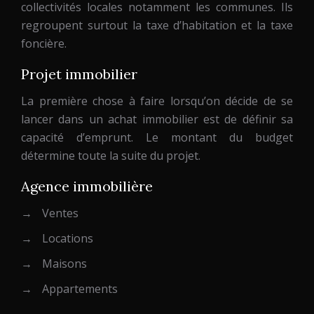
collectivités locales notamment les communes. Ils
regroupent surtout la taxe d’habitation et la taxe
foncière.
Projet immobilier
La première chose à faire lorsqu’on décide de se
lancer dans un achat immobilier est de définir sa
capacité d’emprunt. Le montant du budget
détermine toute la suite du projet.
Agence immobilière
→
Ventes
→
Locations
→
Maisons
→
Appartements