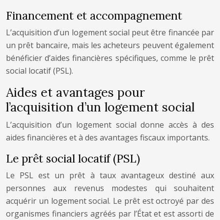
Financement et accompagnement
L’acquisition d’un logement social peut être financée par
un prêt bancaire, mais les acheteurs peuvent également
bénéficier d’aides financières spécifiques, comme le prêt
social locatif (PSL).
Aides et avantages pour
l’acquisition d’un logement social
L’acquisition d’un logement social donne accès à des
aides financières et à des avantages fiscaux importants.
Le prêt social locatif (PSL)
Le PSL est un prêt à taux avantageux destiné aux
personnes aux revenus modestes qui souhaitent
acquérir un logement social. Le prêt est octroyé par des
organismes financiers agréés par l’État et est assorti de