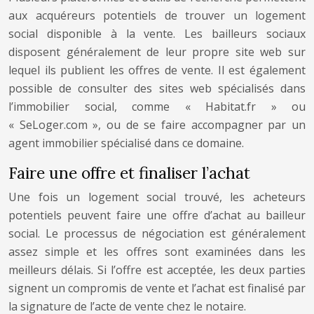
aux acquéreurs potentiels de trouver un logement
social disponible à la vente. Les bailleurs sociaux
disposent généralement de leur propre site web sur
lequel ils publient les offres de vente. Il est également
possible de consulter des sites web spécialisés dans
l’immobilier social, comme « Habitat.fr » ou
« SeLoger.com », ou de se faire accompagner par un
agent immobilier spécialisé dans ce domaine.
Faire une offre et finaliser l’achat
Une fois un logement social trouvé, les acheteurs
potentiels peuvent faire une offre d’achat au bailleur
social. Le processus de négociation est généralement
assez simple et les offres sont examinées dans les
meilleurs délais. Si l’offre est acceptée, les deux parties
signent un compromis de vente et l’achat est finalisé par
la signature de l’acte de vente chez le notaire.