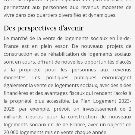
permettant aux personnes aux revenus modestes de
vivre dans des quartiers diversifiés et dynamiques.
Des perspectives d’avenir
Le marché de la vente de logements sociaux en Île-de-
France est en plein essor. De nouveaux projets de
construction et de réhabilitation de logements sociaux
sont en cours, offrant de nouvelles opportunités d’accès
à la propriété pour les personnes aux revenus
modestes. Les politiques publiques encouragent
également la vente de logements sociaux, avec des aides
financières et des avantages fiscaux qui rendent l’accès à
la propriété plus accessible. Le Plan Logement 2023-
2028, par exemple, prévoit un investissement de 2
milliards d’euros pour la construction de nouveaux
logements sociaux en Île-de-France, avec un objectif de
20 000 logements mis en vente chaque année.