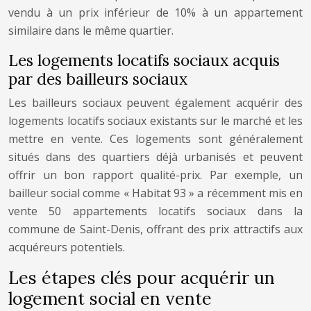
vendu à un prix inférieur de 10% à un appartement
similaire dans le même quartier.
Les logements locatifs sociaux acquis
par des bailleurs sociaux
Les bailleurs sociaux peuvent également acquérir des
logements locatifs sociaux existants sur le marché et les
mettre en vente. Ces logements sont généralement
situés dans des quartiers déjà urbanisés et peuvent
offrir un bon rapport qualité-prix. Par exemple, un
bailleur social comme « Habitat 93 » a récemment mis en
vente 50 appartements locatifs sociaux dans la
commune de Saint-Denis, offrant des prix attractifs aux
acquéreurs potentiels.
Les étapes clés pour acquérir un
logement social en vente