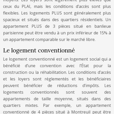
ceux du PLAI, mais les conditions d’accès sont plus
flexibles. Les logements PLUS sont généralement plus
spacieux et situés dans des quartiers résidentiels. Un
appartement PLUS de 3 pièces situé en banlieue
parisienne peut être vendu à un prix inférieur de 15% à
un appartement comparable sur le marché libre.
Le logement conventionné
Le logement conventionné est un logement social qui a
bénéficié d’une convention avec l’État pour la
construction ou la réhabilitation. Les conditions d’accès
et les loyers sont réglementés et les bénéficiaires
peuvent bénéficier de réductions d’impôts. Les
logements conventionnés sont souvent des
appartements de taille moyenne, situés dans des
quartiers mixtes. Par exemple, un appartement
conventionné de 4 pièces situé à Montreuil peut être