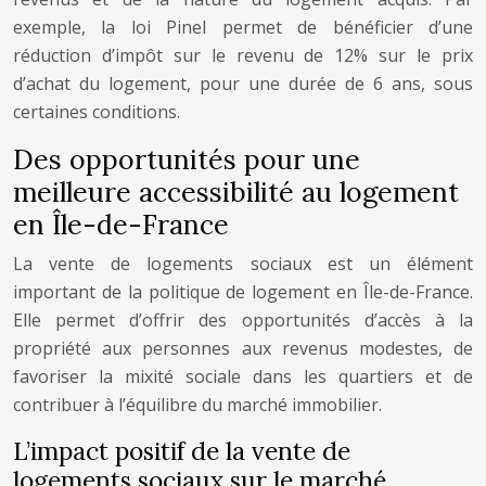
exemple, la loi Pinel permet de bénéficier d’une
réduction d’impôt sur le revenu de 12% sur le prix
d’achat du logement, pour une durée de 6 ans, sous
certaines conditions.
Des opportunités pour une
meilleure accessibilité au logement
en Île-de-France
La vente de logements sociaux est un élément
important de la politique de logement en Île-de-France.
Elle permet d’offrir des opportunités d’accès à la
propriété aux personnes aux revenus modestes, de
favoriser la mixité sociale dans les quartiers et de
contribuer à l’équilibre du marché immobilier.
L’impact positif de la vente de
logements sociaux sur le marché