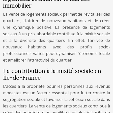
immobilier
La vente de logements sociaux permet de revitaliser des
quartiers, d’attirer de nouveaux habitants et de créer
une dynamique positive. La présence de logements
sociaux à un prix abordable contribue à la mixité sociale
et à la diversité des quartiers. En effet, l’arrivée de
nouveaux habitants avec des profils socio-
professionnels variés peut dynamiser l’économie locale
et améliorer l’attractivité du quartier.
La contribution à la mixité sociale en
Île-de-France
L’accès à la propriété pour les personnes aux revenus
modestes est un facteur essentiel pour lutter contre la
ségrégation sociale et favoriser la cohésion sociale dans
les quartiers. La vente de logements sociaux contribue à
créer des quartiers plus équilibrés et plus inclusifs, en