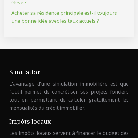
élevé ?
Acheter sa résidence principale est-il toujours
une bonne idée avec les taux actuels ?
Simulation
L’avantage d’une simulation immobilière est que
l’outil permet de concrétiser ses projets fonciers
tout en permettant de calculer gratuitement les
mensualités du crédit immobilier.
Impôts locaux
Les impôts locaux servent à financer le budget des