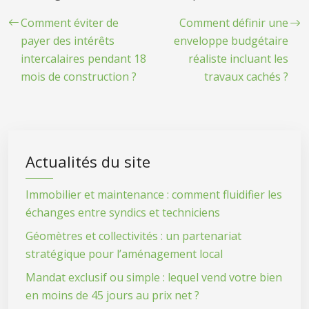
Comment éviter de
Comment définir une
payer des intérêts
enveloppe budgétaire
intercalaires pendant 18
réaliste incluant les
mois de construction ?
travaux cachés ?
Actualités du site
Immobilier et maintenance : comment fluidifier les
échanges entre syndics et techniciens
Géomètres et collectivités : un partenariat
stratégique pour l’aménagement local
Mandat exclusif ou simple : lequel vend votre bien
en moins de 45 jours au prix net ?