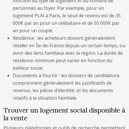
fonction du type de logement et du nombre de
personnes au foyer. Par exemple, pour un
logement PLAI à Paris, le seuil de revenu est de 35
000€ par an pour un célibataire et de 50 000€ par
an pour un couple.
Résidence : les acheteurs doivent généralement
résider en Île-de-France depuis un certain temps, ou
avoir des liens familiaux avec la région. La durée de
résidence minimum peut varier en fonction du
bailleur social.
Documents à fournir : les dossiers de candidature
comprennent généralement les justificatifs de
revenus, les pièces d’identité, et les documents
relatifs à la situation familiale.
Trouver un logement social disponible à
la vente
Plusieurs plateformes et outils de recherche permettent