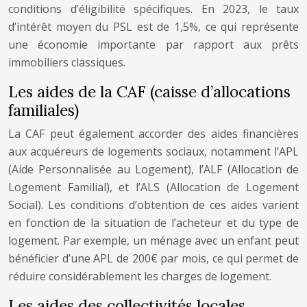
conditions d’éligibilité spécifiques. En 2023, le taux
d’intérêt moyen du PSL est de 1,5%, ce qui représente
une économie importante par rapport aux prêts
immobiliers classiques.
Les aides de la CAF (caisse d’allocations
familiales)
La CAF peut également accorder des aides financières
aux acquéreurs de logements sociaux, notamment l’APL
(Aide Personnalisée au Logement), l’ALF (Allocation de
Logement Familial), et l’ALS (Allocation de Logement
Social). Les conditions d’obtention de ces aides varient
en fonction de la situation de l’acheteur et du type de
logement. Par exemple, un ménage avec un enfant peut
bénéficier d’une APL de 200€ par mois, ce qui permet de
réduire considérablement les charges de logement.
Les aides des collectivités locales