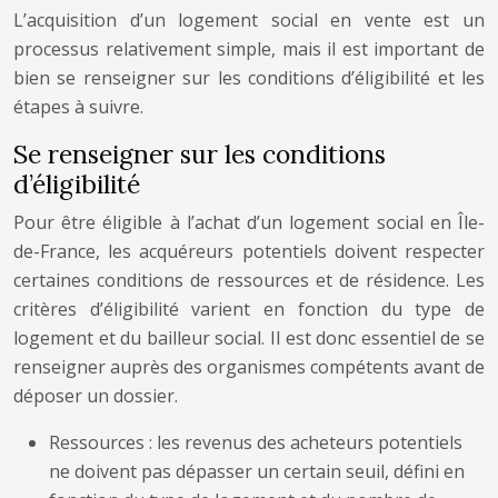
L’acquisition d’un logement social en vente est un
processus relativement simple, mais il est important de
bien se renseigner sur les conditions d’éligibilité et les
étapes à suivre.
Se renseigner sur les conditions
d’éligibilité
Pour être éligible à l’achat d’un logement social en Île-
de-France, les acquéreurs potentiels doivent respecter
certaines conditions de ressources et de résidence. Les
critères d’éligibilité varient en fonction du type de
logement et du bailleur social. Il est donc essentiel de se
renseigner auprès des organismes compétents avant de
déposer un dossier.
Ressources : les revenus des acheteurs potentiels
ne doivent pas dépasser un certain seuil, défini en