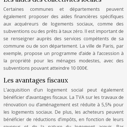
Certaines communes et départements peuvent
également proposer des aides financières spécifiques
aux acquéreurs de logements sociaux, comme des
subventions ou des prêts à taux zéro. Il est important de
se renseigner auprès des services compétents de sa
commune ou de son département. La ville de Paris, par
exemple, propose un programme d’aide à l’accession à
la propriété pour les ménages modestes, avec des
subventions pouvant atteindre 10 000€.
Les avantages fiscaux
L’acquisition d’un logement social peut également
bénéficier d’avantages fiscaux. La TVA sur les travaux de
rénovation ou d’aménagement est réduite à 5,5% pour
les logements sociaux. De plus, les acheteurs peuvent
bénéficier de réductions d’impôts, en fonction de leurs
revenus et de la nature du logement acquis. Par