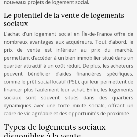
nouveaux projets de logement social.
Le potentiel de la vente de logements
sociaux
L’achat d’un logement social en Île-de-France offre de
nombreux avantages aux acquéreurs. Tout d’abord, le
prix de vente est inférieur au prix du marché,
permettant d’accéder à un bien immobilier situé dans un
quartier attractif à un coût réduit. De plus, les acheteurs
peuvent bénéficier d’aides financières spécifiques,
comme le prêt social locatif (PSL), qui leur permettent de
financer plus facilement leur achat. Enfin, les logements
sociaux sont souvent situés dans des quartiers
dynamiques avec une forte mixité sociale, offrant un
cadre de vie agréable et des opportunités de proximité.
Types de logements sociaux
disponibles à la vente