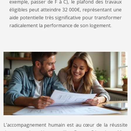
exemple, passer de F à C), le plafond des travaux
éligibles peut atteindre 32 000€, représentant une
aide potentielle très significative pour transformer
radicalement la performance de son logement.
L’accompagnement humain est au cœur de la réussite