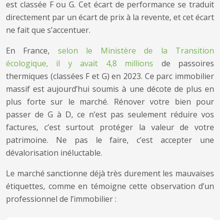
est classée F ou G. Cet écart de performance se traduit
directement par un écart de prix à la revente, et cet écart
ne fait que s’accentuer.
En France,
selon le Ministère de la Transition
écologique, il y avait 4,8 millions
de passoires
thermiques (classées F et G) en 2023. Ce parc immobilier
massif est aujourd’hui soumis à une décote de plus en
plus forte sur le marché. Rénover votre bien pour
passer de G à D, ce n’est pas seulement réduire vos
factures, c’est surtout protéger la valeur de votre
patrimoine. Ne pas le faire, c’est accepter une
dévalorisation inéluctable.
Le marché sanctionne déjà très durement les mauvaises
étiquettes, comme en témoigne cette observation d’un
professionnel de l’immobilier :