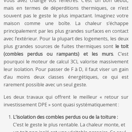
Vous avez changé vos fenêtres. C’est un bon début,
mais en termes de déperditions thermiques, ce n’est
souvent pas le geste le plus impactant. Imaginez votre
maison comme une boîte. La chaleur s’échappe
principalement par les plus grandes surfaces en contact
avec l’extérieur. Pour la plupart des logements, les deux
plus grandes sources de fuites thermiques sont
le toit
(combles perdus ou rampants) et les murs
. C’est
pourquoi le moteur de calcul 3CL valorise massivement
leur isolation. Pour passer de F à D, il faut viser un gain
d’au moins deux classes énergétiques, ce qui est
rarement possible avec un seul geste.
Les deux travaux qui offrent le meilleur « retour sur
investissement DPE » sont quasi systématiquement :
L’isolation des combles perdus ou de la toiture :
C’est le geste le plus rentable. La chaleur monte, et