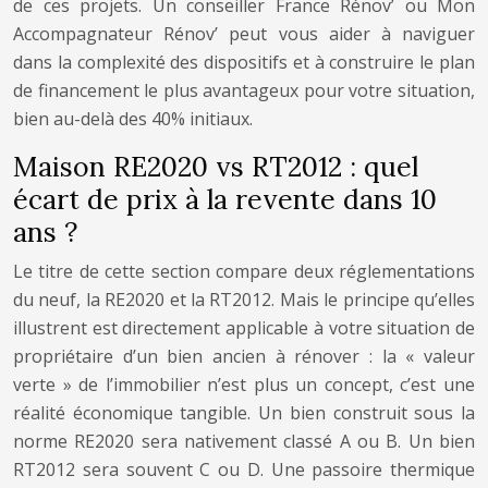
de ces projets. Un conseiller France Rénov’ ou Mon
Accompagnateur Rénov’ peut vous aider à naviguer
dans la complexité des dispositifs et à construire le plan
de financement le plus avantageux pour votre situation,
bien au-delà des 40% initiaux.
Maison RE2020 vs RT2012 : quel
écart de prix à la revente dans 10
ans ?
Le titre de cette section compare deux réglementations
du neuf, la RE2020 et la RT2012. Mais le principe qu’elles
illustrent est directement applicable à votre situation de
propriétaire d’un bien ancien à rénover : la « valeur
verte » de l’immobilier n’est plus un concept, c’est une
réalité économique tangible. Un bien construit sous la
norme RE2020 sera nativement classé A ou B. Un bien
RT2012 sera souvent C ou D. Une passoire thermique