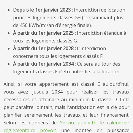
Depuis le 1er janvier 2023 :
Interdiction de location
pour les logements classés G+ (consommant plus
de 450 kWh/m²/an d’énergie finale).
À partir du 1er janvier 2025 :
Interdiction étendue à
tous les logements classés G.
À partir du 1er janvier 2028 :
L’interdiction
concernera tous les logements classés F.
À partir du 1er janvier 2034 :
Ce sera au tour des
logements classés E d’être interdits à la location.
Ainsi, si votre appartement est classé E aujourd’hui,
vous avez jusqu’à 2034 pour réaliser les travaux
nécessaires et atteindre au minimum la classe D. Cela
peut paraître lointain, mais l’anticipation est la clé pour
planifier sereinement les travaux et leur financement.
Selon les données de
Service-public.fr, le calendrier
réglementaire prévoit
une montée en puissance