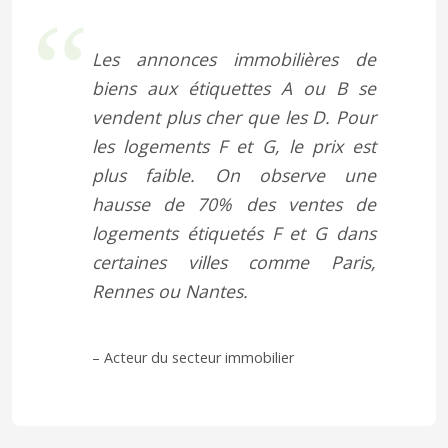
Les annonces immobilières de
biens aux étiquettes A ou B se
vendent plus cher que les D. Pour
les logements F et G, le prix est
plus faible. On observe une
hausse de 70% des ventes de
logements étiquetés F et G dans
certaines villes comme Paris,
Rennes ou Nantes.
– Acteur du secteur immobilier