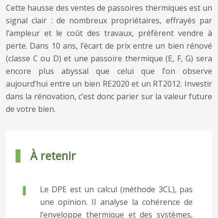
Cette hausse des ventes de passoires thermiques est un
signal clair : de nombreux propriétaires, effrayés par
l’ampleur et le coût des travaux, préfèrent vendre à
perte. Dans 10 ans, l’écart de prix entre un bien rénové
(classe C ou D) et une passoire thermique (E, F, G) sera
encore plus abyssal que celui que l’on observe
aujourd’hui entre un bien RE2020 et un RT2012. Investir
dans la rénovation, c’est donc parier sur la valeur future
de votre bien.
À retenir
Le DPE est un calcul (méthode 3CL), pas
une opinion. Il analyse la cohérence de
l’enveloppe thermique et des systèmes,