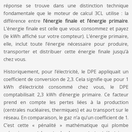
réponse se trouve dans une distinction technique
fondamentale que le moteur de calcul 3CL utilise : la
différence entre
l’énergie finale et l’énergie primaire
.
L’énergie finale est celle que vous consommez et payez
(le kWh affiché sur votre compteur). L’énergie primaire,
elle, inclut toute l’énergie nécessaire pour produire,
transporter et distribuer cette énergie finale jusqu’à
chez vous.
Historiquement, pour l’électricité, le DPE appliquait un
coefficient de conversion de 2,3. Cela signifie que pour 1
kWh d’électricité consommé chez vous, le DPE
comptabilisait 2,3 kWh d’énergie primaire. Ce facteur
prend en compte les pertes liées à la production
(centrales nucléaires, thermiques) et au transport sur le
réseau. En comparaison, le gaz n’a qu’un coefficient de 1.
C’est cette « pénalité » mathématique qui plombe