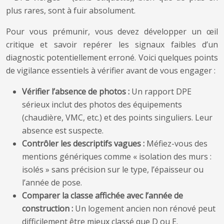
plus rares, sont à fuir absolument.
Pour vous prémunir, vous devez développer un œil
critique et savoir repérer les signaux faibles d’un
diagnostic potentiellement erroné. Voici quelques points
de vigilance essentiels à vérifier avant de vous engager :
Vérifier l’absence de photos :
Un rapport DPE
sérieux inclut des photos des équipements
(chaudière, VMC, etc.) et des points singuliers. Leur
absence est suspecte.
Contrôler les descriptifs vagues :
Méfiez-vous des
mentions génériques comme « isolation des murs :
isolés » sans précision sur le type, l’épaisseur ou
l’année de pose.
Comparer la classe affichée avec l’année de
construction :
Un logement ancien non rénové peut
difficilement être mieux classé que D ou E.