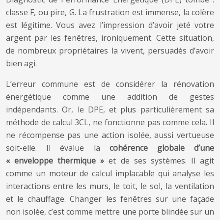
classe F, ou pire, G. La frustration est immense, la colère
est légitime. Vous avez l’impression d’avoir jeté votre
argent par les fenêtres, ironiquement. Cette situation,
de nombreux propriétaires la vivent, persuadés d’avoir
bien agi.
L’erreur commune est de considérer la rénovation
énergétique comme une addition de gestes
indépendants. Or, le DPE, et plus particulièrement sa
méthode de calcul 3CL, ne fonctionne pas comme cela. Il
ne récompense pas une action isolée, aussi vertueuse
soit-elle. Il évalue la
cohérence globale d’une
« enveloppe thermique »
et de ses systèmes. Il agit
comme un moteur de calcul implacable qui analyse les
interactions entre les murs, le toit, le sol, la ventilation
et le chauffage. Changer les fenêtres sur une façade
non isolée, c’est comme mettre une porte blindée sur un