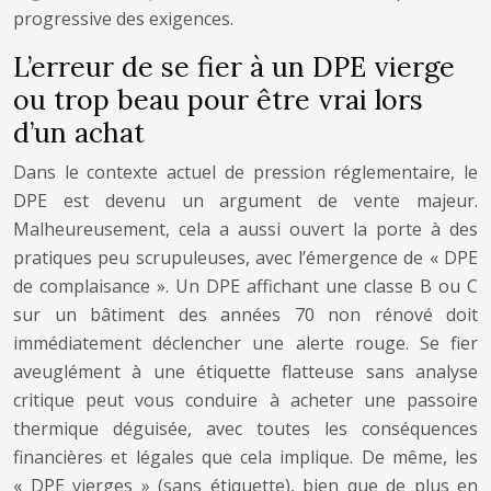
progressive des exigences.
L’erreur de se fier à un DPE vierge
ou trop beau pour être vrai lors
d’un achat
Dans le contexte actuel de pression réglementaire, le
DPE est devenu un argument de vente majeur.
Malheureusement, cela a aussi ouvert la porte à des
pratiques peu scrupuleuses, avec l’émergence de « DPE
de complaisance ». Un DPE affichant une classe B ou C
sur un bâtiment des années 70 non rénové doit
immédiatement déclencher une alerte rouge. Se fier
aveuglément à une étiquette flatteuse sans analyse
critique peut vous conduire à acheter une passoire
thermique déguisée, avec toutes les conséquences
financières et légales que cela implique. De même, les
« DPE vierges » (sans étiquette), bien que de plus en