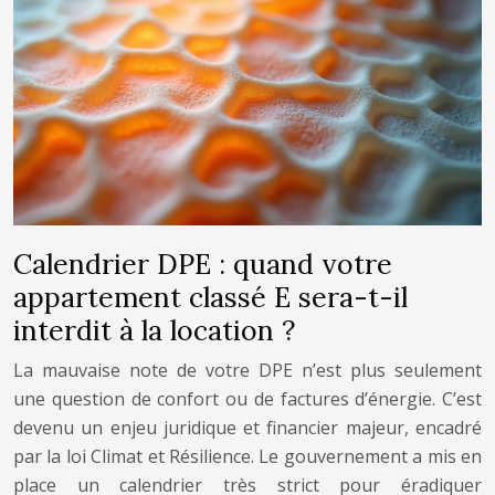
Calendrier DPE : quand votre
appartement classé E sera-t-il
interdit à la location ?
La mauvaise note de votre DPE n’est plus seulement
une question de confort ou de factures d’énergie. C’est
devenu un enjeu juridique et financier majeur, encadré
par la loi Climat et Résilience. Le gouvernement a mis en
place un calendrier très strict pour éradiquer