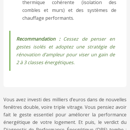
thermique cohérente (isolation des
combles et murs) et des systèmes de
chauffage performants.
Recommandation :
Cessez de penser en
gestes isolés et adoptez une stratégie de
rénovation d’ampleur pour viser un gain de
2 à 3 classes énergétiques.
Vous avez investi des milliers d’euros dans de nouvelles
fenêtres double, voire triple vitrage. Vous pensiez avoir
fait le geste essentiel pour améliorer la performance
énergétique de votre logement. Et puis, le verdict du
Diagnostic de Performance Énergétique (DPE) tombe :