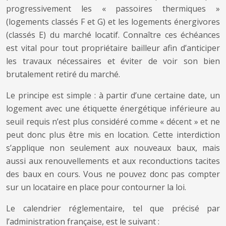
progressivement les « passoires thermiques »
(logements classés F et G) et les logements énergivores
(classés E) du marché locatif. Connaître ces échéances
est vital pour tout propriétaire bailleur afin d’anticiper
les travaux nécessaires et éviter de voir son bien
brutalement retiré du marché.
Le principe est simple : à partir d’une certaine date, un
logement avec une étiquette énergétique inférieure au
seuil requis n’est plus considéré comme « décent » et ne
peut donc plus être mis en location. Cette interdiction
s’applique non seulement aux nouveaux baux, mais
aussi aux renouvellements et aux reconductions tacites
des baux en cours. Vous ne pouvez donc pas compter
sur un locataire en place pour contourner la loi.
Le calendrier réglementaire, tel que précisé par
l’administration française, est le suivant :