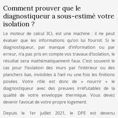
Comment prouver que le
diagnostiqueur a sous-estimé votre
isolation ?
Le moteur de calcul 3CL est une machine : il ne peut
évaluer que les informations qu’on lui fournit. Si le
diagnostiqueur, par manque d’information ou par
erreur, n’a pas pris en compte vos travaux d’isolation, le
résultat sera mathématiquement faux. C’est souvent le
cas pour l’isolation des murs par l’intérieur ou des
planchers bas, invisibles à l’œil nu une fois les finitions
posées. Votre rôle est donc de « nourrir » le
diagnostiqueur avec des preuves irréfutables de la
qualité de votre enveloppe thermique. Vous devez
devenir l’avocat de votre propre logement.
Depuis le 1er juillet 2021, le DPE est devenu