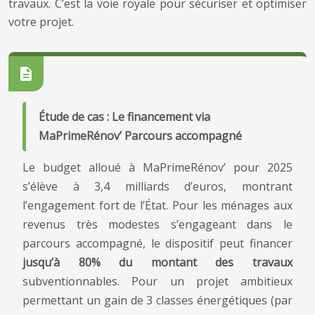
travaux. C’est la voie royale pour sécuriser et optimiser
votre projet.
Étude de cas : Le financement via
MaPrimeRénov’ Parcours accompagné
Le budget alloué à MaPrimeRénov’ pour 2025
s’élève à 3,4 milliards d’euros, montrant
l’engagement fort de l’État. Pour les ménages aux
revenus très modestes s’engageant dans le
parcours accompagné, le dispositif peut financer
jusqu’à 80% du montant des travaux
subventionnables. Pour un projet ambitieux
permettant un gain de 3 classes énergétiques (par