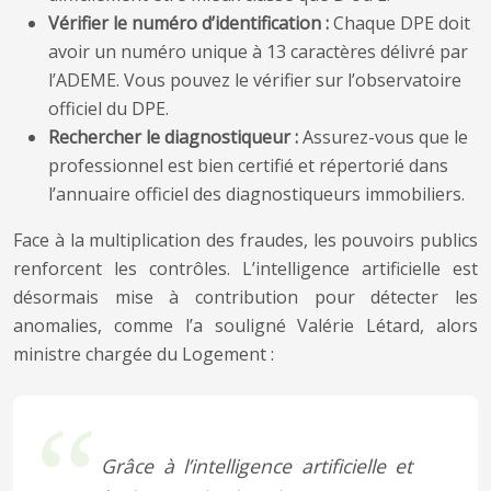
Vérifier le numéro d’identification :
Chaque DPE doit
avoir un numéro unique à 13 caractères délivré par
l’ADEME. Vous pouvez le vérifier sur l’observatoire
officiel du DPE.
Rechercher le diagnostiqueur :
Assurez-vous que le
professionnel est bien certifié et répertorié dans
l’annuaire officiel des diagnostiqueurs immobiliers.
Face à la multiplication des fraudes, les pouvoirs publics
renforcent les contrôles. L’intelligence artificielle est
désormais mise à contribution pour détecter les
anomalies, comme l’a souligné Valérie Létard, alors
ministre chargée du Logement :
Grâce à l’intelligence artificielle et