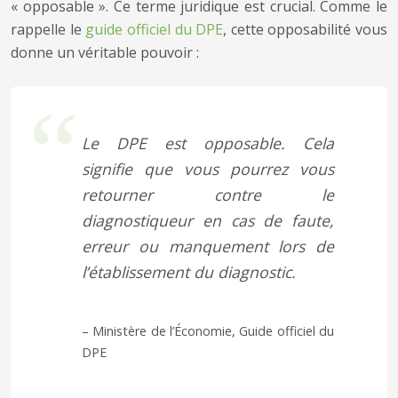
« opposable ». Ce terme juridique est crucial. Comme le
rappelle le
guide officiel du DPE
, cette opposabilité vous
donne un véritable pouvoir :
Le DPE est opposable. Cela
signifie que vous pourrez vous
retourner contre le
diagnostiqueur en cas de faute,
erreur ou manquement lors de
l’établissement du diagnostic.
– Ministère de l’Économie, Guide officiel du
DPE