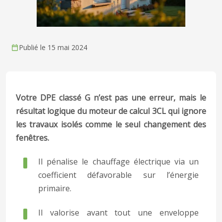
Publié le 15 mai 2024
Votre DPE classé G n’est pas une erreur, mais le
résultat logique du moteur de calcul 3CL qui ignore
les travaux isolés comme le seul changement des
fenêtres.
Il pénalise le chauffage électrique via un
coefficient défavorable sur l’énergie
primaire.
Il valorise avant tout une enveloppe