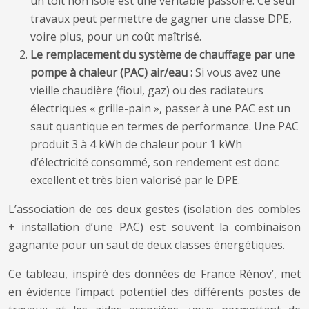
un toit non isolé est une véritable passoire. Ce seul
travaux peut permettre de gagner une classe DPE,
voire plus, pour un coût maîtrisé.
Le remplacement du système de chauffage par une
pompe à chaleur (PAC) air/eau :
Si vous avez une
vieille chaudière (fioul, gaz) ou des radiateurs
électriques « grille-pain », passer à une PAC est un
saut quantique en termes de performance. Une PAC
produit 3 à 4 kWh de chaleur pour 1 kWh
d’électricité consommé, son rendement est donc
excellent et très bien valorisé par le DPE.
L’association de ces deux gestes (isolation des combles
+ installation d’une PAC) est souvent la combinaison
gagnante pour un saut de deux classes énergétiques.
Ce tableau, inspiré des données de France Rénov’, met
en évidence l’impact potentiel des différents postes de