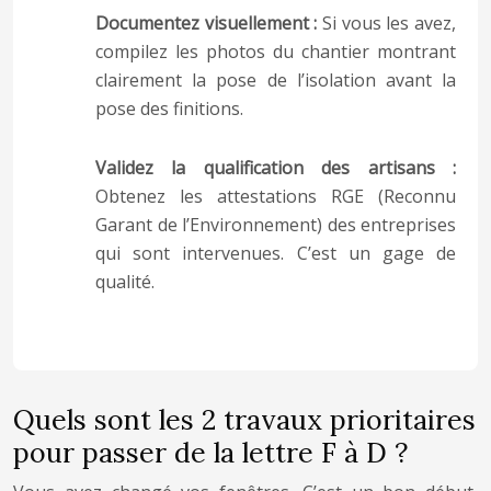
Documentez visuellement :
Si vous les avez,
compilez les photos du chantier montrant
clairement la pose de l’isolation avant la
pose des finitions.
Validez la qualification des artisans :
Obtenez les attestations RGE (Reconnu
Garant de l’Environnement) des entreprises
qui sont intervenues. C’est un gage de
qualité.
Quels sont les 2 travaux prioritaires
pour passer de la lettre F à D ?