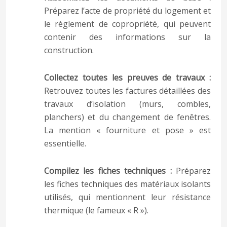
Préparez l’acte de propriété du logement et
le règlement de copropriété, qui peuvent
contenir des informations sur la
construction.
Collectez toutes les preuves de travaux :
Retrouvez toutes les factures détaillées des
travaux d’isolation (murs, combles,
planchers) et du changement de fenêtres.
La mention « fourniture et pose » est
essentielle.
Compilez les fiches techniques :
Préparez
les fiches techniques des matériaux isolants
utilisés, qui mentionnent leur résistance
thermique (le fameux « R »).