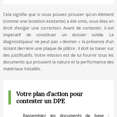
Cela signifie que si vous pouvez prouver qu’un élément
(comme une isolation existante) a été omis, vous êtes en
droit d’exiger une correction. Avant de contester, il est
impératif de constituer un dossier solide. Le
diagnostiqueur ne peut pas « deviner » la présence d’un
isolant derrière une plaque de plâtre ; il doit se baser sur
des justificatifs. Votre mission est de lui fournir tous les
documents qui prouvent la nature et la performance des
matériaux installés.
Votre plan d’action pour
contester un DPE
Rassemblez les documents de base :