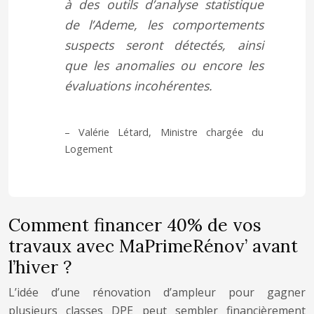
à des outils d’analyse statistique
de l’Ademe, les comportements
suspects seront détectés, ainsi
que les anomalies ou encore les
évaluations incohérentes.
– Valérie Létard, Ministre chargée du
Logement
Comment financer 40% de vos
travaux avec MaPrimeRénov’ avant
l’hiver ?
L’idée d’une rénovation d’ampleur pour gagner
plusieurs classes DPE peut sembler financièrement