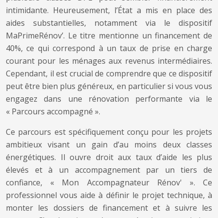
intimidante. Heureusement, l’État a mis en place des
aides substantielles, notamment via le dispositif
MaPrimeRénov’. Le titre mentionne un financement de
40%, ce qui correspond à un taux de prise en charge
courant pour les ménages aux revenus intermédiaires.
Cependant, il est crucial de comprendre que ce dispositif
peut être bien plus généreux, en particulier si vous vous
engagez dans une rénovation performante via le
« Parcours accompagné ».
Ce parcours est spécifiquement conçu pour les projets
ambitieux visant un gain d’au moins deux classes
énergétiques. Il ouvre droit aux taux d’aide les plus
élevés et à un accompagnement par un tiers de
confiance, « Mon Accompagnateur Rénov' ». Ce
professionnel vous aide à définir le projet technique, à
monter les dossiers de financement et à suivre les