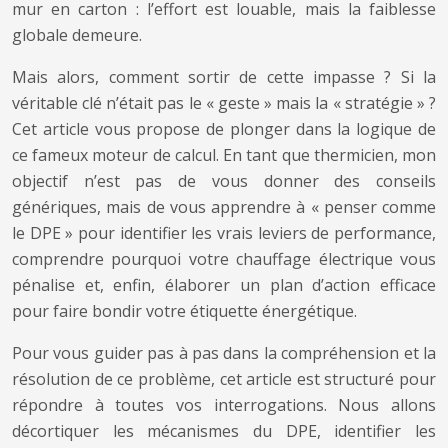
mur en carton : l’effort est louable, mais la faiblesse
globale demeure.
Mais alors, comment sortir de cette impasse ? Si la
véritable clé n’était pas le « geste » mais la « stratégie » ?
Cet article vous propose de plonger dans la logique de
ce fameux moteur de calcul. En tant que thermicien, mon
objectif n’est pas de vous donner des conseils
génériques, mais de vous apprendre à « penser comme
le DPE » pour identifier les vrais leviers de performance,
comprendre pourquoi votre chauffage électrique vous
pénalise et, enfin, élaborer un plan d’action efficace
pour faire bondir votre étiquette énergétique.
Pour vous guider pas à pas dans la compréhension et la
résolution de ce problème, cet article est structuré pour
répondre à toutes vos interrogations. Nous allons
décortiquer les mécanismes du DPE, identifier les