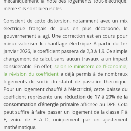
mécaniquement la note des logements tout-électrique,
même s’ils sont bien isolés.
Conscient de cette distorsion, notamment avec un mix
électrique français de plus en plus décarboné, le
gouvernement a agi. Une correction est en cours pour
mieux valoriser le chauffage électrique. À partir du 1er
janvier 2026, le coefficient passera de 2,3 à 1,9. Ce simple
changement de calcul, sans aucun travaux, a un impact
considérable. En effet,
selon le ministère de l’Économie,
la révision du coefficient
a déjà permis à de nombreux
logements de sortir du statut de passoire thermique.
Pour un logement chauffé à l’électricité, cette baisse du
coefficient représente une
réduction de 17 à 20% de la
consommation d’énergie primaire
affichée au DPE. Cela
peut suffire à faire passer un logement de la classe F à
E, voire de E à D, uniquement par un ajustement
mathématique.