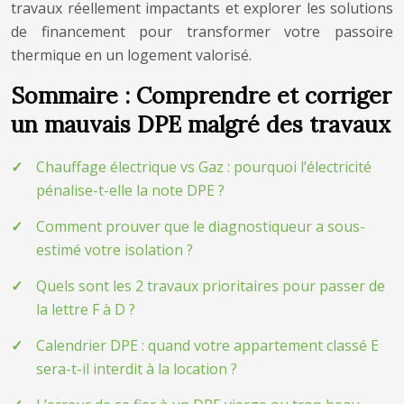
travaux réellement impactants et explorer les solutions
de financement pour transformer votre passoire
thermique en un logement valorisé.
Sommaire : Comprendre et corriger
un mauvais DPE malgré des travaux
Chauffage électrique vs Gaz : pourquoi l’électricité
pénalise-t-elle la note DPE ?
Comment prouver que le diagnostiqueur a sous-
estimé votre isolation ?
Quels sont les 2 travaux prioritaires pour passer de
la lettre F à D ?
Calendrier DPE : quand votre appartement classé E
sera-t-il interdit à la location ?