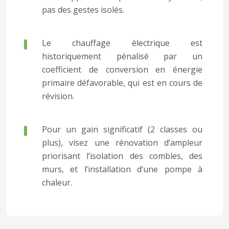
pas des gestes isolés.
Le chauffage électrique est
historiquement pénalisé par un
coefficient de conversion en énergie
primaire défavorable, qui est en cours de
révision.
Pour un gain significatif (2 classes ou
plus), visez une rénovation d’ampleur
priorisant l’isolation des combles, des
murs, et l’installation d’une pompe à
chaleur.