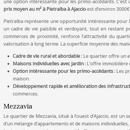
une option intéressante pour les primo-accédants. C’est 
prix moyen au m² à Pietralba à Ajaccio
est d’environ 3000€,
Pietralba représente une opportunité intéressante pour le
un cadre de vie paisible et verdoyant, tout en restant 
commerces de proximité, renforce l’attractivité du quarti
valorisation à long terme. La superficie moyenne des maiso
Cadre de vie rural et abordable :
Le quartier offre un 
Maisons individuelles avec jardin :
L’offre immobilière 
Option intéressante pour les primo-accédants :
Les pr
maison.
Développement rapide et amélioration des infrastruct
commerces.
Mezzavia
Le quartier de Mezzavia, situé à l’ouest d’Ajaccio, est un
d’un mélange d’appartements et de maisons individuelles, 