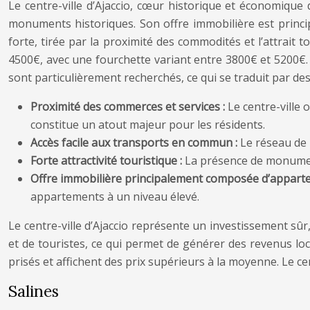
Le centre-ville d’Ajaccio, cœur historique et économique
monuments historiques. Son offre immobilière est princi
forte, tirée par la proximité des commodités et l’attrait t
4500€, avec une fourchette variant entre 3800€ et 5200€
sont particulièrement recherchés, ce qui se traduit par des
Proximité des commerces et services :
Le centre-ville
constitue un atout majeur pour les résidents.
Accès facile aux transports en commun :
Le réseau de b
Forte attractivité touristique :
La présence de monumen
Offre immobilière principalement composée d’appart
appartements à un niveau élevé.
Le centre-ville d’Ajaccio représente un investissement sû
et de touristes, ce qui permet de générer des revenus loc
prisés et affichent des prix supérieurs à la moyenne. Le cen
Salines