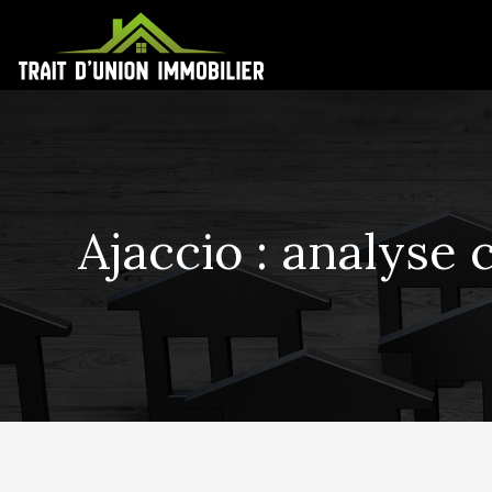
Ajaccio : analyse