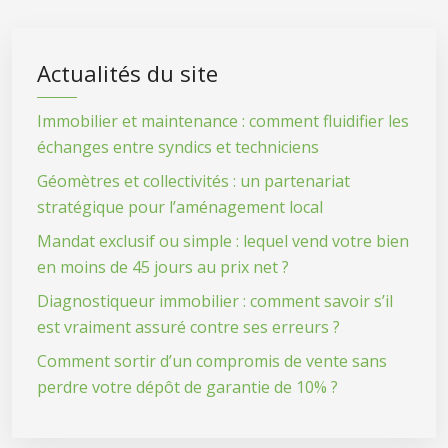
Actualités du site
Immobilier et maintenance : comment fluidifier les
échanges entre syndics et techniciens
Géomètres et collectivités : un partenariat
stratégique pour l’aménagement local
Mandat exclusif ou simple : lequel vend votre bien
en moins de 45 jours au prix net ?
Diagnostiqueur immobilier : comment savoir s’il
est vraiment assuré contre ses erreurs ?
Comment sortir d’un compromis de vente sans
perdre votre dépôt de garantie de 10% ?