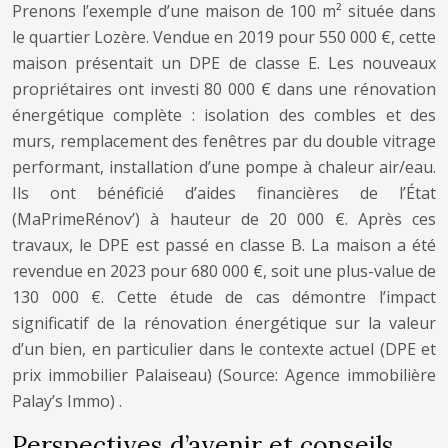
Prenons l’exemple d’une maison de 100 m² située dans
le quartier Lozère. Vendue en 2019 pour 550 000 €, cette
maison présentait un DPE de classe E. Les nouveaux
propriétaires ont investi 80 000 € dans une rénovation
énergétique complète : isolation des combles et des
murs, remplacement des fenêtres par du double vitrage
performant, installation d’une pompe à chaleur air/eau.
Ils ont bénéficié d’aides financières de l’État
(MaPrimeRénov’) à hauteur de 20 000 €. Après ces
travaux, le DPE est passé en classe B. La maison a été
revendue en 2023 pour 680 000 €, soit une plus-value de
130 000 €. Cette étude de cas démontre l’impact
significatif de la rénovation énergétique sur la valeur
d’un bien, en particulier dans le contexte actuel (DPE et
prix immobilier Palaiseau)
(Source: Agence immobilière
Palay’s Immo)
.
Perspectives d’avenir et conseils