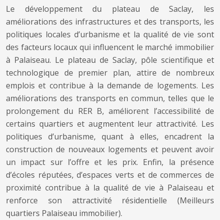
Le développement du plateau de Saclay, les
améliorations des infrastructures et des transports, les
politiques locales d’urbanisme et la qualité de vie sont
des facteurs locaux qui influencent le marché immobilier
à Palaiseau. Le plateau de Saclay, pôle scientifique et
technologique de premier plan, attire de nombreux
emplois et contribue à la demande de logements. Les
améliorations des transports en commun, telles que le
prolongement du RER B, améliorent l’accessibilité de
certains quartiers et augmentent leur attractivité. Les
politiques d’urbanisme, quant à elles, encadrent la
construction de nouveaux logements et peuvent avoir
un impact sur l’offre et les prix. Enfin, la présence
d’écoles réputées, d’espaces verts et de commerces de
proximité contribue à la qualité de vie à Palaiseau et
renforce son attractivité résidentielle (Meilleurs
quartiers Palaiseau immobilier).