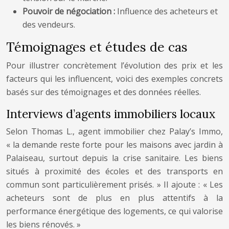
Pouvoir de négociation :
Influence des acheteurs et
des vendeurs.
Témoignages et études de cas
Pour illustrer concrètement l’évolution des prix et les
facteurs qui les influencent, voici des exemples concrets
basés sur des témoignages et des données réelles.
Interviews d’agents immobiliers locaux
Selon Thomas L., agent immobilier chez Palay’s Immo,
« la demande reste forte pour les maisons avec jardin à
Palaiseau, surtout depuis la crise sanitaire. Les biens
situés à proximité des écoles et des transports en
commun sont particulièrement prisés. » Il ajoute : « Les
acheteurs sont de plus en plus attentifs à la
performance énergétique des logements, ce qui valorise
les biens rénovés. »