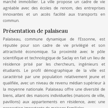
marché immobilier. La ville propose un cadre de vie
agréable avec des écoles de renom, des entreprises
innovantes et un accès facilité aux transports en
commun.
Présentation de palaiseau
Palaiseau, commune dynamique de l’Essonne, est
réputée pour son cadre de vie privilégié et son
attractivité économique. Sa proximité avec le pôle
scientifique et technologique de Saclay en fait un lieu de
résidence prisé par les chercheurs, ingénieurs et
étudiants. Le profil démographique de la ville est
caractérisé par une population relativement jeune et
qualifiée, avec un niveau de revenu médian supérieur à
la moyenne nationale. Palaiseau offre une diversité de
biens, allant des maisons individuelles (maisons de ville,
pavillons) aux appartements en résidence, avec une