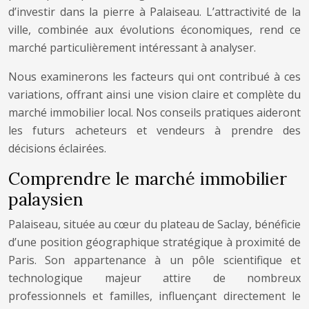
d’investir dans la pierre à Palaiseau. L’attractivité de la
ville, combinée aux évolutions économiques, rend ce
marché particulièrement intéressant à analyser.
Nous examinerons les facteurs qui ont contribué à ces
variations, offrant ainsi une vision claire et complète du
marché immobilier local. Nos conseils pratiques aideront
les futurs acheteurs et vendeurs à prendre des
décisions éclairées.
Comprendre le marché immobilier
palaysien
Palaiseau, située au cœur du plateau de Saclay, bénéficie
d’une position géographique stratégique à proximité de
Paris. Son appartenance à un pôle scientifique et
technologique majeur attire de nombreux
professionnels et familles, influençant directement le