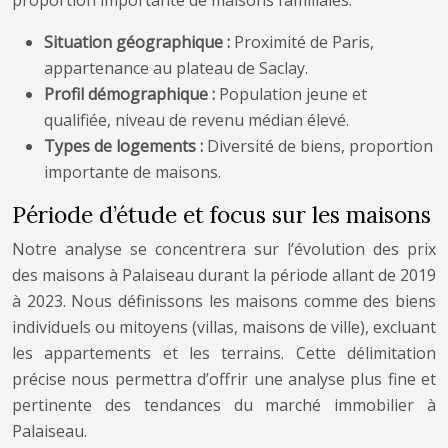
proportion importante de maisons familiales.
Situation géographique :
Proximité de Paris,
appartenance au plateau de Saclay.
Profil démographique :
Population jeune et
qualifiée, niveau de revenu médian élevé.
Types de logements :
Diversité de biens, proportion
importante de maisons.
Période d’étude et focus sur les maisons
Notre analyse se concentrera sur l’évolution des prix
des maisons à Palaiseau durant la période allant de 2019
à 2023. Nous définissons les maisons comme des biens
individuels ou mitoyens (villas, maisons de ville), excluant
les appartements et les terrains. Cette délimitation
précise nous permettra d’offrir une analyse plus fine et
pertinente des tendances du marché immobilier à
Palaiseau.