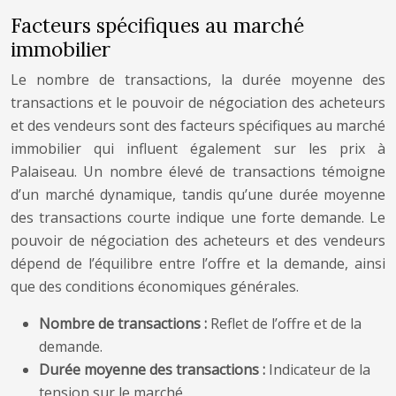
Facteurs spécifiques au marché
immobilier
Le nombre de transactions, la durée moyenne des
transactions et le pouvoir de négociation des acheteurs
et des vendeurs sont des facteurs spécifiques au marché
immobilier qui influent également sur les prix à
Palaiseau. Un nombre élevé de transactions témoigne
d’un marché dynamique, tandis qu’une durée moyenne
des transactions courte indique une forte demande. Le
pouvoir de négociation des acheteurs et des vendeurs
dépend de l’équilibre entre l’offre et la demande, ainsi
que des conditions économiques générales.
Nombre de transactions :
Reflet de l’offre et de la
demande.
Durée moyenne des transactions :
Indicateur de la
tension sur le marché.