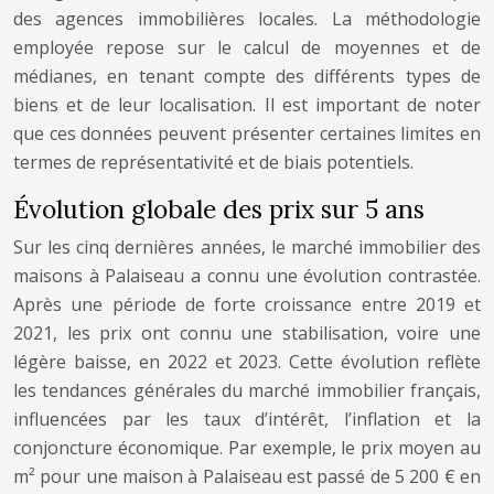
des agences immobilières locales. La méthodologie
employée repose sur le calcul de moyennes et de
médianes, en tenant compte des différents types de
biens et de leur localisation. Il est important de noter
que ces données peuvent présenter certaines limites en
termes de représentativité et de biais potentiels.
Évolution globale des prix sur 5 ans
Sur les cinq dernières années, le marché immobilier des
maisons à Palaiseau a connu une évolution contrastée.
Après une période de forte croissance entre 2019 et
2021, les prix ont connu une stabilisation, voire une
légère baisse, en 2022 et 2023. Cette évolution reflète
les tendances générales du marché immobilier français,
influencées par les taux d’intérêt, l’inflation et la
conjoncture économique. Par exemple, le prix moyen au
m² pour une maison à Palaiseau est passé de 5 200 € en