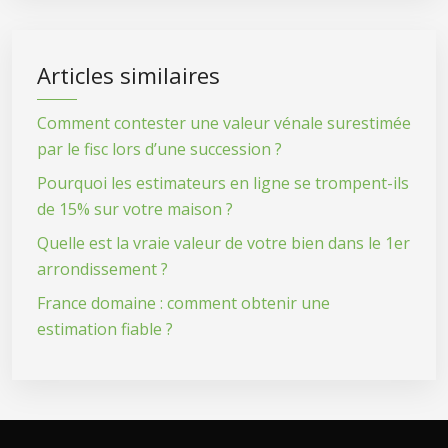
Articles similaires
Comment contester une valeur vénale surestimée
par le fisc lors d’une succession ?
Pourquoi les estimateurs en ligne se trompent-ils
de 15% sur votre maison ?
Quelle est la vraie valeur de votre bien dans le 1er
arrondissement ?
France domaine : comment obtenir une
estimation fiable ?