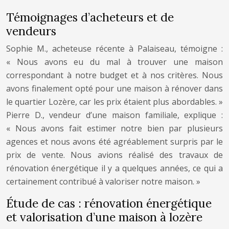
Témoignages d’acheteurs et de
vendeurs
Sophie M., acheteuse récente à Palaiseau, témoigne :
« Nous avons eu du mal à trouver une maison
correspondant à notre budget et à nos critères. Nous
avons finalement opté pour une maison à rénover dans
le quartier Lozère, car les prix étaient plus abordables. »
Pierre D., vendeur d’une maison familiale, explique :
« Nous avons fait estimer notre bien par plusieurs
agences et nous avons été agréablement surpris par le
prix de vente. Nous avions réalisé des travaux de
rénovation énergétique il y a quelques années, ce qui a
certainement contribué à valoriser notre maison. »
Étude de cas : rénovation énergétique
et valorisation d’une maison à lozère