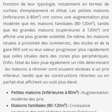
fonction de leur typologie, notamment en termes de
surface, d’emplacement et d’état. Les petites maisons
(inférieures à 80m²) ont connu une augmentation plus
modérée que les maisons familiales (80-120m²), tandis
que les grandes maisons (supérieures à 120m²) ont
affiché une plus grande volatilité. De même, les maisons
situées à proximité des commerces, des écoles et de la
gare RER ont vu leur valeur progresser plus rapidement
que celles situées dans des zones plus périphériques.
Enfin, l’état du bien joue également un rôle déterminant
: les maisons à rénover sont souvent vendues à un prix
inférieur, tandis que les constructions récentes ou en
parfait état affichent un coût plus élevé.
Petites maisons (inférieures à 80m²) :
Augmentation
modérée des prix.
Maisons familiales (80-120m²) :
Croissance