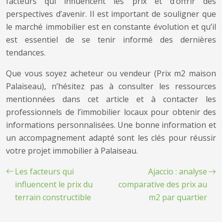
facteurs qui influencent les prix et d’offrir des
perspectives d’avenir. Il est important de souligner que
le marché immobilier est en constante évolution et qu’il
est essentiel de se tenir informé des dernières
tendances.
Que vous soyez acheteur ou vendeur (Prix m2 maison
Palaiseau), n’hésitez pas à consulter les ressources
mentionnées dans cet article et à contacter les
professionnels de l’immobilier locaux pour obtenir des
informations personnalisées. Une bonne information et
un accompagnement adapté sont les clés pour réussir
votre projet immobilier à Palaiseau.
Les facteurs qui
Ajaccio : analyse
influencent le prix du
comparative des prix au
terrain constructible
m2 par quartier