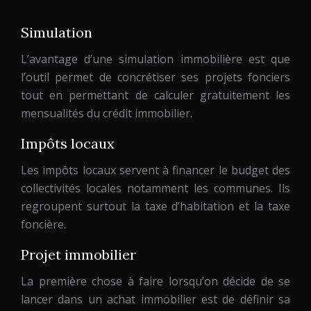
Simulation
L’avantage d’une simulation immobilière est que
l’outil permet de concrétiser ses projets fonciers
tout en permettant de calculer gratuitement les
mensualités du crédit immobilier.
Impôts locaux
Les impôts locaux servent à financer le budget des
collectivités locales notamment les communes. Ils
regroupent surtout la taxe d’habitation et la taxe
foncière.
Projet immobilier
La première chose à faire lorsqu’on décide de se
lancer dans un achat immobilier est de définir sa