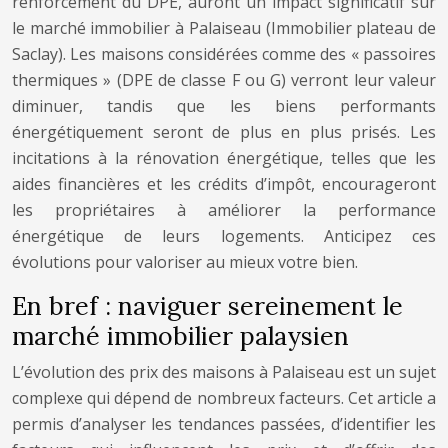
renforcement du DPE, auront un impact significatif sur
le marché immobilier à Palaiseau (Immobilier plateau de
Saclay). Les maisons considérées comme des « passoires
thermiques » (DPE de classe F ou G) verront leur valeur
diminuer, tandis que les biens performants
énergétiquement seront de plus en plus prisés. Les
incitations à la rénovation énergétique, telles que les
aides financières et les crédits d’impôt, encourageront
les propriétaires à améliorer la performance
énergétique de leurs logements. Anticipez ces
évolutions pour valoriser au mieux votre bien.
En bref : naviguer sereinement le
marché immobilier palaysien
L’évolution des prix des maisons à Palaiseau est un sujet
complexe qui dépend de nombreux facteurs. Cet article a
permis d’analyser les tendances passées, d’identifier les