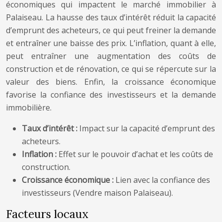
économiques qui impactent le marché immobilier à
Palaiseau. La hausse des taux d’intérêt réduit la capacité
d’emprunt des acheteurs, ce qui peut freiner la demande
et entraîner une baisse des prix. L’inflation, quant à elle,
peut entraîner une augmentation des coûts de
construction et de rénovation, ce qui se répercute sur la
valeur des biens. Enfin, la croissance économique
favorise la confiance des investisseurs et la demande
immobilière.
Taux d’intérêt :
Impact sur la capacité d’emprunt des
acheteurs.
Inflation :
Effet sur le pouvoir d’achat et les coûts de
construction.
Croissance économique :
Lien avec la confiance des
investisseurs (Vendre maison Palaiseau).
Facteurs locaux