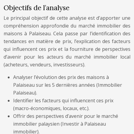
Objectifs de l’analyse
Le principal objectif de cette analyse est d’apporter une
compréhension approfondie du marché immobilier des
maisons à Palaiseau. Cela passe par l’identification des
tendances en matière de prix, l’explication des facteurs
qui influencent ces prix et la fourniture de perspectives
d’avenir pour les acteurs du marché immobilier local
(acheteurs, vendeurs, investisseurs).
Analyser l’évolution des prix des maisons à
Palaiseau sur les 5 dernières années (Immobilier
Palaiseau).
Identifier les facteurs qui influencent ces prix
(macro-économiques, locaux, etc.).
Offrir des perspectives d’avenir pour le marché
immobilier palaysien (Investir à Palaiseau
immobilier).