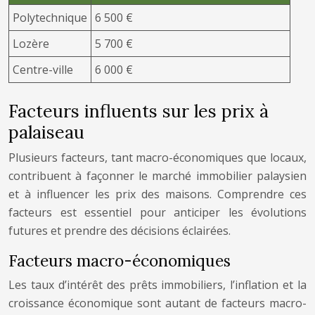
Polytechnique
6 500 €
Lozère
5 700 €
Centre-ville
6 000 €
Facteurs influents sur les prix à
palaiseau
Plusieurs facteurs, tant macro-économiques que locaux,
contribuent à façonner le marché immobilier palaysien
et à influencer les prix des maisons. Comprendre ces
facteurs est essentiel pour anticiper les évolutions
futures et prendre des décisions éclairées.
Facteurs macro-économiques
Les taux d’intérêt des prêts immobiliers, l’inflation et la
croissance économique sont autant de facteurs macro-