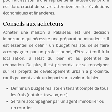
pourrait assister à une reprise de la hausse des prix. Il
est donc crucial de suivre attentivement les évolutions
économiques et financières.
Conseils aux acheteurs
Acheter une maison à Palaiseau est une décision
importante qui nécessite une préparation minutieuse. Il
est essentiel de définir un budget réaliste, de se faire
accompagner par un professionnel, d’être attentif à la
localisation, à l’état du bien et au potentiel de
rénovation. De plus, il est primordial de se renseigner
sur les projets de développement urbain à proximité,
car ils peuvent avoir un impact sur la valeur du bien.
Définir un budget réaliste en tenant compte de tous
les frais (notaire, travaux, etc.).
Se faire accompagner par un agent immobilier ou
un courtier.