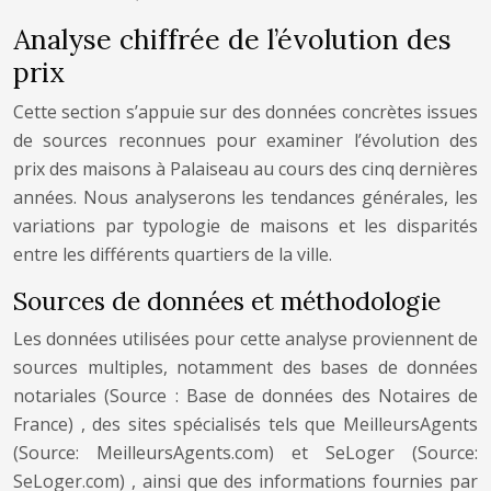
Analyse chiffrée de l’évolution des
prix
Cette section s’appuie sur des données concrètes issues
de sources reconnues pour examiner l’évolution des
prix des maisons à Palaiseau au cours des cinq dernières
années. Nous analyserons les tendances générales, les
variations par typologie de maisons et les disparités
entre les différents quartiers de la ville.
Sources de données et méthodologie
Les données utilisées pour cette analyse proviennent de
sources multiples, notamment des bases de données
notariales
(Source : Base de données des Notaires de
France)
, des sites spécialisés tels que MeilleursAgents
(Source: MeilleursAgents.com)
et SeLoger
(Source:
SeLoger.com)
, ainsi que des informations fournies par