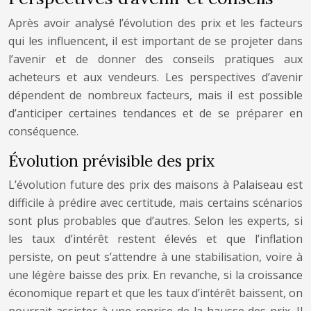
Après avoir analysé l’évolution des prix et les facteurs
qui les influencent, il est important de se projeter dans
l’avenir et de donner des conseils pratiques aux
acheteurs et aux vendeurs. Les perspectives d’avenir
dépendent de nombreux facteurs, mais il est possible
d’anticiper certaines tendances et de se préparer en
conséquence.
Évolution prévisible des prix
L’évolution future des prix des maisons à Palaiseau est
difficile à prédire avec certitude, mais certains scénarios
sont plus probables que d’autres. Selon les experts, si
les taux d’intérêt restent élevés et que l’inflation
persiste, on peut s’attendre à une stabilisation, voire à
une légère baisse des prix. En revanche, si la croissance
économique repart et que les taux d’intérêt baissent, on