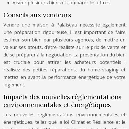
Visiter plusieurs biens et comparer les offres.
Conseils aux vendeurs
Vendre une maison à Palaiseau nécessite également
une préparation rigoureuse. Il est important de faire
estimer son bien par plusieurs agences, de mettre en
valeur ses atouts, d’être réaliste sur le prix de vente et
de se préparer à la négociation. La présentation du bien
est cruciale pour attirer les acheteurs potentiels :
réalisez des petites réparations, du home staging et
mettez en avant la performance énergétique de votre
logement.
Impacts des nouvelles réglementations
environnementales et énergétiques
Les nouvelles réglementations environnementales et
énergétiques, telles que la loi Climat et Résilience et le