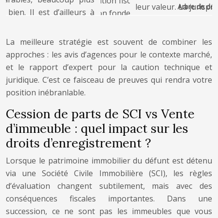
Arbre de déci
La meilleure stratégie est souvent de combiner les
approches : les avis d’agences pour le contexte marché,
et le rapport d’expert pour la caution technique et
juridique. C’est ce faisceau de preuves qui rendra votre
position inébranlable.
Cession de parts de SCI vs Vente
d’immeuble : quel impact sur les
droits d’enregistrement ?
Lorsque le patrimoine immobilier du défunt est détenu
via une Société Civile Immobilière (SCI), les règles
d’évaluation changent subtilement, mais avec des
conséquences fiscales importantes. Dans une
succession, ce ne sont pas les immeubles que vous