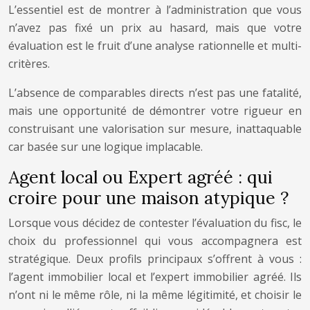
L’essentiel est de montrer à l’administration que vous
n’avez pas fixé un prix au hasard, mais que votre
évaluation est le fruit d’une analyse rationnelle et multi-
critères.
L’absence de comparables directs n’est pas une fatalité,
mais une opportunité de démontrer votre rigueur en
construisant une valorisation sur mesure, inattaquable
car basée sur une logique implacable.
Agent local ou Expert agréé : qui
croire pour une maison atypique ?
Lorsque vous décidez de contester l’évaluation du fisc, le
choix du professionnel qui vous accompagnera est
stratégique. Deux profils principaux s’offrent à vous :
l’agent immobilier local et l’expert immobilier agréé. Ils
n’ont ni le même rôle, ni la même légitimité, et choisir le