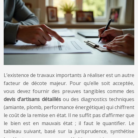
L’existence de travaux importants à réaliser est un autre
facteur de décote majeur. Pour qu’elle soit acceptée,
vous devez fournir des preuves tangibles comme des
devis d’artisans détaillés
ou des diagnostics techniques
(amiante, plomb, performance énergétique) qui chiffrent
le coût de la remise en état. Il ne suffit pas d’affirmer que
le bien est en mauvais état ; il faut le quantifier. Le
tableau suivant, basé sur la jurisprudence, synthétise