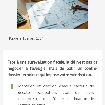
Publié le 15 mars 2024
Face à une surévaluation fiscale, la clé n’est pas de
négocier à l’aveugle, mais de bâtir un contre-
dossier technique qui impose votre valorisation.
Identifiez et chiffrez chaque facteur de
décote (occupation, état du bien,
nuisances) pour affaiblir l’estimation de