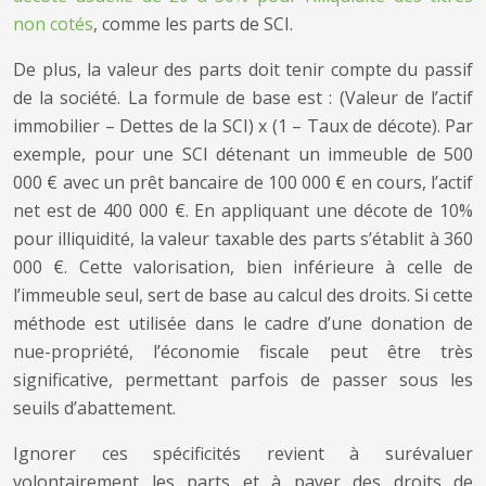
non cotés
, comme les parts de SCI.
De plus, la valeur des parts doit tenir compte du passif
de la société. La formule de base est : (Valeur de l’actif
immobilier – Dettes de la SCI) x (1 – Taux de décote). Par
exemple, pour une SCI détenant un immeuble de 500
000 € avec un prêt bancaire de 100 000 € en cours, l’actif
net est de 400 000 €. En appliquant une décote de 10%
pour illiquidité, la valeur taxable des parts s’établit à 360
000 €. Cette valorisation, bien inférieure à celle de
l’immeuble seul, sert de base au calcul des droits. Si cette
méthode est utilisée dans le cadre d’une donation de
nue-propriété, l’économie fiscale peut être très
significative, permettant parfois de passer sous les
seuils d’abattement.
Ignorer ces spécificités revient à surévaluer
volontairement les parts et à payer des droits de