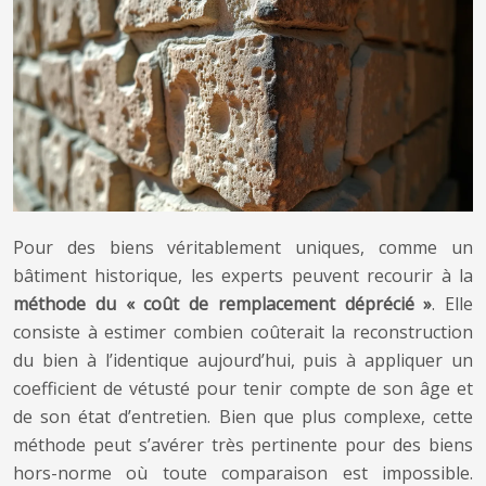
Pour des biens véritablement uniques, comme un
bâtiment historique, les experts peuvent recourir à la
méthode du « coût de remplacement déprécié »
. Elle
consiste à estimer combien coûterait la reconstruction
du bien à l’identique aujourd’hui, puis à appliquer un
coefficient de vétusté pour tenir compte de son âge et
de son état d’entretien. Bien que plus complexe, cette
méthode peut s’avérer très pertinente pour des biens
hors-norme où toute comparaison est impossible.