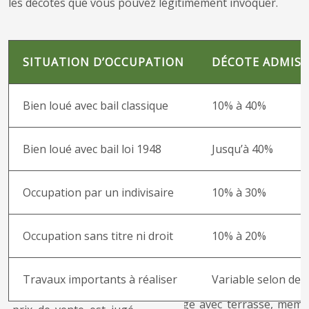
les décotes que vous pouvez légitimement invoquer.
SITUATION D’OCCUPATION
DÉCOTE ADMISE
Bien loué avec bail classique
10% à 40%
Bien loué avec bail loi 1948
Jusqu’à 40%
Occupation par un indivisaire
10% à 30%
Occupation sans titre ni droit
10% à 20%
Travaux importants à réaliser
Variable selon dev