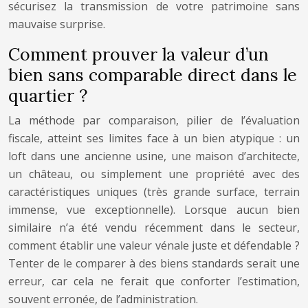
sécurisez la transmission de votre patrimoine sans
mauvaise surprise.
Comment prouver la valeur d’un
bien sans comparable direct dans le
quartier ?
La méthode par comparaison, pilier de l’évaluation
fiscale, atteint ses limites face à un bien atypique : un
loft dans une ancienne usine, une maison d’architecte,
un château, ou simplement une propriété avec des
caractéristiques uniques (très grande surface, terrain
immense, vue exceptionnelle). Lorsque aucun bien
similaire n’a été vendu récemment dans le secteur,
comment établir une valeur vénale juste et défendable ?
Tenter de le comparer à des biens standards serait une
erreur, car cela ne ferait que conforter l’estimation,
souvent erronée, de l’administration.