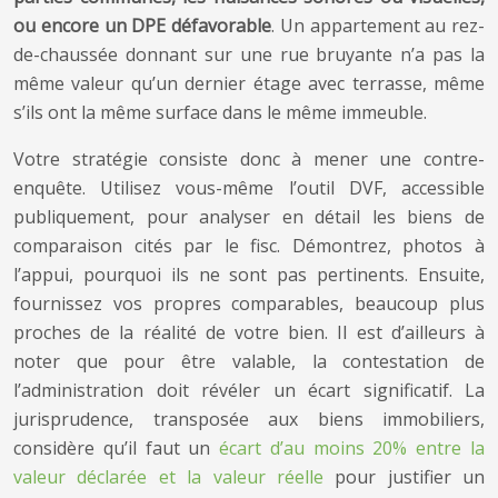
ou encore un DPE défavorable
. Un appartement au rez-
de-chaussée donnant sur une rue bruyante n’a pas la
même valeur qu’un dernier étage avec terrasse, même
s’ils ont la même surface dans le même immeuble.
Votre stratégie consiste donc à mener une contre-
enquête. Utilisez vous-même l’outil DVF, accessible
publiquement, pour analyser en détail les biens de
comparaison cités par le fisc. Démontrez, photos à
l’appui, pourquoi ils ne sont pas pertinents. Ensuite,
fournissez vos propres comparables, beaucoup plus
proches de la réalité de votre bien. Il est d’ailleurs à
noter que pour être valable, la contestation de
l’administration doit révéler un écart significatif. La
jurisprudence, transposée aux biens immobiliers,
considère qu’il faut un
écart d’au moins 20% entre la
valeur déclarée et la valeur réelle
pour justifier un