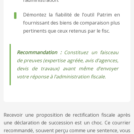
l’administration.
Démontez la fiabilité de l’outil Patrim en
fournissant des biens de comparaison plus
pertinents que ceux retenus par le fisc.
Recommandation :
Constituez un faisceau
de preuves (expertise agréée, avis d’agences,
devis de travaux) avant même d’envoyer
votre réponse à l’administration fiscale.
Recevoir une proposition de rectification fiscale après
une déclaration de succession est un choc. Ce courrier
recommandé, souvent perçu comme une sentence, vous