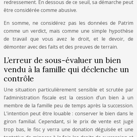
redressement. En dessous de ce seuil, sa démarche peut
être considérée comme abusive.
En somme, ne considérez pas les données de Patrim
comme un verdict, mais comme une simple hypothèse
de travail que vous avez le droit, et le devoir, de
démonter avec des faits et des preuves de terrain.
L’erreur de sous-évaluer un bien
vendu à la famille qui déclenche un
contrôle
Une situation particulièrement sensible et scrutée par
l’administration fiscale est la cession d’un bien à un
membre de la famille peu de temps après la succession.
L’intention peut être louable : conserver le bien dans le
giron familial. Cependant, si le prix de vente est jugé
trop bas, le fisc y verra une donation déguisée et une