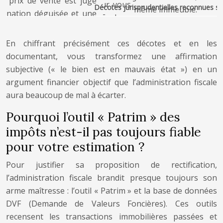
Décotes jurisprudentielles reconnues selo
En chiffrant précisément ces décotes et en les
documentant, vous transformez une affirmation
subjective (« le bien est en mauvais état ») en un
argument financier objectif que l’administration fiscale
aura beaucoup de mal à écarter.
Pourquoi l’outil « Patrim » des
impôts n’est-il pas toujours fiable
pour votre estimation ?
Pour justifier sa proposition de rectification,
l’administration fiscale brandit presque toujours son
arme maîtresse : l’outil « Patrim » et la base de données
DVF (Demande de Valeurs Foncières). Ces outils
recensent les transactions immobilières passées et