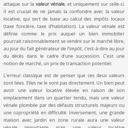
attaque sur la
valeur vénale
, et uniquement sur celle-ci.
Il est crucial de ne jamais la confondre avec la valeur
locative, qui sert de base au calcul des impôts locaux
(taxe foncière, taxe d’habitation). La valeur vénale est
définie comme le prix auquel un bien immobilier
pourrait raisonnablement se vendre sur le marché libre,
au jour du fait générateur de l’impôt, c’est-à-dire au jour
du décès dans le cadre d’une succession. C’est une
notion de marché, un prix de transaction potentiel.
L’erreur classique est de penser que ces deux valeurs
sont liées. Elles ne le sont pas directement. Un bien peut
avoir une valeur locative élevée en raison de son
emplacement dans un quartier tendu, mais une valeur
vénale plombée par des défauts structurels majeurs ou
une copropriété en difficulté. Inversement, une grande
maison avec jardin en zone rurale aura une valeur
vénale importante mais une valeur locative