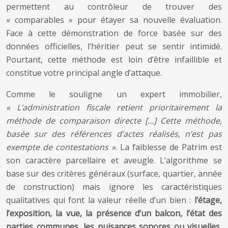
permettent au contrôleur de trouver des
« comparables » pour étayer sa nouvelle évaluation.
Face à cette démonstration de force basée sur des
données officielles, l’héritier peut se sentir intimidé.
Pourtant, cette méthode est loin d’être infaillible et
constitue votre principal angle d’attaque.
Comme le souligne un expert immobilier,
« L’administration fiscale retient prioritairement la
méthode de comparaison directe […] Cette méthode,
basée sur des références d’actes réalisés, n’est pas
exempte de contestations »
. La faiblesse de Patrim est
son caractère parcellaire et aveugle. L’algorithme se
base sur des critères généraux (surface, quartier, année
de construction) mais ignore les caractéristiques
qualitatives qui font la valeur réelle d’un bien :
l’étage,
l’exposition, la vue, la présence d’un balcon, l’état des
parties communes, les nuisances sonores ou visuelles,