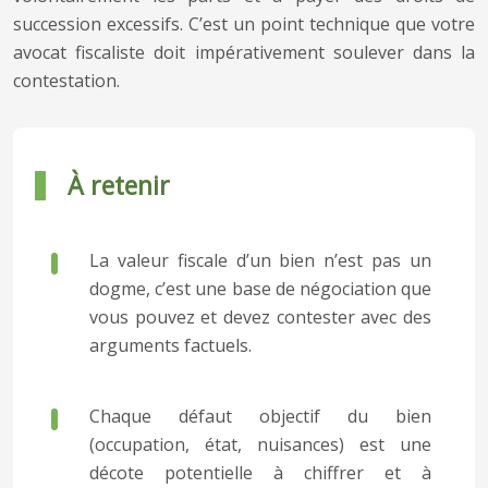
succession excessifs. C’est un point technique que votre
avocat fiscaliste doit impérativement soulever dans la
contestation.
À retenir
La valeur fiscale d’un bien n’est pas un
dogme, c’est une base de négociation que
vous pouvez et devez contester avec des
arguments factuels.
Chaque défaut objectif du bien
(occupation, état, nuisances) est une
décote potentielle à chiffrer et à