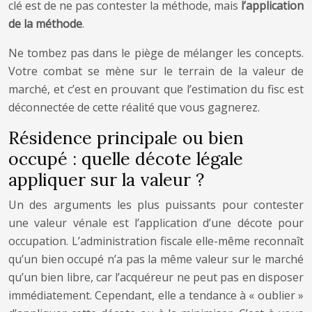
clé est de ne pas contester la méthode, mais
l’application
de la méthode
.
Ne tombez pas dans le piège de mélanger les concepts.
Votre combat se mène sur le terrain de la valeur de
marché, et c’est en prouvant que l’estimation du fisc est
déconnectée de cette réalité que vous gagnerez.
Résidence principale ou bien
occupé : quelle décote légale
appliquer sur la valeur ?
Un des arguments les plus puissants pour contester
une valeur vénale est l’application d’une décote pour
occupation. L’administration fiscale elle-même reconnaît
qu’un bien occupé n’a pas la même valeur sur le marché
qu’un bien libre, car l’acquéreur ne peut pas en disposer
immédiatement. Cependant, elle a tendance à « oublier »