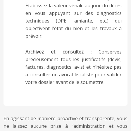
Établissez la valeur vénale au jour du décès
en vous appuyant sur des diagnostics
techniques (DPE, amiante, etc.) qui
objectivent l’état du bien et les travaux à
prévoir.
Archivez et consultez :
Conservez
précieusement tous les justificatifs (devis,
factures, diagnostics, avis) et n’hésitez pas
à consulter un avocat fiscaliste pour valider
votre dossier avant de le soumettre.
En agissant de manière proactive et transparente, vous
ne laissez aucune prise à l’administration et vous