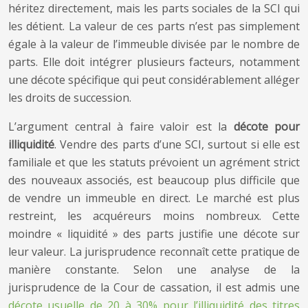
héritez directement, mais les parts sociales de la SCI qui
les détient. La valeur de ces parts n’est pas simplement
égale à la valeur de l’immeuble divisée par le nombre de
parts. Elle doit intégrer plusieurs facteurs, notamment
une décote spécifique qui peut considérablement alléger
les droits de succession.
L’argument central à faire valoir est la
décote pour
illiquidité
. Vendre des parts d’une SCI, surtout si elle est
familiale et que les statuts prévoient un agrément strict
des nouveaux associés, est beaucoup plus difficile que
de vendre un immeuble en direct. Le marché est plus
restreint, les acquéreurs moins nombreux. Cette
moindre « liquidité » des parts justifie une décote sur
leur valeur. La jurisprudence reconnaît cette pratique de
manière constante. Selon une analyse de la
jurisprudence de la Cour de cassation, il est admis une
décote usuelle de 20 à 30% pour l’illiquidité des titres