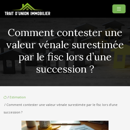
Comment contester une
valeur vénale surestimée
par le fisc lors d’une
succession ?
/
Estimation
/ Comment contester une valeur vénale surestimée par le fisc lors d’une
succession ?