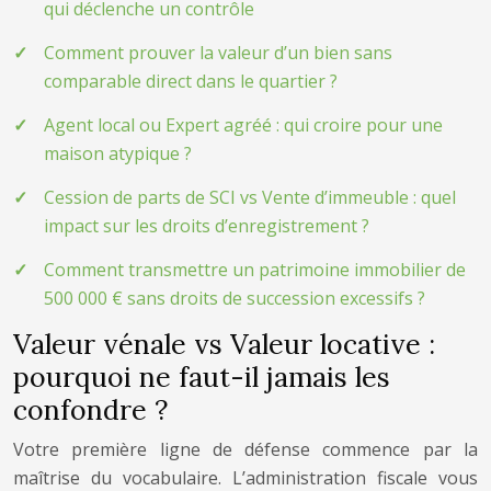
qui déclenche un contrôle
Comment prouver la valeur d’un bien sans
comparable direct dans le quartier ?
Agent local ou Expert agréé : qui croire pour une
maison atypique ?
Cession de parts de SCI vs Vente d’immeuble : quel
impact sur les droits d’enregistrement ?
Comment transmettre un patrimoine immobilier de
500 000 € sans droits de succession excessifs ?
Valeur vénale vs Valeur locative :
pourquoi ne faut-il jamais les
confondre ?
Votre première ligne de défense commence par la
maîtrise du vocabulaire. L’administration fiscale vous