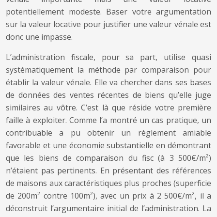
potentiellement modeste. Baser votre argumentation
sur la valeur locative pour justifier une valeur vénale est
donc une impasse.
L’administration fiscale, pour sa part, utilise quasi
systématiquement la méthode par comparaison pour
établir la valeur vénale. Elle va chercher dans ses bases
de données des ventes récentes de biens qu’elle juge
similaires au vôtre. C’est là que réside votre première
faille à exploiter. Comme l’a montré un cas pratique, un
contribuable a pu obtenir un règlement amiable
favorable et une économie substantielle en démontrant
que les biens de comparaison du fisc (à 3 500€/m²)
n’étaient pas pertinents. En présentant des références
de maisons aux caractéristiques plus proches (superficie
de 200m² contre 100m²), avec un prix à 2 500€/m², il a
déconstruit l’argumentaire initial de l’administration. La