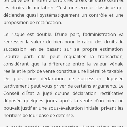
tentative de minorer à la fois les droits de succession et
les droits de mutation. C’est une erreur classique qui
déclenche quasi systématiquement un contrôle et une
proposition de rectification.
Le risque est double. D’une part, l’administration va
redresser la valeur du bien pour le calcul des droits de
succession, en se basant sur sa propre estimation.
D’autre part, elle peut requalifier la transaction,
considérant que la différence entre la valeur vénale
réelle et le prix de vente constitue une libéralité taxable.
De plus, une déclaration de succession déposée
tardivement peut vous priver de certains arguments. Le
Conseil d’État a jugé qu’une déclaration rectificative
déposée quelques jours après la vente d’un bien ne
pouvait justifier une sous-évaluation initiale, privant les
héritiers de leur base de défense.