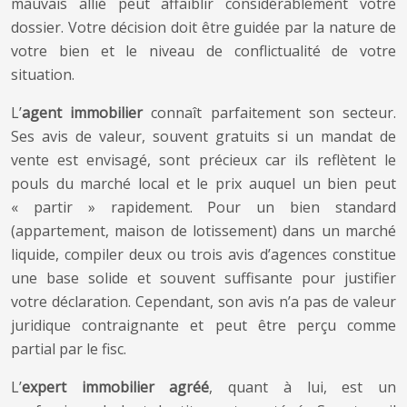
mauvais allié peut affaiblir considérablement votre
dossier. Votre décision doit être guidée par la nature de
votre bien et le niveau de conflictualité de votre
situation.
L’
agent immobilier
connaît parfaitement son secteur.
Ses avis de valeur, souvent gratuits si un mandat de
vente est envisagé, sont précieux car ils reflètent le
pouls du marché local et le prix auquel un bien peut
« partir » rapidement. Pour un bien standard
(appartement, maison de lotissement) dans un marché
liquide, compiler deux ou trois avis d’agences constitue
une base solide et souvent suffisante pour justifier
votre déclaration. Cependant, son avis n’a pas de valeur
juridique contraignante et peut être perçu comme
partial par le fisc.
L’
expert immobilier agréé
, quant à lui, est un