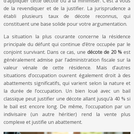
d’appliquer cette décote ou à la minimiser. C’est à vous
de la revendiquer et de la justifier. La jurisprudence a
établi plusieurs taux de décote reconnus, qui
constituent une base solide pour votre argumentation.
La situation la plus courante concerne la résidence
principale du défunt qui continue d’être occupée par le
conjoint survivant. Dans ce cas, une
décote de 20 %
est
généralement admise par l’administration fiscale sur la
valeur vénale de cette résidence. Mais d’autres
situations d’occupation ouvrent également droit à des
abattements significatifs, qui varient selon la nature et
la durée de l’occupation. Un bien loué avec un bail
classique peut justifier une décote allant jusqu’à 40 % si
le bail est encore long. De même, l’occupation par un
indivisaire (un autre héritier) rend la vente plus
complexe et justifie un abattement.