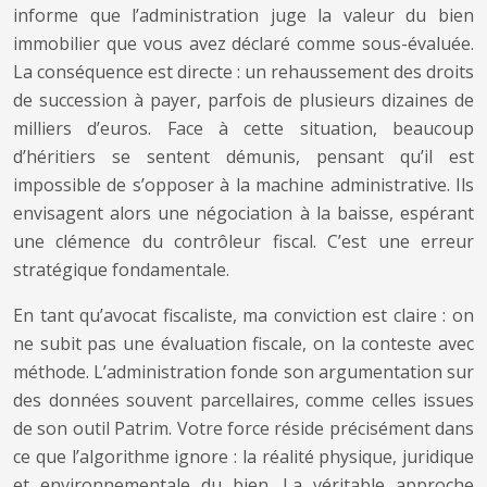
informe que l’administration juge la valeur du bien
immobilier que vous avez déclaré comme sous-évaluée.
La conséquence est directe : un rehaussement des droits
de succession à payer, parfois de plusieurs dizaines de
milliers d’euros. Face à cette situation, beaucoup
d’héritiers se sentent démunis, pensant qu’il est
impossible de s’opposer à la machine administrative. Ils
envisagent alors une négociation à la baisse, espérant
une clémence du contrôleur fiscal. C’est une erreur
stratégique fondamentale.
En tant qu’avocat fiscaliste, ma conviction est claire : on
ne subit pas une évaluation fiscale, on la conteste avec
méthode. L’administration fonde son argumentation sur
des données souvent parcellaires, comme celles issues
de son outil Patrim. Votre force réside précisément dans
ce que l’algorithme ignore : la réalité physique, juridique
et environnementale du bien. La véritable approche