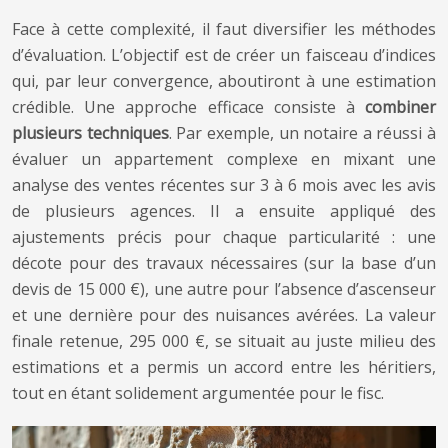
Face à cette complexité, il faut diversifier les méthodes
d’évaluation. L’objectif est de créer un faisceau d’indices
qui, par leur convergence, aboutiront à une estimation
crédible. Une approche efficace consiste à
combiner
plusieurs techniques
. Par exemple, un notaire a réussi à
évaluer un appartement complexe en mixant une
analyse des ventes récentes sur 3 à 6 mois avec les avis
de plusieurs agences. Il a ensuite appliqué des
ajustements précis pour chaque particularité : une
décote pour des travaux nécessaires (sur la base d’un
devis de 15 000 €), une autre pour l’absence d’ascenseur
et une dernière pour des nuisances avérées. La valeur
finale retenue, 295 000 €, se situait au juste milieu des
estimations et a permis un accord entre les héritiers,
tout en étant solidement argumentée pour le fisc.