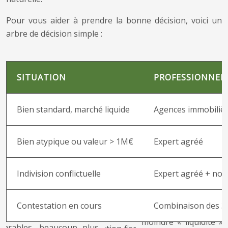
Pour vous aider à prendre la bonne décision, voici un
arbre de décision simple :
SITUATION
PROFESSIONNE
Bien standard, marché liquide
Agences immobilière
Bien atypique ou valeur > 1M€
Expert agréé
Indivision conflictuelle
Expert agréé + not
Contestation en cours
Combinaison des 3