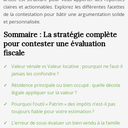
claires et actionnables. Explorez les différentes facettes
de la contestation pour bâtir une argumentation solide
et personnalisée.
Sommaire : La stratégie complète
pour contester une évaluation
fiscale
Valeur vénale vs Valeur locative : pourquoi ne faut-il
jamais les confondre ?
Résidence principale ou bien occupé : quelle décote
légale appliquer sur la valeur ?
Pourquoi l’outil « Patrim » des impôts n’est-il pas
toujours fiable pour votre estimation ?
L’erreur de sous-évaluer un bien vendu à la famille