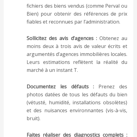
fichiers des biens vendus (comme Perval ou
Bien) pour obtenir des références de prix
fiables et reconnues par l’administration.
Sollicitez des avis d’agences :
Obtenez au
moins deux à trois avis de valeur écrits et
argumentés d’agences immobilières locales.
Leurs estimations reflètent la réalité du
marché à un instant T.
Documentez les défauts :
Prenez des
photos datées de tous les défauts du bien
(vétusté, humidité, installations obsolètes)
et des nuisances environnantes (vis-à-vis,
bruit).
Faites réaliser des diagnostics complets :