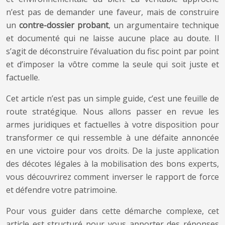
n’est pas de demander une faveur, mais de construire
un
contre-dossier probant
, un argumentaire technique
et documenté qui ne laisse aucune place au doute. Il
s’agit de déconstruire l’évaluation du fisc point par point
et d’imposer la vôtre comme la seule qui soit juste et
factuelle.
Cet article n’est pas un simple guide, c’est une feuille de
route stratégique. Nous allons passer en revue les
armes juridiques et factuelles à votre disposition pour
transformer ce qui ressemble à une défaite annoncée
en une victoire pour vos droits. De la juste application
des décotes légales à la mobilisation des bons experts,
vous découvrirez comment inverser le rapport de force
et défendre votre patrimoine.
Pour vous guider dans cette démarche complexe, cet
article est structuré pour vous apporter des réponses