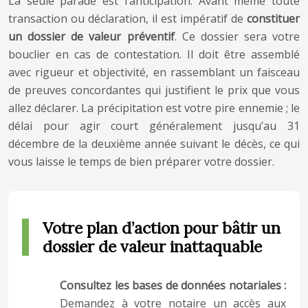
La seule parade est l’anticipation. Avant même toute
transaction ou déclaration, il est impératif de
constituer
un dossier de valeur préventif
. Ce dossier sera votre
bouclier en cas de contestation. Il doit être assemblé
avec rigueur et objectivité, en rassemblant un faisceau
de preuves concordantes qui justifient le prix que vous
allez déclarer. La précipitation est votre pire ennemie ; le
délai pour agir court généralement jusqu’au 31
décembre de la deuxième année suivant le décès, ce qui
vous laisse le temps de bien préparer votre dossier.
Votre plan d’action pour bâtir un
dossier de valeur inattaquable
Consultez les bases de données notariales :
Demandez à votre notaire un accès aux