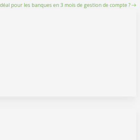
idéal pour les banques en 3 mois de gestion de compte ?