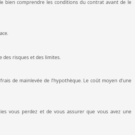
 de bien comprendre les conditions du contrat avant de le
ace.
 des risques et des limites.
s frais de mainlevée de l’hypothèque. Le coût moyen d’une
anties vous perdez et de vous assurer que vous avez une