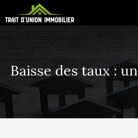
Baisse des taux : u