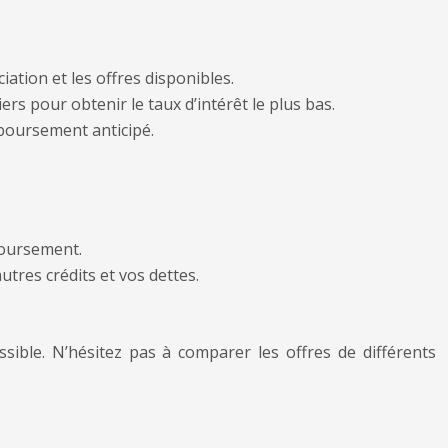
ation et les offres disponibles.
rs pour obtenir le taux d’intérêt le plus bas.
mboursement anticipé.
boursement.
utres crédits et vos dettes.
ssible. N’hésitez pas à comparer les offres de différents