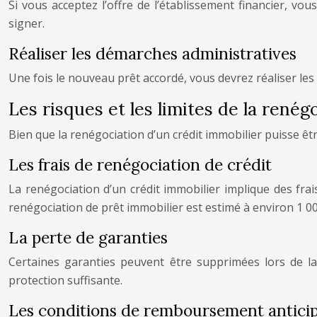
Si vous acceptez l’offre de l’établissement financier, v
signer.
Réaliser les démarches administratives
Une fois le nouveau prêt accordé, vous devrez réaliser le
Les risques et les limites de la renég
Bien que la renégociation d’un crédit immobilier puisse êtr
Les frais de renégociation de crédit
La renégociation d’un crédit immobilier implique des fra
renégociation de prêt immobilier est estimé à environ 1 00
La perte de garanties
Certaines garanties peuvent être supprimées lors de la
protection suffisante.
Les conditions de remboursement antici