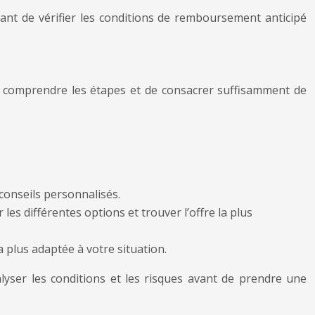
tant de vérifier les conditions de remboursement anticipé
n comprendre les étapes et de consacrer suffisamment de
conseils personnalisés.
es différentes options et trouver l’offre la plus
a plus adaptée à votre situation.
lyser les conditions et les risques avant de prendre une