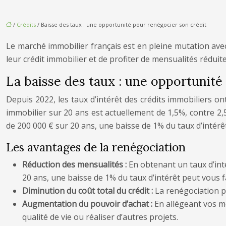
/
Crédits
/ Baisse des taux : une opportunité pour renégocier son crédit
Le marché immobilier français est en pleine mutation avec
leur crédit immobilier et de profiter de mensualités réduit
La baisse des taux : une opportunité à
Depuis 2022, les taux d’intérêt des crédits immobiliers o
immobilier sur 20 ans est actuellement de 1,5%, contre 2,5
de 200 000 € sur 20 ans, une baisse de 1% du taux d’intér
Les avantages de la renégociation
Réduction des mensualités :
En obtenant un taux d’int
20 ans, une baisse de 1% du taux d’intérêt peut vous 
Diminution du coût total du crédit :
La renégociation pe
Augmentation du pouvoir d’achat :
En allégeant vos m
qualité de vie ou réaliser d’autres projets.