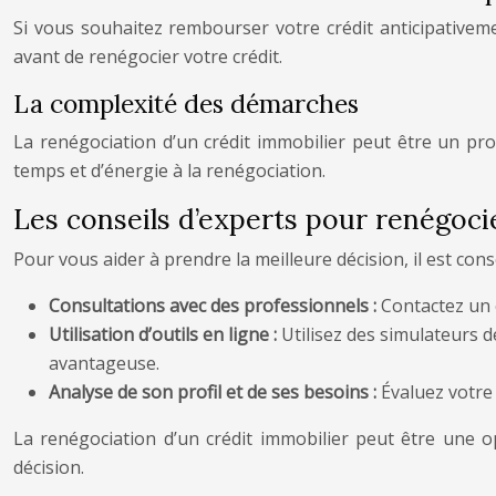
Si vous souhaitez rembourser votre crédit anticipativeme
avant de renégocier votre crédit.
La complexité des démarches
La renégociation d’un crédit immobilier peut être un p
temps et d’énergie à la renégociation.
Les conseils d’experts pour renégoci
Pour vous aider à prendre la meilleure décision, il est cons
Consultations avec des professionnels :
Contactez un 
Utilisation d’outils en ligne :
Utilisez des simulateurs d
avantageuse.
Analyse de son profil et de ses besoins :
Évaluez votre 
La renégociation d’un crédit immobilier peut être une o
décision.