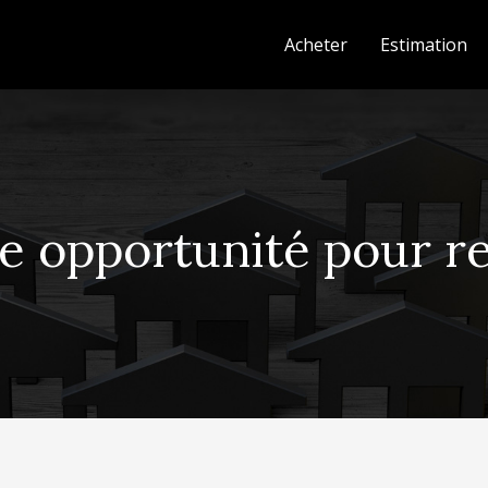
Acheter
Estimation
ne opportunité pour r