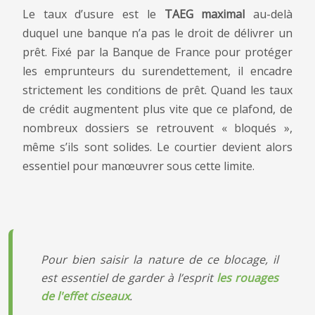
Le taux d’usure est le
TAEG maximal
au-delà
duquel une banque n’a pas le droit de délivrer un
prêt. Fixé par la Banque de France pour protéger
les emprunteurs du surendettement, il encadre
strictement les conditions de prêt. Quand les taux
de crédit augmentent plus vite que ce plafond, de
nombreux dossiers se retrouvent « bloqués »,
même s’ils sont solides. Le courtier devient alors
essentiel pour manœuvrer sous cette limite.
Pour bien saisir la nature de ce blocage, il
est essentiel de garder à l’esprit
les rouages
de l'effet ciseaux
.