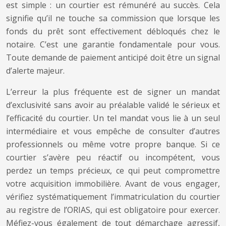
est simple : un courtier est rémunéré au succès. Cela
signifie qu’il ne touche sa commission que lorsque les
fonds du prêt sont effectivement débloqués chez le
notaire. C’est une garantie fondamentale pour vous.
Toute demande de paiement anticipé doit être un signal
d’alerte majeur.
L’erreur la plus fréquente est de signer un mandat
d’exclusivité sans avoir au préalable validé le sérieux et
l’efficacité du courtier. Un tel mandat vous lie à un seul
intermédiaire et vous empêche de consulter d’autres
professionnels ou même votre propre banque. Si ce
courtier s’avère peu réactif ou incompétent, vous
perdez un temps précieux, ce qui peut compromettre
votre acquisition immobilière. Avant de vous engager,
vérifiez systématiquement l’immatriculation du courtier
au registre de l’ORIAS, qui est obligatoire pour exercer.
Méfiez-vous également de tout démarchage agressif,