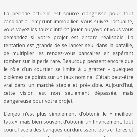
La période actuelle est source d’angoisse pour tout
candidat à l’emprunt immobilier. Vous suivez l’actualité,
vous voyez les taux d’intérêt jouer au yoyo et vous vous
demandez si votre projet est encore réalisable. La
tentation est grande de se lancer seul dans la bataille,
de multiplier les rendez-vous bancaires en espérant
tomber sur la perle rare. Beaucoup pensent encore que
le rôle d’un courtier se limite à « gratter » quelques
dixièmes de points sur un taux nominal. C’était peut-être
vrai dans un marché stable et prévisible. Aujourd’hui,
cette vision est non seulement dépassée, mais
dangereuse pour votre projet.
L’enjeu n’est plus simplement d’obtenir le « meilleur
taux », mais bien souvent d’obtenir un financement, tout
court. Face à des banques qui durcissent leurs critères et