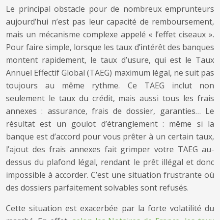
Le principal obstacle pour de nombreux emprunteurs
aujourd’hui n’est pas leur capacité de remboursement,
mais un mécanisme complexe appelé « l’effet ciseaux ».
Pour faire simple, lorsque les taux d’intérêt des banques
montent rapidement, le taux d’usure, qui est le Taux
Annuel Effectif Global (TAEG) maximum légal, ne suit pas
toujours au même rythme. Ce TAEG inclut non
seulement le taux du crédit, mais aussi tous les frais
annexes : assurance, frais de dossier, garanties… Le
résultat est un goulot d’étranglement : même si la
banque est d’accord pour vous prêter à un certain taux,
l’ajout des frais annexes fait grimper votre TAEG au-
dessus du plafond légal, rendant le prêt illégal et donc
impossible à accorder. C’est une situation frustrante où
des dossiers parfaitement solvables sont refusés.
Cette situation est exacerbée par la forte volatilité du