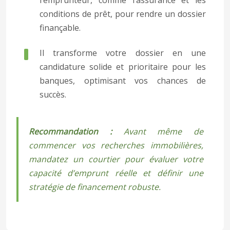
l’emprunteur, comme l’assurance et les
conditions de prêt, pour rendre un dossier
finançable.
Il transforme votre dossier en une
candidature solide et prioritaire pour les
banques, optimisant vos chances de
succès.
Recommandation :
Avant même de
commencer vos recherches immobilières,
mandatez un courtier pour évaluer votre
capacité d’emprunt réelle et définir une
stratégie de financement robuste.