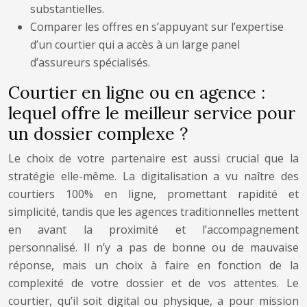
substantielles.
Comparer les offres en s’appuyant sur l’expertise
d’un courtier qui a accès à un large panel
d’assureurs spécialisés.
Courtier en ligne ou en agence :
lequel offre le meilleur service pour
un dossier complexe ?
Le choix de votre partenaire est aussi crucial que la
stratégie elle-même. La digitalisation a vu naître des
courtiers 100% en ligne, promettant rapidité et
simplicité, tandis que les agences traditionnelles mettent
en avant la proximité et l’accompagnement
personnalisé. Il n’y a pas de bonne ou de mauvaise
réponse, mais un choix à faire en fonction de la
complexité de votre dossier et de vos attentes. Le
courtier, qu’il soit digital ou physique, a pour mission