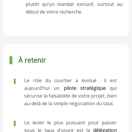
plutôt qu’un mandat exclusif, surtout au
début de votre recherche.
À retenir
Le rôle du courtier a évolué : il est
aujourd’hui un
pilote stratégique
qui
sécurise la faisabilité de votre projet, bien
au-delà de la simple négociation du taux.
Le levier le plus puissant pour passer
sous le taux d’usure est la
délégation