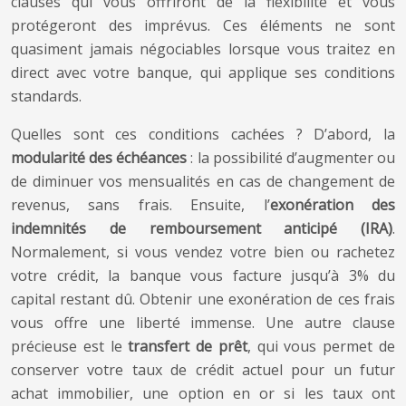
clauses qui vous offriront de la flexibilité et vous
protégeront des imprévus. Ces éléments ne sont
quasiment jamais négociables lorsque vous traitez en
direct avec votre banque, qui applique ses conditions
standards.
Quelles sont ces conditions cachées ? D’abord, la
modularité des échéances
: la possibilité d’augmenter ou
de diminuer vos mensualités en cas de changement de
revenus, sans frais. Ensuite, l’
exonération des
indemnités de remboursement anticipé (IRA)
.
Normalement, si vous vendez votre bien ou rachetez
votre crédit, la banque vous facture jusqu’à 3% du
capital restant dû. Obtenir une exonération de ces frais
vous offre une liberté immense. Une autre clause
précieuse est le
transfert de prêt
, qui vous permet de
conserver votre taux de crédit actuel pour un futur
achat immobilier, une option en or si les taux ont