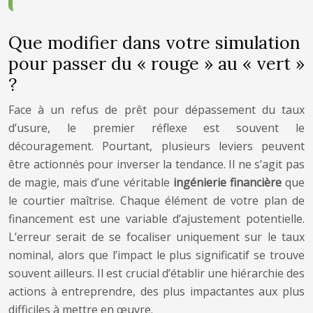
Que modifier dans votre simulation
pour passer du « rouge » au « vert »
?
Face à un refus de prêt pour dépassement du taux
d’usure, le premier réflexe est souvent le
découragement. Pourtant, plusieurs leviers peuvent
être actionnés pour inverser la tendance. Il ne s’agit pas
de magie, mais d’une véritable
ingénierie financière
que
le courtier maîtrise. Chaque élément de votre plan de
financement est une variable d’ajustement potentielle.
L’erreur serait de se focaliser uniquement sur le taux
nominal, alors que l’impact le plus significatif se trouve
souvent ailleurs. Il est crucial d’établir une hiérarchie des
actions à entreprendre, des plus impactantes aux plus
difficiles à mettre en œuvre.