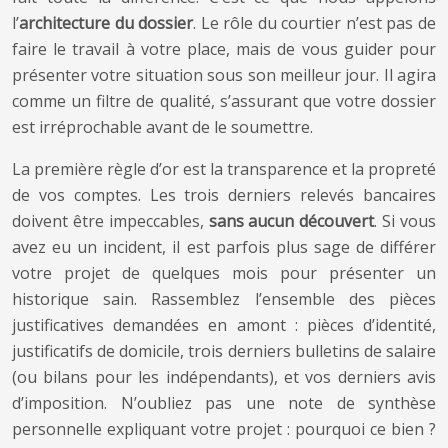
l’
architecture du dossier
. Le rôle du courtier n’est pas de
faire le travail à votre place, mais de vous guider pour
présenter votre situation sous son meilleur jour. Il agira
comme un filtre de qualité, s’assurant que votre dossier
est irréprochable avant de le soumettre.
La première règle d’or est la transparence et la propreté
de vos comptes. Les trois derniers relevés bancaires
doivent être impeccables,
sans aucun découvert
. Si vous
avez eu un incident, il est parfois plus sage de différer
votre projet de quelques mois pour présenter un
historique sain. Rassemblez l’ensemble des pièces
justificatives demandées en amont : pièces d’identité,
justificatifs de domicile, trois derniers bulletins de salaire
(ou bilans pour les indépendants), et vos derniers avis
d’imposition. N’oubliez pas une note de synthèse
personnelle expliquant votre projet : pourquoi ce bien ?