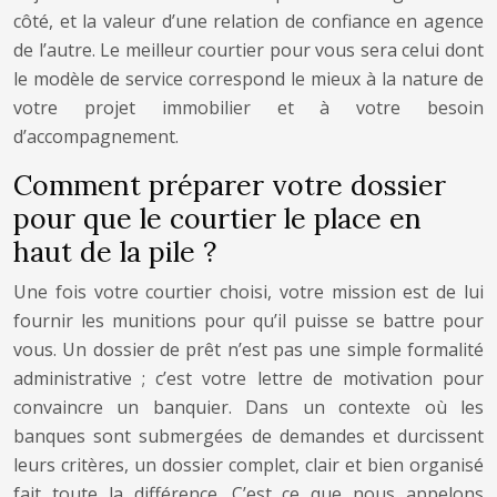
côté, et la valeur d’une relation de confiance en agence
de l’autre. Le meilleur courtier pour vous sera celui dont
le modèle de service correspond le mieux à la nature de
votre projet immobilier et à votre besoin
d’accompagnement.
Comment préparer votre dossier
pour que le courtier le place en
haut de la pile ?
Une fois votre courtier choisi, votre mission est de lui
fournir les munitions pour qu’il puisse se battre pour
vous. Un dossier de prêt n’est pas une simple formalité
administrative ; c’est votre lettre de motivation pour
convaincre un banquier. Dans un contexte où les
banques sont submergées de demandes et durcissent
leurs critères, un dossier complet, clair et bien organisé
fait toute la différence. C’est ce que nous appelons