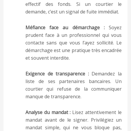
effectif des fonds. Si un courtier le
demande, c’est un signal de fuite immédiat.
Méfiance face au démarchage :
Soyez
prudent face à un professionnel qui vous
contacte sans que vous l’ayez sollicité. Le
démarchage est une pratique très encadrée
et souvent interdite.
Exigence de transparence :
Demandez la
liste de ses partenaires bancaires. Un
courtier qui refuse de la communiquer
manque de transparence.
Analyse du mandat :
Lisez attentivement le
mandat avant de le signer. Privilégiez un
mandat simple, qui ne vous bloque pas,