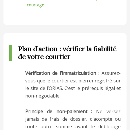
courtage
Plan d’action : vérifier la fiabilité
de votre courtier
Vérification de l’immatriculation :
Assurez-
vous que le courtier est bien enregistré sur
le site de l’ORIAS. C’est le prérequis légal et
non-négociable.
Principe de non-paiement :
Ne versez
jamais de frais de dossier, d’acompte ou
toute autre somme avant le déblocage