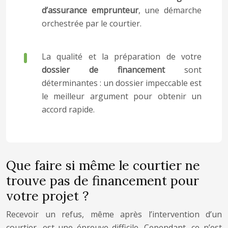
d’assurance emprunteur
, une démarche
orchestrée par le courtier.
La qualité et la préparation de votre
dossier de financement
sont
déterminantes : un dossier impeccable est
le meilleur argument pour obtenir un
accord rapide.
Que faire si même le courtier ne
trouve pas de financement pour
votre projet ?
Recevoir un refus, même après l’intervention d’un
courtier, est une épreuve difficile. Cependant, ce n’est