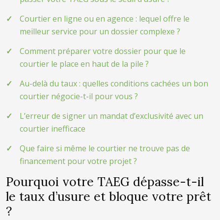
Courtier en ligne ou en agence : lequel offre le
meilleur service pour un dossier complexe ?
Comment préparer votre dossier pour que le
courtier le place en haut de la pile ?
Au-delà du taux : quelles conditions cachées un bon
courtier négocie-t-il pour vous ?
L’erreur de signer un mandat d’exclusivité avec un
courtier inefficace
Que faire si même le courtier ne trouve pas de
financement pour votre projet ?
Pourquoi votre TAEG dépasse-t-il
le taux d’usure et bloque votre prêt
?