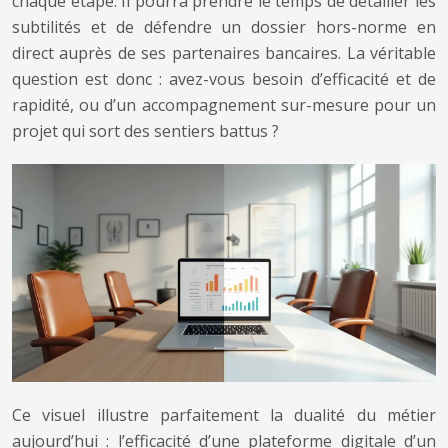
chaque étape. Il pourra prendre le temps de détailler les
subtilités et de défendre un dossier hors-norme en
direct auprès de ses partenaires bancaires. La véritable
question est donc : avez-vous besoin d’efficacité et de
rapidité, ou d’un accompagnement sur-mesure pour un
projet qui sort des sentiers battus ?
Ce visuel illustre parfaitement la dualité du métier
aujourd’hui : l’efficacité d’une plateforme digitale d’un