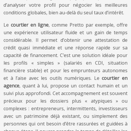
d’analyser votre profil pour négocier les meilleures
conditions globales, bien au-delà du seul taux d’intérêt.
Le
courtier en ligne
, comme Pretto par exemple, offre
une expérience utilisateur fluide et un gain de temps
considérable. Il permet d’obtenir une attestation de
crédit quasi immédiate et une réponse rapide sur sa
capacité de financement. C’est une solution idéale pour
les profils « simples » (salariés en CDI, situation
financière stable) et pour les emprunteurs autonomes
et à l’aise avec les outils numériques. Le
courtier en
agence
, quant à lui, propose un contact humain et un
suivi plus approfondi. Cet accompagnement est souvent
précieux pour les dossiers plus « atypiques » ou
complexes : entrepreneurs, intermittents, investisseurs
avec un patrimoine déjà existant, ou simplement des
personnes qui ont besoin d’être rassurées et guidées à