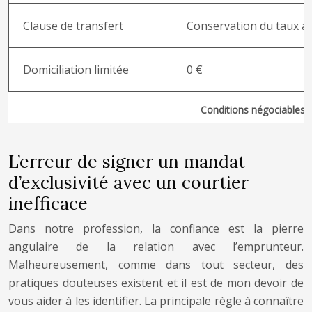
Clause de transfert
Conservation du taux ac
Domiciliation limitée
0 €
Conditions négociables 
L’erreur de signer un mandat
d’exclusivité avec un courtier
inefficace
Dans notre profession, la confiance est la pierre
angulaire de la relation avec l’emprunteur.
Malheureusement, comme dans tout secteur, des
pratiques douteuses existent et il est de mon devoir de
vous aider à les identifier. La principale règle à connaître