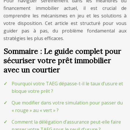
Pour naviguer sereinement dans les méandres du
financement immobilier actuel, il est crucial de
comprendre les mécanismes en jeu et les solutions à
votre disposition. Cet article est structuré pour vous
guider pas à pas, du problème fondamental aux
stratégies les plus efficaces.
Sommaire : Le guide complet pour
sécuriser votre prêt immobilier
avec un courtier
Pourquoi votre TAEG dépasse-t-il le taux d’usure et
bloque votre prêt ?
Que modifier dans votre simulation pour passer du
« rouge » au « vert » ?
Comment la délégation d’assurance peut-elle faire
passer votre TAEG sous le seuil d’usure ?