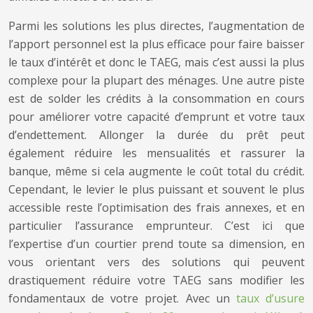
Parmi les solutions les plus directes, l’augmentation de
l’apport personnel est la plus efficace pour faire baisser
le taux d’intérêt et donc le TAEG, mais c’est aussi la plus
complexe pour la plupart des ménages. Une autre piste
est de solder les crédits à la consommation en cours
pour améliorer votre capacité d’emprunt et votre taux
d’endettement. Allonger la durée du prêt peut
également réduire les mensualités et rassurer la
banque, même si cela augmente le coût total du crédit.
Cependant, le levier le plus puissant et souvent le plus
accessible reste l’optimisation des frais annexes, et en
particulier l’assurance emprunteur. C’est ici que
l’expertise d’un courtier prend toute sa dimension, en
vous orientant vers des solutions qui peuvent
drastiquement réduire votre TAEG sans modifier les
fondamentaux de votre projet. Avec un
taux d’usure