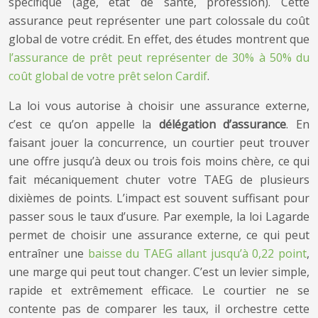
spécifique (âge, état de santé, profession). Cette
assurance peut représenter une part colossale du coût
global de votre crédit. En effet, des études montrent que
l’assurance de prêt peut représenter de 30% à 50% du
coût global de votre prêt selon Cardif
.
La loi vous autorise à choisir une assurance externe,
c’est ce qu’on appelle la
délégation d’assurance
. En
faisant jouer la concurrence, un courtier peut trouver
une offre jusqu’à deux ou trois fois moins chère, ce qui
fait mécaniquement chuter votre TAEG de plusieurs
dixièmes de points. L’impact est souvent suffisant pour
passer sous le taux d’usure. Par exemple, la loi Lagarde
permet de choisir une assurance externe, ce qui peut
entraîner une
baisse du TAEG allant jusqu’à 0,22 point
,
une marge qui peut tout changer. C’est un levier simple,
rapide et extrêmement efficace. Le courtier ne se
contente pas de comparer les taux, il orchestre cette