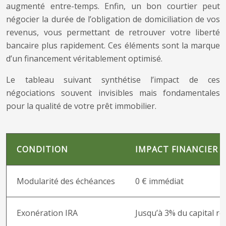
augmenté entre-temps. Enfin, un bon courtier peut
négocier la durée de l’obligation de domiciliation de vos
revenus, vous permettant de retrouver votre liberté
bancaire plus rapidement. Ces éléments sont la marque
d’un financement véritablement optimisé.
Le tableau suivant synthétise l’impact de ces
négociations souvent invisibles mais fondamentales
pour la qualité de votre prêt immobilier.
CONDITION
IMPACT FINANCIER
Modularité des échéances
0 € immédiat
Exonération IRA
Jusqu’à 3% du capital re