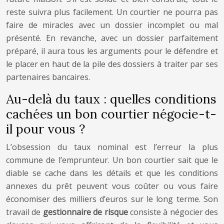
reste suivra plus facilement. Un courtier ne pourra pas
faire de miracles avec un dossier incomplet ou mal
présenté. En revanche, avec un dossier parfaitement
préparé, il aura tous les arguments pour le défendre et
le placer en haut de la pile des dossiers à traiter par ses
partenaires bancaires.
Au-delà du taux : quelles conditions
cachées un bon courtier négocie-t-
il pour vous ?
L’obsession du taux nominal est l’erreur la plus
commune de l’emprunteur. Un bon courtier sait que le
diable se cache dans les détails et que les conditions
annexes du prêt peuvent vous coûter ou vous faire
économiser des milliers d’euros sur le long terme. Son
travail de
gestionnaire de risque
consiste à négocier des