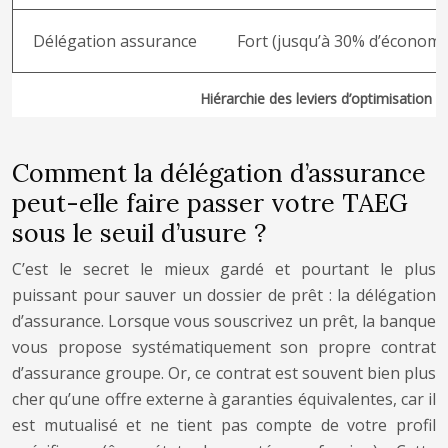
Délégation assurance
Fort (jusqu’à 30% d’économi
Hiérarchie des leviers d’optimisation
Comment la délégation d’assurance
peut-elle faire passer votre TAEG
sous le seuil d’usure ?
C’est le secret le mieux gardé et pourtant le plus
puissant pour sauver un dossier de prêt : la délégation
d’assurance. Lorsque vous souscrivez un prêt, la banque
vous propose systématiquement son propre contrat
d’assurance groupe. Or, ce contrat est souvent bien plus
cher qu’une offre externe à garanties équivalentes, car il
est mutualisé et ne tient pas compte de votre profil