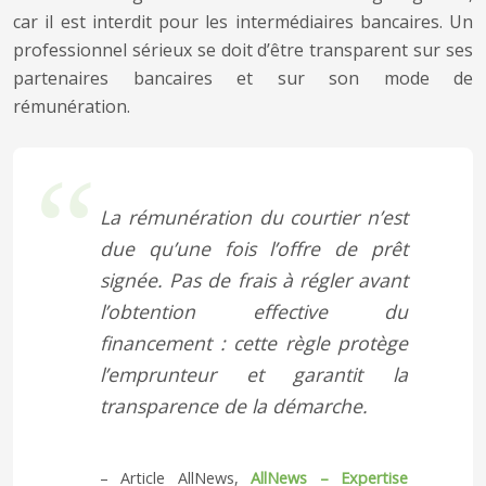
car il est interdit pour les intermédiaires bancaires. Un
professionnel sérieux se doit d’être transparent sur ses
partenaires bancaires et sur son mode de
rémunération.
La rémunération du courtier n’est
due qu’une fois l’offre de prêt
signée. Pas de frais à régler avant
l’obtention effective du
financement : cette règle protège
l’emprunteur et garantit la
transparence de la démarche.
– Article AllNews,
AllNews – Expertise