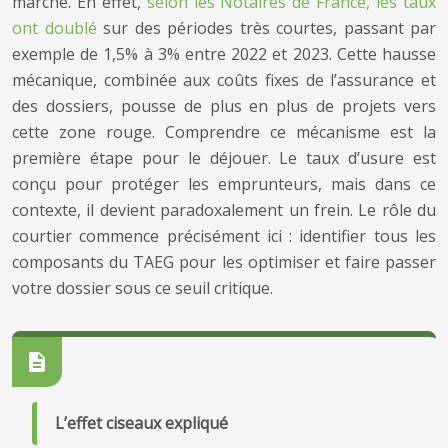
marché. En effet,
selon les Notaires de France, les taux
ont doublé
sur des périodes très courtes, passant par
exemple de 1,5% à 3% entre 2022 et 2023. Cette hausse
mécanique, combinée aux coûts fixes de l’assurance et
des dossiers, pousse de plus en plus de projets vers
cette zone rouge. Comprendre ce mécanisme est la
première étape pour le déjouer. Le taux d’usure est
conçu pour protéger les emprunteurs, mais dans ce
contexte, il devient paradoxalement un frein. Le rôle du
courtier commence précisément ici : identifier tous les
composants du TAEG pour les optimiser et faire passer
votre dossier sous ce seuil critique.
L’effet ciseaux expliqué