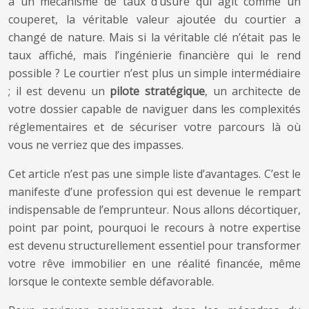
à un mécanisme de taux d’usure qui agit comme un
couperet, la véritable valeur ajoutée du courtier a
changé de nature. Mais si la véritable clé n’était pas le
taux affiché, mais l’ingénierie financière qui le rend
possible ? Le courtier n’est plus un simple intermédiaire
; il est devenu un
pilote stratégique
, un architecte de
votre dossier capable de naviguer dans les complexités
réglementaires et de sécuriser votre parcours là où
vous ne verriez que des impasses.
Cet article n’est pas une simple liste d’avantages. C’est le
manifeste d’une profession qui est devenue le rempart
indispensable de l’emprunteur. Nous allons décortiquer,
point par point, pourquoi le recours à notre expertise
est devenu structurellement essentiel pour transformer
votre rêve immobilier en une réalité financée, même
lorsque le contexte semble défavorable.