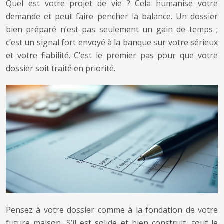
Quel est votre projet de vie ? Cela humanise votre
demande et peut faire pencher la balance. Un dossier
bien préparé n’est pas seulement un gain de temps ;
c’est un signal fort envoyé à la banque sur votre sérieux
et votre fiabilité. C’est le premier pas pour que votre
dossier soit traité en priorité.
Pensez à votre dossier comme à la fondation de votre
future maison. S’il est solide et bien construit, tout le