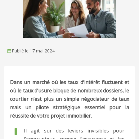
Publié le 17 mai 2024
Dans un marché où les taux d’intérêt fluctuent et
où le taux d’usure bloque de nombreux dossiers, le
courtier n’est plus un simple négociateur de taux
mais un pilote stratégique essentiel pour la
réussite de votre projet immobilier.
Il agit sur des leviers invisibles pour