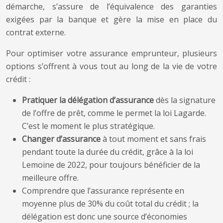
démarche, s’assure de l’équivalence des garanties
exigées par la banque et gère la mise en place du
contrat externe.
Pour optimiser votre assurance emprunteur, plusieurs
options s’offrent à vous tout au long de la vie de votre
crédit :
Pratiquer la délégation d’assurance
dès la signature
de l’offre de prêt, comme le permet la loi Lagarde.
C’est le moment le plus stratégique.
Changer d’assurance
à tout moment et sans frais
pendant toute la durée du crédit, grâce à la loi
Lemoine de 2022, pour toujours bénéficier de la
meilleure offre.
Comprendre que l’assurance représente en
moyenne plus de 30% du coût total du crédit ; la
délégation est donc une source d’économies