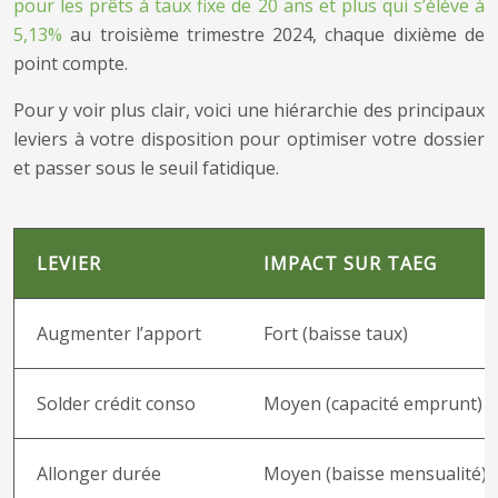
pour les prêts à taux fixe de 20 ans et plus qui s’élève à
5,13%
au troisième trimestre 2024, chaque dixième de
point compte.
Pour y voir plus clair, voici une hiérarchie des principaux
leviers à votre disposition pour optimiser votre dossier
et passer sous le seuil fatidique.
LEVIER
IMPACT SUR TAEG
Augmenter l’apport
Fort (baisse taux)
Solder crédit conso
Moyen (capacité emprunt)
Allonger durée
Moyen (baisse mensualité)