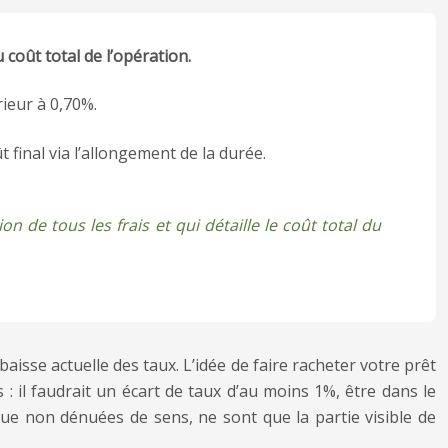
 coût total de l’opération.
rieur à 0,70%.
final via l’allongement de la durée.
 de tous les frais et qui détaille le coût total du
isse actuelle des taux. L’idée de faire racheter votre prêt
: il faudrait un écart de taux d’au moins 1%, être dans le
ue non dénuées de sens, ne sont que la partie visible de