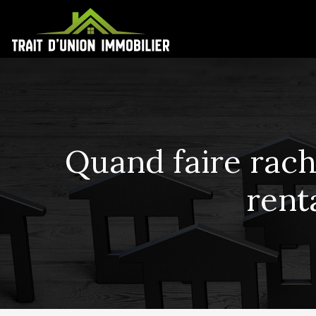
Quand faire rach
rent