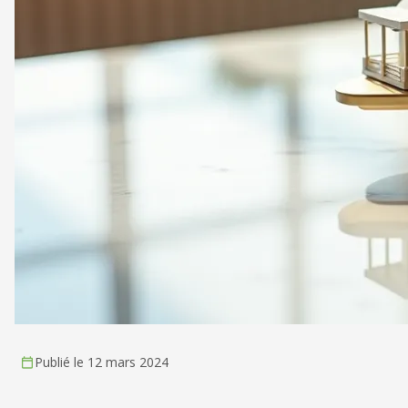
Publié le 12 mars 2024