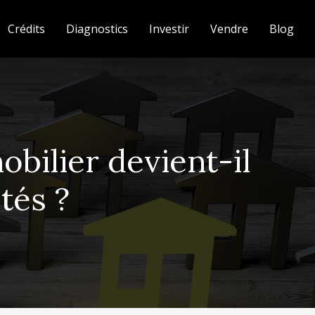
Crédits
Diagnostics
Investir
Vendre
Blog
bilier devient-il
tés ?