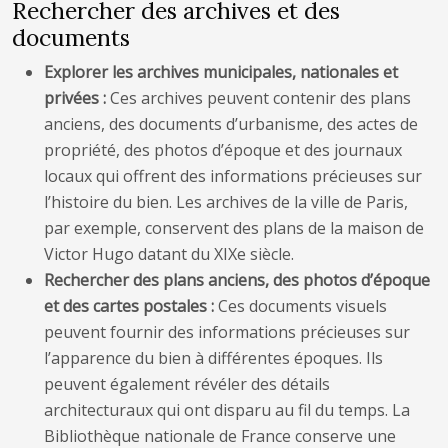
Rechercher des archives et des
documents
Explorer les archives municipales, nationales et
privées :
Ces archives peuvent contenir des plans
anciens, des documents d’urbanisme, des actes de
propriété, des photos d’époque et des journaux
locaux qui offrent des informations précieuses sur
l’histoire du bien. Les archives de la ville de Paris,
par exemple, conservent des plans de la maison de
Victor Hugo datant du XIXe siècle.
Rechercher des plans anciens, des photos d’époque
et des cartes postales :
Ces documents visuels
peuvent fournir des informations précieuses sur
l’apparence du bien à différentes époques. Ils
peuvent également révéler des détails
architecturaux qui ont disparu au fil du temps. La
Bibliothèque nationale de France conserve une