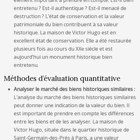
élément important à prendre en compte. Est-il bien
entretenu ? Est-il authentique ? Est-il menacé de
destruction ? L’état de conservation et la valeur
patrimoniale du bien contribuent à sa valeur
historique. La maison de Victor Hugo est en
excellent état de conservation. Elle a été restaurée
plusieurs fois au cours du XXe siècle et est
aujourd’hui un monument historique bien
entretenu.
Méthodes d’évaluation quantitative
Analyser le marché des biens historiques similaires :
L’analyse du marché des biens historiques similaires
peut donner une indication de la valeur du bien. Il
est important de prendre en compte les différences
entre les biens et de les analyser. La maison de
Victor Hugo, située dans le quartier historique de
Saint-Germain-des-Prés à Paris, a une valeur