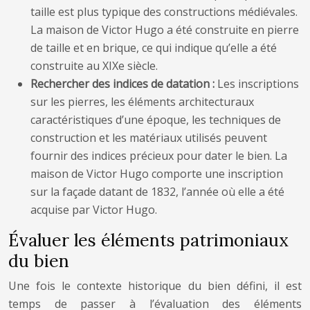
taille est plus typique des constructions médiévales.
La maison de Victor Hugo a été construite en pierre
de taille et en brique, ce qui indique qu’elle a été
construite au XIXe siècle.
Rechercher des indices de datation :
Les inscriptions
sur les pierres, les éléments architecturaux
caractéristiques d’une époque, les techniques de
construction et les matériaux utilisés peuvent
fournir des indices précieux pour dater le bien. La
maison de Victor Hugo comporte une inscription
sur la façade datant de 1832, l’année où elle a été
acquise par Victor Hugo.
Évaluer les éléments patrimoniaux
du bien
Une fois le contexte historique du bien défini, il est
temps de passer à l’évaluation des éléments