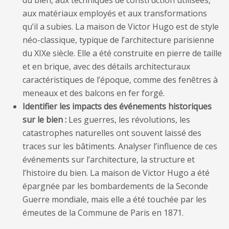
du bien, aux techniques de construction utilisées,
aux matériaux employés et aux transformations
qu’il a subies. La maison de Victor Hugo est de style
néo-classique, typique de l’architecture parisienne
du XIXe siècle. Elle a été construite en pierre de taille
et en brique, avec des détails architecturaux
caractéristiques de l’époque, comme des fenêtres à
meneaux et des balcons en fer forgé.
Identifier les impacts des événements historiques
sur le bien :
Les guerres, les révolutions, les
catastrophes naturelles ont souvent laissé des
traces sur les bâtiments. Analyser l’influence de ces
événements sur l’architecture, la structure et
l’histoire du bien. La maison de Victor Hugo a été
épargnée par les bombardements de la Seconde
Guerre mondiale, mais elle a été touchée par les
émeutes de la Commune de Paris en 1871.