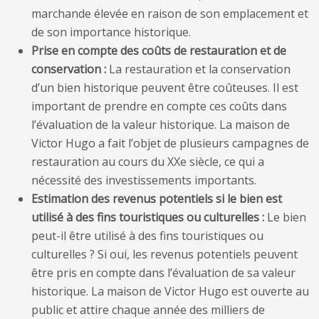
marchande élevée en raison de son emplacement et
de son importance historique.
Prise en compte des coûts de restauration et de
conservation :
La restauration et la conservation
d’un bien historique peuvent être coûteuses. Il est
important de prendre en compte ces coûts dans
l’évaluation de la valeur historique. La maison de
Victor Hugo a fait l’objet de plusieurs campagnes de
restauration au cours du XXe siècle, ce qui a
nécessité des investissements importants.
Estimation des revenus potentiels si le bien est
utilisé à des fins touristiques ou culturelles :
Le bien
peut-il être utilisé à des fins touristiques ou
culturelles ? Si oui, les revenus potentiels peuvent
être pris en compte dans l’évaluation de sa valeur
historique. La maison de Victor Hugo est ouverte au
public et attire chaque année des milliers de