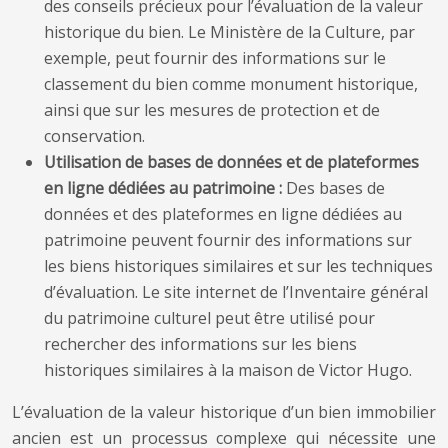
des conseils précieux pour l’évaluation de la valeur
historique du bien. Le Ministère de la Culture, par
exemple, peut fournir des informations sur le
classement du bien comme monument historique,
ainsi que sur les mesures de protection et de
conservation.
Utilisation de bases de données et de plateformes
en ligne dédiées au patrimoine :
Des bases de
données et des plateformes en ligne dédiées au
patrimoine peuvent fournir des informations sur
les biens historiques similaires et sur les techniques
d’évaluation. Le site internet de l’Inventaire général
du patrimoine culturel peut être utilisé pour
rechercher des informations sur les biens
historiques similaires à la maison de Victor Hugo.
L’évaluation de la valeur historique d’un bien immobilier
ancien est un processus complexe qui nécessite une