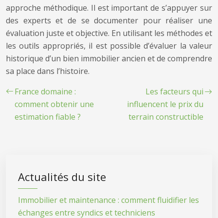
approche méthodique. Il est important de s’appuyer sur
des experts et de se documenter pour réaliser une
évaluation juste et objective. En utilisant les méthodes et
les outils appropriés, il est possible d’évaluer la valeur
historique d’un bien immobilier ancien et de comprendre
sa place dans l’histoire.
France domaine :
Les facteurs qui
comment obtenir une
influencent le prix du
estimation fiable ?
terrain constructible
Actualités du site
Immobilier et maintenance : comment fluidifier les
échanges entre syndics et techniciens