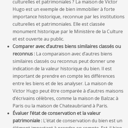
culturelles et patrimoniales ? La maison de Victor
Hugo est un exemple de bien immobilier à forte
importance historique, reconnue par les institutions
culturelles et patrimoniales. Elle est classée
monument historique par le Ministère de la Culture
et est ouverte au public.
Comparer avec d’autres biens similaires classés ou
reconnus :
La comparaison avec d’autres biens
similaires classés ou reconnus peut donner une
indication de la valeur historique du bien. Il est
important de prendre en compte les différences
entre les biens et de les analyser. La maison de
Victor Hugo peut être comparée à d’autres maisons
d’écrivains célèbres, comme la maison de Balzac à
Paris ou la maison de Chateaubriand à Paris.
Évaluer l’état de conservation et la valeur
patrimoniale :
L’état de conservation du bien est un