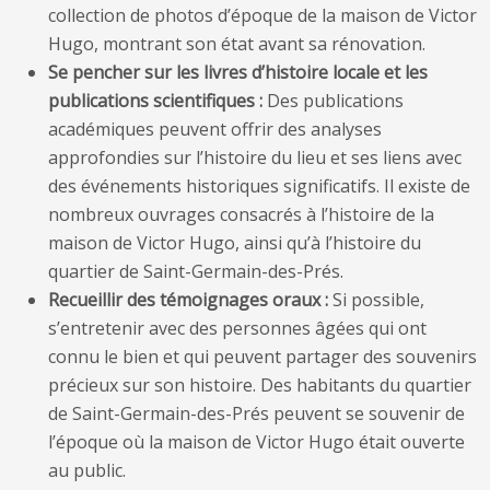
collection de photos d’époque de la maison de Victor
Hugo, montrant son état avant sa rénovation.
Se pencher sur les livres d’histoire locale et les
publications scientifiques :
Des publications
académiques peuvent offrir des analyses
approfondies sur l’histoire du lieu et ses liens avec
des événements historiques significatifs. Il existe de
nombreux ouvrages consacrés à l’histoire de la
maison de Victor Hugo, ainsi qu’à l’histoire du
quartier de Saint-Germain-des-Prés.
Recueillir des témoignages oraux :
Si possible,
s’entretenir avec des personnes âgées qui ont
connu le bien et qui peuvent partager des souvenirs
précieux sur son histoire. Des habitants du quartier
de Saint-Germain-des-Prés peuvent se souvenir de
l’époque où la maison de Victor Hugo était ouverte
au public.