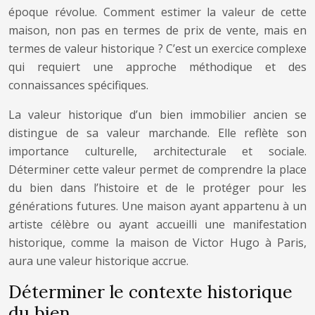
époque révolue. Comment estimer la valeur de cette
maison, non pas en termes de prix de vente, mais en
termes de valeur historique ? C’est un exercice complexe
qui requiert une approche méthodique et des
connaissances spécifiques.
La valeur historique d’un bien immobilier ancien se
distingue de sa valeur marchande. Elle reflète son
importance culturelle, architecturale et sociale.
Déterminer cette valeur permet de comprendre la place
du bien dans l’histoire et de le protéger pour les
générations futures. Une maison ayant appartenu à un
artiste célèbre ou ayant accueilli une manifestation
historique, comme la maison de Victor Hugo à Paris,
aura une valeur historique accrue.
Déterminer le contexte historique
du bien