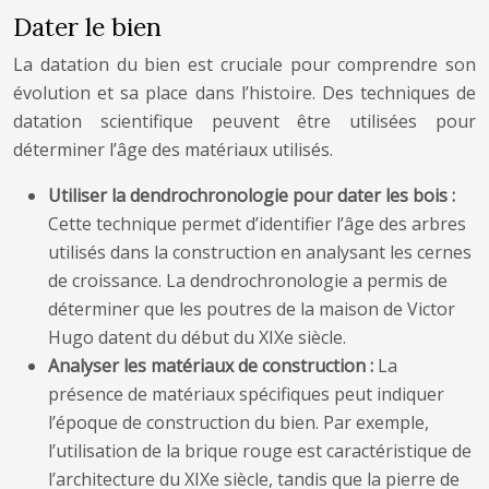
Dater le bien
La datation du bien est cruciale pour comprendre son
évolution et sa place dans l’histoire. Des techniques de
datation scientifique peuvent être utilisées pour
déterminer l’âge des matériaux utilisés.
Utiliser la dendrochronologie pour dater les bois :
Cette technique permet d’identifier l’âge des arbres
utilisés dans la construction en analysant les cernes
de croissance. La dendrochronologie a permis de
déterminer que les poutres de la maison de Victor
Hugo datent du début du XIXe siècle.
Analyser les matériaux de construction :
La
présence de matériaux spécifiques peut indiquer
l’époque de construction du bien. Par exemple,
l’utilisation de la brique rouge est caractéristique de
l’architecture du XIXe siècle, tandis que la pierre de