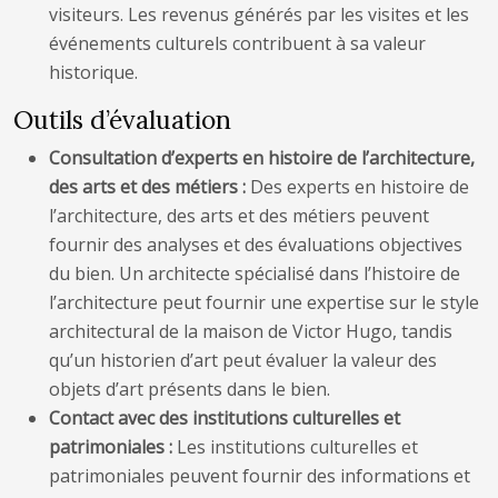
visiteurs. Les revenus générés par les visites et les
événements culturels contribuent à sa valeur
historique.
Outils d’évaluation
Consultation d’experts en histoire de l’architecture,
des arts et des métiers :
Des experts en histoire de
l’architecture, des arts et des métiers peuvent
fournir des analyses et des évaluations objectives
du bien. Un architecte spécialisé dans l’histoire de
l’architecture peut fournir une expertise sur le style
architectural de la maison de Victor Hugo, tandis
qu’un historien d’art peut évaluer la valeur des
objets d’art présents dans le bien.
Contact avec des institutions culturelles et
patrimoniales :
Les institutions culturelles et
patrimoniales peuvent fournir des informations et