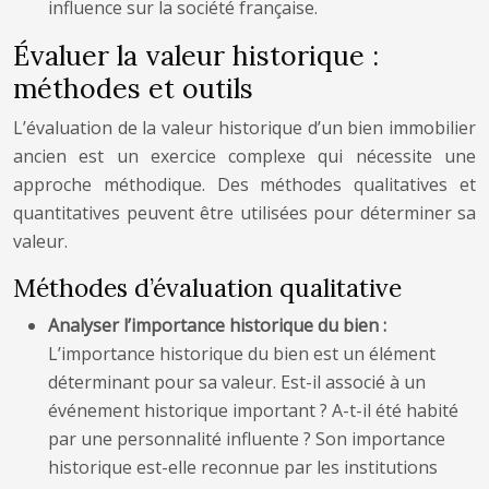
influence sur la société française.
Évaluer la valeur historique :
méthodes et outils
L’évaluation de la valeur historique d’un bien immobilier
ancien est un exercice complexe qui nécessite une
approche méthodique. Des méthodes qualitatives et
quantitatives peuvent être utilisées pour déterminer sa
valeur.
Méthodes d’évaluation qualitative
Analyser l’importance historique du bien :
L’importance historique du bien est un élément
déterminant pour sa valeur. Est-il associé à un
événement historique important ? A-t-il été habité
par une personnalité influente ? Son importance
historique est-elle reconnue par les institutions