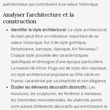
patrimoniaux qui contribuent à sa valeur historique.
Analyser l’architecture et la
construction
Identifier le style architectural :
Le style architectural
du bien peut être un indicateur important de sa
valeur historique. Est-il de style gothique,
Renaissance, baroque, classique, Art Nouveau ?
Chaque style possède des caractéristiques
spécifiques et témoigne d’une époque particulière.
La maison de Victor Hugo est de style néo-classique,
un style architectural populaire au XIXe siècle en
France, caractérisé par sa simplicité et son élégance.
Étudier les éléments décoratifs distinctifs :
Les
moulures, les sculptures, les fenêtres à meneaux,
les cheminées monumentales, les plafonds peints
sont autant d’éléments décoratifs qui enrichissent la