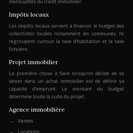
mensualités du crédit immobilier.
Impôts locaux
Les impôts locaux servent à financer le budget des
collectivités locales notamment les communes. Ils
regroupent surtout la taxe d’habitation et la taxe
foncière.
Projet immobilier
La première chose à faire lorsqu’on décide de se
lancer dans un achat immobilier est de définir sa
capacité d’emprunt. Le montant du budget
détermine toute la suite du projet.
Agence immobilière
→
Ventes
→
Locations