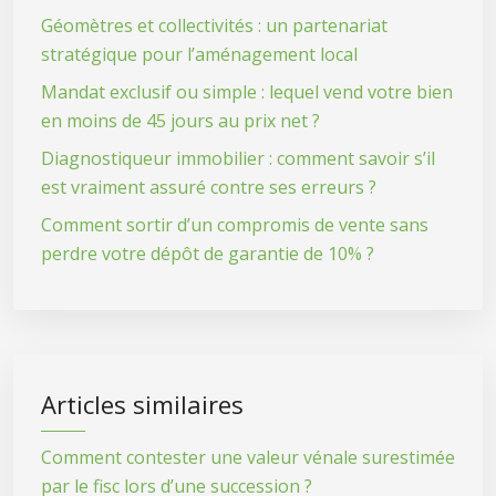
Géomètres et collectivités : un partenariat
stratégique pour l’aménagement local
Mandat exclusif ou simple : lequel vend votre bien
en moins de 45 jours au prix net ?
Diagnostiqueur immobilier : comment savoir s’il
est vraiment assuré contre ses erreurs ?
Comment sortir d’un compromis de vente sans
perdre votre dépôt de garantie de 10% ?
Articles similaires
Comment contester une valeur vénale surestimée
par le fisc lors d’une succession ?