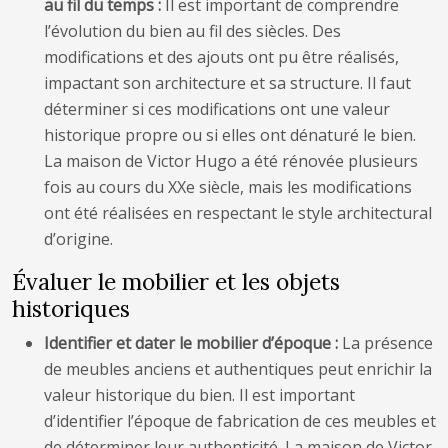
au fil du temps :
Il est important de comprendre
l’évolution du bien au fil des siècles. Des
modifications et des ajouts ont pu être réalisés,
impactant son architecture et sa structure. Il faut
déterminer si ces modifications ont une valeur
historique propre ou si elles ont dénaturé le bien.
La maison de Victor Hugo a été rénovée plusieurs
fois au cours du XXe siècle, mais les modifications
ont été réalisées en respectant le style architectural
d’origine.
Évaluer le mobilier et les objets
historiques
Identifier et dater le mobilier d’époque :
La présence
de meubles anciens et authentiques peut enrichir la
valeur historique du bien. Il est important
d’identifier l’époque de fabrication de ces meubles et
de déterminer leur authenticité. La maison de Victor