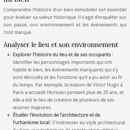
Comprendre l’histoire d’un bien immobilier est essentiel
pour évaluer sa valeur historique. Il s’agit d’enquêter sur
son passé, son environnement et les événements qui
l’ont marqué.
Analyser le lieu et son environnement
Explorer l’histoire du lieu et de ses occupants :
Identifier les personnages importants qui ont
habité le bien, les événements marquants qui s’y
sont déroulés et les fonctions qu’il a pu avoir au fil
du temps. Par exemple, la maison de Victor Hugo à
Paris a accueilli l’écrivain pendant plus de 20 ans, et
elle a été le lieu de création de plusieurs de ses
œuvres majeures.
Étudier l’évolution de l’architecture et de
l’urbanisme local :
S’intéresser au style architectural