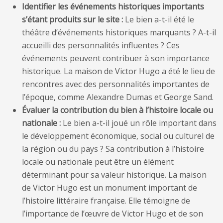
Identifier les événements historiques importants
s’étant produits sur le site :
Le bien a-t-il été le
théâtre d’événements historiques marquants ? A-t-il
accueilli des personnalités influentes ? Ces
événements peuvent contribuer à son importance
historique. La maison de Victor Hugo a été le lieu de
rencontres avec des personnalités importantes de
l’époque, comme Alexandre Dumas et George Sand.
Évaluer la contribution du bien à l’histoire locale ou
nationale :
Le bien a-t-il joué un rôle important dans
le développement économique, social ou culturel de
la région ou du pays ? Sa contribution à l’histoire
locale ou nationale peut être un élément
déterminant pour sa valeur historique. La maison
de Victor Hugo est un monument important de
l’histoire littéraire française. Elle témoigne de
l’importance de l’œuvre de Victor Hugo et de son