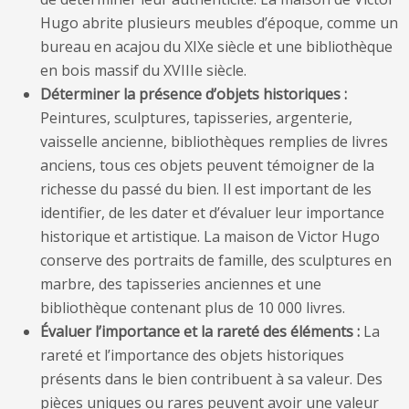
Hugo abrite plusieurs meubles d’époque, comme un
bureau en acajou du XIXe siècle et une bibliothèque
en bois massif du XVIIIe siècle.
Déterminer la présence d’objets historiques :
Peintures, sculptures, tapisseries, argenterie,
vaisselle ancienne, bibliothèques remplies de livres
anciens, tous ces objets peuvent témoigner de la
richesse du passé du bien. Il est important de les
identifier, de les dater et d’évaluer leur importance
historique et artistique. La maison de Victor Hugo
conserve des portraits de famille, des sculptures en
marbre, des tapisseries anciennes et une
bibliothèque contenant plus de 10 000 livres.
Évaluer l’importance et la rareté des éléments :
La
rareté et l’importance des objets historiques
présents dans le bien contribuent à sa valeur. Des
pièces uniques ou rares peuvent avoir une valeur