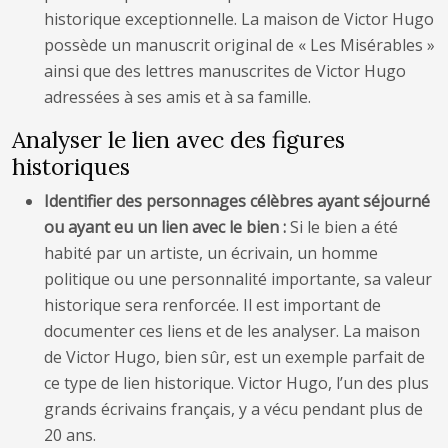
historique exceptionnelle. La maison de Victor Hugo
possède un manuscrit original de « Les Misérables »
ainsi que des lettres manuscrites de Victor Hugo
adressées à ses amis et à sa famille.
Analyser le lien avec des figures
historiques
Identifier des personnages célèbres ayant séjourné
ou ayant eu un lien avec le bien :
Si le bien a été
habité par un artiste, un écrivain, un homme
politique ou une personnalité importante, sa valeur
historique sera renforcée. Il est important de
documenter ces liens et de les analyser. La maison
de Victor Hugo, bien sûr, est un exemple parfait de
ce type de lien historique. Victor Hugo, l’un des plus
grands écrivains français, y a vécu pendant plus de
20 ans.