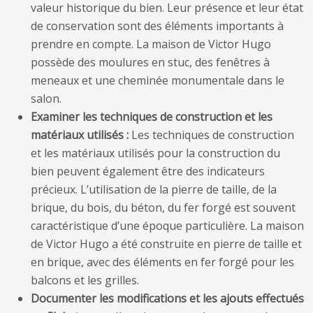
valeur historique du bien. Leur présence et leur état
de conservation sont des éléments importants à
prendre en compte. La maison de Victor Hugo
possède des moulures en stuc, des fenêtres à
meneaux et une cheminée monumentale dans le
salon.
Examiner les techniques de construction et les
matériaux utilisés :
Les techniques de construction
et les matériaux utilisés pour la construction du
bien peuvent également être des indicateurs
précieux. L’utilisation de la pierre de taille, de la
brique, du bois, du béton, du fer forgé est souvent
caractéristique d’une époque particulière. La maison
de Victor Hugo a été construite en pierre de taille et
en brique, avec des éléments en fer forgé pour les
balcons et les grilles.
Documenter les modifications et les ajouts effectués