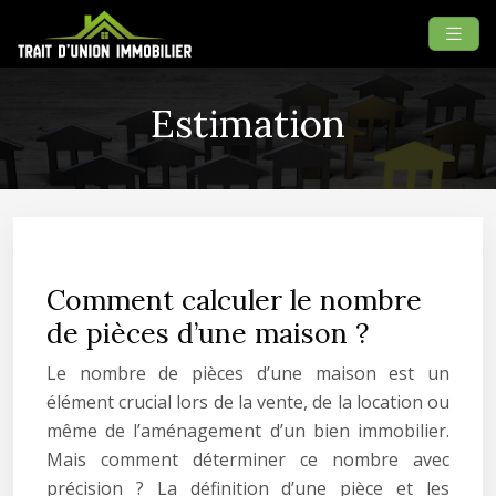
Estimation
Comment calculer le nombre
de pièces d’une maison ?
Le nombre de pièces d’une maison est un
élément crucial lors de la vente, de la location ou
même de l’aménagement d’un bien immobilier.
Mais comment déterminer ce nombre avec
précision ? La définition d’une pièce et les