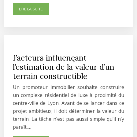
LIRE LA SUITE
Facteurs influençant
l’estimation de la valeur d’un
terrain constructible
Un promoteur immobilier souhaite construire
un complexe résidentiel de luxe à proximité du
centre-ville de Lyon. Avant de se lancer dans ce
projet ambitieux, il doit déterminer la valeur du
terrain. La tâche n’est pas aussi simple qu’il n’y
paraît,…