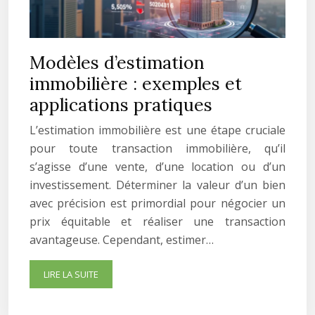
Modèles d’estimation
immobilière : exemples et
applications pratiques
L’estimation immobilière est une étape cruciale
pour toute transaction immobilière, qu’il
s’agisse d’une vente, d’une location ou d’un
investissement. Déterminer la valeur d’un bien
avec précision est primordial pour négocier un
prix équitable et réaliser une transaction
avantageuse. Cependant, estimer…
LIRE LA SUITE