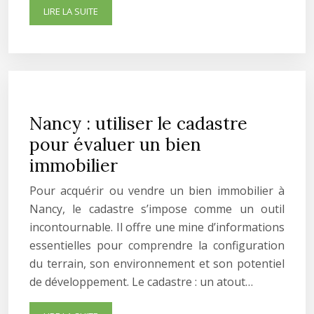
LIRE LA SUITE
Nancy : utiliser le cadastre
pour évaluer un bien
immobilier
Pour acquérir ou vendre un bien immobilier à
Nancy, le cadastre s’impose comme un outil
incontournable. Il offre une mine d’informations
essentielles pour comprendre la configuration
du terrain, son environnement et son potentiel
de développement. Le cadastre : un atout…