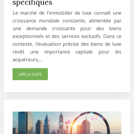
spécifiques
Le marché de l’immobilier de luxe connaît une
croissance mondiale constante, alimentée par
une demande croissante pour des biens
exceptionnels et des services exclusifs. Dans ce
contexte, l’évaluation précise des biens de luxe
revêt une importance capitale pour les
acquéreurs,…
LIRE LA SUITE