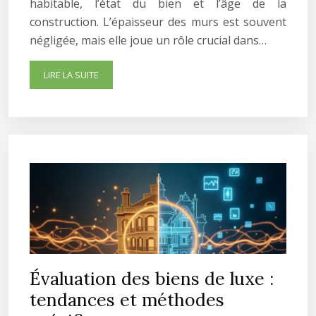
habitable, l’état du bien et l’âge de la
construction. L’épaisseur des murs est souvent
négligée, mais elle joue un rôle crucial dans…
LIRE LA SUITE
Évaluation des biens de luxe :
tendances et méthodes