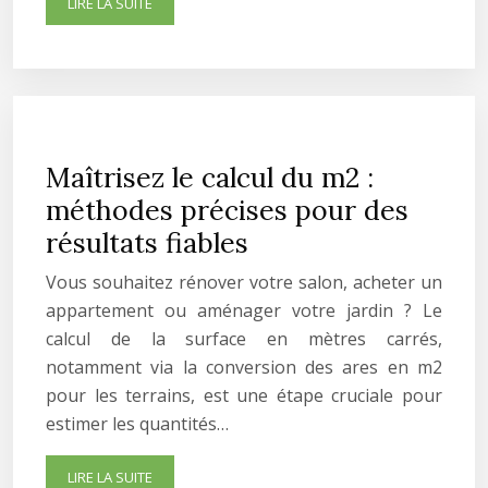
LIRE LA SUITE
Maîtrisez le calcul du m2 :
méthodes précises pour des
résultats fiables
Vous souhaitez rénover votre salon, acheter un
appartement ou aménager votre jardin ? Le
calcul de la surface en mètres carrés,
notamment via la conversion des ares en m2
pour les terrains, est une étape cruciale pour
estimer les quantités…
LIRE LA SUITE