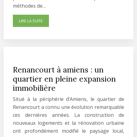
méthodes de…
LIRE LA SUITE
Renancourt à amiens : un
quartier en pleine expansion
immobilière
Situé à la périphérie d’Amiens, le quartier de
Renancourt a connu une évolution remarquable
ces dernières années. La construction de
nouveaux logements et la rénovation urbaine
ont profondément modifié le paysage local,