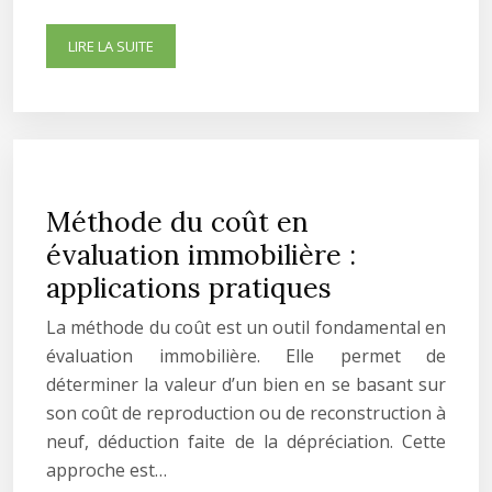
LIRE LA SUITE
Méthode du coût en
évaluation immobilière :
applications pratiques
La méthode du coût est un outil fondamental en
évaluation immobilière. Elle permet de
déterminer la valeur d’un bien en se basant sur
son coût de reproduction ou de reconstruction à
neuf, déduction faite de la dépréciation. Cette
approche est…