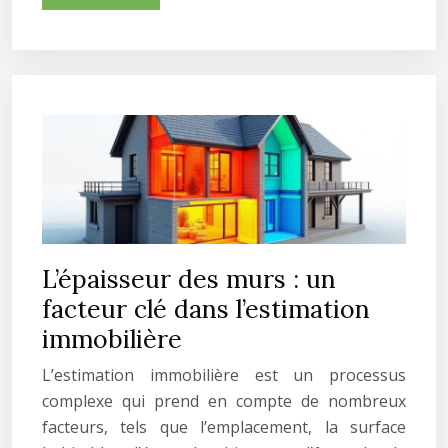
L’épaisseur des murs : un
facteur clé dans l’estimation
immobilière
L’estimation immobilière est un processus
complexe qui prend en compte de nombreux
facteurs, tels que l’emplacement, la surface