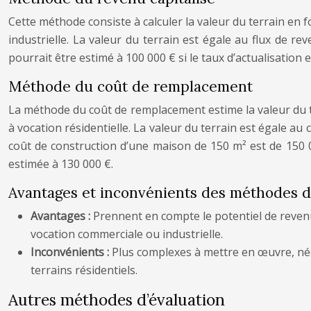
Cette méthode consiste à calculer la valeur du terrain en f
industrielle. La valeur du terrain est égale au flux de 
pourrait être estimé à 100 000 € si le taux d’actualisation 
Méthode du coût de remplacement
La méthode du coût de remplacement estime la valeur du ter
à vocation résidentielle. La valeur du terrain est égale au
coût de construction d’une maison de 150 m² est de 150 00
estimée à 130 000 €.
Avantages et inconvénients des méthodes d’
Avantages :
Prennent en compte le potentiel de revenu
vocation commerciale ou industrielle.
Inconvénients :
Plus complexes à mettre en œuvre, néc
terrains résidentiels.
Autres méthodes d’évaluation