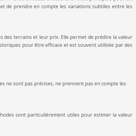
et de prendre en compte les variations subtiles entre les
 des terrains et leur prix. Elle permet de prédire la valeur
oriques pour être efficace et est souvent utilisée par des
ées ne sont pas précises, ne prennent pas en compte les
hodes sont particulièrement utiles pour estimer la valeur