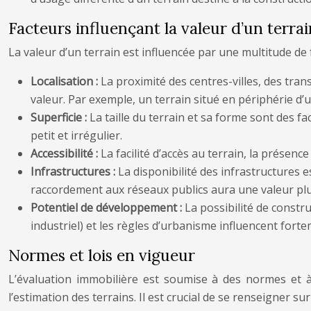
Facteurs influençant la valeur d’un terrai
La valeur d’un terrain est influencée par une multitude de 
Localisation :
La proximité des centres-villes, des tra
valeur. Par exemple, un terrain situé en périphérie d’
Superficie :
La taille du terrain et sa forme sont des 
petit et irrégulier.
Accessibilité :
La facilité d’accès au terrain, la présenc
Infrastructures :
La disponibilité des infrastructures es
raccordement aux réseaux publics aura une valeur pl
Potentiel de développement :
La possibilité de constru
industriel) et les règles d’urbanisme influencent forte
Normes et lois en vigueur
L’évaluation immobilière est soumise à des normes et à 
l’estimation des terrains. Il est crucial de se renseigner 