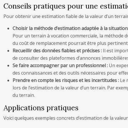
Conseils pratiques pour une estimati
Pour obtenir une estimation fiable de la valeur d’un terrai
Choisir la méthode d’estimation adaptée à la situation
Pour un terrain à vocation commerciale, la méthode d
du coût de remplacement pourrait être plus pertinent
Recueillir des données fiables et précises :
Il est impor
de consulter des plateformes d’annonces immobilières,
Se faire accompagner par un professionnel :
Un expert
des connaissances et des outils nécessaires pour eff
Prendre en compte les risques et les incertitudes :
Le 
lors de l’estimation de la valeur d’un terrain. Par ex
du terrain.
Applications pratiques
Voici quelques exemples concrets d’estimation de la valeur 