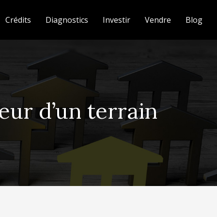
Crédits
Diagnostics
Investir
Vendre
Blog
eur d’un terrain