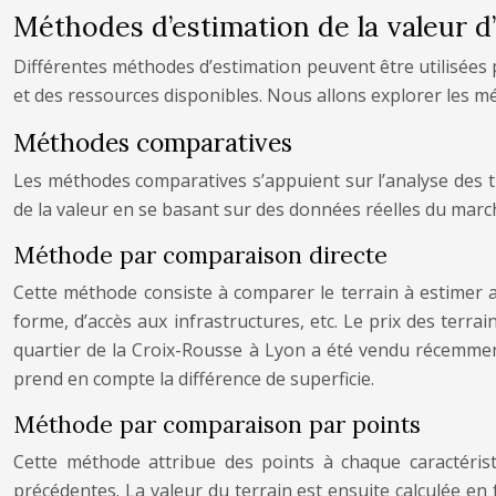
Méthodes d’estimation de la valeur d
Différentes méthodes d’estimation peuvent être utilisées p
et des ressources disponibles. Nous allons explorer les m
Méthodes comparatives
Les méthodes comparatives s’appuient sur l’analyse des t
de la valeur en se basant sur des données réelles du marc
Méthode par comparaison directe
Cette méthode consiste à comparer le terrain à estimer av
forme, d’accès aux infrastructures, etc. Le prix des terr
quartier de la Croix-Rousse à Lyon a été vendu récemment
prend en compte la différence de superficie.
Méthode par comparaison par points
Cette méthode attribue des points à chaque caractéristiq
précédentes. La valeur du terrain est ensuite calculée en