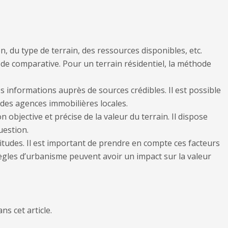
n, du type de terrain, des ressources disponibles, etc.
de comparative. Pour un terrain résidentiel, la méthode
es informations auprès de sources crédibles. Il est possible
 des agences immobilières locales.
objective et précise de la valeur du terrain. Il dispose
uestion.
titudes. Il est important de prendre en compte ces facteurs
 règles d’urbanisme peuvent avoir un impact sur la valeur
s cet article.