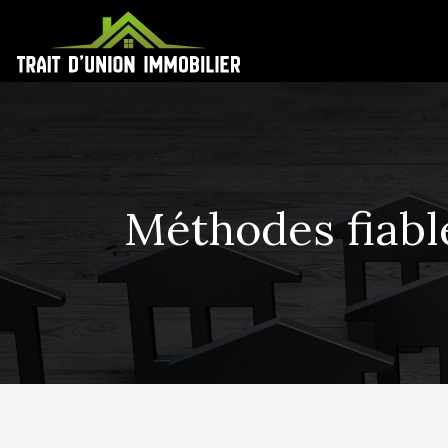
Méthodes fiable