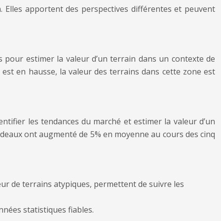
. Elles apportent des perspectives différentes et peuvent
es pour estimer la valeur d’un terrain dans un contexte de
est en hausse, la valeur des terrains dans cette zone est
ntifier les tendances du marché et estimer la valeur d’un
e Bordeaux ont augmenté de 5% en moyenne au cours des cinq
r de terrains atypiques, permettent de suivre les
nées statistiques fiables.