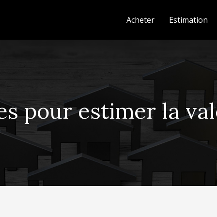
Acheter
Estimation
s pour estimer la val