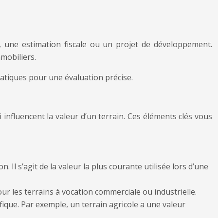
e, une estimation fiscale ou un projet de développement.
mobiliers.
atiques pour une évaluation précise.
 influencent la valeur d’un terrain. Ces éléments clés vous
 Il s’agit de la valeur la plus courante utilisée lors d’une
our les terrains à vocation commerciale ou industrielle.
fique. Par exemple, un terrain agricole a une valeur