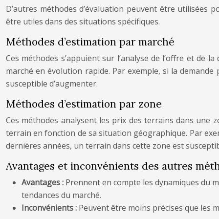
D’autres méthodes d’évaluation peuvent être utilisées po
être utiles dans des situations spécifiques.
Méthodes d’estimation par marché
Ces méthodes s’appuient sur l’analyse de l’offre et de la
marché en évolution rapide. Par exemple, si la demande p
susceptible d’augmenter.
Méthodes d’estimation par zone
Ces méthodes analysent les prix des terrains dans une zo
terrain en fonction de sa situation géographique. Par exe
dernières années, un terrain dans cette zone est susceptible 
Avantages et inconvénients des autres mét
Avantages :
Prennent en compte les dynamiques du marc
tendances du marché.
Inconvénients :
Peuvent être moins précises que les mé