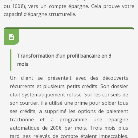
ou 100€), vers un compte épargne. Cela prouve votre
capacité d’épargne structurelle.
Transformation d’un profil bancaire en 3
mois
Un client se présentait avec des découverts
récurrents et plusieurs petits crédits. Son dossier
était systématiquement refusé. Sur les conseils de
son courtier, il a utilisé une prime pour solder tous
ses crédits, a supprimé les options de paiement
fractionné et a programmé une épargne
automatique de 200€ par mois. Trois mois plus
tard, ses relevés de compte étaient impeccables.