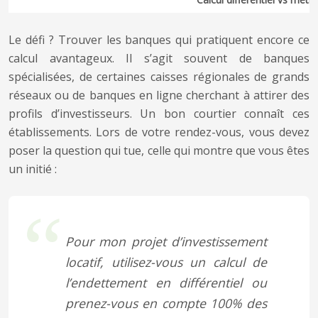
Le défi ? Trouver les banques qui pratiquent encore ce
calcul avantageux. Il s’agit souvent de banques
spécialisées, de certaines caisses régionales de grands
réseaux ou de banques en ligne cherchant à attirer des
profils d’investisseurs. Un bon courtier connaît ces
établissements. Lors de votre rendez-vous, vous devez
poser la question qui tue, celle qui montre que vous êtes
un initié :
Pour mon projet d’investissement
locatif, utilisez-vous un calcul de
l’endettement en différentiel ou
prenez-vous en compte 100% des