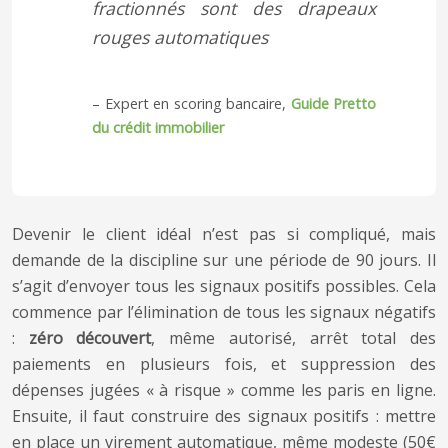
fractionnés sont des drapeaux
rouges automatiques
– Expert en scoring bancaire,
Guide Pretto
du crédit immobilier
Devenir le client idéal n’est pas si compliqué, mais
demande de la discipline sur une période de 90 jours. Il
s’agit d’envoyer tous les signaux positifs possibles. Cela
commence par l’élimination de tous les signaux négatifs
:
zéro découvert
, même autorisé, arrêt total des
paiements en plusieurs fois, et suppression des
dépenses jugées « à risque » comme les paris en ligne.
Ensuite, il faut construire des signaux positifs : mettre
en place un virement automatique, même modeste (50€