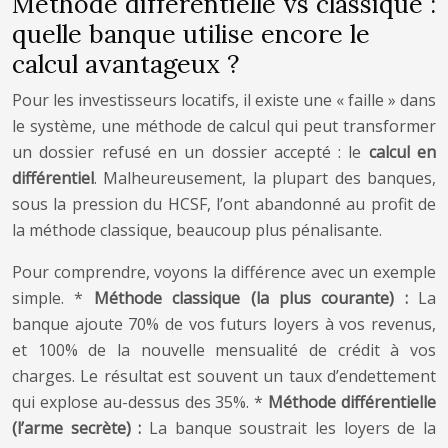
Méthode différentielle vs classique :
quelle banque utilise encore le
calcul avantageux ?
Pour les investisseurs locatifs, il existe une « faille » dans
le système, une méthode de calcul qui peut transformer
un dossier refusé en un dossier accepté : le
calcul en
différentiel
. Malheureusement, la plupart des banques,
sous la pression du HCSF, l’ont abandonné au profit de
la méthode classique, beaucoup plus pénalisante.
Pour comprendre, voyons la différence avec un exemple
simple. *
Méthode classique (la plus courante) :
La
banque ajoute 70% de vos futurs loyers à vos revenus,
et 100% de la nouvelle mensualité de crédit à vos
charges. Le résultat est souvent un taux d’endettement
qui explose au-dessus des 35%. *
Méthode différentielle
(l’arme secrète) :
La banque soustrait les loyers de la