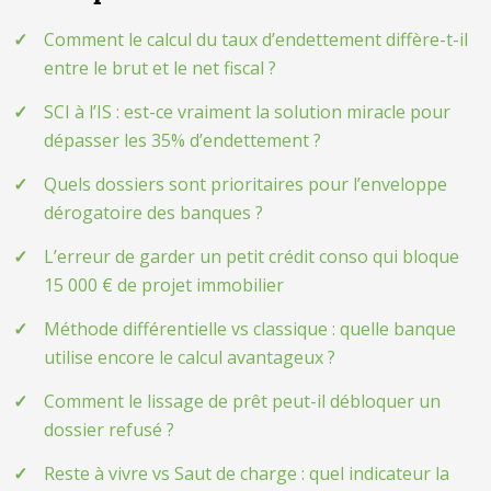
Comment le calcul du taux d’endettement diffère-t-il
entre le brut et le net fiscal ?
SCI à l’IS : est-ce vraiment la solution miracle pour
dépasser les 35% d’endettement ?
Quels dossiers sont prioritaires pour l’enveloppe
dérogatoire des banques ?
L’erreur de garder un petit crédit conso qui bloque
15 000 € de projet immobilier
Méthode différentielle vs classique : quelle banque
utilise encore le calcul avantageux ?
Comment le lissage de prêt peut-il débloquer un
dossier refusé ?
Reste à vivre vs Saut de charge : quel indicateur la