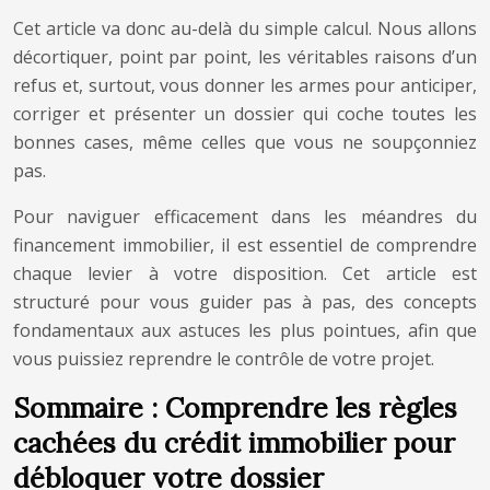
Cet article va donc au-delà du simple calcul. Nous allons
décortiquer, point par point, les véritables raisons d’un
refus et, surtout, vous donner les armes pour anticiper,
corriger et présenter un dossier qui coche toutes les
bonnes cases, même celles que vous ne soupçonniez
pas.
Pour naviguer efficacement dans les méandres du
financement immobilier, il est essentiel de comprendre
chaque levier à votre disposition. Cet article est
structuré pour vous guider pas à pas, des concepts
fondamentaux aux astuces les plus pointues, afin que
vous puissiez reprendre le contrôle de votre projet.
Sommaire : Comprendre les règles
cachées du crédit immobilier pour
débloquer votre dossier