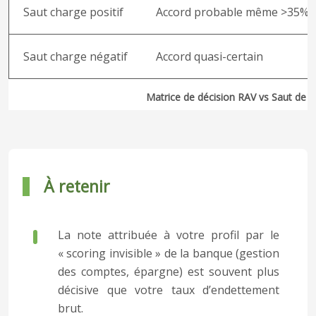
Saut charge positif
Accord probable même >35%
Saut charge négatif
Accord quasi-certain
Matrice de décision RAV vs Saut de c
À retenir
La note attribuée à votre profil par le
« scoring invisible » de la banque (gestion
des comptes, épargne) est souvent plus
décisive que votre taux d’endettement
brut.