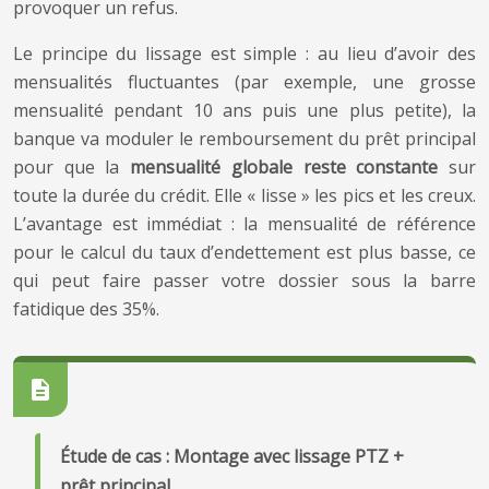
provoquer un refus.
Le principe du lissage est simple : au lieu d’avoir des
mensualités fluctuantes (par exemple, une grosse
mensualité pendant 10 ans puis une plus petite), la
banque va moduler le remboursement du prêt principal
pour que la
mensualité globale reste constante
sur
toute la durée du crédit. Elle « lisse » les pics et les creux.
L’avantage est immédiat : la mensualité de référence
pour le calcul du taux d’endettement est plus basse, ce
qui peut faire passer votre dossier sous la barre
fatidique des 35%.
Étude de cas : Montage avec lissage PTZ +
prêt principal