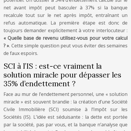
potentiel. Un dossier à 34% d’endettement calculé sur le
net avant impôt peut basculer à 37% si la banque
recalcule tout sur le net après impôt, entraînant un
refus automatique. La première étape est donc de
toujours demander explicitement à votre interlocuteur :
« Quelle base de revenu utilisez-vous pour votre calcul
? »
. Cette simple question peut vous éviter des semaines
de faux espoirs.
SCI à l’IS : est-ce vraiment la
solution miracle pour dépasser les
35% d’endettement ?
Face au mur de l’endettement personnel, une « solution
miracle » est souvent brandie : la création d’une Société
Civile Immobilière (SCI) soumise à l’Impôt sur les
Sociétés (IS). L’idée est séduisante : la dette est portée
par la société, pas par vous, et la banque n’analyse que