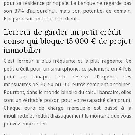
pour sa résidence principale. La banque ne regarde pas
son 37% d’aujourd’hui, mais son potentiel de demain.
Elle parie sur un futur bon client.
L’erreur de garder un petit crédit
conso qui bloque 15 000 € de projet
immobilier
C’est l’erreur la plus fréquente et la plus rageante. Ce
petit crédit pour un smartphone, ce paiement en 4 fois
pour un canapé, cette réserve d’argent… Ces
mensualités de 30, 50 ou 100 euros semblent anodines.
Pourtant, dans le monde binaire du calcul bancaire, elles
sont un véritable poison pour votre capacité d’emprunt.
Chaque euro de charge mensuelle est passé à la
moulinette et réduit drastiquement le montant que vous
pouvez emprunter.