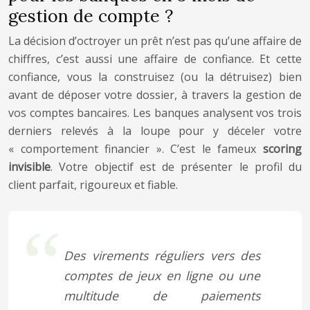
gestion de compte ?
La décision d’octroyer un prêt n’est pas qu’une affaire de
chiffres, c’est aussi une affaire de confiance. Et cette
confiance, vous la construisez (ou la détruisez) bien
avant de déposer votre dossier, à travers la gestion de
vos comptes bancaires. Les banques analysent vos trois
derniers relevés à la loupe pour y déceler votre
« comportement financier ». C’est le fameux
scoring
invisible
. Votre objectif est de présenter le profil du
client parfait, rigoureux et fiable.
Des virements réguliers vers des
comptes de jeux en ligne ou une
multitude de paiements