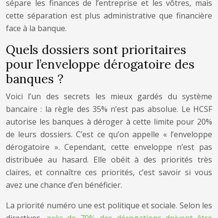
sépare les finances de l’entreprise et les vôtres, mais
cette séparation est plus administrative que financière
face à la banque.
Quels dossiers sont prioritaires
pour l’enveloppe dérogatoire des
banques ?
Voici l’un des secrets les mieux gardés du système
bancaire : la règle des 35% n’est pas absolue. Le HCSF
autorise les banques à déroger à cette limite pour 20%
de leurs dossiers. C’est ce qu’on appelle « l’enveloppe
dérogatoire ». Cependant, cette enveloppe n’est pas
distribuée au hasard. Elle obéit à des priorités très
claires, et connaître ces priorités, c’est savoir si vous
avez une chance d’en bénéficier.
La priorité numéro une est politique et sociale. Selon les
directives,
près de 70% des dérogations doivent être