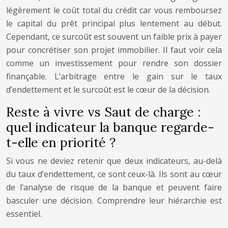
légèrement le coût total du crédit car vous remboursez
le capital du prêt principal plus lentement au début.
Cependant, ce surcoût est souvent un faible prix à payer
pour concrétiser son projet immobilier. Il faut voir cela
comme un investissement pour rendre son dossier
finançable. L’arbitrage entre le gain sur le taux
d’endettement et le surcoût est le cœur de la décision.
Reste à vivre vs Saut de charge :
quel indicateur la banque regarde-
t-elle en priorité ?
Si vous ne deviez retenir que deux indicateurs, au-delà
du taux d’endettement, ce sont ceux-là. Ils sont au cœur
de l’analyse de risque de la banque et peuvent faire
basculer une décision. Comprendre leur hiérarchie est
essentiel.