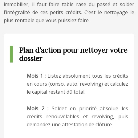
immobilier, il faut faire table rase du passé et solder
l’intégralité de ces petits crédits. C’est le nettoyage le
plus rentable que vous puissiez faire.
Plan d’action pour nettoyer votre
dossier
Mois 1 :
Listez absolument tous les crédits
en cours (conso, auto, revolving) et calculez
le capital restant dû total.
Mois 2 :
Soldez en priorité absolue les
crédits renouvelables et revolving, puis
demandez une attestation de clôture.