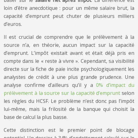
baser sur le
salaire net après impôt
. La différence est
loin d’être anecdotique : pour un même salaire brut, la
capacité d’emprunt peut chuter de plusieurs milliers
d’euros.
Il est crucial de comprendre que le prélèvement à la
source n’a, en théorie, aucun impact sur la capacité
d’emprunt. L’impôt existait avant et était déjà pris en
compte dans le « reste à vivre ». Cependant, sa visibilité
directe sur la fiche de paie incite psychologiquement les
analystes de crédit à une plus grande prudence. Une
analyse confirme d’ailleurs qu’il y a
0% d’impact du
prélèvement à la source sur la capacité d’emprunt
selon
les règles du HCSF. Le problème n’est donc pas l’impôt
lui-même, mais la frilosité de la banque qui choisit la
base de calcul la plus basse.
Cette distinction est le premier point de blocage