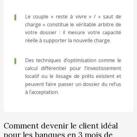
Le couple « reste à vivre » / « saut de
charge » constitue le véritable arbitre de
votre dossier : il mesure votre capacité
réelle à supporter la nouvelle charge.
Des techniques d’optimisation comme le
calcul différentiel pour l’investissement
locatif ou le lissage de prêts existent et
peuvent faire passer un dossier du refus
à l’acceptation.
Comment devenir le client idéal
pour les banques en 3 mois de