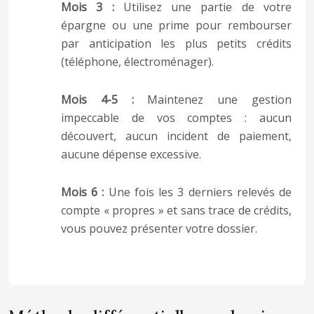
Mois 3 :
Utilisez une partie de votre
épargne ou une prime pour rembourser
par anticipation les plus petits crédits
(téléphone, électroménager).
Mois 4-5 :
Maintenez une gestion
impeccable de vos comptes : aucun
découvert, aucun incident de paiement,
aucune dépense excessive.
Mois 6 :
Une fois les 3 derniers relevés de
compte « propres » et sans trace de crédits,
vous pouvez présenter votre dossier.