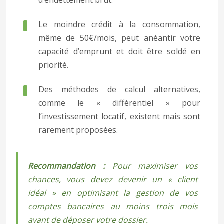
d’endettement brut.
Le moindre crédit à la consommation,
même de 50€/mois, peut anéantir votre
capacité d’emprunt et doit être soldé en
priorité.
Des méthodes de calcul alternatives,
comme le « différentiel » pour
l’investissement locatif, existent mais sont
rarement proposées.
Recommandation :
Pour maximiser vos
chances, vous devez devenir un « client
idéal » en optimisant la gestion de vos
comptes bancaires au moins trois mois
avant de déposer votre dossier.