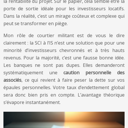
la rentabilité du projet. Sur le papier, cela semble être la
porte de sortie idéale pour les investisseurs locatifs.
Dans la réalité, c’est un mirage coûteux et complexe qui
peut se transformer en piège.
Mon rôle de courtier militant est de vous le dire
clairement : la SCI à l’IS n’est une solution que pour une
minorité d’investisseurs chevronnés et à très hauts
revenus. Pour la majorité, c’est une fausse bonne idée.
Les banques ne sont pas dupes. Elles demanderont
systématiquement une
caution personnelle des
associés
, ce qui revient à faire peser la dette sur vos
épaules personnelles. Votre taux d’endettement global
sera donc bien pris en compte. L’avantage théorique
s’évapore instantanément.