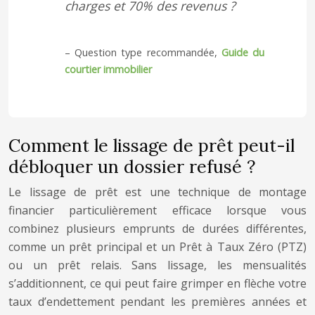
charges et 70% des revenus ?
– Question type recommandée,
Guide du
courtier immobilier
Comment le lissage de prêt peut-il
débloquer un dossier refusé ?
Le lissage de prêt est une technique de montage
financier particulièrement efficace lorsque vous
combinez plusieurs emprunts de durées différentes,
comme un prêt principal et un Prêt à Taux Zéro (PTZ)
ou un prêt relais. Sans lissage, les mensualités
s’additionnent, ce qui peut faire grimper en flèche votre
taux d’endettement pendant les premières années et