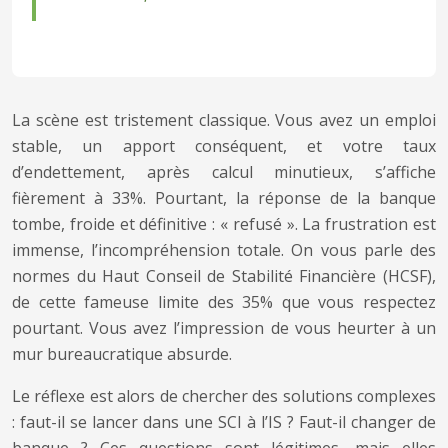
La scène est tristement classique. Vous avez un emploi
stable, un apport conséquent, et votre taux
d’endettement, après calcul minutieux, s’affiche
fièrement à 33%. Pourtant, la réponse de la banque
tombe, froide et définitive : « refusé ». La frustration est
immense, l’incompréhension totale. On vous parle des
normes du Haut Conseil de Stabilité Financière (HCSF),
de cette fameuse limite des 35% que vous respectez
pourtant. Vous avez l’impression de vous heurter à un
mur bureaucratique absurde.
Le réflexe est alors de chercher des solutions complexes
: faut-il se lancer dans une SCI à l’IS ? Faut-il changer de