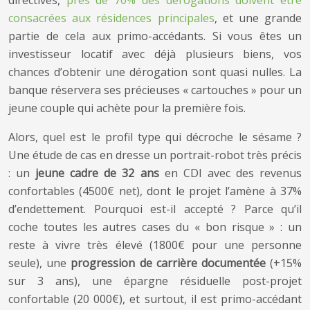
consacrées aux résidences principales
, et une grande
partie de cela aux primo-accédants. Si vous êtes un
investisseur locatif avec déjà plusieurs biens, vos
chances d’obtenir une dérogation sont quasi nulles. La
banque réservera ses précieuses « cartouches » pour un
jeune couple qui achète pour la première fois.
Alors, quel est le profil type qui décroche le sésame ?
Une étude de cas en dresse un portrait-robot très précis
: un
jeune cadre de 32 ans
en CDI avec des revenus
confortables (4500€ net), dont le projet l’amène à 37%
d’endettement. Pourquoi est-il accepté ? Parce qu’il
coche toutes les autres cases du « bon risque » : un
reste à vivre très élevé (1800€ pour une personne
seule), une
progression de carrière documentée
(+15%
sur 3 ans), une épargne résiduelle post-projet
confortable (20 000€), et surtout, il est primo-accédant