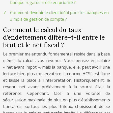
banque regarde-t-elle en priorité ?
Comment devenir le client idéal pour les banques en
3 mois de gestion de compte ?
Comment le calcul du taux
d’endettement diffère-t-il entre le
brut et le net fiscal ?
Le premier malentendu fondamental réside dans la base
même du calcul : vos revenus. Vous pensez en salaire
« net avant impôt », mais la banque, elle, peut avoir une
lecture bien plus conservatrice. La norme HCSF est floue
et laisse la place à l’interprétation. Historiquement, le
revenu net avant prélèvement à la source était la
référence. Cependant, face à une volonté de
sécurisation maximale, de plus en plus d’établissements
bancaires, surtout les plus frileux, choisissent de se