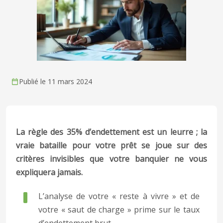
Publié le 11 mars 2024
La règle des 35% d’endettement est un leurre ; la
vraie bataille pour votre prêt se joue sur des
critères invisibles que votre banquier ne vous
expliquera jamais.
L’analyse de votre « reste à vivre » et de
votre « saut de charge » prime sur le taux