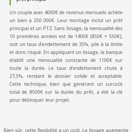
Un couple avec 4000€ de revenus mensuels achète
un bien à 250 000€. Leur montage inclut un prêt
principal et un PTZ. Sans lissage, la mensualité des
10 premières années est de 1400€ (850€ + 550€),
soit un taux d’endettement de 35%, pile à la limite
et donc risqué. En appliquant un lissage, la banque
établit une mensualité constante de 1100€ sur
toute la durée. Le taux d’endettement chute à
27,5%, rendant le dossier solide et acceptable.
Cette technique, bien que générant un surcoût
total de 8500€ sur la durée du prêt, a été la clé
pour débloquer leur projet.
Bien sûr, cette flexibilité a un coût. Le lissage augmente