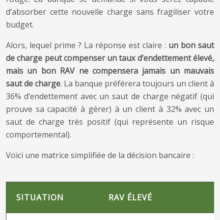
d’absorber cette nouvelle charge sans fragiliser votre
budget.
Alors, lequel prime ? La réponse est claire :
un bon saut
de charge peut compenser un taux d’endettement élevé,
mais un bon RAV ne compensera jamais un mauvais
saut de charge
. La banque préférera toujours un client à
36% d’endettement avec un saut de charge négatif (qui
prouve sa capacité à gérer) à un client à 32% avec un
saut de charge très positif (qui représente un risque
comportemental).
Voici une matrice simplifiée de la décision bancaire :
SITUATION
RAV ÉLEVÉ