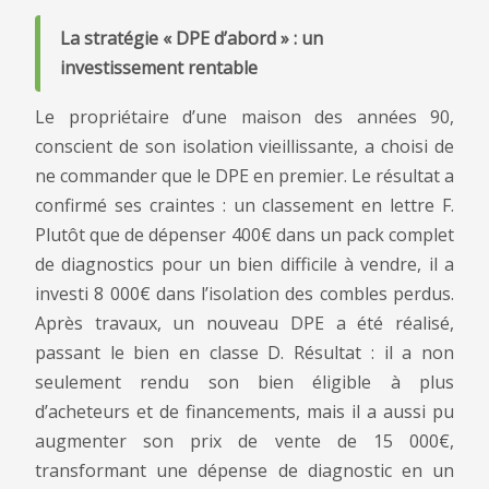
La stratégie « DPE d’abord » : un
investissement rentable
Le propriétaire d’une maison des années 90,
conscient de son isolation vieillissante, a choisi de
ne commander que le DPE en premier. Le résultat a
confirmé ses craintes : un classement en lettre F.
Plutôt que de dépenser 400€ dans un pack complet
de diagnostics pour un bien difficile à vendre, il a
investi 8 000€ dans l’isolation des combles perdus.
Après travaux, un nouveau DPE a été réalisé,
passant le bien en classe D. Résultat : il a non
seulement rendu son bien éligible à plus
d’acheteurs et de financements, mais il a aussi pu
augmenter son prix de vente de 15 000€,
transformant une dépense de diagnostic en un