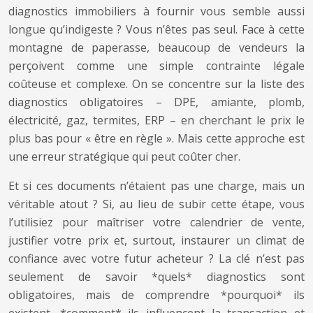
diagnostics immobiliers à fournir vous semble aussi
longue qu’indigeste ? Vous n’êtes pas seul. Face à cette
montagne de paperasse, beaucoup de vendeurs la
perçoivent comme une simple contrainte légale
coûteuse et complexe. On se concentre sur la liste des
diagnostics obligatoires – DPE, amiante, plomb,
électricité, gaz, termites, ERP – en cherchant le prix le
plus bas pour « être en règle ». Mais cette approche est
une erreur stratégique qui peut coûter cher.
Et si ces documents n’étaient pas une charge, mais un
véritable atout ? Si, au lieu de subir cette étape, vous
l’utilisiez pour maîtriser votre calendrier de vente,
justifier votre prix et, surtout, instaurer un climat de
confiance avec votre futur acheteur ? La clé n’est pas
seulement de savoir *quels* diagnostics sont
obligatoires, mais de comprendre *pourquoi* ils