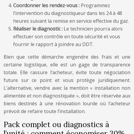
Coordonner les rendez-vous :
Programmez
l’intervention du diagnostiqueur dans les 24 à 48
heures suivant la remise en service effective du gaz.
Réaliser le diagnostic :
Le technicien pourra alors
effectuer son contrôle en toute sécurité et vous
fournir le rapport à joindre au DDT.
Bien que cette démarche engendre des frais et une
certaine logistique, elle est un gage de transparence
totale. Elle rassure l’acheteur, évite toute négociation
future sur ce point et vous protège juridiquement.
L’alternative, vendre avec la mention « installation non
alimentée et non diagnostiquée », doit être réservée aux
biens destinés à une rénovation lourde où l’acheteur
prévoit de refaire toute l’installation.
Pack complet ou diagnostics à
l’unité : comment économiser 30%