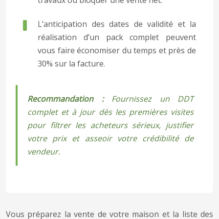
travaux ou bloquer une vente net.
L’anticipation des dates de validité et la
réalisation d’un pack complet peuvent
vous faire économiser du temps et près de
30% sur la facture.
Recommandation :
Fournissez un DDT
complet et à jour dès les premières visites
pour filtrer les acheteurs sérieux, justifier
votre prix et asseoir votre crédibilité de
vendeur.
Vous préparez la vente de votre maison et la liste des