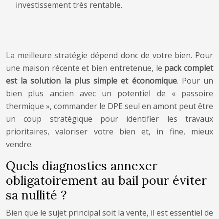
investissement très rentable.
La meilleure stratégie dépend donc de votre bien. Pour
une maison récente et bien entretenue, le
pack complet
est la solution la plus simple et économique
. Pour un
bien plus ancien avec un potentiel de « passoire
thermique », commander le DPE seul en amont peut être
un coup stratégique pour identifier les travaux
prioritaires, valoriser votre bien et, in fine, mieux
vendre.
Quels diagnostics annexer
obligatoirement au bail pour éviter
sa nullité ?
Bien que le sujet principal soit la vente, il est essentiel de