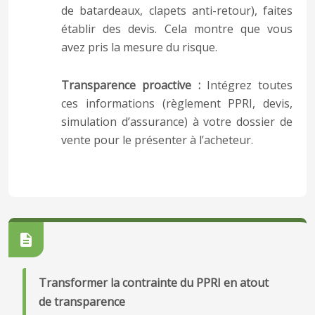
de batardeaux, clapets anti-retour), faites
établir des devis. Cela montre que vous
avez pris la mesure du risque.
Transparence proactive :
Intégrez toutes
ces informations (règlement PPRI, devis,
simulation d’assurance) à votre dossier de
vente pour le présenter à l’acheteur.
Transformer la contrainte du PPRI en atout
de transparence