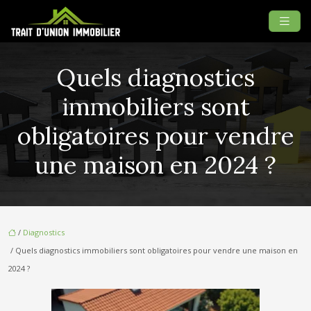
Quels diagnostics
immobiliers sont
obligatoires pour vendre
une maison en 2024 ?
/
Diagnostics
/ Quels diagnostics immobiliers sont obligatoires pour vendre une maison en
2024 ?