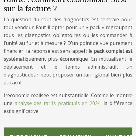
sur la facture ?
La question du coût des diagnostics est centrale pour
tout vendeur. Faut-il opter pour un « pack » regroupant
tous les diagnostics obligatoires ou les commander à
l’unité au fur et à mesure ? D’un point de vue purement
financier, la réponse est sans appel : le
pack complet est
systématiquement plus économique
. En mutualisant le
déplacement et le temps administratif, un
diagnostiqueur peut proposer un tarif global bien plus
attractif.
L’économie réalisée est substantielle. Comme le montre
une
analyse des tarifs pratiqués en 2024
, la différence
est significative.