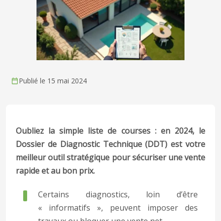
Publié le 15 mai 2024
Oubliez la simple liste de courses : en 2024, le
Dossier de Diagnostic Technique (DDT) est votre
meilleur outil stratégique pour sécuriser une vente
rapide et au bon prix.
Certains diagnostics, loin d’être
« informatifs », peuvent imposer des