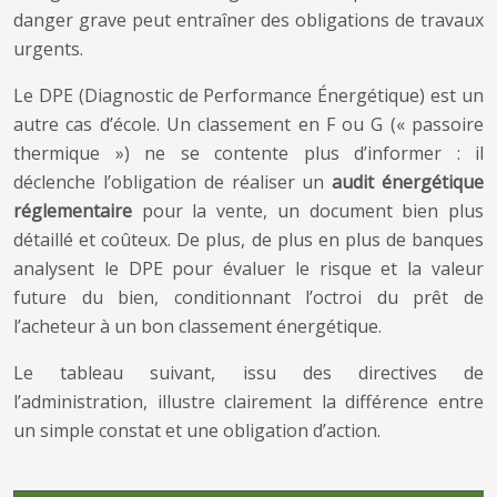
danger grave peut entraîner des obligations de travaux
urgents.
Le DPE (Diagnostic de Performance Énergétique) est un
autre cas d’école. Un classement en F ou G (« passoire
thermique ») ne se contente plus d’informer : il
déclenche l’obligation de réaliser un
audit énergétique
réglementaire
pour la vente, un document bien plus
détaillé et coûteux. De plus, de plus en plus de banques
analysent le DPE pour évaluer le risque et la valeur
future du bien, conditionnant l’octroi du prêt de
l’acheteur à un bon classement énergétique.
Le tableau suivant, issu des directives de
l’administration, illustre clairement la différence entre
un simple constat et une obligation d’action.