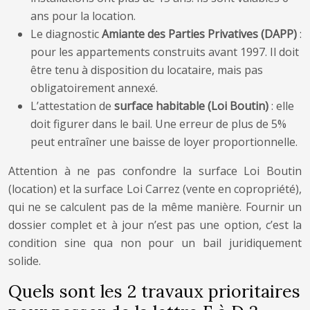
ans pour la location.
Le diagnostic
Amiante des Parties Privatives (DAPP)
:
pour les appartements construits avant 1997. Il doit
être tenu à disposition du locataire, mais pas
obligatoirement annexé.
L’attestation de
surface habitable (Loi Boutin)
: elle
doit figurer dans le bail. Une erreur de plus de 5%
peut entraîner une baisse de loyer proportionnelle.
Attention à ne pas confondre la surface Loi Boutin
(location) et la surface Loi Carrez (vente en copropriété),
qui ne se calculent pas de la même manière. Fournir un
dossier complet et à jour n’est pas une option, c’est la
condition sine qua non pour un bail juridiquement
solide.
Quels sont les 2 travaux prioritaires