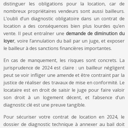
distinguer les obligations pour la location, car de
nombreux propriétaires vendeurs sont aussi bailleurs.
L’oubli d’un diagnostic obligatoire dans un contrat de
location a des conséquences bien plus lourdes qu’en
vente. Il peut entraîner une
demande de diminution du
loyer
, voire l’annulation du bail par un juge, et exposer
le bailleur à des sanctions financières importantes.
En cas de manquement, les risques sont concrets. La
jurisprudence de 2024 est claire : un bailleur négligent
peut se voir infliger une amende et être contraint par la
justice de réaliser des travaux de mise en conformité. Le
locataire est en droit de saisir le juge pour faire valoir
son droit à un logement décent, et l’absence d’un
diagnostic clé est une preuve tangible.
Pour sécuriser votre contrat de location en 2024, le
dossier de diagnostic technique à annexer au bail doit