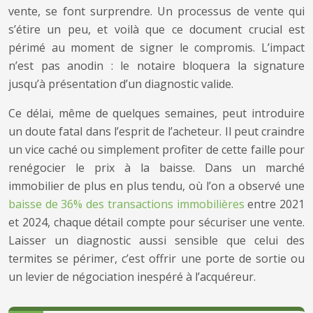
vente, se font surprendre. Un processus de vente qui
s’étire un peu, et voilà que ce document crucial est
périmé au moment de signer le compromis. L’impact
n’est pas anodin : le notaire bloquera la signature
jusqu’à présentation d’un diagnostic valide.
Ce délai, même de quelques semaines, peut introduire
un doute fatal dans l’esprit de l’acheteur. Il peut craindre
un vice caché ou simplement profiter de cette faille pour
renégocier le prix à la baisse. Dans un marché
immobilier de plus en plus tendu, où l’on a observé une
baisse de 36% des transactions immobilières
entre 2021
et 2024, chaque détail compte pour sécuriser une vente.
Laisser un diagnostic aussi sensible que celui des
termites se périmer, c’est offrir une porte de sortie ou
un levier de négociation inespéré à l’acquéreur.