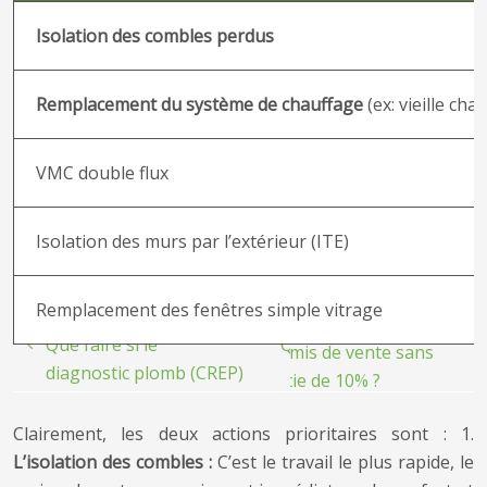
Isolation des combles perdus
Remplacement du système de chauffage
(ex: vieille ch
VMC double flux
Isolation des murs par l’extérieur (ITE)
Remplacement des fenêtres simple vitrage
Clairement, les deux actions prioritaires sont : 1.
L’isolation des combles :
C’est le travail le plus rapide, le