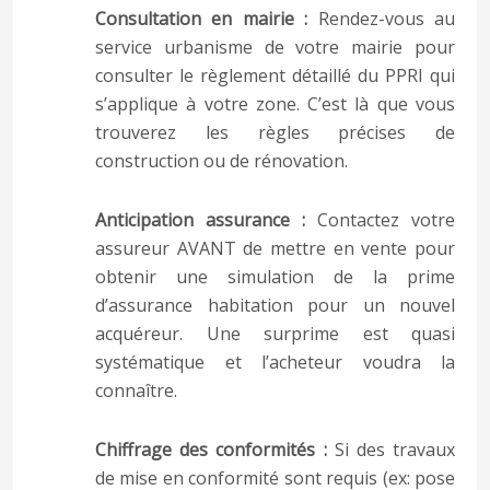
Consultation en mairie :
Rendez-vous au
service urbanisme de votre mairie pour
consulter le règlement détaillé du PPRI qui
s’applique à votre zone. C’est là que vous
trouverez les règles précises de
construction ou de rénovation.
Anticipation assurance :
Contactez votre
assureur AVANT de mettre en vente pour
obtenir une simulation de la prime
d’assurance habitation pour un nouvel
acquéreur. Une surprime est quasi
systématique et l’acheteur voudra la
connaître.
Chiffrage des conformités :
Si des travaux
de mise en conformité sont requis (ex: pose