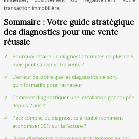
influencer, positivement ou négativement, votre
transaction immobilière.
Sommaire : Votre guide stratégique
des diagnostics pour une vente
réussie
Pourquoi refaire un diagnostic termites de plus de 6
mois peut sauver votre vente ?
L’erreur de croire que les diagnostics ne sont
qu’informatifs pour l’acheteur
Comment diagnostiquer une installation gaz coupée
depuis 2 ans ?
Pack complet ou diagnostics à l’unité : comment
économiser 30% sur la facture ?
Quels diagnostics annexer obligatoirement au bail