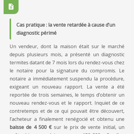
Cas pratique : la vente retardée à cause d’un
diagnostic périmé
Un vendeur, dont la maison était sur le marché
depuis plusieurs mois, a présenté un diagnostic
termites datant de 7 mois lors du rendez-vous chez
le notaire pour la signature du compromis. Le
notaire a immédiatement suspendu la procédure,
exigeant un nouveau rapport. La vente a été
reportée de trois semaines, le temps d’obtenir un
nouveau rendez-vous et le rapport. Inquiet de ce
contretemps et de ce qui pouvait être découvert,
l’acheteur a finalement renégocié et obtenu une
baisse de 4 500 €
sur le prix de vente initial, un