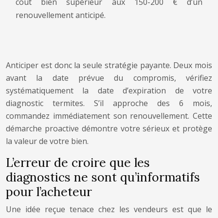
coût bien supérieur aux 150-200 € d’un
renouvellement anticipé.
Anticiper est donc la seule stratégie payante. Deux mois
avant la date prévue du compromis, vérifiez
systématiquement la date d’expiration de votre
diagnostic termites. S’il approche des 6 mois,
commandez immédiatement son renouvellement. Cette
démarche proactive démontre votre sérieux et protège
la valeur de votre bien.
L’erreur de croire que les
diagnostics ne sont qu’informatifs
pour l’acheteur
Une idée reçue tenace chez les vendeurs est que le