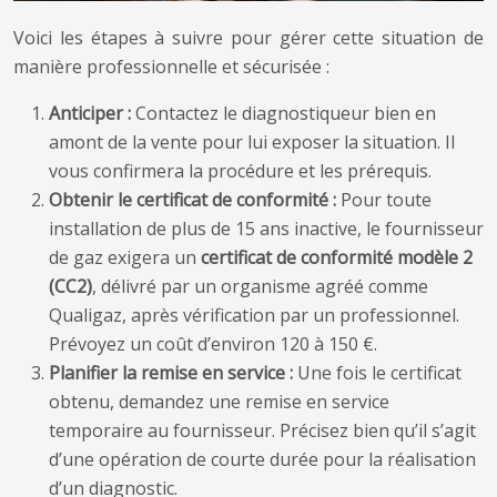
Voici les étapes à suivre pour gérer cette situation de
manière professionnelle et sécurisée :
Anticiper :
Contactez le diagnostiqueur bien en
amont de la vente pour lui exposer la situation. Il
vous confirmera la procédure et les prérequis.
Obtenir le certificat de conformité :
Pour toute
installation de plus de 15 ans inactive, le fournisseur
de gaz exigera un
certificat de conformité modèle 2
(CC2)
, délivré par un organisme agréé comme
Qualigaz, après vérification par un professionnel.
Prévoyez un coût d’environ 120 à 150 €.
Planifier la remise en service :
Une fois le certificat
obtenu, demandez une remise en service
temporaire au fournisseur. Précisez bien qu’il s’agit
d’une opération de courte durée pour la réalisation
d’un diagnostic.