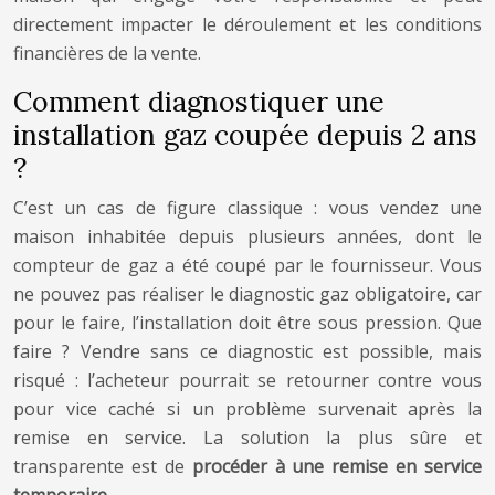
directement impacter le déroulement et les conditions
financières de la vente.
Comment diagnostiquer une
installation gaz coupée depuis 2 ans
?
C’est un cas de figure classique : vous vendez une
maison inhabitée depuis plusieurs années, dont le
compteur de gaz a été coupé par le fournisseur. Vous
ne pouvez pas réaliser le diagnostic gaz obligatoire, car
pour le faire, l’installation doit être sous pression. Que
faire ? Vendre sans ce diagnostic est possible, mais
risqué : l’acheteur pourrait se retourner contre vous
pour vice caché si un problème survenait après la
remise en service. La solution la plus sûre et
transparente est de
procéder à une remise en service