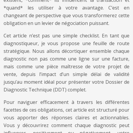
existent, *comment* ils influencent la transaction et
*quand* les utiliser à votre avantage. C’est en
changeant de perspective que vous transformerez cette
obligation en un levier de négociation puissant.
Cet article n’est pas une simple checklist. En tant que
diagnostiqueur, je vous propose une feuille de route
stratégique. Nous allons décortiquer ensemble chaque
diagnostic non pas comme une ligne sur une facture,
mais comme une pièce maîtresse de votre projet de
vente, depuis l’impact d’un simple délai de validité
jusqu’au moment idéal pour présenter votre Dossier de
Diagnostic Technique (DDT) complet.
Pour naviguer efficacement à travers les différentes
facettes de ces obligations, cet article est structuré pour
vous apporter des réponses claires et actionnables.
Vous y découvrirez comment chaque diagnostic peut