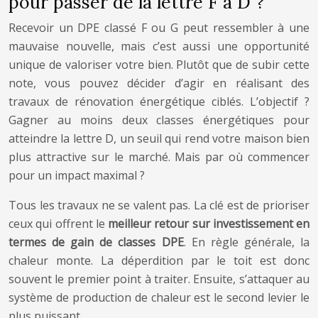
pour passer de la lettre F à D ?
Recevoir un DPE classé F ou G peut ressembler à une
mauvaise nouvelle, mais c’est aussi une opportunité
unique de valoriser votre bien. Plutôt que de subir cette
note, vous pouvez décider d’agir en réalisant des
travaux de rénovation énergétique ciblés. L’objectif ?
Gagner au moins deux classes énergétiques pour
atteindre la lettre D, un seuil qui rend votre maison bien
plus attractive sur le marché. Mais par où commencer
pour un impact maximal ?
Tous les travaux ne se valent pas. La clé est de prioriser
ceux qui offrent le
meilleur retour sur investissement en
termes de gain de classes DPE
. En règle générale, la
chaleur monte. La déperdition par le toit est donc
souvent le premier point à traiter. Ensuite, s’attaquer au
système de production de chaleur est le second levier le
plus puissant.