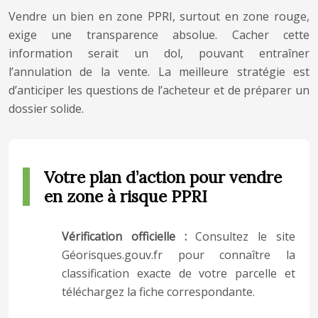
Vendre un bien en zone PPRI, surtout en zone rouge,
exige une transparence absolue. Cacher cette
information serait un dol, pouvant entraîner
l’annulation de la vente. La meilleure stratégie est
d’anticiper les questions de l’acheteur et de préparer un
dossier solide.
Votre plan d’action pour vendre
en zone à risque PPRI
Vérification officielle :
Consultez le site
Géorisques.gouv.fr pour connaître la
classification exacte de votre parcelle et
téléchargez la fiche correspondante.