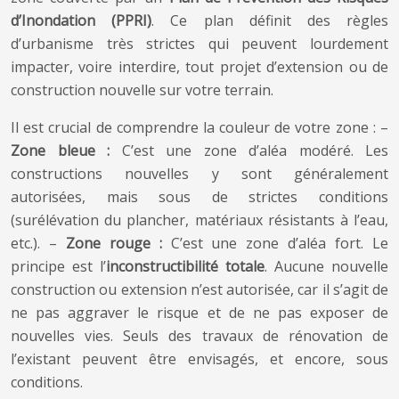
d’Inondation (PPRI)
. Ce plan définit des règles
d’urbanisme très strictes qui peuvent lourdement
impacter, voire interdire, tout projet d’extension ou de
construction nouvelle sur votre terrain.
Il est crucial de comprendre la couleur de votre zone : –
Zone bleue :
C’est une zone d’aléa modéré. Les
constructions nouvelles y sont généralement
autorisées, mais sous de strictes conditions
(surélévation du plancher, matériaux résistants à l’eau,
etc.). –
Zone rouge :
C’est une zone d’aléa fort. Le
principe est l’
inconstructibilité totale
. Aucune nouvelle
construction ou extension n’est autorisée, car il s’agit de
ne pas aggraver le risque et de ne pas exposer de
nouvelles vies. Seuls des travaux de rénovation de
l’existant peuvent être envisagés, et encore, sous
conditions.