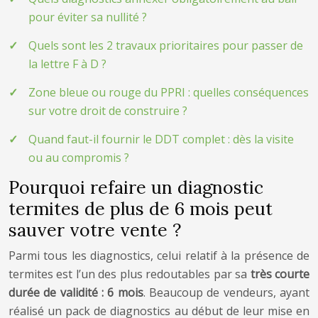
pour éviter sa nullité ?
Quels sont les 2 travaux prioritaires pour passer de
la lettre F à D ?
Zone bleue ou rouge du PPRI : quelles conséquences
sur votre droit de construire ?
Quand faut-il fournir le DDT complet : dès la visite
ou au compromis ?
Pourquoi refaire un diagnostic
termites de plus de 6 mois peut
sauver votre vente ?
Parmi tous les diagnostics, celui relatif à la présence de
termites est l’un des plus redoutables par sa
très courte
durée de validité : 6 mois
. Beaucoup de vendeurs, ayant
réalisé un pack de diagnostics au début de leur mise en