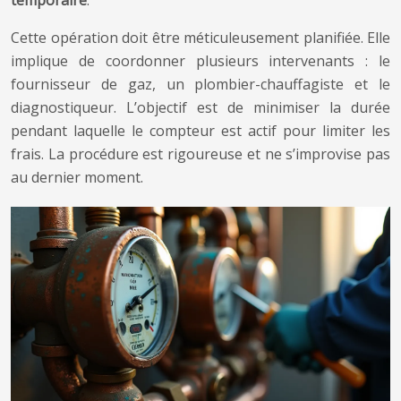
temporaire
.
Cette opération doit être méticuleusement planifiée. Elle
implique de coordonner plusieurs intervenants : le
fournisseur de gaz, un plombier-chauffagiste et le
diagnostiqueur. L’objectif est de minimiser la durée
pendant laquelle le compteur est actif pour limiter les
frais. La procédure est rigoureuse et ne s’improvise pas
au dernier moment.