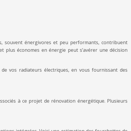
s, souvent énergivores et peu performants, contribuent
 et plus économes en énergie peut s’avérer une décision
de vos radiateurs électriques, en vous fournissant des
associés à ce projet de rénovation énergétique. Plusieurs