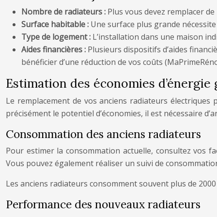
Nombre de radiateurs :
Plus vous devez remplacer de r
Surface habitable :
Une surface plus grande nécessite 
Type de logement :
L’installation dans une maison in
Aides financières :
Plusieurs dispositifs d’aides fina
bénéficier d’une réduction de vos coûts (MaPrimeRénov
Estimation des économies d’énergie 
Le remplacement de vos anciens radiateurs électriques 
précisément le potentiel d’économies, il est nécessaire d’a
Consommation des anciens radiateurs
Pour estimer la consommation actuelle, consultez vos fa
Vous pouvez également réaliser un suivi de consommation 
Les anciens radiateurs consomment souvent plus de 2000
Performance des nouveaux radiateurs