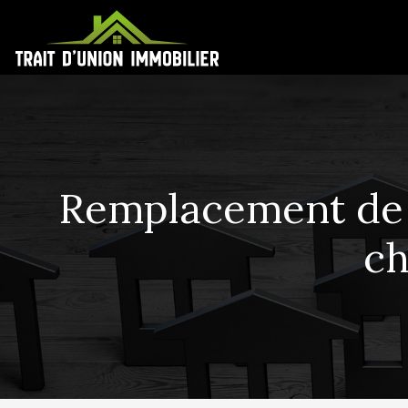
Remplacement de r
ch