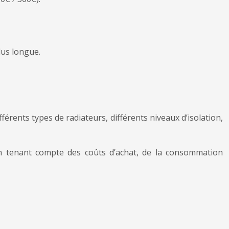
lus longue.
férents types de radiateurs, différents niveaux d’isolation,
en tenant compte des coûts d’achat, de la consommation