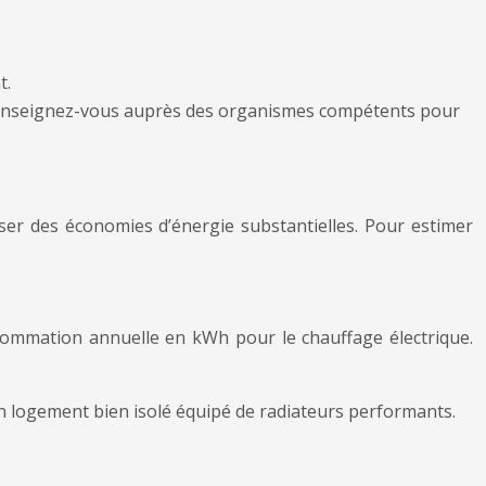
t.
. Renseignez-vous auprès des organismes compétents pour
er des économies d’énergie substantielles. Pour estimer
nsommation annuelle en kWh pour le chauffage électrique.
logement bien isolé équipé de radiateurs performants.