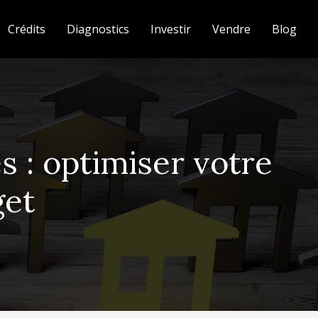
Crédits
Diagnostics
Investir
Vendre
Blog
 : optimiser votre
get