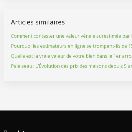
Articles similaires
Comment contester une valeur vénale surestimée par le 
Pourquoi les estimateurs en ligne se trompent-ils de 
Quelle est la vraie valeur de votre bien dans le 1er ar
Palaiseau : L’Évolution des prix des maisons depuis 5 a