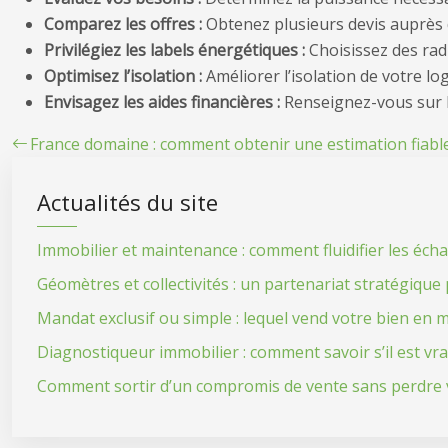
Comparez les offres :
Obtenez plusieurs devis auprès 
Privilégiez les labels énergétiques :
Choisissez des radi
Optimisez l’isolation :
Améliorer l’isolation de votre l
Envisagez les aides financières :
Renseignez-vous sur l
France domaine : comment obtenir une estimation fiable
Actualités du site
Immobilier et maintenance : comment fluidifier les éch
Géomètres et collectivités : un partenariat stratégiqu
Mandat exclusif ou simple : lequel vend votre bien en m
Diagnostiqueur immobilier : comment savoir s’il est vr
Comment sortir d’un compromis de vente sans perdre v